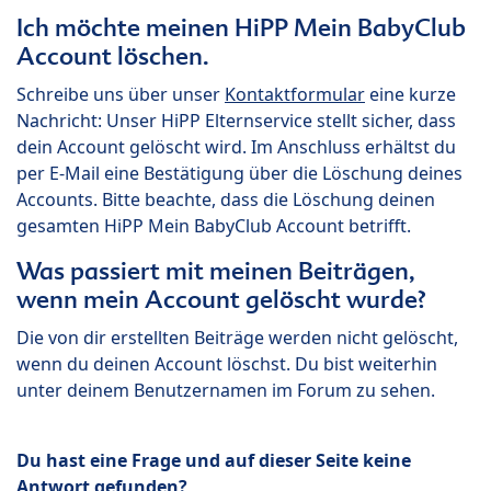
Ich möchte meinen HiPP Mein BabyClub
Account löschen.
Schreibe uns über unser
Kontaktformular
eine kurze
Nachricht: Unser HiPP Elternservice stellt sicher, dass
dein Account gelöscht wird. Im Anschluss erhältst du
per E-Mail eine Bestätigung über die Löschung deines
Accounts. Bitte beachte, dass die Löschung deinen
gesamten HiPP Mein BabyClub Account betrifft.
Was passiert mit meinen Beiträgen,
wenn mein Account gelöscht wurde?
Die von dir erstellten Beiträge werden nicht gelöscht,
wenn du deinen Account löschst. Du bist weiterhin
unter deinem Benutzernamen im Forum zu sehen.
Du hast eine Frage und auf dieser Seite keine
Antwort gefunden?