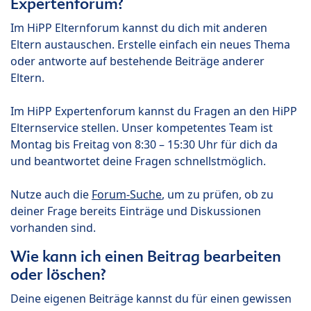
Expertenforum?
Im HiPP Elternforum kannst du dich mit anderen
Eltern austauschen. Erstelle einfach ein neues Thema
oder antworte auf bestehende Beiträge anderer
Eltern.
Im HiPP Expertenforum kannst du Fragen an den HiPP
Elternservice stellen. Unser kompetentes Team ist
Montag bis Freitag von 8:30 – 15:30 Uhr für dich da
und beantwortet deine Fragen schnellstmöglich.
Nutze auch die
Forum-Suche
, um zu prüfen, ob zu
deiner Frage bereits Einträge und Diskussionen
vorhanden sind.
Wie kann ich einen Beitrag bearbeiten
oder löschen?
Deine eigenen Beiträge kannst du für einen gewissen