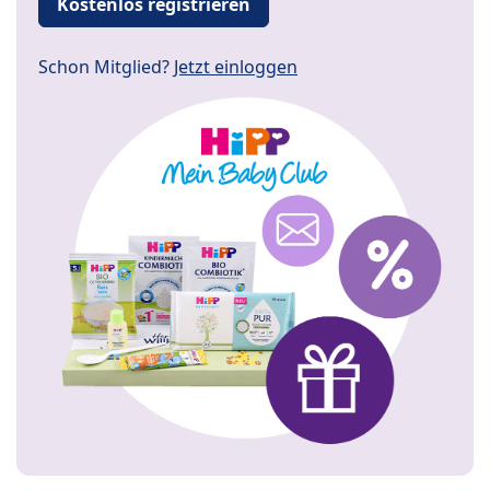
Kostenlos registrieren
Schon Mitglied?
Jetzt einloggen