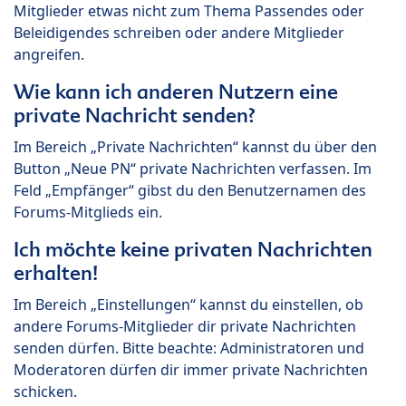
Mitglieder etwas nicht zum Thema Passendes oder
Beleidigendes schreiben oder andere Mitglieder
angreifen.
Wie kann ich anderen Nutzern eine
private Nachricht senden?
Im Bereich „Private Nachrichten“ kannst du über den
Button „Neue PN“ private Nachrichten verfassen. Im
Feld „Empfänger“ gibst du den Benutzernamen des
Forums-Mitglieds ein.
Ich möchte keine privaten Nachrichten
erhalten!
Im Bereich „Einstellungen“ kannst du einstellen, ob
andere Forums-Mitglieder dir private Nachrichten
senden dürfen. Bitte beachte: Administratoren und
Moderatoren dürfen dir immer private Nachrichten
schicken.