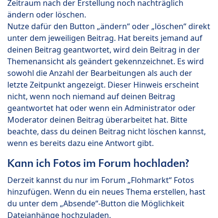
Zeitraum nach der Erstellung noch nachträglich
ändern oder löschen.
Nutze dafür den Button „ändern“ oder „löschen“ direkt
unter dem jeweiligen Beitrag. Hat bereits jemand auf
deinen Beitrag geantwortet, wird dein Beitrag in der
Themenansicht als geändert gekennzeichnet. Es wird
sowohl die Anzahl der Bearbeitungen als auch der
letzte Zeitpunkt angezeigt. Dieser Hinweis erscheint
nicht, wenn noch niemand auf deinen Beitrag
geantwortet hat oder wenn ein Administrator oder
Moderator deinen Beitrag überarbeitet hat. Bitte
beachte, dass du deinen Beitrag nicht löschen kannst,
wenn es bereits dazu eine Antwort gibt.
Kann ich Fotos im Forum hochladen?
Derzeit kannst du nur im Forum „Flohmarkt“ Fotos
hinzufügen. Wenn du ein neues Thema erstellen, hast
du unter dem „Absende“-Button die Möglichkeit
Dateianhänge hochzuladen.