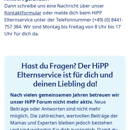
Dann schreibe uns eine Nachricht über unser
Kontaktformular
oder melde dich beim HiPP
Elternservice unter der Telefonnummer (+49) (0) 8441-
757 384. Wir sind Montag bis Freitag von 8 Uhr bis 17
Uhr für dich da.
Hast du Fragen? Der HiPP
Elternservice ist für dich und
deinen Liebling da!
Nach vielen gemeinsamen Jahren betreuen wir
unser HiPP Forum nicht mehr aktiv.
Neue
Beiträge oder Antworten sind nicht mehr
möglich. Die zahlreichen, wertvollen Beiträge der
Mamas und Experten bleiben jedoch bestehen
und sind weiterhin für dich zugänglich. Damit du