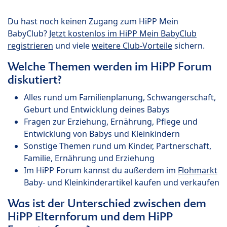
Du hast noch keinen Zugang zum HiPP Mein
BabyClub?
Jetzt kostenlos im HiPP Mein BabyClub
registrieren
und viele
weitere Club-Vorteile
sichern.
Welche Themen werden im HiPP Forum
diskutiert?
Alles rund um Familienplanung, Schwangerschaft,
Geburt und Entwicklung deines Babys
Fragen zur Erziehung, Ernährung, Pflege und
Entwicklung von Babys und Kleinkindern
Sonstige Themen rund um Kinder, Partnerschaft,
Familie, Ernährung und Erziehung
Im HiPP Forum kannst du außerdem im
Flohmarkt
Baby- und Kleinkinderartikel kaufen und verkaufen
Was ist der Unterschied zwischen dem
HiPP Elternforum und dem HiPP