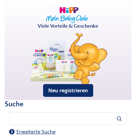
Viele Vorteile & Geschenke
Neu registrieren
Suche
Suche
Erweiterte Suche