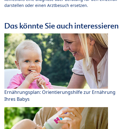
darstellen oder einen Arztbesuch ersetzen.
Das könnte Sie auch interessieren
Ernährungsplan: Orientierungshilfe zur Ernährung
Ihres Babys