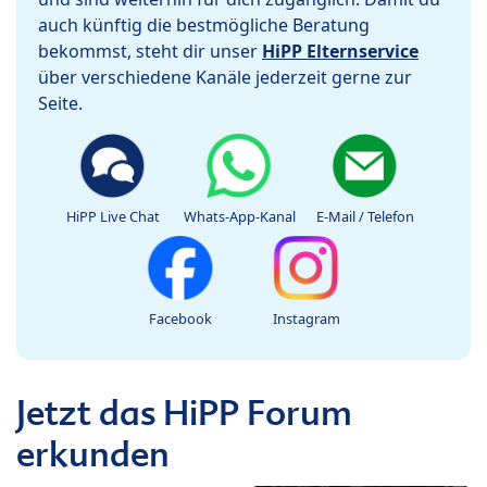
auch künftig die bestmögliche Beratung
bekommst, steht dir unser
HiPP Elternservice
über verschiedene Kanäle jederzeit gerne zur
Seite.
HiPP Live Chat
Whats-App-Kanal
E-Mail / Telefon
Facebook
Instagram
Jetzt das HiPP Forum
erkunden