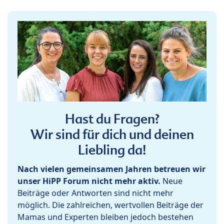
Hast du Fragen?
Wir sind für dich und deinen
Liebling da!
Nach vielen gemeinsamen Jahren betreuen wir
unser HiPP Forum nicht mehr aktiv.
Neue
Beiträge oder Antworten sind nicht mehr
möglich. Die zahlreichen, wertvollen Beiträge der
Mamas und Experten bleiben jedoch bestehen