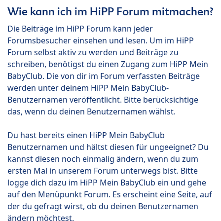
Wie kann ich im HiPP Forum mitmachen?
Die Beiträge im HiPP Forum kann jeder
Forumsbesucher einsehen und lesen. Um im HiPP
Forum selbst aktiv zu werden und Beiträge zu
schreiben, benötigst du einen Zugang zum HiPP Mein
BabyClub. Die von dir im Forum verfassten Beiträge
werden unter deinem HiPP Mein BabyClub-
Benutzernamen veröffentlicht. Bitte berücksichtige
das, wenn du deinen Benutzernamen wählst.
Du hast bereits einen HiPP Mein BabyClub
Benutzernamen und hältst diesen für ungeeignet? Du
kannst diesen noch einmalig ändern, wenn du zum
ersten Mal in unserem Forum unterwegs bist. Bitte
logge dich dazu im HiPP Mein BabyClub ein und gehe
auf den Menüpunkt Forum. Es erscheint eine Seite, auf
der du gefragt wirst, ob du deinen Benutzernamen
ändern möchtest.