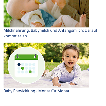
Milchnahrung, Babymilch und Anfangsmilch: Darauf
kommt es an
Baby Entwicklung - Monat für Monat