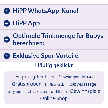
HiPP WhatsApp-Kanal
HiPP App
Optimale Trinkmenge für Babys
berechnen:
Exklusive Spar-Vorteile
Häufig geklickt
Eisprung-Rechner
Schwanger
Wickeln
Gratisproben
Baby-Massage
Ernährungsplan
Gewinnspiele
Checklisten für Eltern
Babynamen
Online-Shop