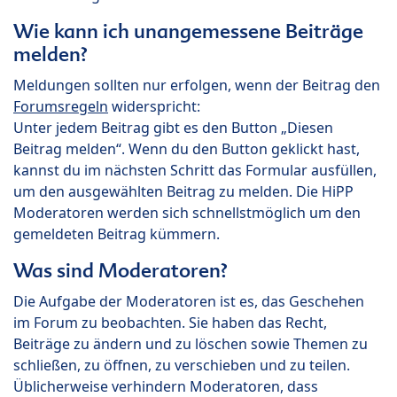
Wie kann ich unangemessene Beiträge
melden?
Meldungen sollten nur erfolgen, wenn der Beitrag den
Forumsregeln
widerspricht:
Unter jedem Beitrag gibt es den Button „Diesen
Beitrag melden“. Wenn du den Button geklickt hast,
kannst du im nächsten Schritt das Formular ausfüllen,
um den ausgewählten Beitrag zu melden. Die HiPP
Moderatoren werden sich schnellstmöglich um den
gemeldeten Beitrag kümmern.
Was sind Moderatoren?
Die Aufgabe der Moderatoren ist es, das Geschehen
im Forum zu beobachten. Sie haben das Recht,
Beiträge zu ändern und zu löschen sowie Themen zu
schließen, zu öffnen, zu verschieben und zu teilen.
Üblicherweise verhindern Moderatoren, dass