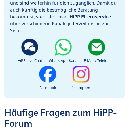
und sind weiterhin für dich zugänglich. Damit du
auch künftig die bestmögliche Beratung
bekommst, steht dir unser
HiPP Elternservice
über verschiedene Kanäle jederzeit gerne zur
Seite.
HiPP Live Chat
Whats-App-Kanal
E-Mail / Telefon
Facebook
Instagram
Häufige Fragen zum HiPP-
Forum