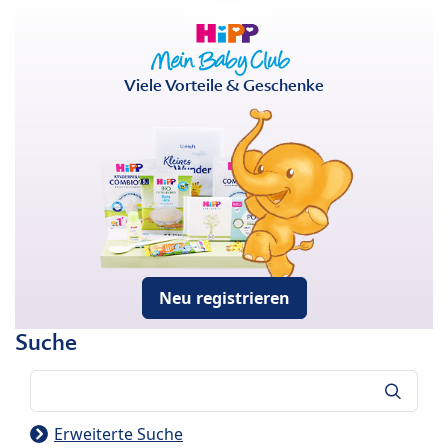
Viele Vorteile & Geschenke
Neu registrieren
Suche
Suche
Erweiterte Suche