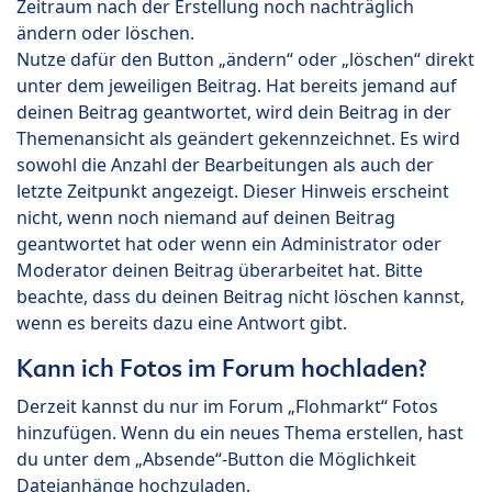
Zeitraum nach der Erstellung noch nachträglich
ändern oder löschen.
Nutze dafür den Button „ändern“ oder „löschen“ direkt
unter dem jeweiligen Beitrag. Hat bereits jemand auf
deinen Beitrag geantwortet, wird dein Beitrag in der
Themenansicht als geändert gekennzeichnet. Es wird
sowohl die Anzahl der Bearbeitungen als auch der
letzte Zeitpunkt angezeigt. Dieser Hinweis erscheint
nicht, wenn noch niemand auf deinen Beitrag
geantwortet hat oder wenn ein Administrator oder
Moderator deinen Beitrag überarbeitet hat. Bitte
beachte, dass du deinen Beitrag nicht löschen kannst,
wenn es bereits dazu eine Antwort gibt.
Kann ich Fotos im Forum hochladen?
Derzeit kannst du nur im Forum „Flohmarkt“ Fotos
hinzufügen. Wenn du ein neues Thema erstellen, hast
du unter dem „Absende“-Button die Möglichkeit
Dateianhänge hochzuladen.