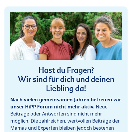
Hast du Fragen?
Wir sind für dich und deinen
Liebling da!
Nach vielen gemeinsamen Jahren betreuen wir
unser HiPP Forum nicht mehr aktiv.
Neue
Beiträge oder Antworten sind nicht mehr
möglich. Die zahlreichen, wertvollen Beiträge der
Mamas und Experten bleiben jedoch bestehen