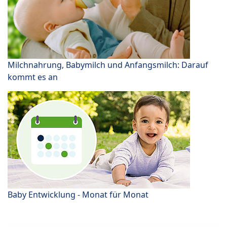
Milchnahrung, Babymilch und Anfangsmilch: Darauf
kommt es an
Baby Entwicklung - Monat für Monat