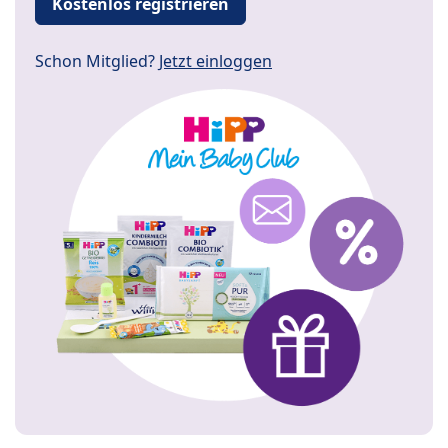
Kostenlos registrieren
Schon Mitglied?
Jetzt einloggen