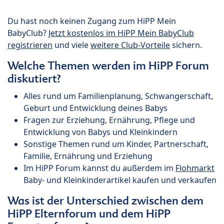
Du hast noch keinen Zugang zum HiPP Mein
BabyClub?
Jetzt kostenlos im HiPP Mein BabyClub
registrieren
und viele
weitere Club-Vorteile
sichern.
Welche Themen werden im HiPP Forum
diskutiert?
Alles rund um Familienplanung, Schwangerschaft,
Geburt und Entwicklung deines Babys
Fragen zur Erziehung, Ernährung, Pflege und
Entwicklung von Babys und Kleinkindern
Sonstige Themen rund um Kinder, Partnerschaft,
Familie, Ernährung und Erziehung
Im HiPP Forum kannst du außerdem im
Flohmarkt
Baby- und Kleinkinderartikel kaufen und verkaufen
Was ist der Unterschied zwischen dem
HiPP Elternforum und dem HiPP