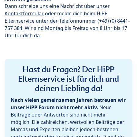
Dann schreibe uns eine Nachricht über unser
Kontaktformular
oder melde dich beim HiPP
Elternservice unter der Telefonnummer (+49) (0) 8441-
757 384. Wir sind Montag bis Freitag von 8 Uhr bis 17
Uhr für dich da.
Hast du Fragen? Der HiPP
Elternservice ist für dich und
deinen Liebling da!
Nach vielen gemeinsamen Jahren betreuen wir
unser HiPP Forum nicht mehr aktiv.
Neue
Beiträge oder Antworten sind nicht mehr
möglich. Die zahlreichen, wertvollen Beiträge der
Mamas und Experten bleiben jedoch bestehen
und sind weiterhin für dich zugänglich. Damit du