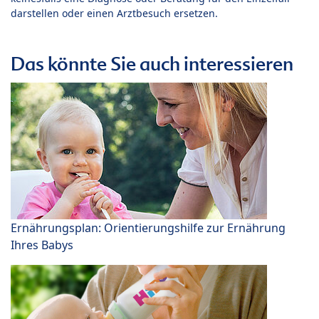
darstellen oder einen Arztbesuch ersetzen.
Das könnte Sie auch interessieren
Ernährungsplan: Orientierungshilfe zur Ernährung
Ihres Babys