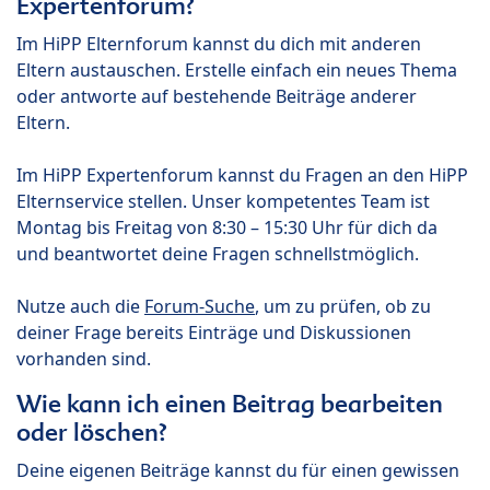
Expertenforum?
Im HiPP Elternforum kannst du dich mit anderen
Eltern austauschen. Erstelle einfach ein neues Thema
oder antworte auf bestehende Beiträge anderer
Eltern.
Im HiPP Expertenforum kannst du Fragen an den HiPP
Elternservice stellen. Unser kompetentes Team ist
Montag bis Freitag von 8:30 – 15:30 Uhr für dich da
und beantwortet deine Fragen schnellstmöglich.
Nutze auch die
Forum-Suche
, um zu prüfen, ob zu
deiner Frage bereits Einträge und Diskussionen
vorhanden sind.
Wie kann ich einen Beitrag bearbeiten
oder löschen?
Deine eigenen Beiträge kannst du für einen gewissen