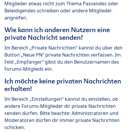
Mitglieder etwas nicht zum Thema Passendes oder
Beleidigendes schreiben oder andere Mitglieder
angreifen.
Wie kann ich anderen Nutzern eine
private Nachricht senden?
Im Bereich „Private Nachrichten“ kannst du über den
Button „Neue PN“ private Nachrichten verfassen. Im
Feld „Empfänger“ gibst du den Benutzernamen des
Forums-Mitglieds ein.
Ich möchte keine privaten Nachrichten
erhalten!
Im Bereich „Einstellungen“ kannst du einstellen, ob
andere Forums-Mitglieder dir private Nachrichten
senden dürfen. Bitte beachte: Administratoren und
Moderatoren dürfen dir immer private Nachrichten
schicken.