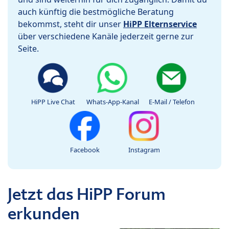
auch künftig die bestmögliche Beratung
bekommst, steht dir unser
HiPP Elternservice
über verschiedene Kanäle jederzeit gerne zur
Seite.
HiPP Live Chat
Whats-App-Kanal
E-Mail / Telefon
Facebook
Instagram
Jetzt das HiPP Forum
erkunden