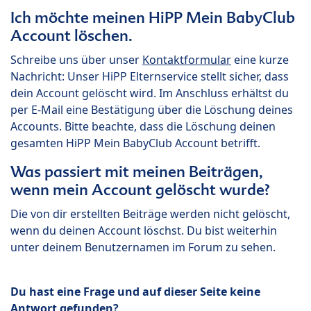
Ich möchte meinen HiPP Mein BabyClub
Account löschen.
Schreibe uns über unser
Kontaktformular
eine kurze
Nachricht: Unser HiPP Elternservice stellt sicher, dass
dein Account gelöscht wird. Im Anschluss erhältst du
per E-Mail eine Bestätigung über die Löschung deines
Accounts. Bitte beachte, dass die Löschung deinen
gesamten HiPP Mein BabyClub Account betrifft.
Was passiert mit meinen Beiträgen,
wenn mein Account gelöscht wurde?
Die von dir erstellten Beiträge werden nicht gelöscht,
wenn du deinen Account löschst. Du bist weiterhin
unter deinem Benutzernamen im Forum zu sehen.
Du hast eine Frage und auf dieser Seite keine
Antwort gefunden?