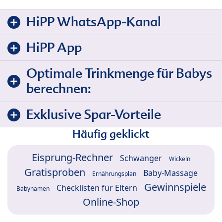
HiPP WhatsApp-Kanal
HiPP App
Optimale Trinkmenge für Babys
berechnen:
Exklusive Spar-Vorteile
Häufig geklickt
Eisprung-Rechner
Schwanger
Wickeln
Gratisproben
Baby-Massage
Ernährungsplan
Gewinnspiele
Checklisten für Eltern
Babynamen
Online-Shop