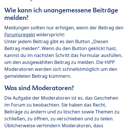
Wie kann ich unangemessene Beiträge
melden?
Meldungen sollten nur erfolgen, wenn der Beitrag den
Forumsregeln
widerspricht:
Unter jedem Beitrag gibt es den Button „Diesen
Beitrag melden“. Wenn du den Button geklickt hast,
kannst du im nächsten Schritt das Formular ausfüllen,
um den ausgewählten Beitrag zu melden. Die HiPP
Moderatoren werden sich schnellstmöglich um den
gemeldeten Beitrag kümmern.
Was sind Moderatoren?
Die Aufgabe der Moderatoren ist es, das Geschehen
im Forum zu beobachten. Sie haben das Recht,
Beiträge zu ändern und zu löschen sowie Themen zu
schließen, zu öffnen, zu verschieben und zu teilen.
Üblicherweise verhindern Moderatoren, dass