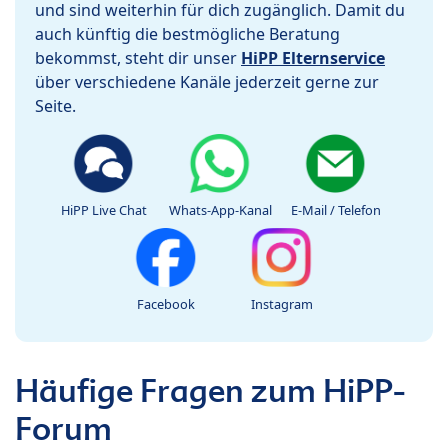
und sind weiterhin für dich zugänglich. Damit du
auch künftig die bestmögliche Beratung
bekommst, steht dir unser
HiPP Elternservice
über verschiedene Kanäle jederzeit gerne zur
Seite.
HiPP Live Chat
Whats-App-Kanal
E-Mail / Telefon
Facebook
Instagram
Häufige Fragen zum HiPP-
Forum