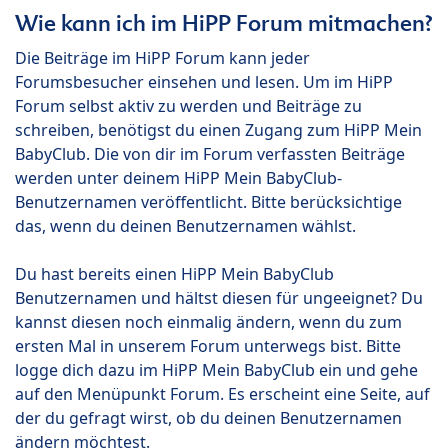
Wie kann ich im HiPP Forum mitmachen?
Die Beiträge im HiPP Forum kann jeder
Forumsbesucher einsehen und lesen. Um im HiPP
Forum selbst aktiv zu werden und Beiträge zu
schreiben, benötigst du einen Zugang zum HiPP Mein
BabyClub. Die von dir im Forum verfassten Beiträge
werden unter deinem HiPP Mein BabyClub-
Benutzernamen veröffentlicht. Bitte berücksichtige
das, wenn du deinen Benutzernamen wählst.
Du hast bereits einen HiPP Mein BabyClub
Benutzernamen und hältst diesen für ungeeignet? Du
kannst diesen noch einmalig ändern, wenn du zum
ersten Mal in unserem Forum unterwegs bist. Bitte
logge dich dazu im HiPP Mein BabyClub ein und gehe
auf den Menüpunkt Forum. Es erscheint eine Seite, auf
der du gefragt wirst, ob du deinen Benutzernamen
ändern möchtest.