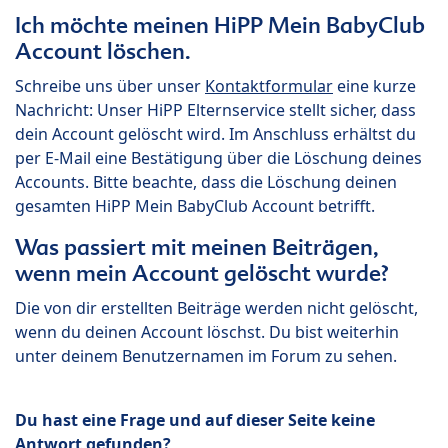
Ich möchte meinen HiPP Mein BabyClub
Account löschen.
Schreibe uns über unser
Kontaktformular
eine kurze
Nachricht: Unser HiPP Elternservice stellt sicher, dass
dein Account gelöscht wird. Im Anschluss erhältst du
per E-Mail eine Bestätigung über die Löschung deines
Accounts. Bitte beachte, dass die Löschung deinen
gesamten HiPP Mein BabyClub Account betrifft.
Was passiert mit meinen Beiträgen,
wenn mein Account gelöscht wurde?
Die von dir erstellten Beiträge werden nicht gelöscht,
wenn du deinen Account löschst. Du bist weiterhin
unter deinem Benutzernamen im Forum zu sehen.
Du hast eine Frage und auf dieser Seite keine
Antwort gefunden?