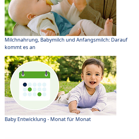
Milchnahrung, Babymilch und Anfangsmilch: Darauf
kommt es an
Baby Entwicklung - Monat für Monat