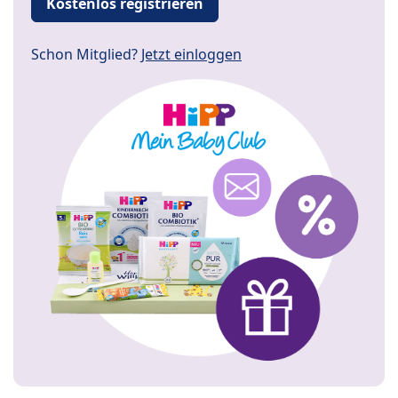
Kostenlos registrieren
Schon Mitglied?
Jetzt einloggen