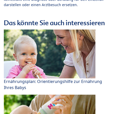
darstellen oder einen Arztbesuch ersetzen.
Das könnte Sie auch interessieren
Ernährungsplan: Orientierungshilfe zur Ernährung
Ihres Babys