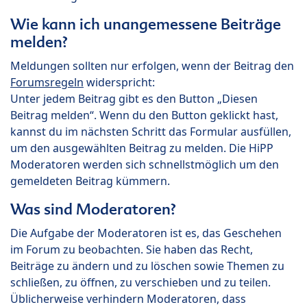
Wie kann ich unangemessene Beiträge
melden?
Meldungen sollten nur erfolgen, wenn der Beitrag den
Forumsregeln
widerspricht:
Unter jedem Beitrag gibt es den Button „Diesen
Beitrag melden“. Wenn du den Button geklickt hast,
kannst du im nächsten Schritt das Formular ausfüllen,
um den ausgewählten Beitrag zu melden. Die HiPP
Moderatoren werden sich schnellstmöglich um den
gemeldeten Beitrag kümmern.
Was sind Moderatoren?
Die Aufgabe der Moderatoren ist es, das Geschehen
im Forum zu beobachten. Sie haben das Recht,
Beiträge zu ändern und zu löschen sowie Themen zu
schließen, zu öffnen, zu verschieben und zu teilen.
Üblicherweise verhindern Moderatoren, dass