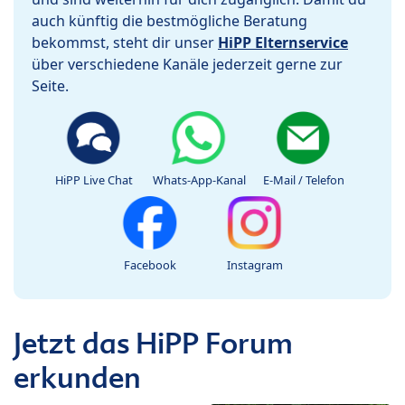
auch künftig die bestmögliche Beratung
bekommst, steht dir unser
HiPP Elternservice
über verschiedene Kanäle jederzeit gerne zur
Seite.
HiPP Live Chat
Whats-App-Kanal
E-Mail / Telefon
Facebook
Instagram
Jetzt das HiPP Forum
erkunden