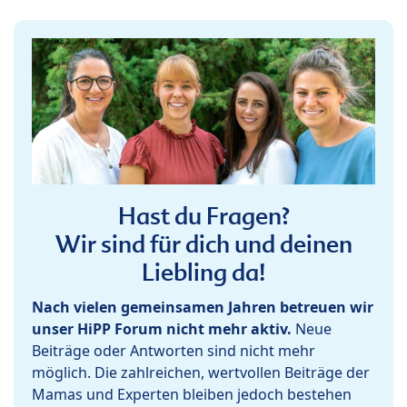
Hast du Fragen?
Wir sind für dich und deinen
Liebling da!
Nach vielen gemeinsamen Jahren betreuen wir
unser HiPP Forum nicht mehr aktiv.
Neue
Beiträge oder Antworten sind nicht mehr
möglich. Die zahlreichen, wertvollen Beiträge der
Mamas und Experten bleiben jedoch bestehen