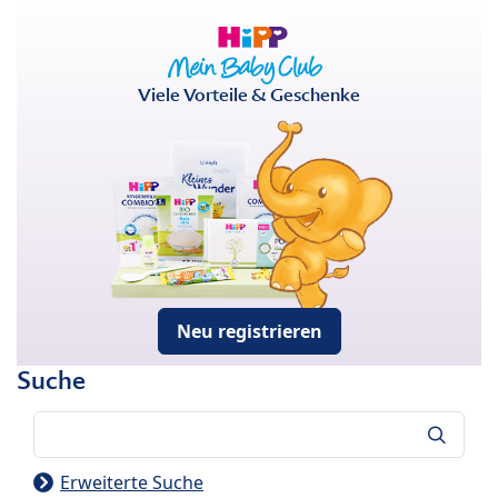
Viele Vorteile & Geschenke
Neu registrieren
Suche
Suche
Erweiterte Suche