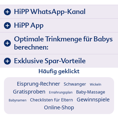
HiPP WhatsApp-Kanal
HiPP App
Optimale Trinkmenge für Babys
berechnen:
Exklusive Spar-Vorteile
Häufig geklickt
Eisprung-Rechner
Schwanger
Wickeln
Gratisproben
Baby-Massage
Ernährungsplan
Gewinnspiele
Checklisten für Eltern
Babynamen
Online-Shop