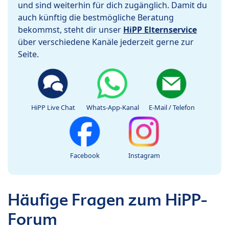
und sind weiterhin für dich zugänglich. Damit du
auch künftig die bestmögliche Beratung
bekommst, steht dir unser
HiPP Elternservice
über verschiedene Kanäle jederzeit gerne zur
Seite.
HiPP Live Chat
Whats-App-Kanal
E-Mail / Telefon
Facebook
Instagram
Häufige Fragen zum HiPP-
Forum