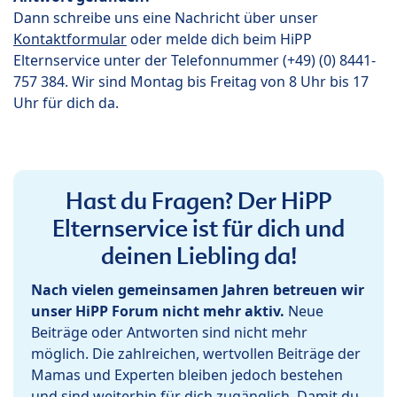
Dann schreibe uns eine Nachricht über unser
Kontaktformular
oder melde dich beim HiPP
Elternservice unter der Telefonnummer (+49) (0) 8441-
757 384. Wir sind Montag bis Freitag von 8 Uhr bis 17
Uhr für dich da.
Hast du Fragen? Der HiPP
Elternservice ist für dich und
deinen Liebling da!
Nach vielen gemeinsamen Jahren betreuen wir
unser HiPP Forum nicht mehr aktiv.
Neue
Beiträge oder Antworten sind nicht mehr
möglich. Die zahlreichen, wertvollen Beiträge der
Mamas und Experten bleiben jedoch bestehen
und sind weiterhin für dich zugänglich. Damit du