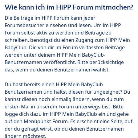
Wie kann ich im HiPP Forum mitmachen?
Die Beiträge im HiPP Forum kann jeder
Forumsbesucher einsehen und lesen. Um im HiPP
Forum selbst aktiv zu werden und Beiträge zu
schreiben, benötigst du einen Zugang zum HiPP Mein
BabyClub. Die von dir im Forum verfassten Beiträge
werden unter deinem HiPP Mein BabyClub-
Benutzernamen veröffentlicht. Bitte berücksichtige
das, wenn du deinen Benutzernamen wählst.
Du hast bereits einen HiPP Mein BabyClub
Benutzernamen und hältst diesen für ungeeignet? Du
kannst diesen noch einmalig ändern, wenn du zum
ersten Mal in unserem Forum unterwegs bist. Bitte
logge dich dazu im HiPP Mein BabyClub ein und gehe
auf den Menüpunkt Forum. Es erscheint eine Seite, auf
der du gefragt wirst, ob du deinen Benutzernamen
ändern möchtest.