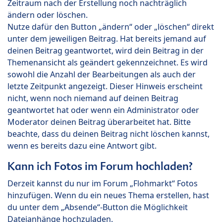
Zeitraum nach der Erstellung noch nachträglich
ändern oder löschen.
Nutze dafür den Button „ändern“ oder „löschen“ direkt
unter dem jeweiligen Beitrag. Hat bereits jemand auf
deinen Beitrag geantwortet, wird dein Beitrag in der
Themenansicht als geändert gekennzeichnet. Es wird
sowohl die Anzahl der Bearbeitungen als auch der
letzte Zeitpunkt angezeigt. Dieser Hinweis erscheint
nicht, wenn noch niemand auf deinen Beitrag
geantwortet hat oder wenn ein Administrator oder
Moderator deinen Beitrag überarbeitet hat. Bitte
beachte, dass du deinen Beitrag nicht löschen kannst,
wenn es bereits dazu eine Antwort gibt.
Kann ich Fotos im Forum hochladen?
Derzeit kannst du nur im Forum „Flohmarkt“ Fotos
hinzufügen. Wenn du ein neues Thema erstellen, hast
du unter dem „Absende“-Button die Möglichkeit
Dateianhänge hochzuladen.