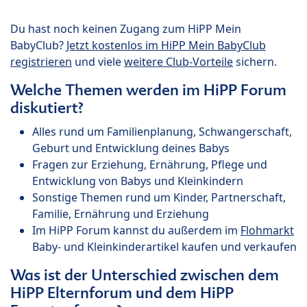
Du hast noch keinen Zugang zum HiPP Mein
BabyClub?
Jetzt kostenlos im HiPP Mein BabyClub
registrieren
und viele
weitere Club-Vorteile
sichern.
Welche Themen werden im HiPP Forum
diskutiert?
Alles rund um Familienplanung, Schwangerschaft,
Geburt und Entwicklung deines Babys
Fragen zur Erziehung, Ernährung, Pflege und
Entwicklung von Babys und Kleinkindern
Sonstige Themen rund um Kinder, Partnerschaft,
Familie, Ernährung und Erziehung
Im HiPP Forum kannst du außerdem im
Flohmarkt
Baby- und Kleinkinderartikel kaufen und verkaufen
Was ist der Unterschied zwischen dem
HiPP Elternforum und dem HiPP