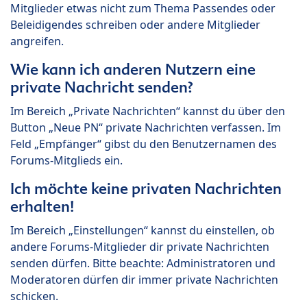
Mitglieder etwas nicht zum Thema Passendes oder
Beleidigendes schreiben oder andere Mitglieder
angreifen.
Wie kann ich anderen Nutzern eine
private Nachricht senden?
Im Bereich „Private Nachrichten“ kannst du über den
Button „Neue PN“ private Nachrichten verfassen. Im
Feld „Empfänger“ gibst du den Benutzernamen des
Forums-Mitglieds ein.
Ich möchte keine privaten Nachrichten
erhalten!
Im Bereich „Einstellungen“ kannst du einstellen, ob
andere Forums-Mitglieder dir private Nachrichten
senden dürfen. Bitte beachte: Administratoren und
Moderatoren dürfen dir immer private Nachrichten
schicken.