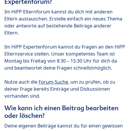
Expertenforum?
Im HiPP Elternforum kannst du dich mit anderen
Eltern austauschen. Erstelle einfach ein neues Thema
oder antworte auf bestehende Beiträge anderer
Eltern.
Im HiPP Expertenforum kannst du Fragen an den HiPP
Elternservice stellen. Unser kompetentes Team ist
Montag bis Freitag von 8:30 – 15:30 Uhr für dich da
und beantwortet deine Fragen schnellstmöglich.
Nutze auch die
Forum-Suche
, um zu prüfen, ob zu
deiner Frage bereits Einträge und Diskussionen
vorhanden sind.
Wie kann ich einen Beitrag bearbeiten
oder löschen?
Deine eigenen Beiträge kannst du für einen gewissen