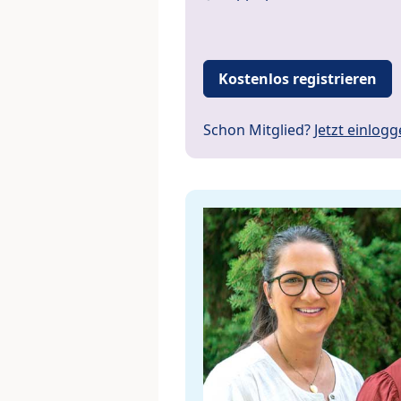
Kostenlos registrieren
Schon Mitglied?
Jetzt einlog