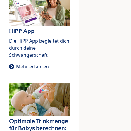
HiPP App
Die HiPP App begleitet dich
durch deine
Schwangerschaft
Mehr erfahren
Optimale Trinkmenge
für Babys berechnen: