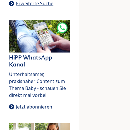
Erweiterte Suche
HiPP WhatsApp-
Kanal
Unterhaltsamer,
praxisnaher Content zum
Thema Baby - schauen Sie
direkt mal vorbei!
Jetzt abonnieren