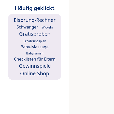
Häufig geklickt
Eisprung-Rechner
Schwanger
Wickeln
Gratisproben
Ernährungsplan
Baby-Massage
Babynamen
Checklisten für Eltern
Gewinnspiele
Online-Shop
t