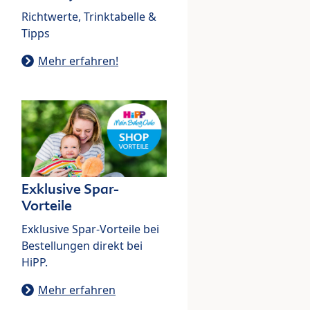
Richtwerte, Trinktabelle &
Tipps
Mehr erfahren!
Exklusive Spar-
Vorteile
Exklusive Spar-Vorteile bei
Bestellungen direkt bei
HiPP.
Mehr erfahren