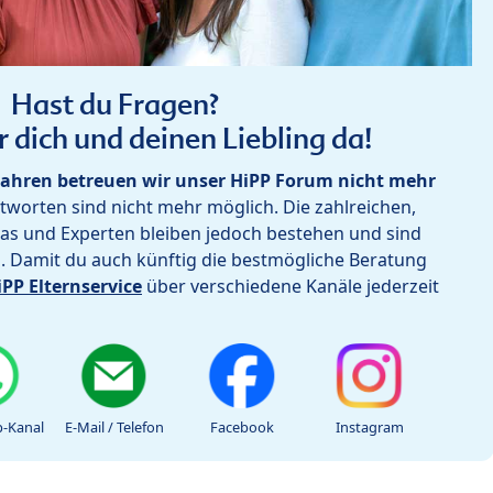
Hast du Fragen?
r dich und deinen Liebling da!
ahren betreuen wir unser HiPP Forum nicht mehr
worten sind nicht mehr möglich. Die zahlreichen,
as und Experten bleiben jedoch bestehen und sind
h. Damit du auch künftig die bestmögliche Beratung
iPP Elternservice
über verschiedene Kanäle jederzeit
-Kanal
E-Mail / Telefon
Facebook
Instagram