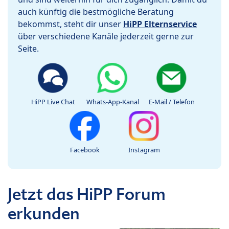
auch künftig die bestmögliche Beratung
bekommst, steht dir unser
HiPP Elternservice
über verschiedene Kanäle jederzeit gerne zur
Seite.
HiPP Live Chat
Whats-App-Kanal
E-Mail / Telefon
Facebook
Instagram
Jetzt das HiPP Forum
erkunden