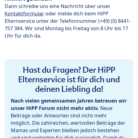
Dann schreibe uns eine Nachricht über unser
Kontaktformular
oder melde dich beim HiPP
Elternservice unter der Telefonnummer (+49) (0) 8441-
757 384. Wir sind Montag bis Freitag von 8 Uhr bis 17
Uhr für dich da.
Hast du Fragen? Der HiPP
Elternservice ist für dich und
deinen Liebling da!
Nach vielen gemeinsamen Jahren betreuen wir
unser HiPP Forum nicht mehr aktiv.
Neue
Beiträge oder Antworten sind nicht mehr
möglich. Die zahlreichen, wertvollen Beiträge der
Mamas und Experten bleiben jedoch bestehen
und sind weiterhin für dich zugänglich. Damit du