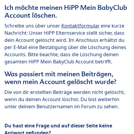
Ich möchte meinen HiPP Mein BabyClub
Account löschen.
Schreibe uns über unser
Kontaktformular
eine kurze
Nachricht: Unser HiPP Elternservice stellt sicher, dass
dein Account gelöscht wird. Im Anschluss erhältst du
per E-Mail eine Bestätigung über die Löschung deines
Accounts. Bitte beachte, dass die Löschung deinen
gesamten HiPP Mein BabyClub Account betrifft.
Was passiert mit meinen Beiträgen,
wenn mein Account gelöscht wurde?
Die von dir erstellten Beiträge werden nicht gelöscht,
wenn du deinen Account löschst. Du bist weiterhin
unter deinem Benutzernamen im Forum zu sehen.
Du hast eine Frage und auf dieser Seite keine
Antwort gefunden?