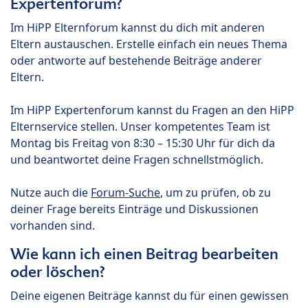
Expertenforum?
Im HiPP Elternforum kannst du dich mit anderen
Eltern austauschen. Erstelle einfach ein neues Thema
oder antworte auf bestehende Beiträge anderer
Eltern.
Im HiPP Expertenforum kannst du Fragen an den HiPP
Elternservice stellen. Unser kompetentes Team ist
Montag bis Freitag von 8:30 – 15:30 Uhr für dich da
und beantwortet deine Fragen schnellstmöglich.
Nutze auch die
Forum-Suche
, um zu prüfen, ob zu
deiner Frage bereits Einträge und Diskussionen
vorhanden sind.
Wie kann ich einen Beitrag bearbeiten
oder löschen?
Deine eigenen Beiträge kannst du für einen gewissen