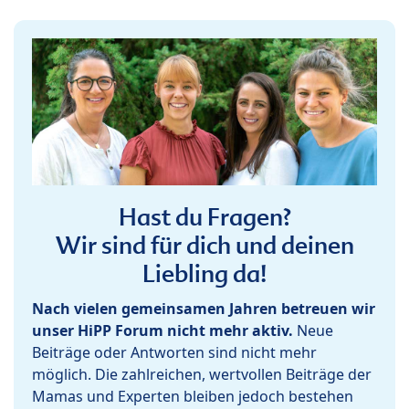
Hast du Fragen?
Wir sind für dich und deinen
Liebling da!
Nach vielen gemeinsamen Jahren betreuen wir
unser HiPP Forum nicht mehr aktiv.
Neue
Beiträge oder Antworten sind nicht mehr
möglich. Die zahlreichen, wertvollen Beiträge der
Mamas und Experten bleiben jedoch bestehen