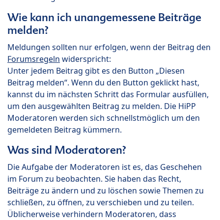
Wie kann ich unangemessene Beiträge
melden?
Meldungen sollten nur erfolgen, wenn der Beitrag den
Forumsregeln
widerspricht:
Unter jedem Beitrag gibt es den Button „Diesen
Beitrag melden“. Wenn du den Button geklickt hast,
kannst du im nächsten Schritt das Formular ausfüllen,
um den ausgewählten Beitrag zu melden. Die HiPP
Moderatoren werden sich schnellstmöglich um den
gemeldeten Beitrag kümmern.
Was sind Moderatoren?
Die Aufgabe der Moderatoren ist es, das Geschehen
im Forum zu beobachten. Sie haben das Recht,
Beiträge zu ändern und zu löschen sowie Themen zu
schließen, zu öffnen, zu verschieben und zu teilen.
Üblicherweise verhindern Moderatoren, dass