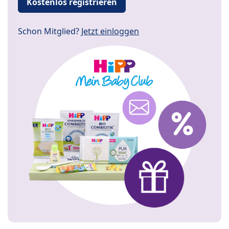
Kostenlos registrieren
Schon Mitglied?
Jetzt einloggen