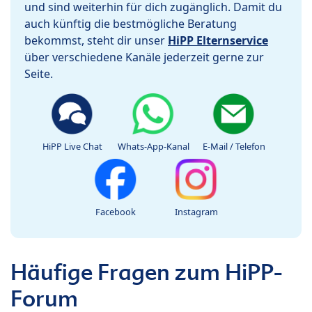
und sind weiterhin für dich zugänglich. Damit du
auch künftig die bestmögliche Beratung
bekommst, steht dir unser
HiPP Elternservice
über verschiedene Kanäle jederzeit gerne zur
Seite.
HiPP Live Chat
Whats-App-Kanal
E-Mail / Telefon
Facebook
Instagram
Häufige Fragen zum HiPP-
Forum