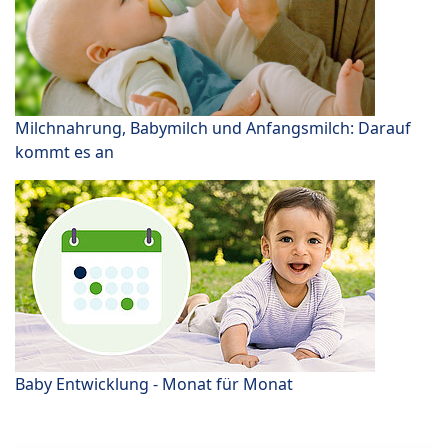
Milchnahrung, Babymilch und Anfangsmilch: Darauf
kommt es an
Baby Entwicklung - Monat für Monat