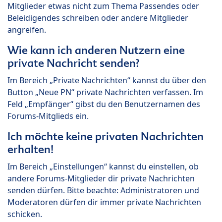
Mitglieder etwas nicht zum Thema Passendes oder
Beleidigendes schreiben oder andere Mitglieder
angreifen.
Wie kann ich anderen Nutzern eine
private Nachricht senden?
Im Bereich „Private Nachrichten“ kannst du über den
Button „Neue PN“ private Nachrichten verfassen. Im
Feld „Empfänger“ gibst du den Benutzernamen des
Forums-Mitglieds ein.
Ich möchte keine privaten Nachrichten
erhalten!
Im Bereich „Einstellungen“ kannst du einstellen, ob
andere Forums-Mitglieder dir private Nachrichten
senden dürfen. Bitte beachte: Administratoren und
Moderatoren dürfen dir immer private Nachrichten
schicken.