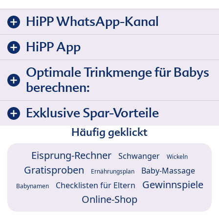
HiPP WhatsApp-Kanal
HiPP App
Optimale Trinkmenge für Babys
berechnen:
Exklusive Spar-Vorteile
Häufig geklickt
Eisprung-Rechner
Schwanger
Wickeln
Gratisproben
Baby-Massage
Ernährungsplan
Gewinnspiele
Checklisten für Eltern
Babynamen
Online-Shop