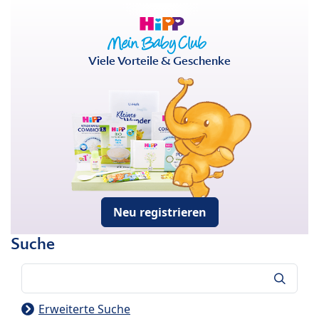
Viele Vorteile & Geschenke
Neu registrieren
Suche
Suche
Erweiterte Suche