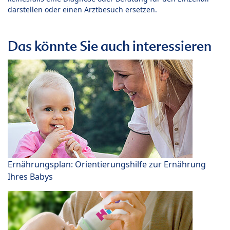
darstellen oder einen Arztbesuch ersetzen.
Das könnte Sie auch interessieren
Ernährungsplan: Orientierungshilfe zur Ernährung
Ihres Babys