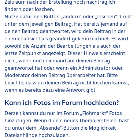
Zeitraum nach der Erstellung noch nachträglich
ändern oder löschen.
Nutze dafür den Button „ändern“ oder „löschen“ direkt
unter dem jeweiligen Beitrag. Hat bereits jemand auf
deinen Beitrag geantwortet, wird dein Beitrag in der
Themenansicht als geändert gekennzeichnet. Es wird
sowohl die Anzahl der Bearbeitungen als auch der
letzte Zeitpunkt angezeigt. Dieser Hinweis erscheint
nicht, wenn noch niemand auf deinen Beitrag
geantwortet hat oder wenn ein Administrator oder
Moderator deinen Beitrag überarbeitet hat. Bitte
beachte, dass du deinen Beitrag nicht löschen kannst,
wenn es bereits dazu eine Antwort gibt.
Kann ich Fotos im Forum hochladen?
Derzeit kannst du nur im Forum „Flohmarkt“ Fotos
hinzufügen. Wenn du ein neues Thema erstellen, hast
du unter dem „Absende“-Button die Möglichkeit
Dateianhänge hochzuladen.