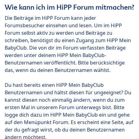
Wie kann ich im HiPP Forum mitmachen?
Die Beiträge im HiPP Forum kann jeder
Forumsbesucher einsehen und lesen. Um im HiPP
Forum selbst aktiv zu werden und Beiträge zu
schreiben, benötigst du einen Zugang zum HiPP Mein
BabyClub. Die von dir im Forum verfassten Beiträge
werden unter deinem HiPP Mein BabyClub-
Benutzernamen veröffentlicht. Bitte berücksichtige
das, wenn du deinen Benutzernamen wählst.
Du hast bereits einen HiPP Mein BabyClub
Benutzernamen und hältst diesen für ungeeignet? Du
kannst diesen noch einmalig ändern, wenn du zum
ersten Mal in unserem Forum unterwegs bist. Bitte
logge dich dazu im HiPP Mein BabyClub ein und gehe
auf den Menüpunkt Forum. Es erscheint eine Seite, auf
der du gefragt wirst, ob du deinen Benutzernamen
ändern möchtest.