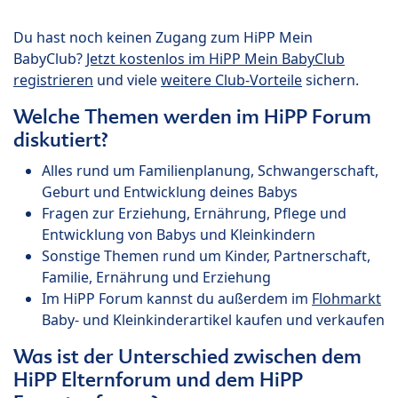
Du hast noch keinen Zugang zum HiPP Mein
BabyClub?
Jetzt kostenlos im HiPP Mein BabyClub
registrieren
und viele
weitere Club-Vorteile
sichern.
Welche Themen werden im HiPP Forum
diskutiert?
Alles rund um Familienplanung, Schwangerschaft,
Geburt und Entwicklung deines Babys
Fragen zur Erziehung, Ernährung, Pflege und
Entwicklung von Babys und Kleinkindern
Sonstige Themen rund um Kinder, Partnerschaft,
Familie, Ernährung und Erziehung
Im HiPP Forum kannst du außerdem im
Flohmarkt
Baby- und Kleinkinderartikel kaufen und verkaufen
Was ist der Unterschied zwischen dem
HiPP Elternforum und dem HiPP