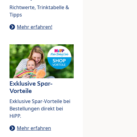
Richtwerte, Trinktabelle &
Tipps
Mehr erfahren!
Exklusive Spar-
Vorteile
Exklusive Spar-Vorteile bei
Bestellungen direkt bei
HiPP.
Mehr erfahren