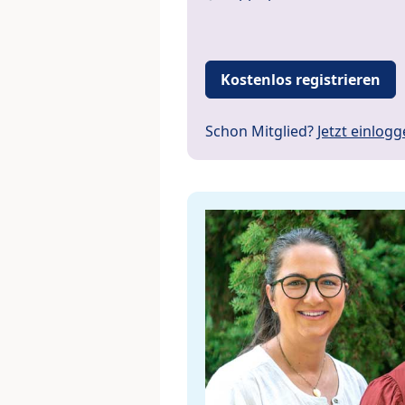
Kostenlos registrieren
Schon Mitglied?
Jetzt einlog