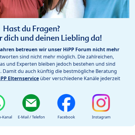
Hast du Fragen?
r dich und deinen Liebling da!
ahren betreuen wir unser HiPP Forum nicht mehr
worten sind nicht mehr möglich. Die zahlreichen,
as und Experten bleiben jedoch bestehen und sind
h. Damit du auch künftig die bestmögliche Beratung
iPP Elternservice
über verschiedene Kanäle jederzeit
-Kanal
E-Mail / Telefon
Facebook
Instagram