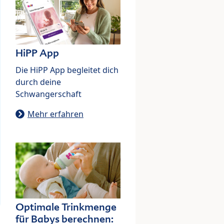
HiPP App
Die HiPP App begleitet dich
durch deine
Schwangerschaft
Mehr erfahren
Optimale Trinkmenge
für Babys berechnen: