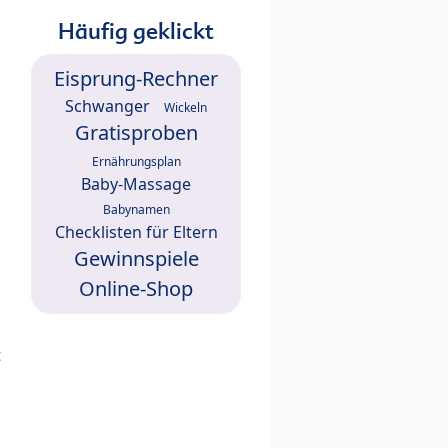
Häufig geklickt
Eisprung-Rechner
Schwanger
Wickeln
Gratisproben
Ernährungsplan
Baby-Massage
Babynamen
Checklisten für Eltern
Gewinnspiele
Online-Shop
t