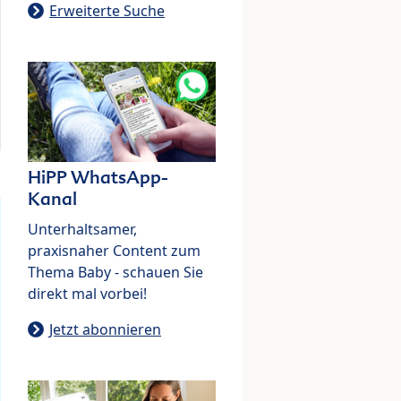
Erweiterte Suche
HiPP WhatsApp-
Kanal
Unterhaltsamer,
praxisnaher Content zum
Thema Baby - schauen Sie
direkt mal vorbei!
Jetzt abonnieren