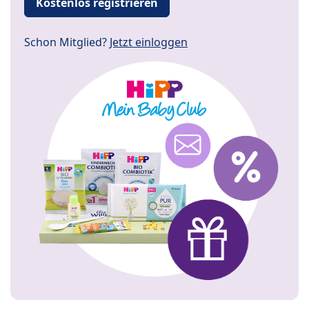
Kostenlos registrieren
Schon Mitglied?
Jetzt einloggen