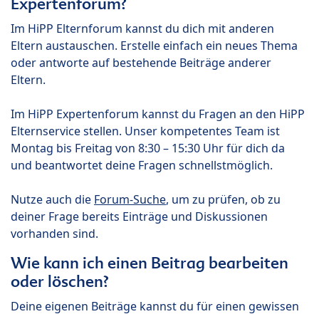
Expertenforum?
Im HiPP Elternforum kannst du dich mit anderen
Eltern austauschen. Erstelle einfach ein neues Thema
oder antworte auf bestehende Beiträge anderer
Eltern.
Im HiPP Expertenforum kannst du Fragen an den HiPP
Elternservice stellen. Unser kompetentes Team ist
Montag bis Freitag von 8:30 – 15:30 Uhr für dich da
und beantwortet deine Fragen schnellstmöglich.
Nutze auch die
Forum-Suche
, um zu prüfen, ob zu
deiner Frage bereits Einträge und Diskussionen
vorhanden sind.
Wie kann ich einen Beitrag bearbeiten
oder löschen?
Deine eigenen Beiträge kannst du für einen gewissen