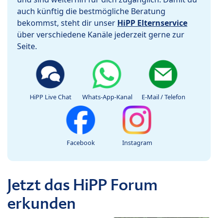
auch künftig die bestmögliche Beratung
bekommst, steht dir unser
HiPP Elternservice
über verschiedene Kanäle jederzeit gerne zur
Seite.
HiPP Live Chat
Whats-App-Kanal
E-Mail / Telefon
Facebook
Instagram
Jetzt das HiPP Forum
erkunden