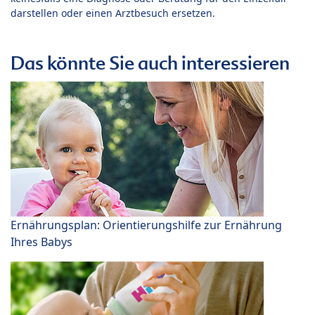
darstellen oder einen Arztbesuch ersetzen.
Das könnte Sie auch interessieren
Ernährungsplan: Orientierungshilfe zur Ernährung
Ihres Babys