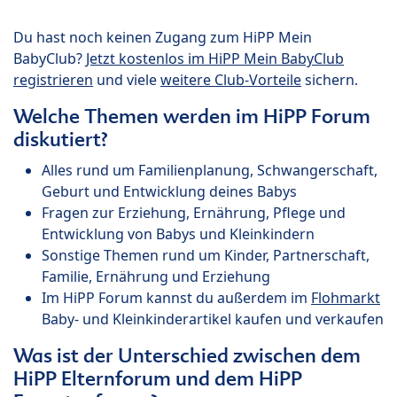
Du hast noch keinen Zugang zum HiPP Mein
BabyClub?
Jetzt kostenlos im HiPP Mein BabyClub
registrieren
und viele
weitere Club-Vorteile
sichern.
Welche Themen werden im HiPP Forum
diskutiert?
Alles rund um Familienplanung, Schwangerschaft,
Geburt und Entwicklung deines Babys
Fragen zur Erziehung, Ernährung, Pflege und
Entwicklung von Babys und Kleinkindern
Sonstige Themen rund um Kinder, Partnerschaft,
Familie, Ernährung und Erziehung
Im HiPP Forum kannst du außerdem im
Flohmarkt
Baby- und Kleinkinderartikel kaufen und verkaufen
Was ist der Unterschied zwischen dem
HiPP Elternforum und dem HiPP