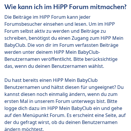
Wie kann ich im HiPP Forum mitmachen?
Die Beiträge im HiPP Forum kann jeder
Forumsbesucher einsehen und lesen. Um im HiPP
Forum selbst aktiv zu werden und Beiträge zu
schreiben, benötigst du einen Zugang zum HiPP Mein
BabyClub. Die von dir im Forum verfassten Beiträge
werden unter deinem HiPP Mein BabyClub-
Benutzernamen veröffentlicht. Bitte berücksichtige
das, wenn du deinen Benutzernamen wählst.
Du hast bereits einen HiPP Mein BabyClub
Benutzernamen und hältst diesen für ungeeignet? Du
kannst diesen noch einmalig ändern, wenn du zum
ersten Mal in unserem Forum unterwegs bist. Bitte
logge dich dazu im HiPP Mein BabyClub ein und gehe
auf den Menüpunkt Forum. Es erscheint eine Seite, auf
der du gefragt wirst, ob du deinen Benutzernamen
ändern möchtest.