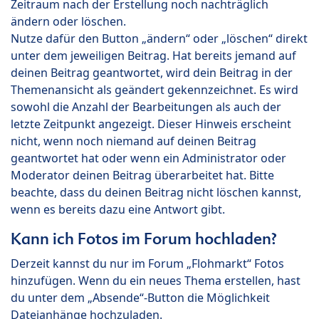
Zeitraum nach der Erstellung noch nachträglich
ändern oder löschen.
Nutze dafür den Button „ändern“ oder „löschen“ direkt
unter dem jeweiligen Beitrag. Hat bereits jemand auf
deinen Beitrag geantwortet, wird dein Beitrag in der
Themenansicht als geändert gekennzeichnet. Es wird
sowohl die Anzahl der Bearbeitungen als auch der
letzte Zeitpunkt angezeigt. Dieser Hinweis erscheint
nicht, wenn noch niemand auf deinen Beitrag
geantwortet hat oder wenn ein Administrator oder
Moderator deinen Beitrag überarbeitet hat. Bitte
beachte, dass du deinen Beitrag nicht löschen kannst,
wenn es bereits dazu eine Antwort gibt.
Kann ich Fotos im Forum hochladen?
Derzeit kannst du nur im Forum „Flohmarkt“ Fotos
hinzufügen. Wenn du ein neues Thema erstellen, hast
du unter dem „Absende“-Button die Möglichkeit
Dateianhänge hochzuladen.