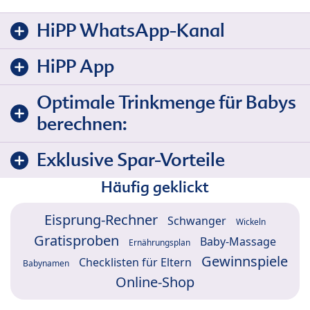
HiPP WhatsApp-Kanal
HiPP App
Optimale Trinkmenge für Babys
berechnen:
Exklusive Spar-Vorteile
Häufig geklickt
Eisprung-Rechner
Schwanger
Wickeln
Gratisproben
Baby-Massage
Ernährungsplan
Gewinnspiele
Checklisten für Eltern
Babynamen
Online-Shop