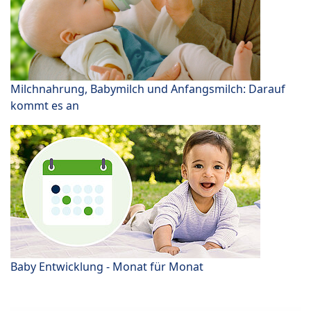
Milchnahrung, Babymilch und Anfangsmilch: Darauf
kommt es an
Baby Entwicklung - Monat für Monat