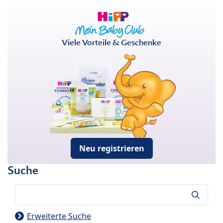
Viele Vorteile & Geschenke
Neu registrieren
Suche
Suche
Erweiterte Suche