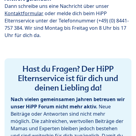
Dann schreibe uns eine Nachricht über unser
Kontaktformular
oder melde dich beim HiPP
Elternservice unter der Telefonnummer (+49) (0) 8441-
757 384. Wir sind Montag bis Freitag von 8 Uhr bis 17
Uhr für dich da.
Hast du Fragen? Der HiPP
Elternservice ist für dich und
deinen Liebling da!
Nach vielen gemeinsamen Jahren betreuen wir
unser HiPP Forum nicht mehr aktiv.
Neue
Beiträge oder Antworten sind nicht mehr
möglich. Die zahlreichen, wertvollen Beiträge der
Mamas und Experten bleiben jedoch bestehen
und sind weiterhin für dich zugänglich. Damit du