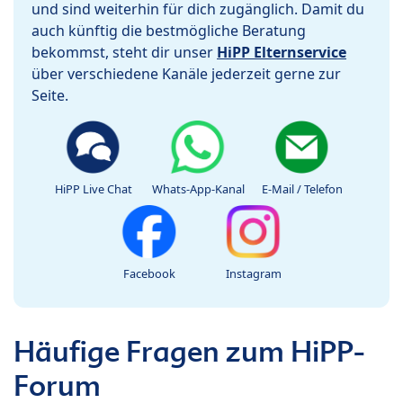
und sind weiterhin für dich zugänglich. Damit du
auch künftig die bestmögliche Beratung
bekommst, steht dir unser
HiPP Elternservice
über verschiedene Kanäle jederzeit gerne zur
Seite.
HiPP Live Chat
Whats-App-Kanal
E-Mail / Telefon
Facebook
Instagram
Häufige Fragen zum HiPP-
Forum