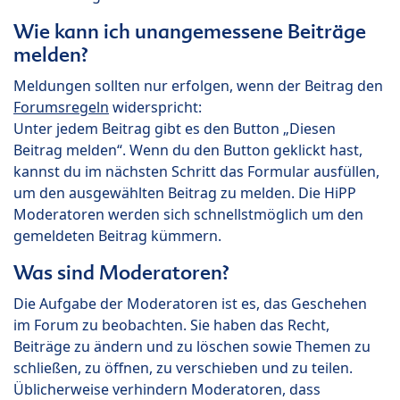
Wie kann ich unangemessene Beiträge
melden?
Meldungen sollten nur erfolgen, wenn der Beitrag den
Forumsregeln
widerspricht:
Unter jedem Beitrag gibt es den Button „Diesen
Beitrag melden“. Wenn du den Button geklickt hast,
kannst du im nächsten Schritt das Formular ausfüllen,
um den ausgewählten Beitrag zu melden. Die HiPP
Moderatoren werden sich schnellstmöglich um den
gemeldeten Beitrag kümmern.
Was sind Moderatoren?
Die Aufgabe der Moderatoren ist es, das Geschehen
im Forum zu beobachten. Sie haben das Recht,
Beiträge zu ändern und zu löschen sowie Themen zu
schließen, zu öffnen, zu verschieben und zu teilen.
Üblicherweise verhindern Moderatoren, dass