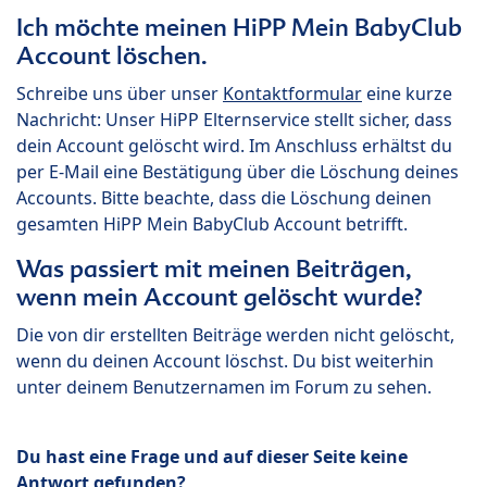
Ich möchte meinen HiPP Mein BabyClub
Account löschen.
Schreibe uns über unser
Kontaktformular
eine kurze
Nachricht: Unser HiPP Elternservice stellt sicher, dass
dein Account gelöscht wird. Im Anschluss erhältst du
per E-Mail eine Bestätigung über die Löschung deines
Accounts. Bitte beachte, dass die Löschung deinen
gesamten HiPP Mein BabyClub Account betrifft.
Was passiert mit meinen Beiträgen,
wenn mein Account gelöscht wurde?
Die von dir erstellten Beiträge werden nicht gelöscht,
wenn du deinen Account löschst. Du bist weiterhin
unter deinem Benutzernamen im Forum zu sehen.
Du hast eine Frage und auf dieser Seite keine
Antwort gefunden?