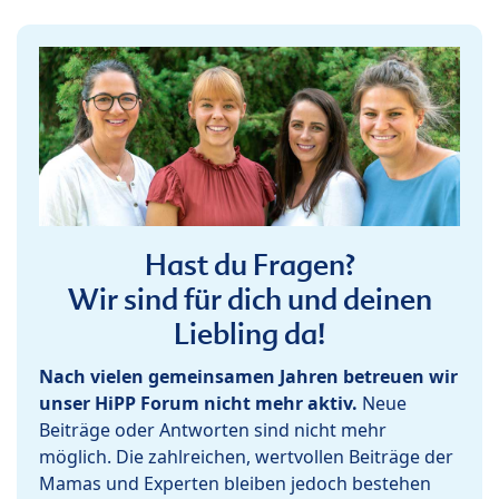
Hast du Fragen?
Wir sind für dich und deinen
Liebling da!
Nach vielen gemeinsamen Jahren betreuen wir
unser HiPP Forum nicht mehr aktiv.
Neue
Beiträge oder Antworten sind nicht mehr
möglich. Die zahlreichen, wertvollen Beiträge der
Mamas und Experten bleiben jedoch bestehen