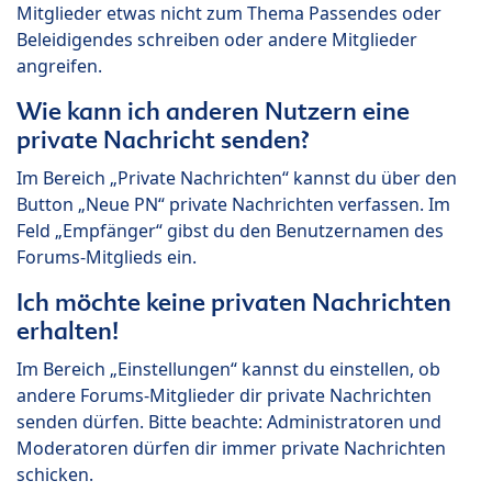
Mitglieder etwas nicht zum Thema Passendes oder
Beleidigendes schreiben oder andere Mitglieder
angreifen.
Wie kann ich anderen Nutzern eine
private Nachricht senden?
Im Bereich „Private Nachrichten“ kannst du über den
Button „Neue PN“ private Nachrichten verfassen. Im
Feld „Empfänger“ gibst du den Benutzernamen des
Forums-Mitglieds ein.
Ich möchte keine privaten Nachrichten
erhalten!
Im Bereich „Einstellungen“ kannst du einstellen, ob
andere Forums-Mitglieder dir private Nachrichten
senden dürfen. Bitte beachte: Administratoren und
Moderatoren dürfen dir immer private Nachrichten
schicken.