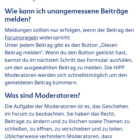
Wie kann ich unangemessene Beiträge
melden?
Meldungen sollten nur erfolgen, wenn der Beitrag den
Forumsregeln
widerspricht:
Unter jedem Beitrag gibt es den Button „Diesen
Beitrag melden“. Wenn du den Button geklickt hast,
kannst du im nächsten Schritt das Formular ausfüllen,
um den ausgewählten Beitrag zu melden. Die HiPP
Moderatoren werden sich schnellstmöglich um den
gemeldeten Beitrag kümmern.
Was sind Moderatoren?
Die Aufgabe der Moderatoren ist es, das Geschehen
im Forum zu beobachten. Sie haben das Recht,
Beiträge zu ändern und zu löschen sowie Themen zu
schließen, zu öffnen, zu verschieben und zu teilen.
Üblicherweise verhindern Moderatoren, dass