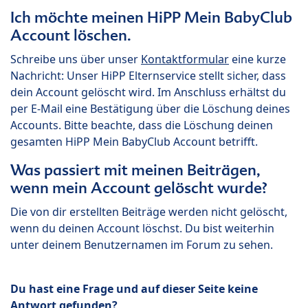
Ich möchte meinen HiPP Mein BabyClub
Account löschen.
Schreibe uns über unser
Kontaktformular
eine kurze
Nachricht: Unser HiPP Elternservice stellt sicher, dass
dein Account gelöscht wird. Im Anschluss erhältst du
per E-Mail eine Bestätigung über die Löschung deines
Accounts. Bitte beachte, dass die Löschung deinen
gesamten HiPP Mein BabyClub Account betrifft.
Was passiert mit meinen Beiträgen,
wenn mein Account gelöscht wurde?
Die von dir erstellten Beiträge werden nicht gelöscht,
wenn du deinen Account löschst. Du bist weiterhin
unter deinem Benutzernamen im Forum zu sehen.
Du hast eine Frage und auf dieser Seite keine
Antwort gefunden?