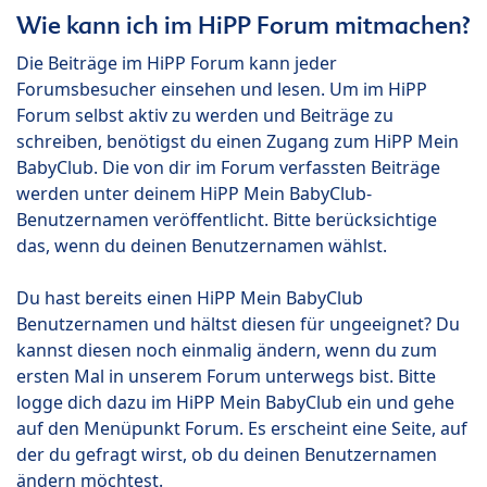
Wie kann ich im HiPP Forum mitmachen?
Die Beiträge im HiPP Forum kann jeder
Forumsbesucher einsehen und lesen. Um im HiPP
Forum selbst aktiv zu werden und Beiträge zu
schreiben, benötigst du einen Zugang zum HiPP Mein
BabyClub. Die von dir im Forum verfassten Beiträge
werden unter deinem HiPP Mein BabyClub-
Benutzernamen veröffentlicht. Bitte berücksichtige
das, wenn du deinen Benutzernamen wählst.
Du hast bereits einen HiPP Mein BabyClub
Benutzernamen und hältst diesen für ungeeignet? Du
kannst diesen noch einmalig ändern, wenn du zum
ersten Mal in unserem Forum unterwegs bist. Bitte
logge dich dazu im HiPP Mein BabyClub ein und gehe
auf den Menüpunkt Forum. Es erscheint eine Seite, auf
der du gefragt wirst, ob du deinen Benutzernamen
ändern möchtest.