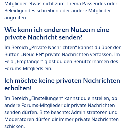
Mitglieder etwas nicht zum Thema Passendes oder
Beleidigendes schreiben oder andere Mitglieder
angreifen.
Wie kann ich anderen Nutzern eine
private Nachricht senden?
Im Bereich „Private Nachrichten“ kannst du über den
Button „Neue PN“ private Nachrichten verfassen. Im
Feld „Empfänger“ gibst du den Benutzernamen des
Forums-Mitglieds ein.
Ich möchte keine privaten Nachrichten
erhalten!
Im Bereich „Einstellungen“ kannst du einstellen, ob
andere Forums-Mitglieder dir private Nachrichten
senden dürfen. Bitte beachte: Administratoren und
Moderatoren dürfen dir immer private Nachrichten
schicken.