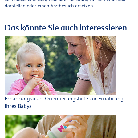
darstellen oder einen Arztbesuch ersetzen.
Das könnte Sie auch interessieren
Ernährungsplan: Orientierungshilfe zur Ernährung
Ihres Babys