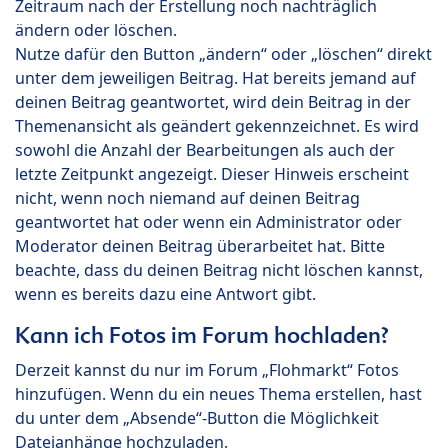
Zeitraum nach der Erstellung noch nachträglich
ändern oder löschen.
Nutze dafür den Button „ändern“ oder „löschen“ direkt
unter dem jeweiligen Beitrag. Hat bereits jemand auf
deinen Beitrag geantwortet, wird dein Beitrag in der
Themenansicht als geändert gekennzeichnet. Es wird
sowohl die Anzahl der Bearbeitungen als auch der
letzte Zeitpunkt angezeigt. Dieser Hinweis erscheint
nicht, wenn noch niemand auf deinen Beitrag
geantwortet hat oder wenn ein Administrator oder
Moderator deinen Beitrag überarbeitet hat. Bitte
beachte, dass du deinen Beitrag nicht löschen kannst,
wenn es bereits dazu eine Antwort gibt.
Kann ich Fotos im Forum hochladen?
Derzeit kannst du nur im Forum „Flohmarkt“ Fotos
hinzufügen. Wenn du ein neues Thema erstellen, hast
du unter dem „Absende“-Button die Möglichkeit
Dateianhänge hochzuladen.