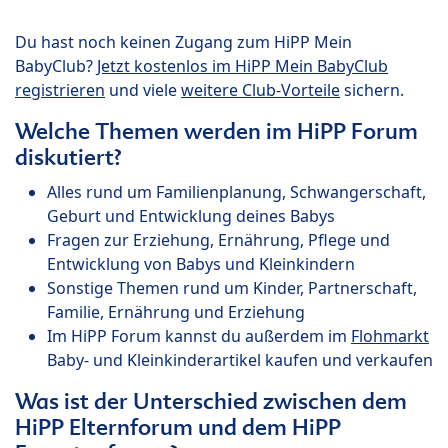
Du hast noch keinen Zugang zum HiPP Mein
BabyClub?
Jetzt kostenlos im HiPP Mein BabyClub
registrieren
und viele
weitere Club-Vorteile
sichern.
Welche Themen werden im HiPP Forum
diskutiert?
Alles rund um Familienplanung, Schwangerschaft,
Geburt und Entwicklung deines Babys
Fragen zur Erziehung, Ernährung, Pflege und
Entwicklung von Babys und Kleinkindern
Sonstige Themen rund um Kinder, Partnerschaft,
Familie, Ernährung und Erziehung
Im HiPP Forum kannst du außerdem im
Flohmarkt
Baby- und Kleinkinderartikel kaufen und verkaufen
Was ist der Unterschied zwischen dem
HiPP Elternforum und dem HiPP