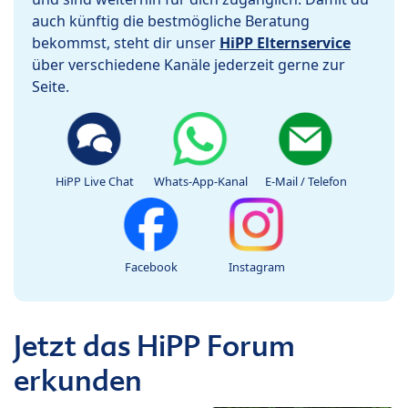
auch künftig die bestmögliche Beratung
bekommst, steht dir unser
HiPP Elternservice
über verschiedene Kanäle jederzeit gerne zur
Seite.
HiPP Live Chat
Whats-App-Kanal
E-Mail / Telefon
Facebook
Instagram
Jetzt das HiPP Forum
erkunden