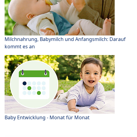
Milchnahrung, Babymilch und Anfangsmilch: Darauf
kommt es an
Baby Entwicklung - Monat für Monat