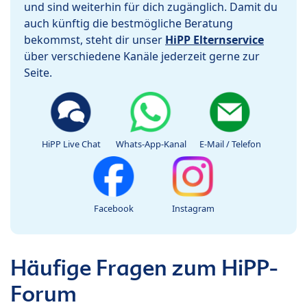
und sind weiterhin für dich zugänglich. Damit du
auch künftig die bestmögliche Beratung
bekommst, steht dir unser
HiPP Elternservice
über verschiedene Kanäle jederzeit gerne zur
Seite.
HiPP Live Chat
Whats-App-Kanal
E-Mail / Telefon
Facebook
Instagram
Häufige Fragen zum HiPP-
Forum