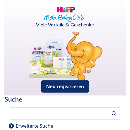
Viele Vorteile & Geschenke
Neu registrieren
Suche
Suche
Erweiterte Suche