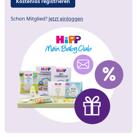
Kostenlos registrieren
Schon Mitglied?
Jetzt einloggen