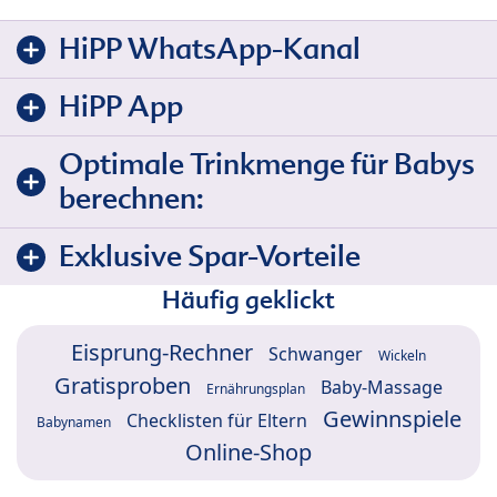
HiPP WhatsApp-Kanal
HiPP App
Optimale Trinkmenge für Babys
berechnen:
Exklusive Spar-Vorteile
Häufig geklickt
Eisprung-Rechner
Schwanger
Wickeln
Gratisproben
Baby-Massage
Ernährungsplan
Gewinnspiele
Checklisten für Eltern
Babynamen
Online-Shop