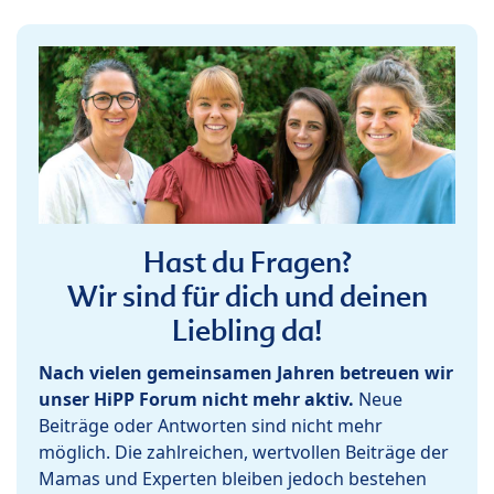
Hast du Fragen?
Wir sind für dich und deinen
Liebling da!
Nach vielen gemeinsamen Jahren betreuen wir
unser HiPP Forum nicht mehr aktiv.
Neue
Beiträge oder Antworten sind nicht mehr
möglich. Die zahlreichen, wertvollen Beiträge der
Mamas und Experten bleiben jedoch bestehen