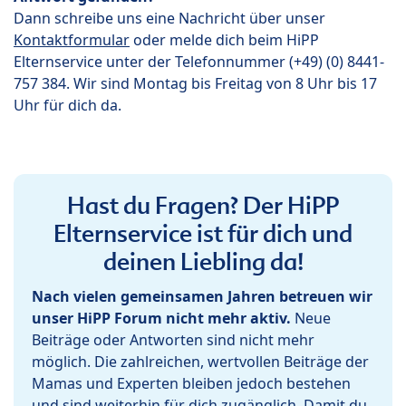
Dann schreibe uns eine Nachricht über unser
Kontaktformular
oder melde dich beim HiPP
Elternservice unter der Telefonnummer (+49) (0) 8441-
757 384. Wir sind Montag bis Freitag von 8 Uhr bis 17
Uhr für dich da.
Hast du Fragen? Der HiPP
Elternservice ist für dich und
deinen Liebling da!
Nach vielen gemeinsamen Jahren betreuen wir
unser HiPP Forum nicht mehr aktiv.
Neue
Beiträge oder Antworten sind nicht mehr
möglich. Die zahlreichen, wertvollen Beiträge der
Mamas und Experten bleiben jedoch bestehen
und sind weiterhin für dich zugänglich. Damit du