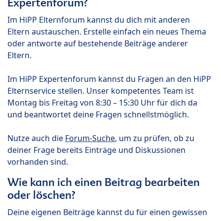
Expertenforum?
Im HiPP Elternforum kannst du dich mit anderen
Eltern austauschen. Erstelle einfach ein neues Thema
oder antworte auf bestehende Beiträge anderer
Eltern.
Im HiPP Expertenforum kannst du Fragen an den HiPP
Elternservice stellen. Unser kompetentes Team ist
Montag bis Freitag von 8:30 – 15:30 Uhr für dich da
und beantwortet deine Fragen schnellstmöglich.
Nutze auch die
Forum-Suche
, um zu prüfen, ob zu
deiner Frage bereits Einträge und Diskussionen
vorhanden sind.
Wie kann ich einen Beitrag bearbeiten
oder löschen?
Deine eigenen Beiträge kannst du für einen gewissen