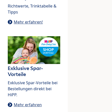
Richtwerte, Trinktabelle &
Tipps
Mehr erfahren!
Exklusive Spar-
Vorteile
Exklusive Spar-Vorteile bei
Bestellungen direkt bei
HiPP.
Mehr erfahren