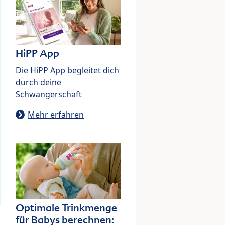
HiPP App
Die HiPP App begleitet dich
durch deine
Schwangerschaft
Mehr erfahren
Optimale Trinkmenge
für Babys berechnen: