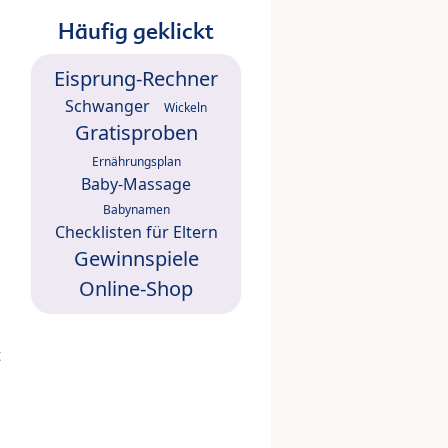
Häufig geklickt
Eisprung-Rechner
Schwanger
Wickeln
Gratisproben
Ernährungsplan
Baby-Massage
Babynamen
Checklisten für Eltern
Gewinnspiele
Online-Shop
t