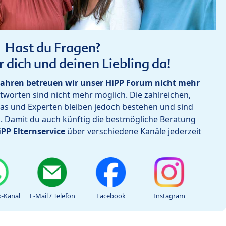
Hast du Fragen?
r dich und deinen Liebling da!
ahren betreuen wir unser HiPP Forum nicht mehr
worten sind nicht mehr möglich. Die zahlreichen,
as und Experten bleiben jedoch bestehen und sind
h. Damit du auch künftig die bestmögliche Beratung
iPP Elternservice
über verschiedene Kanäle jederzeit
-Kanal
E-Mail / Telefon
Facebook
Instagram