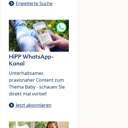
Erweiterte Suche
HiPP WhatsApp-
Kanal
Unterhaltsamer,
praxisnaher Content zum
Thema Baby - schauen Sie
direkt mal vorbei!
Jetzt abonnieren