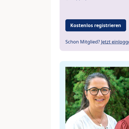
Kostenlos registrieren
Schon Mitglied?
Jetzt einlog