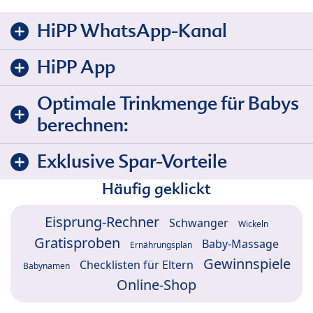
HiPP WhatsApp-Kanal
HiPP App
Optimale Trinkmenge für Babys
berechnen:
Exklusive Spar-Vorteile
Häufig geklickt
Eisprung-Rechner
Schwanger
Wickeln
Gratisproben
Baby-Massage
Ernährungsplan
Gewinnspiele
Checklisten für Eltern
Babynamen
Online-Shop