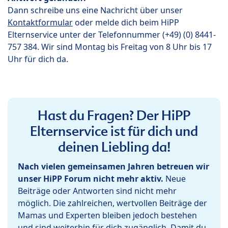
Dann schreibe uns eine Nachricht über unser
Kontaktformular
oder melde dich beim HiPP
Elternservice unter der Telefonnummer (+49) (0) 8441-
757 384. Wir sind Montag bis Freitag von 8 Uhr bis 17
Uhr für dich da.
Hast du Fragen? Der HiPP
Elternservice ist für dich und
deinen Liebling da!
Nach vielen gemeinsamen Jahren betreuen wir
unser HiPP Forum nicht mehr aktiv.
Neue
Beiträge oder Antworten sind nicht mehr
möglich. Die zahlreichen, wertvollen Beiträge der
Mamas und Experten bleiben jedoch bestehen
und sind weiterhin für dich zugänglich. Damit du