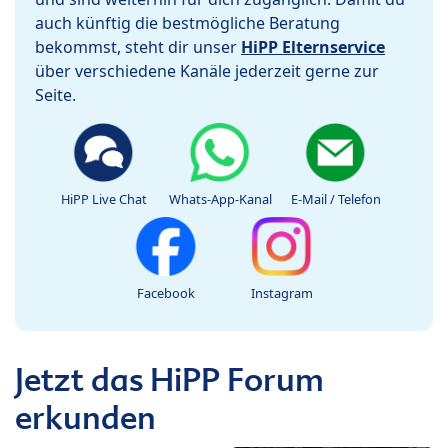
auch künftig die bestmögliche Beratung
bekommst, steht dir unser
HiPP Elternservice
über verschiedene Kanäle jederzeit gerne zur
Seite.
HiPP Live Chat
Whats-App-Kanal
E-Mail / Telefon
Facebook
Instagram
Jetzt das HiPP Forum
erkunden