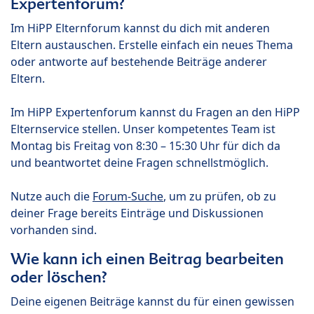
Expertenforum?
Im HiPP Elternforum kannst du dich mit anderen
Eltern austauschen. Erstelle einfach ein neues Thema
oder antworte auf bestehende Beiträge anderer
Eltern.
Im HiPP Expertenforum kannst du Fragen an den HiPP
Elternservice stellen. Unser kompetentes Team ist
Montag bis Freitag von 8:30 – 15:30 Uhr für dich da
und beantwortet deine Fragen schnellstmöglich.
Nutze auch die
Forum-Suche
, um zu prüfen, ob zu
deiner Frage bereits Einträge und Diskussionen
vorhanden sind.
Wie kann ich einen Beitrag bearbeiten
oder löschen?
Deine eigenen Beiträge kannst du für einen gewissen