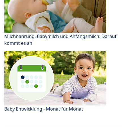
Milchnahrung, Babymilch und Anfangsmilch: Darauf
kommt es an
Baby Entwicklung - Monat für Monat