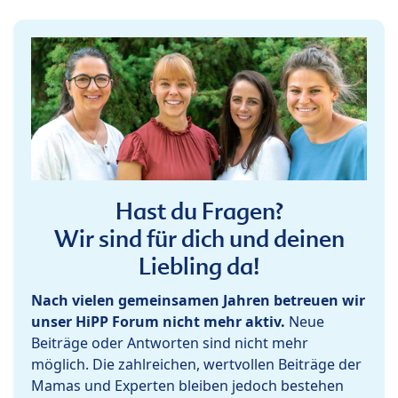
Hast du Fragen?
Wir sind für dich und deinen
Liebling da!
Nach vielen gemeinsamen Jahren betreuen wir
unser HiPP Forum nicht mehr aktiv.
Neue
Beiträge oder Antworten sind nicht mehr
möglich. Die zahlreichen, wertvollen Beiträge der
Mamas und Experten bleiben jedoch bestehen