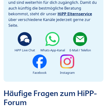
und sind weiterhin für dich zugänglich. Damit du
auch künftig die bestmögliche Beratung
bekommst, steht dir unser
HiPP Elternservice
über verschiedene Kanäle jederzeit gerne zur
Seite.
HiPP Live Chat
Whats-App-Kanal
E-Mail / Telefon
Facebook
Instagram
Häufige Fragen zum HiPP-
Forum