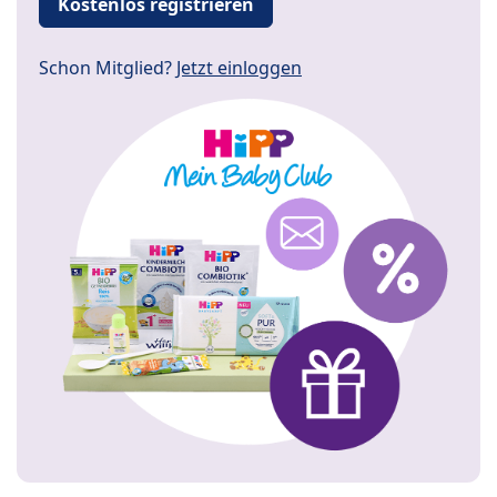
Kostenlos registrieren
Schon Mitglied?
Jetzt einloggen