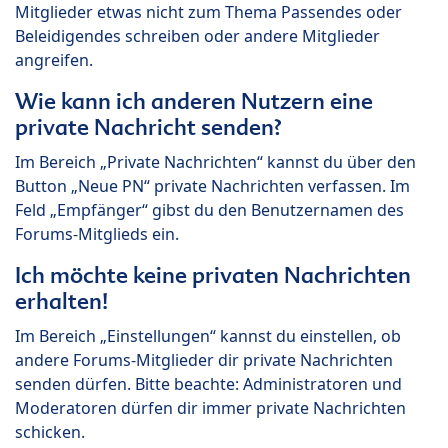
Mitglieder etwas nicht zum Thema Passendes oder
Beleidigendes schreiben oder andere Mitglieder
angreifen.
Wie kann ich anderen Nutzern eine
private Nachricht senden?
Im Bereich „Private Nachrichten“ kannst du über den
Button „Neue PN“ private Nachrichten verfassen. Im
Feld „Empfänger“ gibst du den Benutzernamen des
Forums-Mitglieds ein.
Ich möchte keine privaten Nachrichten
erhalten!
Im Bereich „Einstellungen“ kannst du einstellen, ob
andere Forums-Mitglieder dir private Nachrichten
senden dürfen. Bitte beachte: Administratoren und
Moderatoren dürfen dir immer private Nachrichten
schicken.