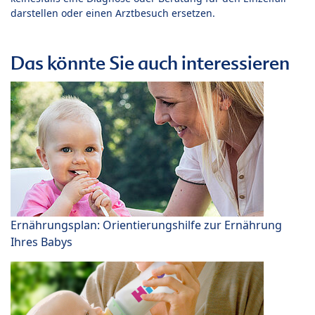
darstellen oder einen Arztbesuch ersetzen.
Das könnte Sie auch interessieren
Ernährungsplan: Orientierungshilfe zur Ernährung
Ihres Babys