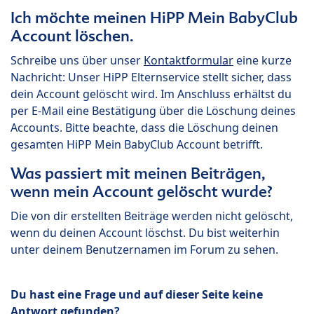
Ich möchte meinen HiPP Mein BabyClub
Account löschen.
Schreibe uns über unser
Kontaktformular
eine kurze
Nachricht: Unser HiPP Elternservice stellt sicher, dass
dein Account gelöscht wird. Im Anschluss erhältst du
per E-Mail eine Bestätigung über die Löschung deines
Accounts. Bitte beachte, dass die Löschung deinen
gesamten HiPP Mein BabyClub Account betrifft.
Was passiert mit meinen Beiträgen,
wenn mein Account gelöscht wurde?
Die von dir erstellten Beiträge werden nicht gelöscht,
wenn du deinen Account löschst. Du bist weiterhin
unter deinem Benutzernamen im Forum zu sehen.
Du hast eine Frage und auf dieser Seite keine
Antwort gefunden?