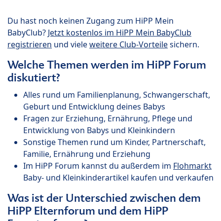
Du hast noch keinen Zugang zum HiPP Mein
BabyClub?
Jetzt kostenlos im HiPP Mein BabyClub
registrieren
und viele
weitere Club-Vorteile
sichern.
Welche Themen werden im HiPP Forum
diskutiert?
Alles rund um Familienplanung, Schwangerschaft,
Geburt und Entwicklung deines Babys
Fragen zur Erziehung, Ernährung, Pflege und
Entwicklung von Babys und Kleinkindern
Sonstige Themen rund um Kinder, Partnerschaft,
Familie, Ernährung und Erziehung
Im HiPP Forum kannst du außerdem im
Flohmarkt
Baby- und Kleinkinderartikel kaufen und verkaufen
Was ist der Unterschied zwischen dem
HiPP Elternforum und dem HiPP