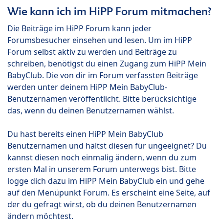
Wie kann ich im HiPP Forum mitmachen?
Die Beiträge im HiPP Forum kann jeder
Forumsbesucher einsehen und lesen. Um im HiPP
Forum selbst aktiv zu werden und Beiträge zu
schreiben, benötigst du einen Zugang zum HiPP Mein
BabyClub. Die von dir im Forum verfassten Beiträge
werden unter deinem HiPP Mein BabyClub-
Benutzernamen veröffentlicht. Bitte berücksichtige
das, wenn du deinen Benutzernamen wählst.
Du hast bereits einen HiPP Mein BabyClub
Benutzernamen und hältst diesen für ungeeignet? Du
kannst diesen noch einmalig ändern, wenn du zum
ersten Mal in unserem Forum unterwegs bist. Bitte
logge dich dazu im HiPP Mein BabyClub ein und gehe
auf den Menüpunkt Forum. Es erscheint eine Seite, auf
der du gefragt wirst, ob du deinen Benutzernamen
ändern möchtest.