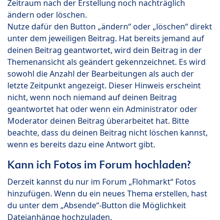
Zeitraum nach der Erstellung noch nachträglich
ändern oder löschen.
Nutze dafür den Button „ändern“ oder „löschen“ direkt
unter dem jeweiligen Beitrag. Hat bereits jemand auf
deinen Beitrag geantwortet, wird dein Beitrag in der
Themenansicht als geändert gekennzeichnet. Es wird
sowohl die Anzahl der Bearbeitungen als auch der
letzte Zeitpunkt angezeigt. Dieser Hinweis erscheint
nicht, wenn noch niemand auf deinen Beitrag
geantwortet hat oder wenn ein Administrator oder
Moderator deinen Beitrag überarbeitet hat. Bitte
beachte, dass du deinen Beitrag nicht löschen kannst,
wenn es bereits dazu eine Antwort gibt.
Kann ich Fotos im Forum hochladen?
Derzeit kannst du nur im Forum „Flohmarkt“ Fotos
hinzufügen. Wenn du ein neues Thema erstellen, hast
du unter dem „Absende“-Button die Möglichkeit
Dateianhänge hochzuladen.