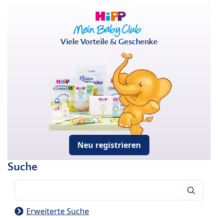
Viele Vorteile & Geschenke
Neu registrieren
Suche
Suche
Erweiterte Suche