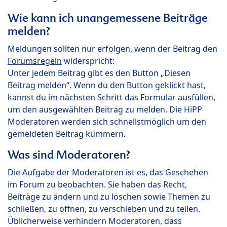
Wie kann ich unangemessene Beiträge
melden?
Meldungen sollten nur erfolgen, wenn der Beitrag den
Forumsregeln
widerspricht:
Unter jedem Beitrag gibt es den Button „Diesen
Beitrag melden“. Wenn du den Button geklickt hast,
kannst du im nächsten Schritt das Formular ausfüllen,
um den ausgewählten Beitrag zu melden. Die HiPP
Moderatoren werden sich schnellstmöglich um den
gemeldeten Beitrag kümmern.
Was sind Moderatoren?
Die Aufgabe der Moderatoren ist es, das Geschehen
im Forum zu beobachten. Sie haben das Recht,
Beiträge zu ändern und zu löschen sowie Themen zu
schließen, zu öffnen, zu verschieben und zu teilen.
Üblicherweise verhindern Moderatoren, dass