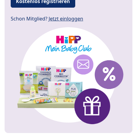
Kostenlos registrieren
Schon Mitglied?
Jetzt einloggen