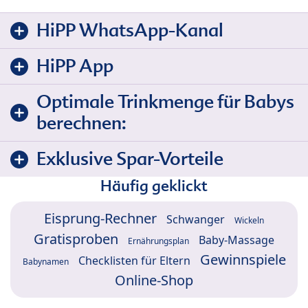
HiPP WhatsApp-Kanal
HiPP App
Optimale Trinkmenge für Babys
berechnen:
Exklusive Spar-Vorteile
Häufig geklickt
Eisprung-Rechner
Schwanger
Wickeln
Gratisproben
Baby-Massage
Ernährungsplan
Gewinnspiele
Checklisten für Eltern
Babynamen
Online-Shop