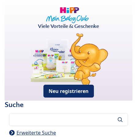
Viele Vorteile & Geschenke
Neu registrieren
Suche
Suche
Erweiterte Suche