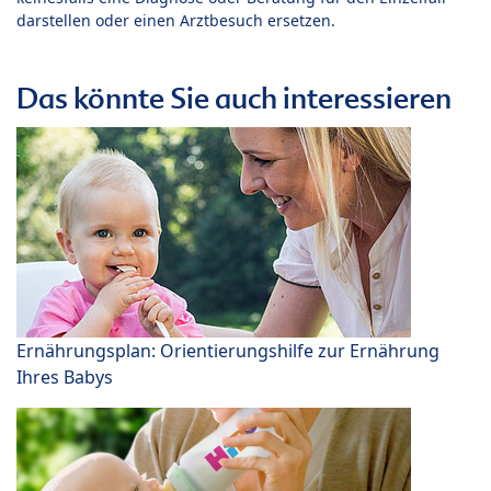
darstellen oder einen Arztbesuch ersetzen.
Das könnte Sie auch interessieren
Ernährungsplan: Orientierungshilfe zur Ernährung
Ihres Babys