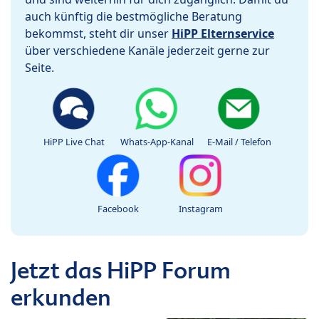
auch künftig die bestmögliche Beratung
bekommst, steht dir unser
HiPP Elternservice
über verschiedene Kanäle jederzeit gerne zur
Seite.
HiPP Live Chat
Whats-App-Kanal
E-Mail / Telefon
Facebook
Instagram
Jetzt das HiPP Forum
erkunden