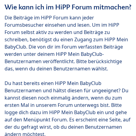
Wie kann ich im HiPP Forum mitmachen?
Die Beiträge im HiPP Forum kann jeder
Forumsbesucher einsehen und lesen. Um im HiPP
Forum selbst aktiv zu werden und Beiträge zu
schreiben, benötigst du einen Zugang zum HiPP Mein
BabyClub. Die von dir im Forum verfassten Beiträge
werden unter deinem HiPP Mein BabyClub-
Benutzernamen veröffentlicht. Bitte berücksichtige
das, wenn du deinen Benutzernamen wählst.
Du hast bereits einen HiPP Mein BabyClub
Benutzernamen und hältst diesen für ungeeignet? Du
kannst diesen noch einmalig ändern, wenn du zum
ersten Mal in unserem Forum unterwegs bist. Bitte
logge dich dazu im HiPP Mein BabyClub ein und gehe
auf den Menüpunkt Forum. Es erscheint eine Seite, auf
der du gefragt wirst, ob du deinen Benutzernamen
ändern möchtest.