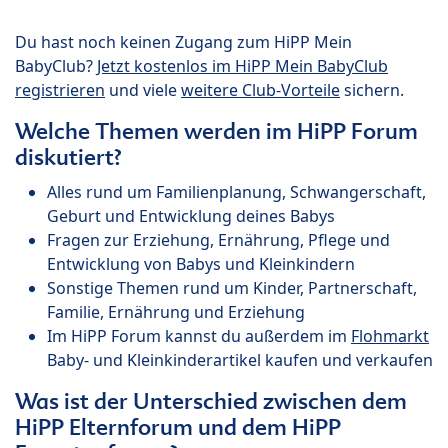
Du hast noch keinen Zugang zum HiPP Mein
BabyClub?
Jetzt kostenlos im HiPP Mein BabyClub
registrieren
und viele
weitere Club-Vorteile
sichern.
Welche Themen werden im HiPP Forum
diskutiert?
Alles rund um Familienplanung, Schwangerschaft,
Geburt und Entwicklung deines Babys
Fragen zur Erziehung, Ernährung, Pflege und
Entwicklung von Babys und Kleinkindern
Sonstige Themen rund um Kinder, Partnerschaft,
Familie, Ernährung und Erziehung
Im HiPP Forum kannst du außerdem im
Flohmarkt
Baby- und Kleinkinderartikel kaufen und verkaufen
Was ist der Unterschied zwischen dem
HiPP Elternforum und dem HiPP