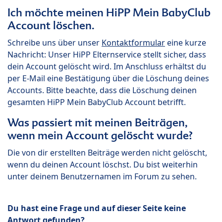
Ich möchte meinen HiPP Mein BabyClub
Account löschen.
Schreibe uns über unser
Kontaktformular
eine kurze
Nachricht: Unser HiPP Elternservice stellt sicher, dass
dein Account gelöscht wird. Im Anschluss erhältst du
per E-Mail eine Bestätigung über die Löschung deines
Accounts. Bitte beachte, dass die Löschung deinen
gesamten HiPP Mein BabyClub Account betrifft.
Was passiert mit meinen Beiträgen,
wenn mein Account gelöscht wurde?
Die von dir erstellten Beiträge werden nicht gelöscht,
wenn du deinen Account löschst. Du bist weiterhin
unter deinem Benutzernamen im Forum zu sehen.
Du hast eine Frage und auf dieser Seite keine
Antwort gefunden?