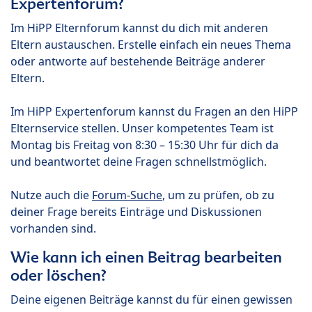
Expertenforum?
Im HiPP Elternforum kannst du dich mit anderen
Eltern austauschen. Erstelle einfach ein neues Thema
oder antworte auf bestehende Beiträge anderer
Eltern.
Im HiPP Expertenforum kannst du Fragen an den HiPP
Elternservice stellen. Unser kompetentes Team ist
Montag bis Freitag von 8:30 – 15:30 Uhr für dich da
und beantwortet deine Fragen schnellstmöglich.
Nutze auch die
Forum-Suche
, um zu prüfen, ob zu
deiner Frage bereits Einträge und Diskussionen
vorhanden sind.
Wie kann ich einen Beitrag bearbeiten
oder löschen?
Deine eigenen Beiträge kannst du für einen gewissen