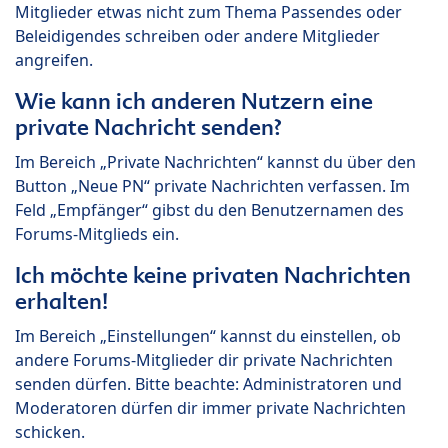
Mitglieder etwas nicht zum Thema Passendes oder
Beleidigendes schreiben oder andere Mitglieder
angreifen.
Wie kann ich anderen Nutzern eine
private Nachricht senden?
Im Bereich „Private Nachrichten“ kannst du über den
Button „Neue PN“ private Nachrichten verfassen. Im
Feld „Empfänger“ gibst du den Benutzernamen des
Forums-Mitglieds ein.
Ich möchte keine privaten Nachrichten
erhalten!
Im Bereich „Einstellungen“ kannst du einstellen, ob
andere Forums-Mitglieder dir private Nachrichten
senden dürfen. Bitte beachte: Administratoren und
Moderatoren dürfen dir immer private Nachrichten
schicken.