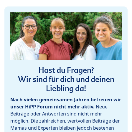
Hast du Fragen?
Wir sind für dich und deinen
Liebling da!
Nach vielen gemeinsamen Jahren betreuen wir
unser HiPP Forum nicht mehr aktiv.
Neue
Beiträge oder Antworten sind nicht mehr
möglich. Die zahlreichen, wertvollen Beiträge der
Mamas und Experten bleiben jedoch bestehen