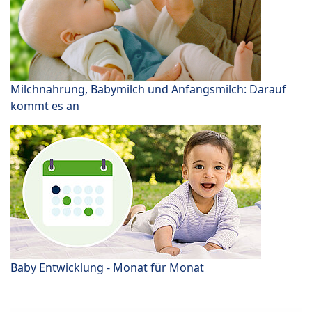
Milchnahrung, Babymilch und Anfangsmilch: Darauf
kommt es an
Baby Entwicklung - Monat für Monat