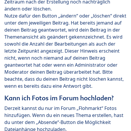
Zeitraum nach der Erstellung noch nachträglich
ändern oder löschen.
Nutze dafür den Button „ändern“ oder „löschen“ direkt
unter dem jeweiligen Beitrag. Hat bereits jemand auf
deinen Beitrag geantwortet, wird dein Beitrag in der
Themenansicht als geändert gekennzeichnet. Es wird
sowohl die Anzahl der Bearbeitungen als auch der
letzte Zeitpunkt angezeigt. Dieser Hinweis erscheint
nicht, wenn noch niemand auf deinen Beitrag
geantwortet hat oder wenn ein Administrator oder
Moderator deinen Beitrag überarbeitet hat. Bitte
beachte, dass du deinen Beitrag nicht löschen kannst,
wenn es bereits dazu eine Antwort gibt.
Kann ich Fotos im Forum hochladen?
Derzeit kannst du nur im Forum „Flohmarkt“ Fotos
hinzufügen. Wenn du ein neues Thema erstellen, hast
du unter dem „Absende“-Button die Möglichkeit
Dateianhänge hochzuladen.