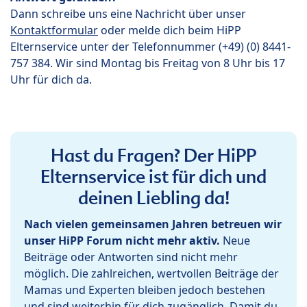
Dann schreibe uns eine Nachricht über unser
Kontaktformular
oder melde dich beim HiPP
Elternservice unter der Telefonnummer (+49) (0) 8441-
757 384. Wir sind Montag bis Freitag von 8 Uhr bis 17
Uhr für dich da.
Hast du Fragen? Der HiPP
Elternservice ist für dich und
deinen Liebling da!
Nach vielen gemeinsamen Jahren betreuen wir
unser HiPP Forum nicht mehr aktiv.
Neue
Beiträge oder Antworten sind nicht mehr
möglich. Die zahlreichen, wertvollen Beiträge der
Mamas und Experten bleiben jedoch bestehen
und sind weiterhin für dich zugänglich. Damit du