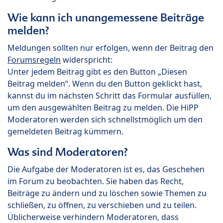
Wie kann ich unangemessene Beiträge
melden?
Meldungen sollten nur erfolgen, wenn der Beitrag den
Forumsregeln
widerspricht:
Unter jedem Beitrag gibt es den Button „Diesen
Beitrag melden“. Wenn du den Button geklickt hast,
kannst du im nächsten Schritt das Formular ausfüllen,
um den ausgewählten Beitrag zu melden. Die HiPP
Moderatoren werden sich schnellstmöglich um den
gemeldeten Beitrag kümmern.
Was sind Moderatoren?
Die Aufgabe der Moderatoren ist es, das Geschehen
im Forum zu beobachten. Sie haben das Recht,
Beiträge zu ändern und zu löschen sowie Themen zu
schließen, zu öffnen, zu verschieben und zu teilen.
Üblicherweise verhindern Moderatoren, dass