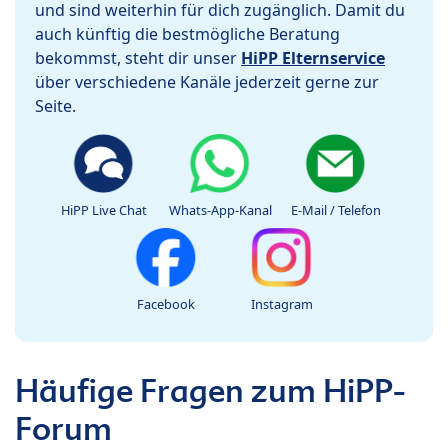
und sind weiterhin für dich zugänglich. Damit du
auch künftig die bestmögliche Beratung
bekommst, steht dir unser
HiPP Elternservice
über verschiedene Kanäle jederzeit gerne zur
Seite.
HiPP Live Chat
Whats-App-Kanal
E-Mail / Telefon
Facebook
Instagram
Häufige Fragen zum HiPP-
Forum