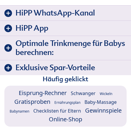
HiPP WhatsApp-Kanal
HiPP App
Optimale Trinkmenge für Babys
berechnen:
Exklusive Spar-Vorteile
Häufig geklickt
Eisprung-Rechner
Schwanger
Wickeln
Gratisproben
Baby-Massage
Ernährungsplan
Gewinnspiele
Checklisten für Eltern
Babynamen
Online-Shop