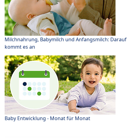
Milchnahrung, Babymilch und Anfangsmilch: Darauf
kommt es an
Baby Entwicklung - Monat für Monat