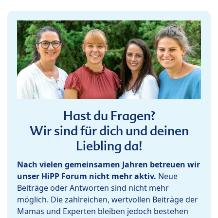
Hast du Fragen?
Wir sind für dich und deinen
Liebling da!
Nach vielen gemeinsamen Jahren betreuen wir
unser HiPP Forum nicht mehr aktiv.
Neue
Beiträge oder Antworten sind nicht mehr
möglich. Die zahlreichen, wertvollen Beiträge der
Mamas und Experten bleiben jedoch bestehen