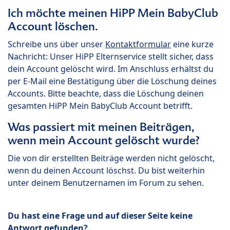
Ich möchte meinen HiPP Mein BabyClub
Account löschen.
Schreibe uns über unser
Kontaktformular
eine kurze
Nachricht: Unser HiPP Elternservice stellt sicher, dass
dein Account gelöscht wird. Im Anschluss erhältst du
per E-Mail eine Bestätigung über die Löschung deines
Accounts. Bitte beachte, dass die Löschung deinen
gesamten HiPP Mein BabyClub Account betrifft.
Was passiert mit meinen Beiträgen,
wenn mein Account gelöscht wurde?
Die von dir erstellten Beiträge werden nicht gelöscht,
wenn du deinen Account löschst. Du bist weiterhin
unter deinem Benutzernamen im Forum zu sehen.
Du hast eine Frage und auf dieser Seite keine
Antwort gefunden?