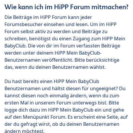
Wie kann ich im HiPP Forum mitmachen?
Die Beiträge im HiPP Forum kann jeder
Forumsbesucher einsehen und lesen. Um im HiPP
Forum selbst aktiv zu werden und Beiträge zu
schreiben, benötigst du einen Zugang zum HiPP Mein
BabyClub. Die von dir im Forum verfassten Beiträge
werden unter deinem HiPP Mein BabyClub-
Benutzernamen veröffentlicht. Bitte berücksichtige
das, wenn du deinen Benutzernamen wählst.
Du hast bereits einen HiPP Mein BabyClub
Benutzernamen und hältst diesen für ungeeignet? Du
kannst diesen noch einmalig ändern, wenn du zum
ersten Mal in unserem Forum unterwegs bist. Bitte
logge dich dazu im HiPP Mein BabyClub ein und gehe
auf den Menüpunkt Forum. Es erscheint eine Seite, auf
der du gefragt wirst, ob du deinen Benutzernamen
ändern möchtest.