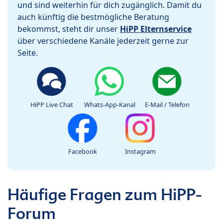
und sind weiterhin für dich zugänglich. Damit du
auch künftig die bestmögliche Beratung
bekommst, steht dir unser
HiPP Elternservice
über verschiedene Kanäle jederzeit gerne zur
Seite.
HiPP Live Chat
Whats-App-Kanal
E-Mail / Telefon
Facebook
Instagram
Häufige Fragen zum HiPP-
Forum