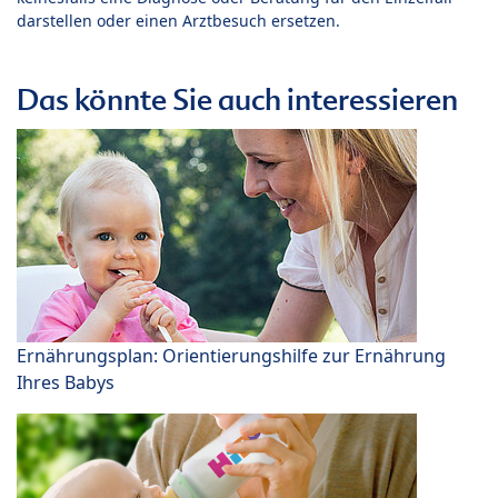
darstellen oder einen Arztbesuch ersetzen.
Das könnte Sie auch interessieren
Ernährungsplan: Orientierungshilfe zur Ernährung
Ihres Babys