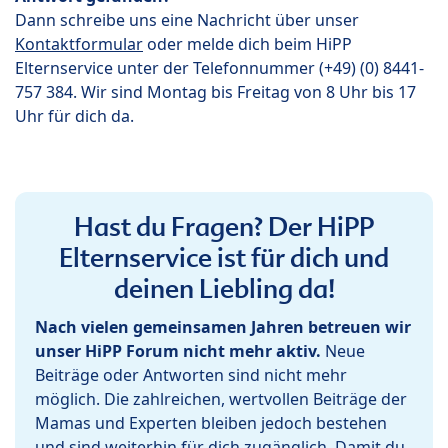
Dann schreibe uns eine Nachricht über unser
Kontaktformular
oder melde dich beim HiPP
Elternservice unter der Telefonnummer (+49) (0) 8441-
757 384. Wir sind Montag bis Freitag von 8 Uhr bis 17
Uhr für dich da.
Hast du Fragen? Der HiPP
Elternservice ist für dich und
deinen Liebling da!
Nach vielen gemeinsamen Jahren betreuen wir
unser HiPP Forum nicht mehr aktiv.
Neue
Beiträge oder Antworten sind nicht mehr
möglich. Die zahlreichen, wertvollen Beiträge der
Mamas und Experten bleiben jedoch bestehen
und sind weiterhin für dich zugänglich. Damit du