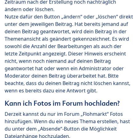
Zeitraum nach der Erstellung noch nachträglich
ändern oder löschen.
Nutze dafür den Button „ändern“ oder „löschen“ direkt
unter dem jeweiligen Beitrag. Hat bereits jemand auf
deinen Beitrag geantwortet, wird dein Beitrag in der
Themenansicht als geändert gekennzeichnet. Es wird
sowohl die Anzahl der Bearbeitungen als auch der
letzte Zeitpunkt angezeigt. Dieser Hinweis erscheint
nicht, wenn noch niemand auf deinen Beitrag
geantwortet hat oder wenn ein Administrator oder
Moderator deinen Beitrag überarbeitet hat. Bitte
beachte, dass du deinen Beitrag nicht löschen kannst,
wenn es bereits dazu eine Antwort gibt.
Kann ich Fotos im Forum hochladen?
Derzeit kannst du nur im Forum „Flohmarkt“ Fotos
hinzufügen. Wenn du ein neues Thema erstellen, hast
du unter dem „Absende“-Button die Möglichkeit
Dateianhänge hochzuladen.