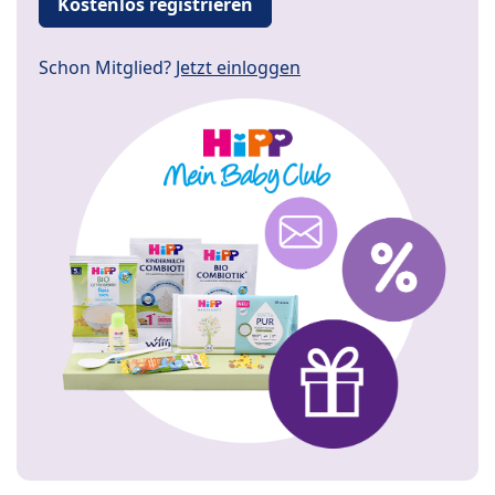
Kostenlos registrieren
Schon Mitglied?
Jetzt einloggen