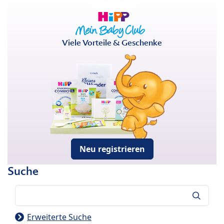
Viele Vorteile & Geschenke
Neu registrieren
Suche
Suche
Erweiterte Suche