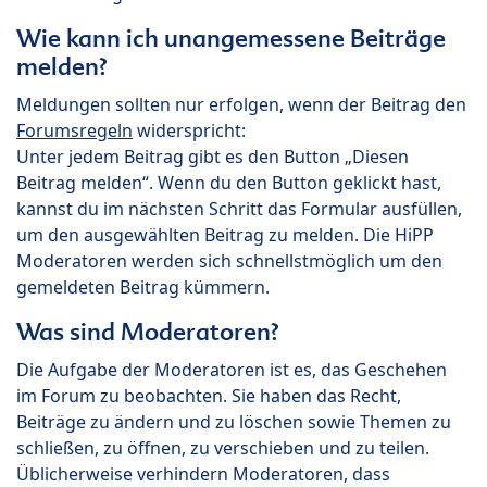
Wie kann ich unangemessene Beiträge
melden?
Meldungen sollten nur erfolgen, wenn der Beitrag den
Forumsregeln
widerspricht:
Unter jedem Beitrag gibt es den Button „Diesen
Beitrag melden“. Wenn du den Button geklickt hast,
kannst du im nächsten Schritt das Formular ausfüllen,
um den ausgewählten Beitrag zu melden. Die HiPP
Moderatoren werden sich schnellstmöglich um den
gemeldeten Beitrag kümmern.
Was sind Moderatoren?
Die Aufgabe der Moderatoren ist es, das Geschehen
im Forum zu beobachten. Sie haben das Recht,
Beiträge zu ändern und zu löschen sowie Themen zu
schließen, zu öffnen, zu verschieben und zu teilen.
Üblicherweise verhindern Moderatoren, dass