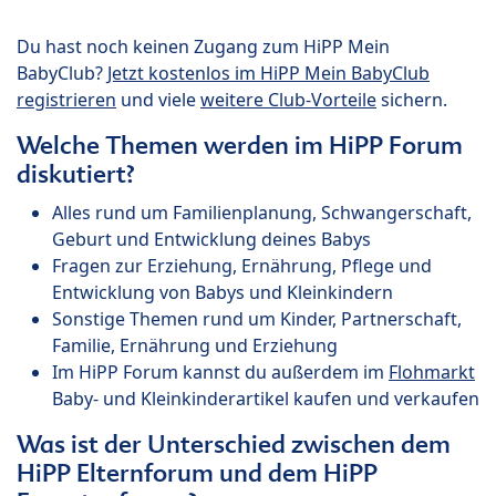
Du hast noch keinen Zugang zum HiPP Mein
BabyClub?
Jetzt kostenlos im HiPP Mein BabyClub
registrieren
und viele
weitere Club-Vorteile
sichern.
Welche Themen werden im HiPP Forum
diskutiert?
Alles rund um Familienplanung, Schwangerschaft,
Geburt und Entwicklung deines Babys
Fragen zur Erziehung, Ernährung, Pflege und
Entwicklung von Babys und Kleinkindern
Sonstige Themen rund um Kinder, Partnerschaft,
Familie, Ernährung und Erziehung
Im HiPP Forum kannst du außerdem im
Flohmarkt
Baby- und Kleinkinderartikel kaufen und verkaufen
Was ist der Unterschied zwischen dem
HiPP Elternforum und dem HiPP