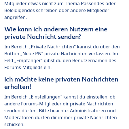
Mitglieder etwas nicht zum Thema Passendes oder
Beleidigendes schreiben oder andere Mitglieder
angreifen.
Wie kann ich anderen Nutzern eine
private Nachricht senden?
Im Bereich „Private Nachrichten“ kannst du über den
Button „Neue PN“ private Nachrichten verfassen. Im
Feld „Empfänger“ gibst du den Benutzernamen des
Forums-Mitglieds ein.
Ich möchte keine privaten Nachrichten
erhalten!
Im Bereich „Einstellungen“ kannst du einstellen, ob
andere Forums-Mitglieder dir private Nachrichten
senden dürfen. Bitte beachte: Administratoren und
Moderatoren dürfen dir immer private Nachrichten
schicken.