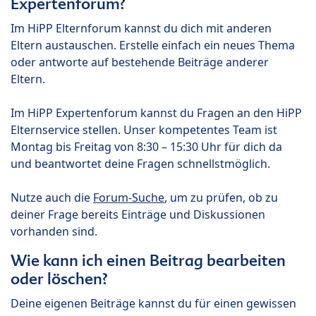
Expertenforum?
Im HiPP Elternforum kannst du dich mit anderen
Eltern austauschen. Erstelle einfach ein neues Thema
oder antworte auf bestehende Beiträge anderer
Eltern.
Im HiPP Expertenforum kannst du Fragen an den HiPP
Elternservice stellen. Unser kompetentes Team ist
Montag bis Freitag von 8:30 – 15:30 Uhr für dich da
und beantwortet deine Fragen schnellstmöglich.
Nutze auch die
Forum-Suche
, um zu prüfen, ob zu
deiner Frage bereits Einträge und Diskussionen
vorhanden sind.
Wie kann ich einen Beitrag bearbeiten
oder löschen?
Deine eigenen Beiträge kannst du für einen gewissen