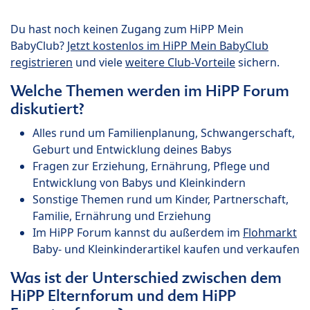
Du hast noch keinen Zugang zum HiPP Mein
BabyClub?
Jetzt kostenlos im HiPP Mein BabyClub
registrieren
und viele
weitere Club-Vorteile
sichern.
Welche Themen werden im HiPP Forum
diskutiert?
Alles rund um Familienplanung, Schwangerschaft,
Geburt und Entwicklung deines Babys
Fragen zur Erziehung, Ernährung, Pflege und
Entwicklung von Babys und Kleinkindern
Sonstige Themen rund um Kinder, Partnerschaft,
Familie, Ernährung und Erziehung
Im HiPP Forum kannst du außerdem im
Flohmarkt
Baby- und Kleinkinderartikel kaufen und verkaufen
Was ist der Unterschied zwischen dem
HiPP Elternforum und dem HiPP