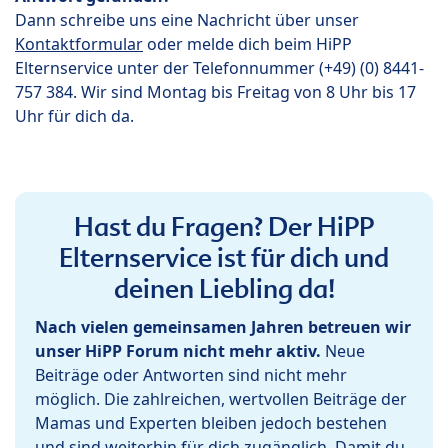
Dann schreibe uns eine Nachricht über unser
Kontaktformular
oder melde dich beim HiPP
Elternservice unter der Telefonnummer (+49) (0) 8441-
757 384. Wir sind Montag bis Freitag von 8 Uhr bis 17
Uhr für dich da.
Hast du Fragen? Der HiPP
Elternservice ist für dich und
deinen Liebling da!
Nach vielen gemeinsamen Jahren betreuen wir
unser HiPP Forum nicht mehr aktiv.
Neue
Beiträge oder Antworten sind nicht mehr
möglich. Die zahlreichen, wertvollen Beiträge der
Mamas und Experten bleiben jedoch bestehen
und sind weiterhin für dich zugänglich. Damit du