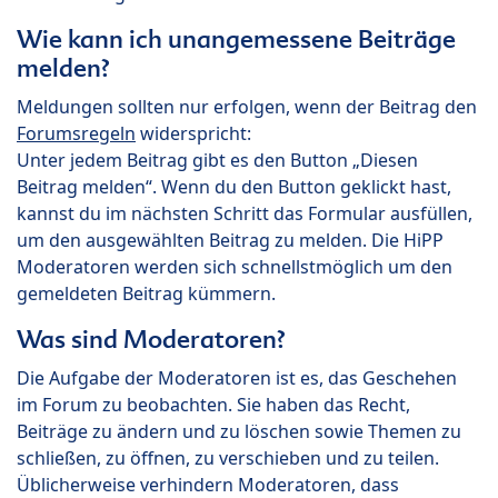
Wie kann ich unangemessene Beiträge
melden?
Meldungen sollten nur erfolgen, wenn der Beitrag den
Forumsregeln
widerspricht:
Unter jedem Beitrag gibt es den Button „Diesen
Beitrag melden“. Wenn du den Button geklickt hast,
kannst du im nächsten Schritt das Formular ausfüllen,
um den ausgewählten Beitrag zu melden. Die HiPP
Moderatoren werden sich schnellstmöglich um den
gemeldeten Beitrag kümmern.
Was sind Moderatoren?
Die Aufgabe der Moderatoren ist es, das Geschehen
im Forum zu beobachten. Sie haben das Recht,
Beiträge zu ändern und zu löschen sowie Themen zu
schließen, zu öffnen, zu verschieben und zu teilen.
Üblicherweise verhindern Moderatoren, dass