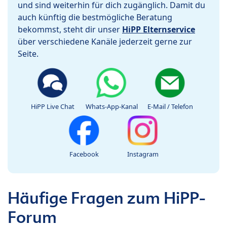
und sind weiterhin für dich zugänglich. Damit du
auch künftig die bestmögliche Beratung
bekommst, steht dir unser
HiPP Elternservice
über verschiedene Kanäle jederzeit gerne zur
Seite.
HiPP Live Chat
Whats-App-Kanal
E-Mail / Telefon
Facebook
Instagram
Häufige Fragen zum HiPP-
Forum