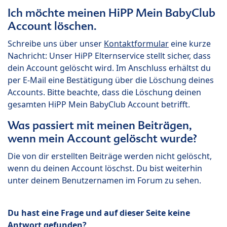
Ich möchte meinen HiPP Mein BabyClub
Account löschen.
Schreibe uns über unser
Kontaktformular
eine kurze
Nachricht: Unser HiPP Elternservice stellt sicher, dass
dein Account gelöscht wird. Im Anschluss erhältst du
per E-Mail eine Bestätigung über die Löschung deines
Accounts. Bitte beachte, dass die Löschung deinen
gesamten HiPP Mein BabyClub Account betrifft.
Was passiert mit meinen Beiträgen,
wenn mein Account gelöscht wurde?
Die von dir erstellten Beiträge werden nicht gelöscht,
wenn du deinen Account löschst. Du bist weiterhin
unter deinem Benutzernamen im Forum zu sehen.
Du hast eine Frage und auf dieser Seite keine
Antwort gefunden?