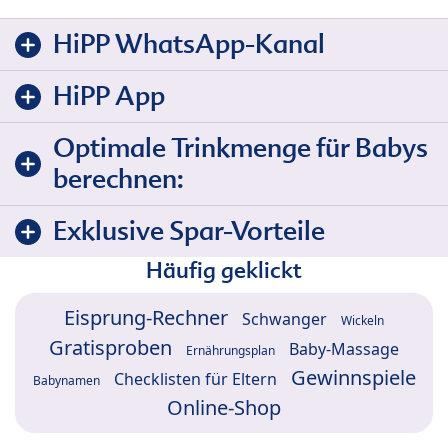
HiPP WhatsApp-Kanal
HiPP App
Optimale Trinkmenge für Babys
berechnen:
Exklusive Spar-Vorteile
Häufig geklickt
Eisprung-Rechner
Schwanger
Wickeln
Gratisproben
Baby-Massage
Ernährungsplan
Gewinnspiele
Checklisten für Eltern
Babynamen
Online-Shop