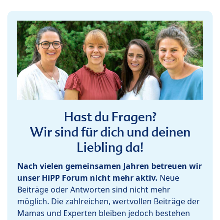
Hast du Fragen?
Wir sind für dich und deinen
Liebling da!
Nach vielen gemeinsamen Jahren betreuen wir
unser HiPP Forum nicht mehr aktiv.
Neue
Beiträge oder Antworten sind nicht mehr
möglich. Die zahlreichen, wertvollen Beiträge der
Mamas und Experten bleiben jedoch bestehen