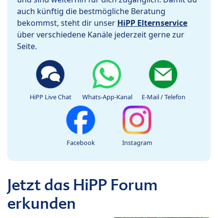
auch künftig die bestmögliche Beratung
bekommst, steht dir unser
HiPP Elternservice
über verschiedene Kanäle jederzeit gerne zur
Seite.
HiPP Live Chat
Whats-App-Kanal
E-Mail / Telefon
Facebook
Instagram
Jetzt das HiPP Forum
erkunden