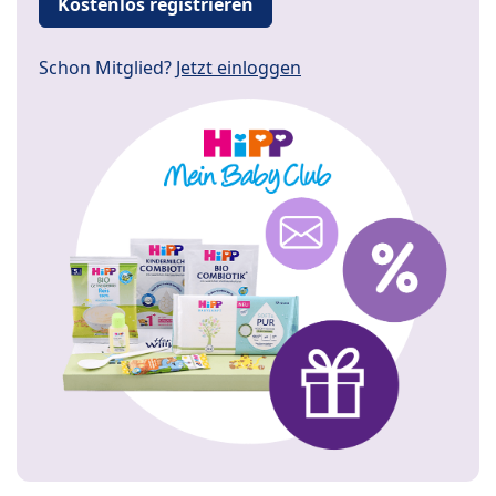
Kostenlos registrieren
Schon Mitglied?
Jetzt einloggen