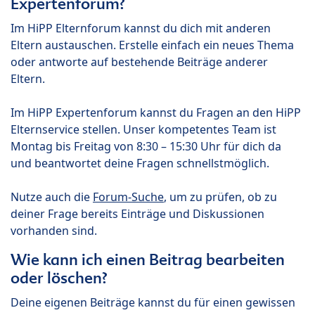
Expertenforum?
Im HiPP Elternforum kannst du dich mit anderen
Eltern austauschen. Erstelle einfach ein neues Thema
oder antworte auf bestehende Beiträge anderer
Eltern.
Im HiPP Expertenforum kannst du Fragen an den HiPP
Elternservice stellen. Unser kompetentes Team ist
Montag bis Freitag von 8:30 – 15:30 Uhr für dich da
und beantwortet deine Fragen schnellstmöglich.
Nutze auch die
Forum-Suche
, um zu prüfen, ob zu
deiner Frage bereits Einträge und Diskussionen
vorhanden sind.
Wie kann ich einen Beitrag bearbeiten
oder löschen?
Deine eigenen Beiträge kannst du für einen gewissen