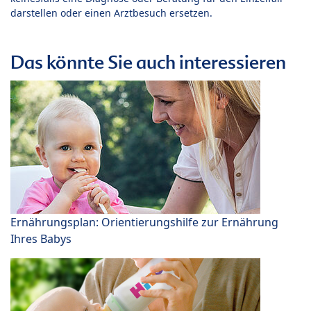
darstellen oder einen Arztbesuch ersetzen.
Das könnte Sie auch interessieren
Ernährungsplan: Orientierungshilfe zur Ernährung
Ihres Babys