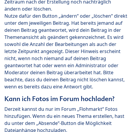
Zeitraum nach der Erstellung noch nachträglich
ändern oder löschen.
Nutze dafür den Button „ändern“ oder „löschen“ direkt
unter dem jeweiligen Beitrag. Hat bereits jemand auf
deinen Beitrag geantwortet, wird dein Beitrag in der
Themenansicht als geändert gekennzeichnet. Es wird
sowohl die Anzahl der Bearbeitungen als auch der
letzte Zeitpunkt angezeigt. Dieser Hinweis erscheint
nicht, wenn noch niemand auf deinen Beitrag
geantwortet hat oder wenn ein Administrator oder
Moderator deinen Beitrag überarbeitet hat. Bitte
beachte, dass du deinen Beitrag nicht löschen kannst,
wenn es bereits dazu eine Antwort gibt.
Kann ich Fotos im Forum hochladen?
Derzeit kannst du nur im Forum „Flohmarkt“ Fotos
hinzufügen. Wenn du ein neues Thema erstellen, hast
du unter dem „Absende“-Button die Möglichkeit
Dateianhänge hochzuladen.