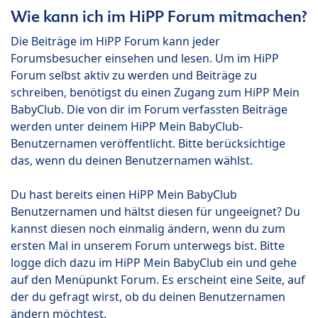
Wie kann ich im HiPP Forum mitmachen?
Die Beiträge im HiPP Forum kann jeder
Forumsbesucher einsehen und lesen. Um im HiPP
Forum selbst aktiv zu werden und Beiträge zu
schreiben, benötigst du einen Zugang zum HiPP Mein
BabyClub. Die von dir im Forum verfassten Beiträge
werden unter deinem HiPP Mein BabyClub-
Benutzernamen veröffentlicht. Bitte berücksichtige
das, wenn du deinen Benutzernamen wählst.
Du hast bereits einen HiPP Mein BabyClub
Benutzernamen und hältst diesen für ungeeignet? Du
kannst diesen noch einmalig ändern, wenn du zum
ersten Mal in unserem Forum unterwegs bist. Bitte
logge dich dazu im HiPP Mein BabyClub ein und gehe
auf den Menüpunkt Forum. Es erscheint eine Seite, auf
der du gefragt wirst, ob du deinen Benutzernamen
ändern möchtest.