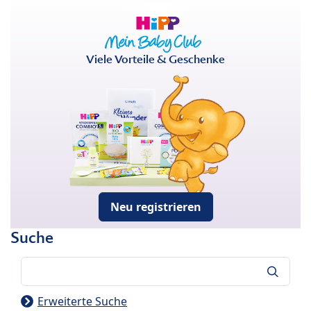
Viele Vorteile & Geschenke
Neu registrieren
Suche
Suche
Erweiterte Suche