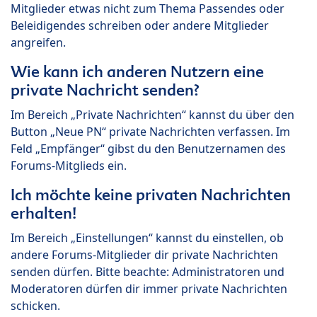
Mitglieder etwas nicht zum Thema Passendes oder
Beleidigendes schreiben oder andere Mitglieder
angreifen.
Wie kann ich anderen Nutzern eine
private Nachricht senden?
Im Bereich „Private Nachrichten“ kannst du über den
Button „Neue PN“ private Nachrichten verfassen. Im
Feld „Empfänger“ gibst du den Benutzernamen des
Forums-Mitglieds ein.
Ich möchte keine privaten Nachrichten
erhalten!
Im Bereich „Einstellungen“ kannst du einstellen, ob
andere Forums-Mitglieder dir private Nachrichten
senden dürfen. Bitte beachte: Administratoren und
Moderatoren dürfen dir immer private Nachrichten
schicken.