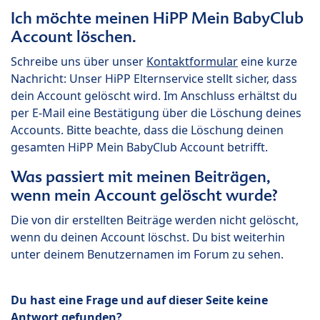
Ich möchte meinen HiPP Mein BabyClub
Account löschen.
Schreibe uns über unser
Kontaktformular
eine kurze
Nachricht: Unser HiPP Elternservice stellt sicher, dass
dein Account gelöscht wird. Im Anschluss erhältst du
per E-Mail eine Bestätigung über die Löschung deines
Accounts. Bitte beachte, dass die Löschung deinen
gesamten HiPP Mein BabyClub Account betrifft.
Was passiert mit meinen Beiträgen,
wenn mein Account gelöscht wurde?
Die von dir erstellten Beiträge werden nicht gelöscht,
wenn du deinen Account löschst. Du bist weiterhin
unter deinem Benutzernamen im Forum zu sehen.
Du hast eine Frage und auf dieser Seite keine
Antwort gefunden?