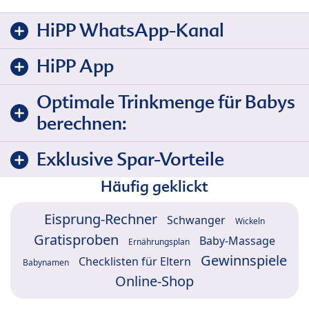
HiPP WhatsApp-Kanal
HiPP App
Optimale Trinkmenge für Babys
berechnen:
Exklusive Spar-Vorteile
Häufig geklickt
Eisprung-Rechner
Schwanger
Wickeln
Gratisproben
Baby-Massage
Ernährungsplan
Gewinnspiele
Checklisten für Eltern
Babynamen
Online-Shop