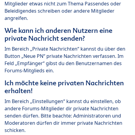
Mitglieder etwas nicht zum Thema Passendes oder
Beleidigendes schreiben oder andere Mitglieder
angreifen.
Wie kann ich anderen Nutzern eine
private Nachricht senden?
Im Bereich „Private Nachrichten“ kannst du über den
Button „Neue PN“ private Nachrichten verfassen. Im
Feld „Empfänger“ gibst du den Benutzernamen des
Forums-Mitglieds ein.
Ich möchte keine privaten Nachrichten
erhalten!
Im Bereich „Einstellungen“ kannst du einstellen, ob
andere Forums-Mitglieder dir private Nachrichten
senden dürfen. Bitte beachte: Administratoren und
Moderatoren dürfen dir immer private Nachrichten
schicken.