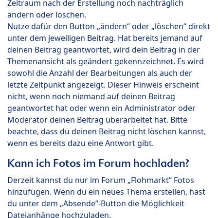
Zeitraum nach der Erstellung noch nachträglich
ändern oder löschen.
Nutze dafür den Button „ändern“ oder „löschen“ direkt
unter dem jeweiligen Beitrag. Hat bereits jemand auf
deinen Beitrag geantwortet, wird dein Beitrag in der
Themenansicht als geändert gekennzeichnet. Es wird
sowohl die Anzahl der Bearbeitungen als auch der
letzte Zeitpunkt angezeigt. Dieser Hinweis erscheint
nicht, wenn noch niemand auf deinen Beitrag
geantwortet hat oder wenn ein Administrator oder
Moderator deinen Beitrag überarbeitet hat. Bitte
beachte, dass du deinen Beitrag nicht löschen kannst,
wenn es bereits dazu eine Antwort gibt.
Kann ich Fotos im Forum hochladen?
Derzeit kannst du nur im Forum „Flohmarkt“ Fotos
hinzufügen. Wenn du ein neues Thema erstellen, hast
du unter dem „Absende“-Button die Möglichkeit
Dateianhänge hochzuladen.