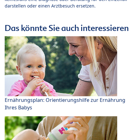
darstellen oder einen Arztbesuch ersetzen.
Das könnte Sie auch interessieren
Ernährungsplan: Orientierungshilfe zur Ernährung
Ihres Babys