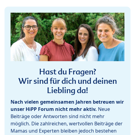
Hast du Fragen?
Wir sind für dich und deinen
Liebling da!
Nach vielen gemeinsamen Jahren betreuen wir
unser HiPP Forum nicht mehr aktiv.
Neue
Beiträge oder Antworten sind nicht mehr
möglich. Die zahlreichen, wertvollen Beiträge der
Mamas und Experten bleiben jedoch bestehen