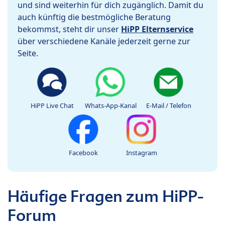
und sind weiterhin für dich zugänglich. Damit du
auch künftig die bestmögliche Beratung
bekommst, steht dir unser
HiPP Elternservice
über verschiedene Kanäle jederzeit gerne zur
Seite.
HiPP Live Chat
Whats-App-Kanal
E-Mail / Telefon
Facebook
Instagram
Häufige Fragen zum HiPP-
Forum