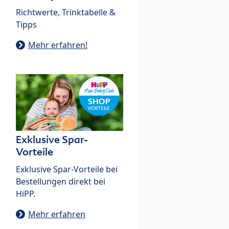
Richtwerte, Trinktabelle &
Tipps
Mehr erfahren!
Exklusive Spar-
Vorteile
Exklusive Spar-Vorteile bei
Bestellungen direkt bei
HiPP.
Mehr erfahren