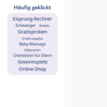
Häufig geklickt
Eisprung-Rechner
Schwanger
Wickeln
Gratisproben
Ernährungsplan
Baby-Massage
Babynamen
Checklisten für Eltern
Gewinnspiele
Online-Shop
t