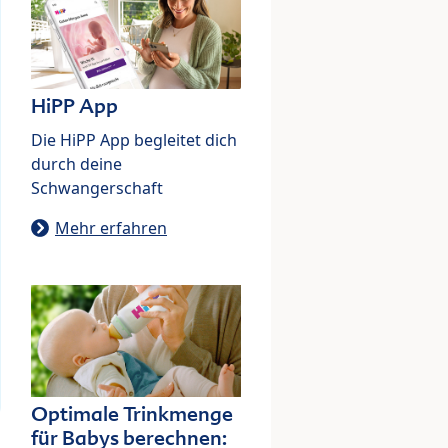
HiPP App
Die HiPP App begleitet dich
durch deine
Schwangerschaft
Mehr erfahren
Optimale Trinkmenge
für Babys berechnen: