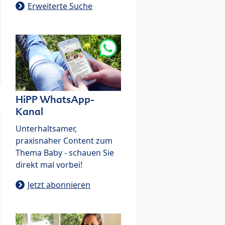
Erweiterte Suche
HiPP WhatsApp-
Kanal
Unterhaltsamer,
praxisnaher Content zum
Thema Baby - schauen Sie
direkt mal vorbei!
Jetzt abonnieren