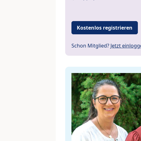
Kostenlos registrieren
Schon Mitglied?
Jetzt einlog