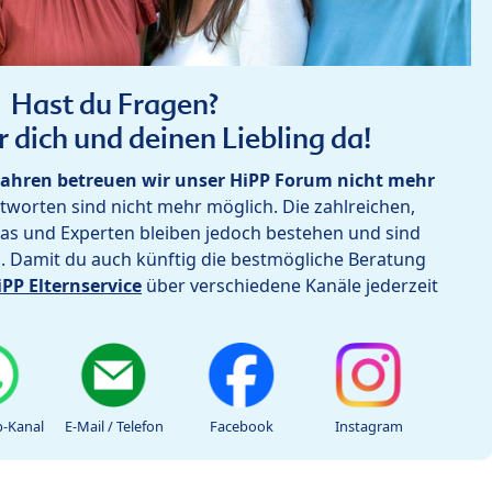
Hast du Fragen?
r dich und deinen Liebling da!
ahren betreuen wir unser HiPP Forum nicht mehr
worten sind nicht mehr möglich. Die zahlreichen,
as und Experten bleiben jedoch bestehen und sind
h. Damit du auch künftig die bestmögliche Beratung
iPP Elternservice
über verschiedene Kanäle jederzeit
-Kanal
E-Mail / Telefon
Facebook
Instagram