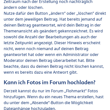
Zeitraum nach der Erstellung noch nachträglich
ändern oder löschen.
Nutze dafür den Button „ändern“ oder „löschen“ direkt
unter dem jeweiligen Beitrag. Hat bereits jemand auf
deinen Beitrag geantwortet, wird dein Beitrag in der
Themenansicht als geändert gekennzeichnet. Es wird
sowohl die Anzahl der Bearbeitungen als auch der
letzte Zeitpunkt angezeigt. Dieser Hinweis erscheint
nicht, wenn noch niemand auf deinen Beitrag
geantwortet hat oder wenn ein Administrator oder
Moderator deinen Beitrag überarbeitet hat. Bitte
beachte, dass du deinen Beitrag nicht löschen kannst,
wenn es bereits dazu eine Antwort gibt.
Kann ich Fotos im Forum hochladen?
Derzeit kannst du nur im Forum „Flohmarkt“ Fotos
hinzufügen. Wenn du ein neues Thema erstellen, hast
du unter dem „Absende“-Button die Möglichkeit
Dateianhänge hochzuladen.