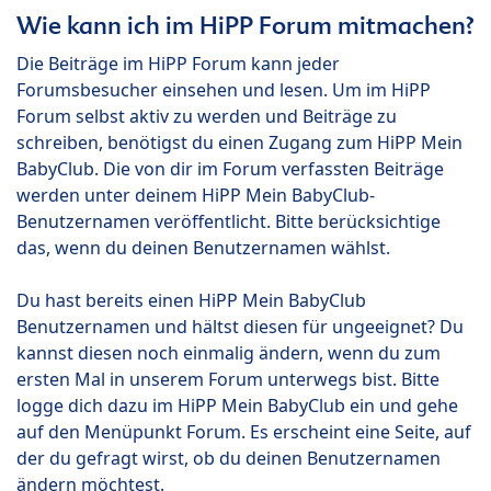
Wie kann ich im HiPP Forum mitmachen?
Die Beiträge im HiPP Forum kann jeder
Forumsbesucher einsehen und lesen. Um im HiPP
Forum selbst aktiv zu werden und Beiträge zu
schreiben, benötigst du einen Zugang zum HiPP Mein
BabyClub. Die von dir im Forum verfassten Beiträge
werden unter deinem HiPP Mein BabyClub-
Benutzernamen veröffentlicht. Bitte berücksichtige
das, wenn du deinen Benutzernamen wählst.
Du hast bereits einen HiPP Mein BabyClub
Benutzernamen und hältst diesen für ungeeignet? Du
kannst diesen noch einmalig ändern, wenn du zum
ersten Mal in unserem Forum unterwegs bist. Bitte
logge dich dazu im HiPP Mein BabyClub ein und gehe
auf den Menüpunkt Forum. Es erscheint eine Seite, auf
der du gefragt wirst, ob du deinen Benutzernamen
ändern möchtest.