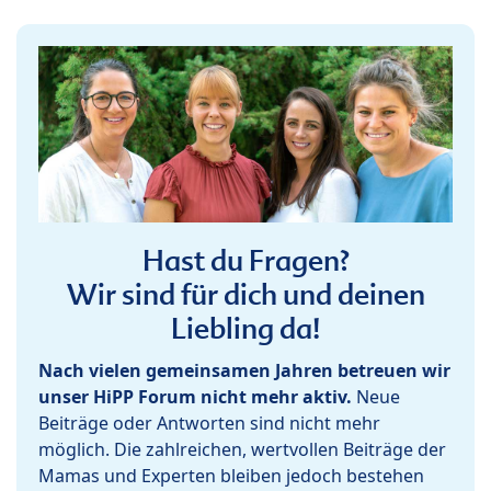
Hast du Fragen?
Wir sind für dich und deinen
Liebling da!
Nach vielen gemeinsamen Jahren betreuen wir
unser HiPP Forum nicht mehr aktiv.
Neue
Beiträge oder Antworten sind nicht mehr
möglich. Die zahlreichen, wertvollen Beiträge der
Mamas und Experten bleiben jedoch bestehen