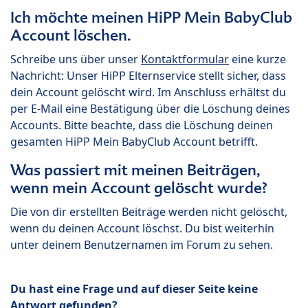
Ich möchte meinen HiPP Mein BabyClub
Account löschen.
Schreibe uns über unser
Kontaktformular
eine kurze
Nachricht: Unser HiPP Elternservice stellt sicher, dass
dein Account gelöscht wird. Im Anschluss erhältst du
per E-Mail eine Bestätigung über die Löschung deines
Accounts. Bitte beachte, dass die Löschung deinen
gesamten HiPP Mein BabyClub Account betrifft.
Was passiert mit meinen Beiträgen,
wenn mein Account gelöscht wurde?
Die von dir erstellten Beiträge werden nicht gelöscht,
wenn du deinen Account löschst. Du bist weiterhin
unter deinem Benutzernamen im Forum zu sehen.
Du hast eine Frage und auf dieser Seite keine
Antwort gefunden?