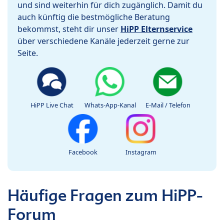
und sind weiterhin für dich zugänglich. Damit du
auch künftig die bestmögliche Beratung
bekommst, steht dir unser
HiPP Elternservice
über verschiedene Kanäle jederzeit gerne zur
Seite.
HiPP Live Chat
Whats-App-Kanal
E-Mail / Telefon
Facebook
Instagram
Häufige Fragen zum HiPP-
Forum