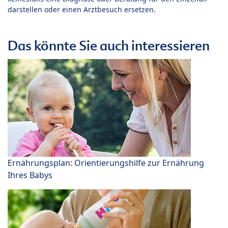
darstellen oder einen Arztbesuch ersetzen.
Das könnte Sie auch interessieren
Ernährungsplan: Orientierungshilfe zur Ernährung
Ihres Babys