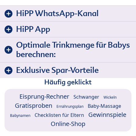
HiPP WhatsApp-Kanal
HiPP App
Optimale Trinkmenge für Babys
berechnen:
Exklusive Spar-Vorteile
Häufig geklickt
Eisprung-Rechner
Schwanger
Wickeln
Gratisproben
Baby-Massage
Ernährungsplan
Gewinnspiele
Checklisten für Eltern
Babynamen
Online-Shop