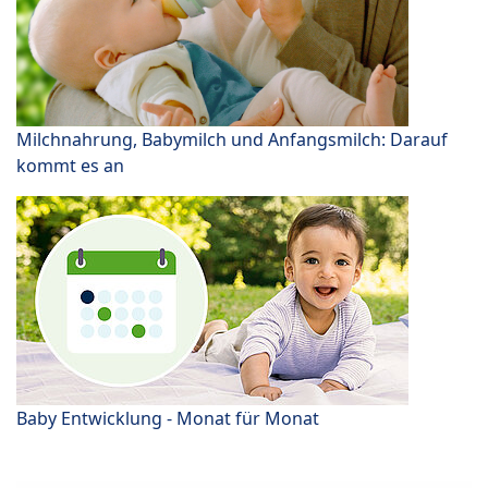
Milchnahrung, Babymilch und Anfangsmilch: Darauf
kommt es an
Baby Entwicklung - Monat für Monat