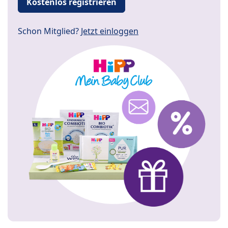
Kostenlos registrieren
Schon Mitglied?
Jetzt einloggen