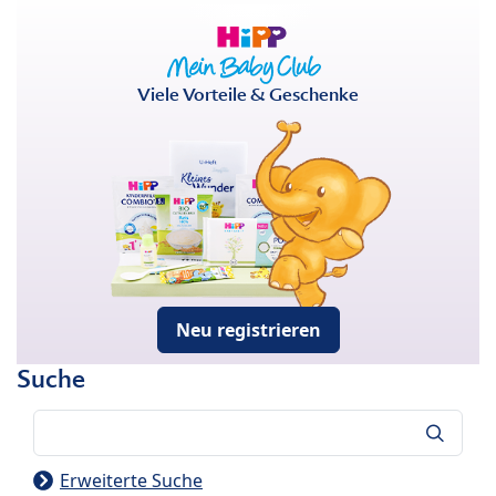
Viele Vorteile & Geschenke
Neu registrieren
Suche
Suche
Erweiterte Suche