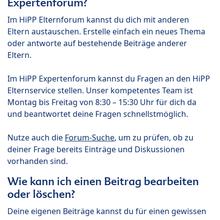
Expertenforum?
Im HiPP Elternforum kannst du dich mit anderen
Eltern austauschen. Erstelle einfach ein neues Thema
oder antworte auf bestehende Beiträge anderer
Eltern.
Im HiPP Expertenforum kannst du Fragen an den HiPP
Elternservice stellen. Unser kompetentes Team ist
Montag bis Freitag von 8:30 – 15:30 Uhr für dich da
und beantwortet deine Fragen schnellstmöglich.
Nutze auch die
Forum-Suche
, um zu prüfen, ob zu
deiner Frage bereits Einträge und Diskussionen
vorhanden sind.
Wie kann ich einen Beitrag bearbeiten
oder löschen?
Deine eigenen Beiträge kannst du für einen gewissen