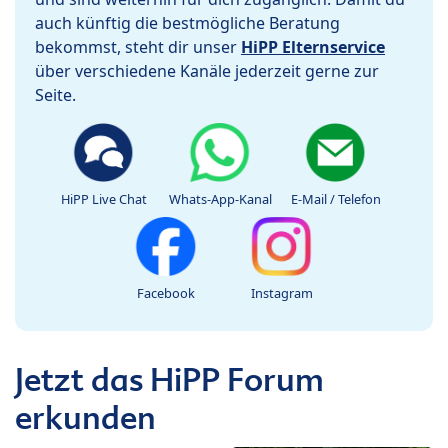
auch künftig die bestmögliche Beratung
bekommst, steht dir unser
HiPP Elternservice
über verschiedene Kanäle jederzeit gerne zur
Seite.
HiPP Live Chat
Whats-App-Kanal
E-Mail / Telefon
Facebook
Instagram
Jetzt das HiPP Forum
erkunden