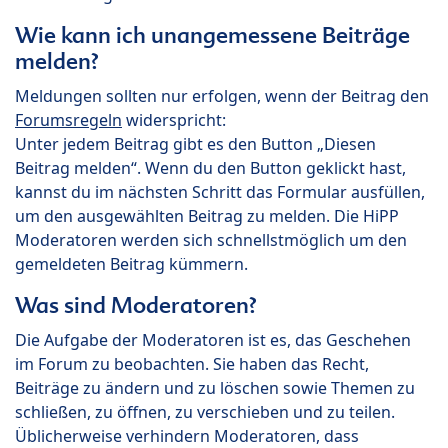
Wie kann ich unangemessene Beiträge
melden?
Meldungen sollten nur erfolgen, wenn der Beitrag den
Forumsregeln
widerspricht:
Unter jedem Beitrag gibt es den Button „Diesen
Beitrag melden“. Wenn du den Button geklickt hast,
kannst du im nächsten Schritt das Formular ausfüllen,
um den ausgewählten Beitrag zu melden. Die HiPP
Moderatoren werden sich schnellstmöglich um den
gemeldeten Beitrag kümmern.
Was sind Moderatoren?
Die Aufgabe der Moderatoren ist es, das Geschehen
im Forum zu beobachten. Sie haben das Recht,
Beiträge zu ändern und zu löschen sowie Themen zu
schließen, zu öffnen, zu verschieben und zu teilen.
Üblicherweise verhindern Moderatoren, dass