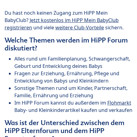
Du hast noch keinen Zugang zum HiPP Mein
BabyClub?
Jetzt kostenlos im HiPP Mein BabyClub
registrieren
und viele
weitere Club-Vorteile
sichern.
Welche Themen werden im HiPP Forum
diskutiert?
Alles rund um Familienplanung, Schwangerschaft,
Geburt und Entwicklung deines Babys
Fragen zur Erziehung, Ernährung, Pflege und
Entwicklung von Babys und Kleinkindern
Sonstige Themen rund um Kinder, Partnerschaft,
Familie, Ernährung und Erziehung
Im HiPP Forum kannst du außerdem im
Flohmarkt
Baby- und Kleinkinderartikel kaufen und verkaufen
Was ist der Unterschied zwischen dem
HiPP Elternforum und dem HiPP