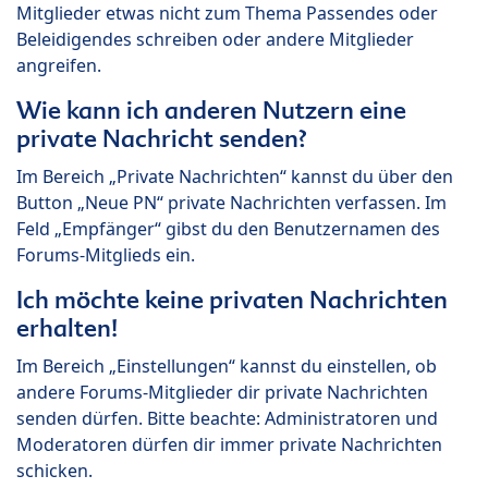
Mitglieder etwas nicht zum Thema Passendes oder
Beleidigendes schreiben oder andere Mitglieder
angreifen.
Wie kann ich anderen Nutzern eine
private Nachricht senden?
Im Bereich „Private Nachrichten“ kannst du über den
Button „Neue PN“ private Nachrichten verfassen. Im
Feld „Empfänger“ gibst du den Benutzernamen des
Forums-Mitglieds ein.
Ich möchte keine privaten Nachrichten
erhalten!
Im Bereich „Einstellungen“ kannst du einstellen, ob
andere Forums-Mitglieder dir private Nachrichten
senden dürfen. Bitte beachte: Administratoren und
Moderatoren dürfen dir immer private Nachrichten
schicken.