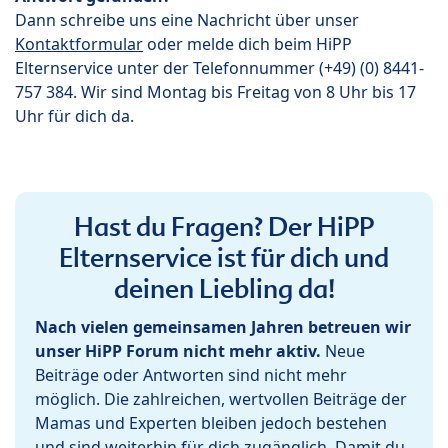
Dann schreibe uns eine Nachricht über unser
Kontaktformular
oder melde dich beim HiPP
Elternservice unter der Telefonnummer (+49) (0) 8441-
757 384. Wir sind Montag bis Freitag von 8 Uhr bis 17
Uhr für dich da.
Hast du Fragen? Der HiPP
Elternservice ist für dich und
deinen Liebling da!
Nach vielen gemeinsamen Jahren betreuen wir
unser HiPP Forum nicht mehr aktiv.
Neue
Beiträge oder Antworten sind nicht mehr
möglich. Die zahlreichen, wertvollen Beiträge der
Mamas und Experten bleiben jedoch bestehen
und sind weiterhin für dich zugänglich. Damit du