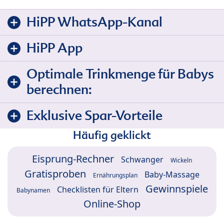
HiPP WhatsApp-Kanal
HiPP App
Optimale Trinkmenge für Babys
berechnen:
Exklusive Spar-Vorteile
Häufig geklickt
Eisprung-Rechner
Schwanger
Wickeln
Gratisproben
Baby-Massage
Ernährungsplan
Gewinnspiele
Checklisten für Eltern
Babynamen
Online-Shop