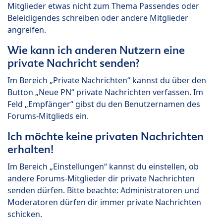
Mitglieder etwas nicht zum Thema Passendes oder
Beleidigendes schreiben oder andere Mitglieder
angreifen.
Wie kann ich anderen Nutzern eine
private Nachricht senden?
Im Bereich „Private Nachrichten“ kannst du über den
Button „Neue PN“ private Nachrichten verfassen. Im
Feld „Empfänger“ gibst du den Benutzernamen des
Forums-Mitglieds ein.
Ich möchte keine privaten Nachrichten
erhalten!
Im Bereich „Einstellungen“ kannst du einstellen, ob
andere Forums-Mitglieder dir private Nachrichten
senden dürfen. Bitte beachte: Administratoren und
Moderatoren dürfen dir immer private Nachrichten
schicken.