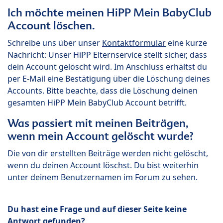
Ich möchte meinen HiPP Mein BabyClub
Account löschen.
Schreibe uns über unser
Kontaktformular
eine kurze
Nachricht: Unser HiPP Elternservice stellt sicher, dass
dein Account gelöscht wird. Im Anschluss erhältst du
per E-Mail eine Bestätigung über die Löschung deines
Accounts. Bitte beachte, dass die Löschung deinen
gesamten HiPP Mein BabyClub Account betrifft.
Was passiert mit meinen Beiträgen,
wenn mein Account gelöscht wurde?
Die von dir erstellten Beiträge werden nicht gelöscht,
wenn du deinen Account löschst. Du bist weiterhin
unter deinem Benutzernamen im Forum zu sehen.
Du hast eine Frage und auf dieser Seite keine
Antwort gefunden?