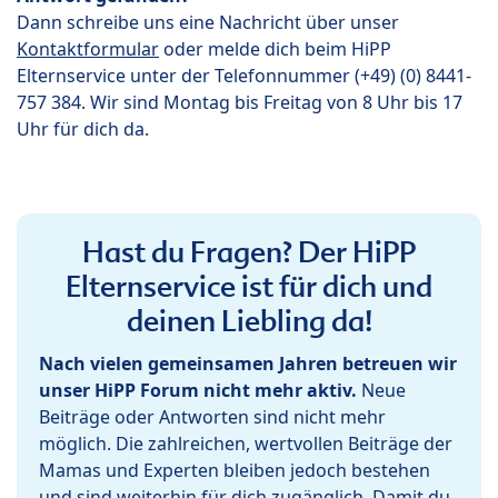
Dann schreibe uns eine Nachricht über unser
Kontaktformular
oder melde dich beim HiPP
Elternservice unter der Telefonnummer (+49) (0) 8441-
757 384. Wir sind Montag bis Freitag von 8 Uhr bis 17
Uhr für dich da.
Hast du Fragen? Der HiPP
Elternservice ist für dich und
deinen Liebling da!
Nach vielen gemeinsamen Jahren betreuen wir
unser HiPP Forum nicht mehr aktiv.
Neue
Beiträge oder Antworten sind nicht mehr
möglich. Die zahlreichen, wertvollen Beiträge der
Mamas und Experten bleiben jedoch bestehen
und sind weiterhin für dich zugänglich. Damit du