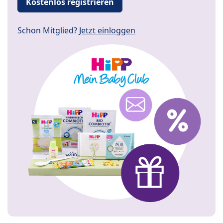
Kostenlos registrieren
Schon Mitglied?
Jetzt einloggen