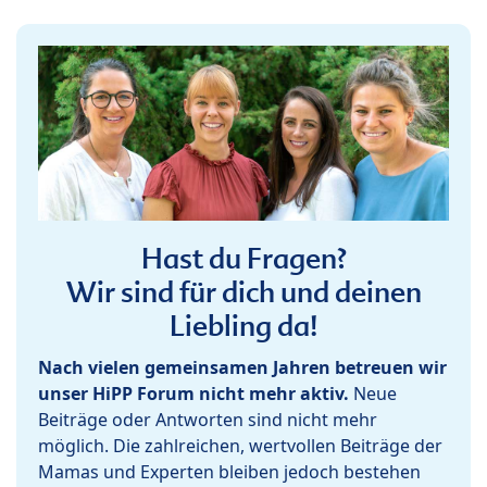
Hast du Fragen?
Wir sind für dich und deinen
Liebling da!
Nach vielen gemeinsamen Jahren betreuen wir
unser HiPP Forum nicht mehr aktiv.
Neue
Beiträge oder Antworten sind nicht mehr
möglich. Die zahlreichen, wertvollen Beiträge der
Mamas und Experten bleiben jedoch bestehen