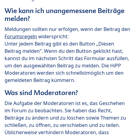
Wie kann ich unangemessene Beiträge
melden?
Meldungen sollten nur erfolgen, wenn der Beitrag den
Forumsregeln
widerspricht:
Unter jedem Beitrag gibt es den Button „Diesen
Beitrag melden“. Wenn du den Button geklickt hast,
kannst du im nächsten Schritt das Formular ausfüllen,
um den ausgewählten Beitrag zu melden. Die HiPP
Moderatoren werden sich schnellstmöglich um den
gemeldeten Beitrag kümmern.
Was sind Moderatoren?
Die Aufgabe der Moderatoren ist es, das Geschehen
im Forum zu beobachten. Sie haben das Recht,
Beiträge zu ändern und zu löschen sowie Themen zu
schließen, zu öffnen, zu verschieben und zu teilen.
Üblicherweise verhindern Moderatoren, dass