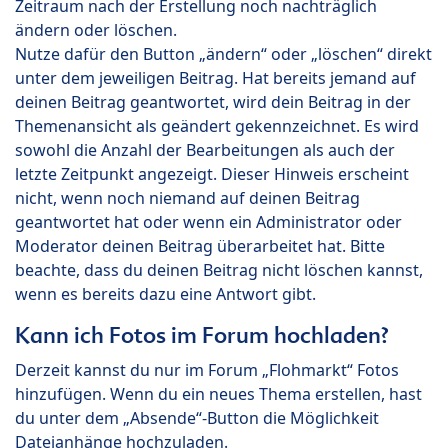
Zeitraum nach der Erstellung noch nachträglich
ändern oder löschen.
Nutze dafür den Button „ändern“ oder „löschen“ direkt
unter dem jeweiligen Beitrag. Hat bereits jemand auf
deinen Beitrag geantwortet, wird dein Beitrag in der
Themenansicht als geändert gekennzeichnet. Es wird
sowohl die Anzahl der Bearbeitungen als auch der
letzte Zeitpunkt angezeigt. Dieser Hinweis erscheint
nicht, wenn noch niemand auf deinen Beitrag
geantwortet hat oder wenn ein Administrator oder
Moderator deinen Beitrag überarbeitet hat. Bitte
beachte, dass du deinen Beitrag nicht löschen kannst,
wenn es bereits dazu eine Antwort gibt.
Kann ich Fotos im Forum hochladen?
Derzeit kannst du nur im Forum „Flohmarkt“ Fotos
hinzufügen. Wenn du ein neues Thema erstellen, hast
du unter dem „Absende“-Button die Möglichkeit
Dateianhänge hochzuladen.