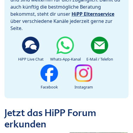
auch künftig die bestmögliche Beratung
bekommst, steht dir unser
HiPP Elternservice
über verschiedene Kanäle jederzeit gerne zur
Seite.
HiPP Live Chat
Whats-App-Kanal
E-Mail / Telefon
Facebook
Instagram
Jetzt das HiPP Forum
erkunden