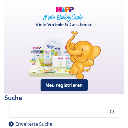
Viele Vorteile & Geschenke
Neu registrieren
Suche
Suche
Erweiterte Suche