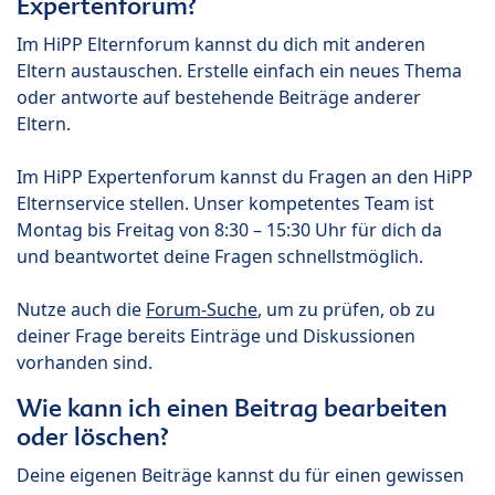
Expertenforum?
Im HiPP Elternforum kannst du dich mit anderen
Eltern austauschen. Erstelle einfach ein neues Thema
oder antworte auf bestehende Beiträge anderer
Eltern.
Im HiPP Expertenforum kannst du Fragen an den HiPP
Elternservice stellen. Unser kompetentes Team ist
Montag bis Freitag von 8:30 – 15:30 Uhr für dich da
und beantwortet deine Fragen schnellstmöglich.
Nutze auch die
Forum-Suche
, um zu prüfen, ob zu
deiner Frage bereits Einträge und Diskussionen
vorhanden sind.
Wie kann ich einen Beitrag bearbeiten
oder löschen?
Deine eigenen Beiträge kannst du für einen gewissen