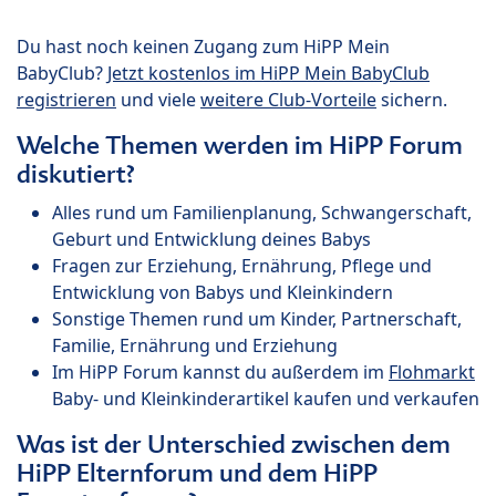
Du hast noch keinen Zugang zum HiPP Mein
BabyClub?
Jetzt kostenlos im HiPP Mein BabyClub
registrieren
und viele
weitere Club-Vorteile
sichern.
Welche Themen werden im HiPP Forum
diskutiert?
Alles rund um Familienplanung, Schwangerschaft,
Geburt und Entwicklung deines Babys
Fragen zur Erziehung, Ernährung, Pflege und
Entwicklung von Babys und Kleinkindern
Sonstige Themen rund um Kinder, Partnerschaft,
Familie, Ernährung und Erziehung
Im HiPP Forum kannst du außerdem im
Flohmarkt
Baby- und Kleinkinderartikel kaufen und verkaufen
Was ist der Unterschied zwischen dem
HiPP Elternforum und dem HiPP