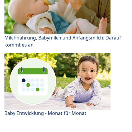
Milchnahrung, Babymilch und Anfangsmilch: Darauf
kommt es an
Baby Entwicklung - Monat für Monat