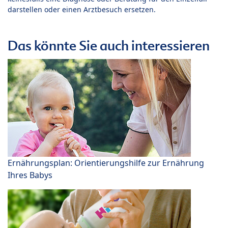
darstellen oder einen Arztbesuch ersetzen.
Das könnte Sie auch interessieren
Ernährungsplan: Orientierungshilfe zur Ernährung
Ihres Babys