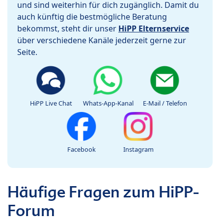
und sind weiterhin für dich zugänglich. Damit du
auch künftig die bestmögliche Beratung
bekommst, steht dir unser
HiPP Elternservice
über verschiedene Kanäle jederzeit gerne zur
Seite.
HiPP Live Chat
Whats-App-Kanal
E-Mail / Telefon
Facebook
Instagram
Häufige Fragen zum HiPP-
Forum