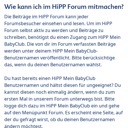
Wie kann ich im HiPP Forum mitmachen?
Die Beiträge im HiPP Forum kann jeder
Forumsbesucher einsehen und lesen. Um im HiPP
Forum selbst aktiv zu werden und Beiträge zu
schreiben, benötigst du einen Zugang zum HiPP Mein
BabyClub. Die von dir im Forum verfassten Beiträge
werden unter deinem HiPP Mein BabyClub-
Benutzernamen veröffentlicht. Bitte berücksichtige
das, wenn du deinen Benutzernamen wählst.
Du hast bereits einen HiPP Mein BabyClub
Benutzernamen und hältst diesen für ungeeignet? Du
kannst diesen noch einmalig ändern, wenn du zum
ersten Mal in unserem Forum unterwegs bist. Bitte
logge dich dazu im HiPP Mein BabyClub ein und gehe
auf den Menüpunkt Forum. Es erscheint eine Seite, auf
der du gefragt wirst, ob du deinen Benutzernamen
ändern möchtest.