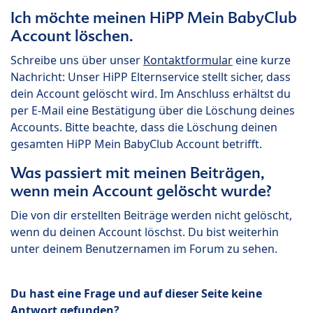
Ich möchte meinen HiPP Mein BabyClub
Account löschen.
Schreibe uns über unser
Kontaktformular
eine kurze
Nachricht: Unser HiPP Elternservice stellt sicher, dass
dein Account gelöscht wird. Im Anschluss erhältst du
per E-Mail eine Bestätigung über die Löschung deines
Accounts. Bitte beachte, dass die Löschung deinen
gesamten HiPP Mein BabyClub Account betrifft.
Was passiert mit meinen Beiträgen,
wenn mein Account gelöscht wurde?
Die von dir erstellten Beiträge werden nicht gelöscht,
wenn du deinen Account löschst. Du bist weiterhin
unter deinem Benutzernamen im Forum zu sehen.
Du hast eine Frage und auf dieser Seite keine
Antwort gefunden?