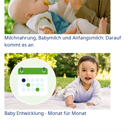
Milchnahrung, Babymilch und Anfangsmilch: Darauf
kommt es an
Baby Entwicklung - Monat für Monat