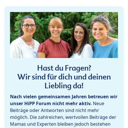
Hast du Fragen?
Wir sind für dich und deinen
Liebling da!
Nach vielen gemeinsamen Jahren betreuen wir
unser HiPP Forum nicht mehr aktiv.
Neue
Beiträge oder Antworten sind nicht mehr
möglich. Die zahlreichen, wertvollen Beiträge der
Mamas und Experten bleiben jedoch bestehen