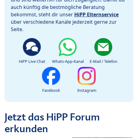
auch künftig die bestmögliche Beratung
bekommst, steht dir unser
HiPP Elternservice
über verschiedene Kanäle jederzeit gerne zur
Seite.
HiPP Live Chat
Whats-App-Kanal
E-Mail / Telefon
Facebook
Instagram
Jetzt das HiPP Forum
erkunden