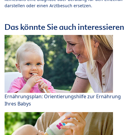
darstellen oder einen Arztbesuch ersetzen.
Das könnte Sie auch interessieren
Ernährungsplan: Orientierungshilfe zur Ernährung
Ihres Babys