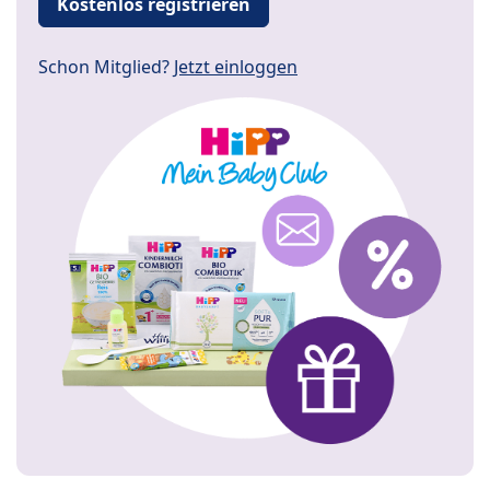
Kostenlos registrieren
Schon Mitglied?
Jetzt einloggen