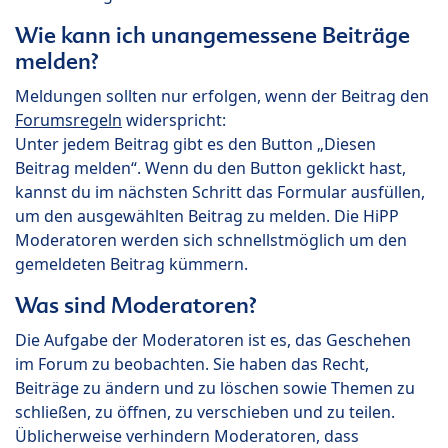
Wie kann ich unangemessene Beiträge
melden?
Meldungen sollten nur erfolgen, wenn der Beitrag den
Forumsregeln
widerspricht:
Unter jedem Beitrag gibt es den Button „Diesen
Beitrag melden“. Wenn du den Button geklickt hast,
kannst du im nächsten Schritt das Formular ausfüllen,
um den ausgewählten Beitrag zu melden. Die HiPP
Moderatoren werden sich schnellstmöglich um den
gemeldeten Beitrag kümmern.
Was sind Moderatoren?
Die Aufgabe der Moderatoren ist es, das Geschehen
im Forum zu beobachten. Sie haben das Recht,
Beiträge zu ändern und zu löschen sowie Themen zu
schließen, zu öffnen, zu verschieben und zu teilen.
Üblicherweise verhindern Moderatoren, dass