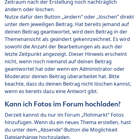
Zeitraum nach der Erstellung noch nachträglich
ändern oder löschen.
Nutze dafür den Button „ändern“ oder „löschen“ direkt
unter dem jeweiligen Beitrag. Hat bereits jemand auf
deinen Beitrag geantwortet, wird dein Beitrag in der
Themenansicht als geändert gekennzeichnet. Es wird
sowohl die Anzahl der Bearbeitungen als auch der
letzte Zeitpunkt angezeigt. Dieser Hinweis erscheint
nicht, wenn noch niemand auf deinen Beitrag
geantwortet hat oder wenn ein Administrator oder
Moderator deinen Beitrag überarbeitet hat. Bitte
beachte, dass du deinen Beitrag nicht löschen kannst,
wenn es bereits dazu eine Antwort gibt.
Kann ich Fotos im Forum hochladen?
Derzeit kannst du nur im Forum „Flohmarkt“ Fotos
hinzufügen. Wenn du ein neues Thema erstellen, hast
du unter dem „Absende“-Button die Möglichkeit
Dateianhänge hochzuladen.