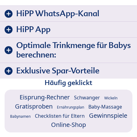
HiPP WhatsApp-Kanal
HiPP App
Optimale Trinkmenge für Babys
berechnen:
Exklusive Spar-Vorteile
Häufig geklickt
Eisprung-Rechner
Schwanger
Wickeln
Gratisproben
Baby-Massage
Ernährungsplan
Gewinnspiele
Checklisten für Eltern
Babynamen
Online-Shop