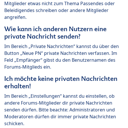
Mitglieder etwas nicht zum Thema Passendes oder
Beleidigendes schreiben oder andere Mitglieder
angreifen.
Wie kann ich anderen Nutzern eine
private Nachricht senden?
Im Bereich „Private Nachrichten“ kannst du über den
Button „Neue PN“ private Nachrichten verfassen. Im
Feld „Empfänger“ gibst du den Benutzernamen des
Forums-Mitglieds ein.
Ich möchte keine privaten Nachrichten
erhalten!
Im Bereich „Einstellungen“ kannst du einstellen, ob
andere Forums-Mitglieder dir private Nachrichten
senden dürfen. Bitte beachte: Administratoren und
Moderatoren dürfen dir immer private Nachrichten
schicken.