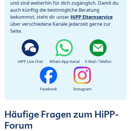
und sind weiterhin für dich zugänglich. Damit du
auch künftig die bestmögliche Beratung
bekommst, steht dir unser
HiPP Elternservice
über verschiedene Kanäle jederzeit gerne zur
Seite.
HiPP Live Chat
Whats-App-Kanal
E-Mail / Telefon
Facebook
Instagram
Häufige Fragen zum HiPP-
Forum