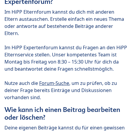
Expertenforum?
Im HiPP Elternforum kannst du dich mit anderen
Eltern austauschen. Erstelle einfach ein neues Thema
oder antworte auf bestehende Beiträge anderer
Eltern.
Im HiPP Expertenforum kannst du Fragen an den HiPP
Elternservice stellen. Unser kompetentes Team ist
Montag bis Freitag von 8:30 – 15:30 Uhr für dich da
und beantwortet deine Fragen schnellstmöglich.
Nutze auch die
Forum-Suche
, um zu prüfen, ob zu
deiner Frage bereits Einträge und Diskussionen
vorhanden sind.
Wie kann ich einen Beitrag bearbeiten
oder löschen?
Deine eigenen Beiträge kannst du für einen gewissen