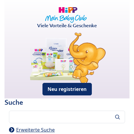
Viele Vorteile & Geschenke
Neu registrieren
Suche
Suche
Erweiterte Suche