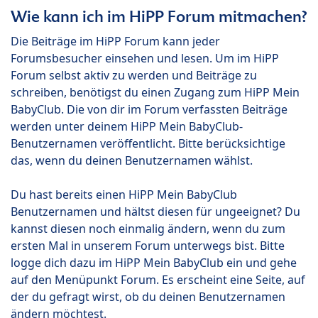
Wie kann ich im HiPP Forum mitmachen?
Die Beiträge im HiPP Forum kann jeder
Forumsbesucher einsehen und lesen. Um im HiPP
Forum selbst aktiv zu werden und Beiträge zu
schreiben, benötigst du einen Zugang zum HiPP Mein
BabyClub. Die von dir im Forum verfassten Beiträge
werden unter deinem HiPP Mein BabyClub-
Benutzernamen veröffentlicht. Bitte berücksichtige
das, wenn du deinen Benutzernamen wählst.
Du hast bereits einen HiPP Mein BabyClub
Benutzernamen und hältst diesen für ungeeignet? Du
kannst diesen noch einmalig ändern, wenn du zum
ersten Mal in unserem Forum unterwegs bist. Bitte
logge dich dazu im HiPP Mein BabyClub ein und gehe
auf den Menüpunkt Forum. Es erscheint eine Seite, auf
der du gefragt wirst, ob du deinen Benutzernamen
ändern möchtest.