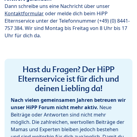
Dann schreibe uns eine Nachricht über unser
Kontaktformular
oder melde dich beim HiPP
Elternservice unter der Telefonnummer (+49) (0) 8441-
757 384. Wir sind Montag bis Freitag von 8 Uhr bis 17
Uhr für dich da.
Hast du Fragen? Der HiPP
Elternservice ist für dich und
deinen Liebling da!
Nach vielen gemeinsamen Jahren betreuen wir
unser HiPP Forum nicht mehr aktiv.
Neue
Beiträge oder Antworten sind nicht mehr
möglich. Die zahlreichen, wertvollen Beiträge der
Mamas und Experten bleiben jedoch bestehen
und sind weiterhin für dich zugänglich. Damit du