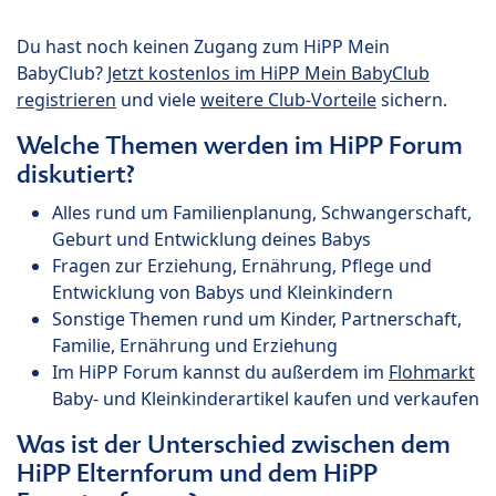
Du hast noch keinen Zugang zum HiPP Mein
BabyClub?
Jetzt kostenlos im HiPP Mein BabyClub
registrieren
und viele
weitere Club-Vorteile
sichern.
Welche Themen werden im HiPP Forum
diskutiert?
Alles rund um Familienplanung, Schwangerschaft,
Geburt und Entwicklung deines Babys
Fragen zur Erziehung, Ernährung, Pflege und
Entwicklung von Babys und Kleinkindern
Sonstige Themen rund um Kinder, Partnerschaft,
Familie, Ernährung und Erziehung
Im HiPP Forum kannst du außerdem im
Flohmarkt
Baby- und Kleinkinderartikel kaufen und verkaufen
Was ist der Unterschied zwischen dem
HiPP Elternforum und dem HiPP