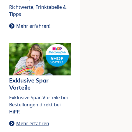
Richtwerte, Trinktabelle &
Tipps
Mehr erfahren!
Exklusive Spar-
Vorteile
Exklusive Spar-Vorteile bei
Bestellungen direkt bei
HiPP.
Mehr erfahren