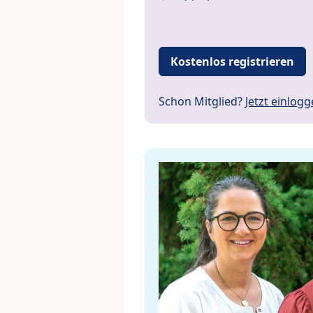
Kostenlos registrieren
Schon Mitglied?
Jetzt einlog