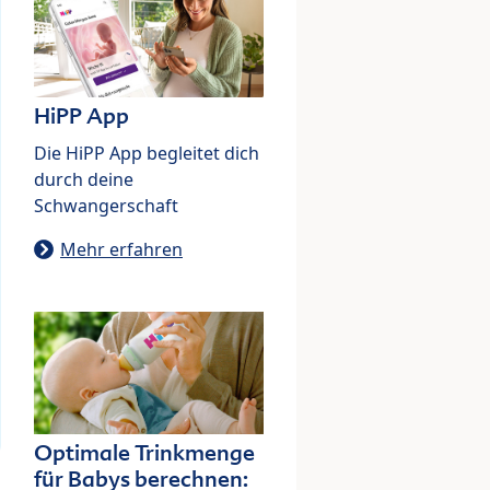
HiPP App
Die HiPP App begleitet dich
durch deine
Schwangerschaft
Mehr erfahren
Optimale Trinkmenge
für Babys berechnen: