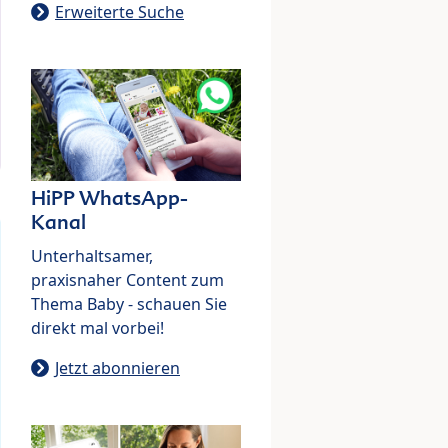
Erweiterte Suche
HiPP WhatsApp-
Kanal
Unterhaltsamer,
praxisnaher Content zum
Thema Baby - schauen Sie
direkt mal vorbei!
Jetzt abonnieren