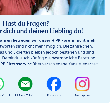
Hast du Fragen?
r dich und deinen Liebling da!
ahren betreuen wir unser HiPP Forum nicht mehr
worten sind nicht mehr möglich. Die zahlreichen,
as und Experten bleiben jedoch bestehen und sind
h. Damit du auch künftig die bestmögliche Beratung
iPP Elternservice
über verschiedene Kanäle jederzeit
-Kanal
E-Mail / Telefon
Facebook
Instagram