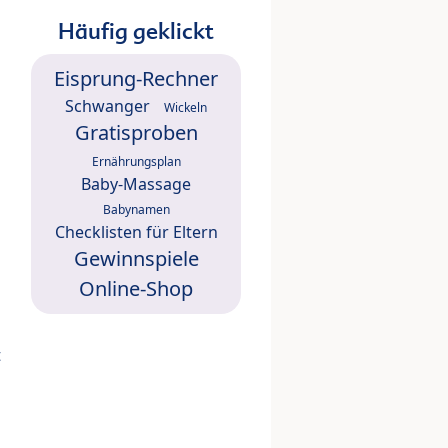
Häufig geklickt
Eisprung-Rechner
Schwanger
Wickeln
Gratisproben
Ernährungsplan
Baby-Massage
Babynamen
Checklisten für Eltern
Gewinnspiele
Online-Shop
t