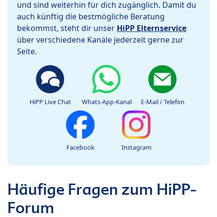
und sind weiterhin für dich zugänglich. Damit du
auch künftig die bestmögliche Beratung
bekommst, steht dir unser
HiPP Elternservice
über verschiedene Kanäle jederzeit gerne zur
Seite.
HiPP Live Chat
Whats-App-Kanal
E-Mail / Telefon
Facebook
Instagram
Häufige Fragen zum HiPP-
Forum