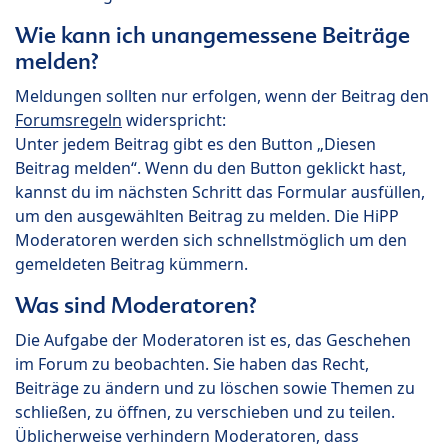
Wie kann ich unangemessene Beiträge
melden?
Meldungen sollten nur erfolgen, wenn der Beitrag den
Forumsregeln
widerspricht:
Unter jedem Beitrag gibt es den Button „Diesen
Beitrag melden“. Wenn du den Button geklickt hast,
kannst du im nächsten Schritt das Formular ausfüllen,
um den ausgewählten Beitrag zu melden. Die HiPP
Moderatoren werden sich schnellstmöglich um den
gemeldeten Beitrag kümmern.
Was sind Moderatoren?
Die Aufgabe der Moderatoren ist es, das Geschehen
im Forum zu beobachten. Sie haben das Recht,
Beiträge zu ändern und zu löschen sowie Themen zu
schließen, zu öffnen, zu verschieben und zu teilen.
Üblicherweise verhindern Moderatoren, dass