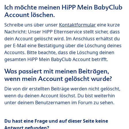
Ich möchte meinen HiPP Mein BabyClub
Account löschen.
Schreibe uns über unser
Kontaktformular
eine kurze
Nachricht: Unser HiPP Elternservice stellt sicher, dass
dein Account gelöscht wird. Im Anschluss erhältst du
per E-Mail eine Bestätigung über die Löschung deines
Accounts. Bitte beachte, dass die Löschung deinen
gesamten HiPP Mein BabyClub Account betrifft.
Was passiert mit meinen Beiträgen,
wenn mein Account gelöscht wurde?
Die von dir erstellten Beiträge werden nicht gelöscht,
wenn du deinen Account löschst. Du bist weiterhin
unter deinem Benutzernamen im Forum zu sehen.
Du hast eine Frage und auf dieser Seite keine
Antwort gefunden?