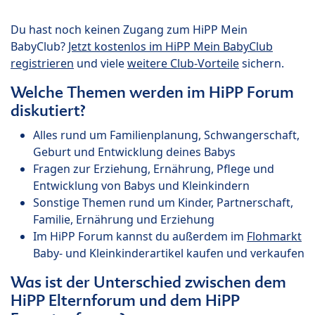
Du hast noch keinen Zugang zum HiPP Mein
BabyClub?
Jetzt kostenlos im HiPP Mein BabyClub
registrieren
und viele
weitere Club-Vorteile
sichern.
Welche Themen werden im HiPP Forum
diskutiert?
Alles rund um Familienplanung, Schwangerschaft,
Geburt und Entwicklung deines Babys
Fragen zur Erziehung, Ernährung, Pflege und
Entwicklung von Babys und Kleinkindern
Sonstige Themen rund um Kinder, Partnerschaft,
Familie, Ernährung und Erziehung
Im HiPP Forum kannst du außerdem im
Flohmarkt
Baby- und Kleinkinderartikel kaufen und verkaufen
Was ist der Unterschied zwischen dem
HiPP Elternforum und dem HiPP