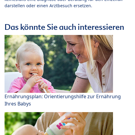
darstellen oder einen Arztbesuch ersetzen.
Das könnte Sie auch interessieren
Ernährungsplan: Orientierungshilfe zur Ernährung
Ihres Babys