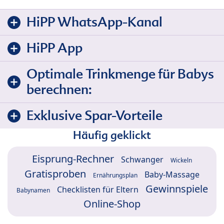
HiPP WhatsApp-Kanal
HiPP App
Optimale Trinkmenge für Babys
berechnen:
Exklusive Spar-Vorteile
Häufig geklickt
Eisprung-Rechner
Schwanger
Wickeln
Gratisproben
Baby-Massage
Ernährungsplan
Gewinnspiele
Checklisten für Eltern
Babynamen
Online-Shop