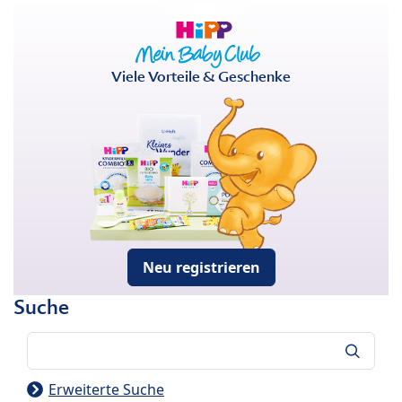
Viele Vorteile & Geschenke
Neu registrieren
Suche
Suche
Erweiterte Suche