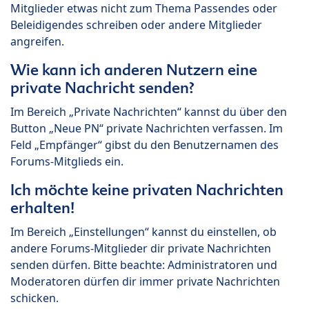
Mitglieder etwas nicht zum Thema Passendes oder
Beleidigendes schreiben oder andere Mitglieder
angreifen.
Wie kann ich anderen Nutzern eine
private Nachricht senden?
Im Bereich „Private Nachrichten“ kannst du über den
Button „Neue PN“ private Nachrichten verfassen. Im
Feld „Empfänger“ gibst du den Benutzernamen des
Forums-Mitglieds ein.
Ich möchte keine privaten Nachrichten
erhalten!
Im Bereich „Einstellungen“ kannst du einstellen, ob
andere Forums-Mitglieder dir private Nachrichten
senden dürfen. Bitte beachte: Administratoren und
Moderatoren dürfen dir immer private Nachrichten
schicken.