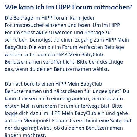
Wie kann ich im HiPP Forum mitmachen?
Die Beiträge im HiPP Forum kann jeder
Forumsbesucher einsehen und lesen. Um im HiPP
Forum selbst aktiv zu werden und Beiträge zu
schreiben, benötigst du einen Zugang zum HiPP Mein
BabyClub. Die von dir im Forum verfassten Beiträge
werden unter deinem HiPP Mein BabyClub-
Benutzernamen veröffentlicht. Bitte berücksichtige
das, wenn du deinen Benutzernamen wählst.
Du hast bereits einen HiPP Mein BabyClub
Benutzernamen und hältst diesen für ungeeignet? Du
kannst diesen noch einmalig ändern, wenn du zum
ersten Mal in unserem Forum unterwegs bist. Bitte
logge dich dazu im HiPP Mein BabyClub ein und gehe
auf den Menüpunkt Forum. Es erscheint eine Seite, auf
der du gefragt wirst, ob du deinen Benutzernamen
ändern möchtest.