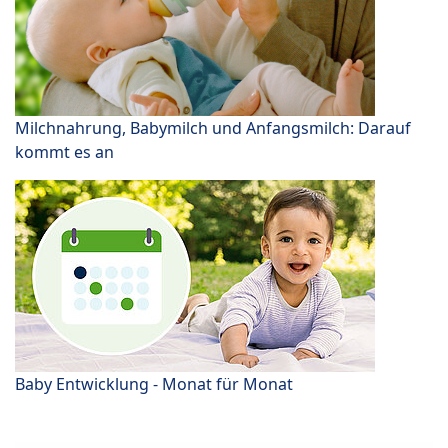
Milchnahrung, Babymilch und Anfangsmilch: Darauf
kommt es an
Baby Entwicklung - Monat für Monat