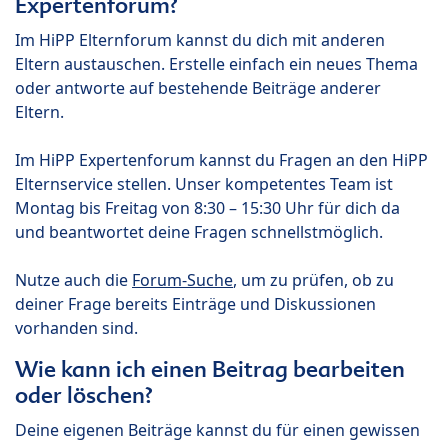
Expertenforum?
Im HiPP Elternforum kannst du dich mit anderen
Eltern austauschen. Erstelle einfach ein neues Thema
oder antworte auf bestehende Beiträge anderer
Eltern.
Im HiPP Expertenforum kannst du Fragen an den HiPP
Elternservice stellen. Unser kompetentes Team ist
Montag bis Freitag von 8:30 – 15:30 Uhr für dich da
und beantwortet deine Fragen schnellstmöglich.
Nutze auch die
Forum-Suche
, um zu prüfen, ob zu
deiner Frage bereits Einträge und Diskussionen
vorhanden sind.
Wie kann ich einen Beitrag bearbeiten
oder löschen?
Deine eigenen Beiträge kannst du für einen gewissen