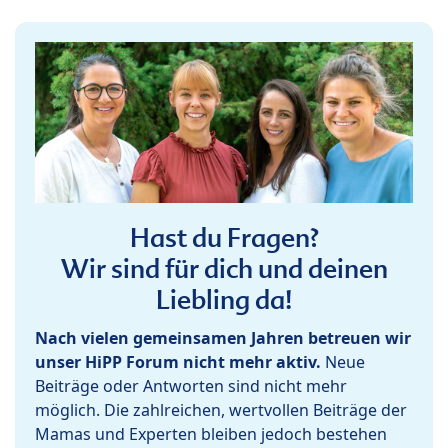
Hast du Fragen?
Wir sind für dich und deinen
Liebling da!
Nach vielen gemeinsamen Jahren betreuen wir
unser HiPP Forum nicht mehr aktiv.
Neue
Beiträge oder Antworten sind nicht mehr
möglich. Die zahlreichen, wertvollen Beiträge der
Mamas und Experten bleiben jedoch bestehen