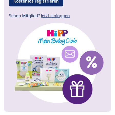
Kostenlos registrieren
Schon Mitglied?
Jetzt einloggen