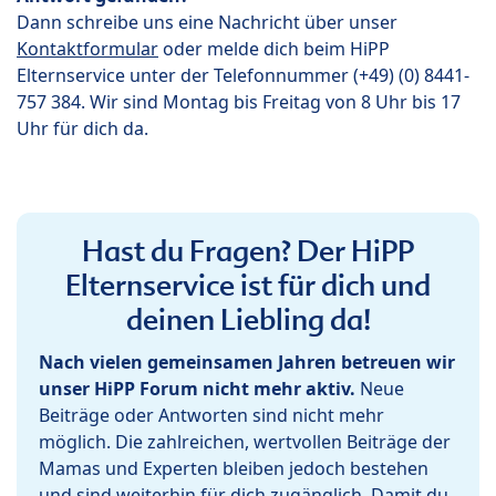
Dann schreibe uns eine Nachricht über unser
Kontaktformular
oder melde dich beim HiPP
Elternservice unter der Telefonnummer (+49) (0) 8441-
757 384. Wir sind Montag bis Freitag von 8 Uhr bis 17
Uhr für dich da.
Hast du Fragen? Der HiPP
Elternservice ist für dich und
deinen Liebling da!
Nach vielen gemeinsamen Jahren betreuen wir
unser HiPP Forum nicht mehr aktiv.
Neue
Beiträge oder Antworten sind nicht mehr
möglich. Die zahlreichen, wertvollen Beiträge der
Mamas und Experten bleiben jedoch bestehen
und sind weiterhin für dich zugänglich. Damit du