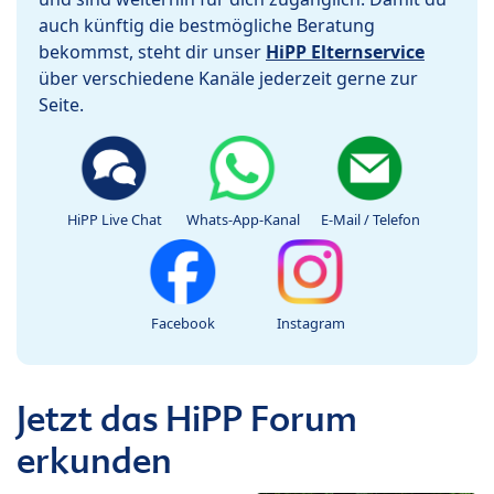
auch künftig die bestmögliche Beratung
bekommst, steht dir unser
HiPP Elternservice
über verschiedene Kanäle jederzeit gerne zur
Seite.
HiPP Live Chat
Whats-App-Kanal
E-Mail / Telefon
Facebook
Instagram
Jetzt das HiPP Forum
erkunden