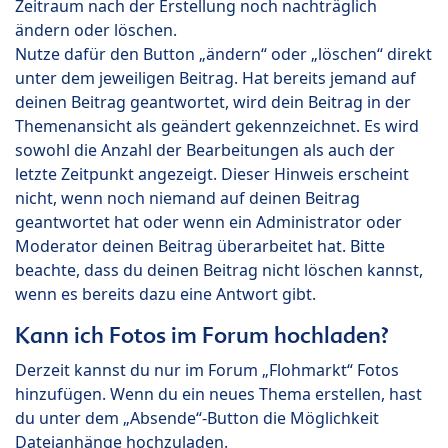
Zeitraum nach der Erstellung noch nachträglich
ändern oder löschen.
Nutze dafür den Button „ändern“ oder „löschen“ direkt
unter dem jeweiligen Beitrag. Hat bereits jemand auf
deinen Beitrag geantwortet, wird dein Beitrag in der
Themenansicht als geändert gekennzeichnet. Es wird
sowohl die Anzahl der Bearbeitungen als auch der
letzte Zeitpunkt angezeigt. Dieser Hinweis erscheint
nicht, wenn noch niemand auf deinen Beitrag
geantwortet hat oder wenn ein Administrator oder
Moderator deinen Beitrag überarbeitet hat. Bitte
beachte, dass du deinen Beitrag nicht löschen kannst,
wenn es bereits dazu eine Antwort gibt.
Kann ich Fotos im Forum hochladen?
Derzeit kannst du nur im Forum „Flohmarkt“ Fotos
hinzufügen. Wenn du ein neues Thema erstellen, hast
du unter dem „Absende“-Button die Möglichkeit
Dateianhänge hochzuladen.