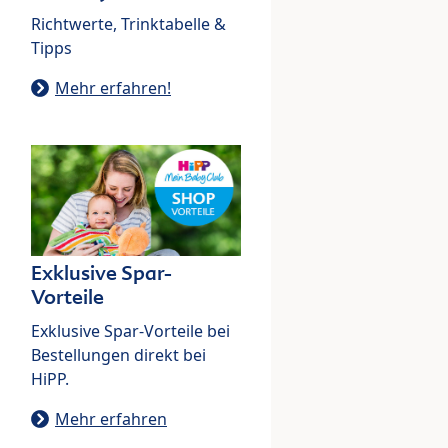
Richtwerte, Trinktabelle &
Tipps
Mehr erfahren!
Exklusive Spar-
Vorteile
Exklusive Spar-Vorteile bei
Bestellungen direkt bei
HiPP.
Mehr erfahren