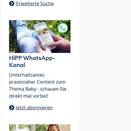
Erweiterte Suche
HiPP WhatsApp-
Kanal
Unterhaltsamer,
praxisnaher Content zum
Thema Baby - schauen Sie
direkt mal vorbei!
Jetzt abonnieren