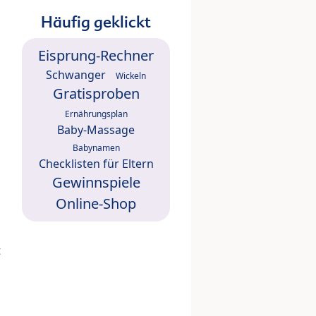
Häufig geklickt
Eisprung-Rechner
Schwanger
Wickeln
Gratisproben
Ernährungsplan
Baby-Massage
Babynamen
Checklisten für Eltern
Gewinnspiele
Online-Shop
t