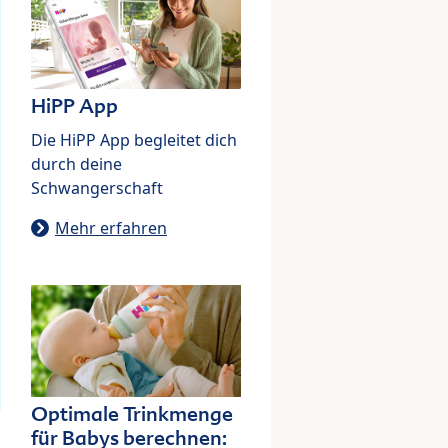
HiPP App
Die HiPP App begleitet dich
durch deine
Schwangerschaft
Mehr erfahren
Optimale Trinkmenge
für Babys berechnen: