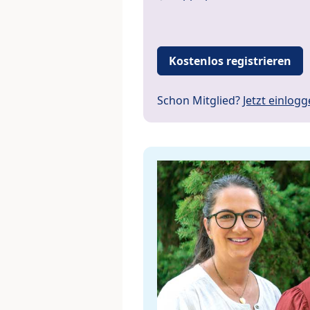
Kostenlos registrieren
Schon Mitglied?
Jetzt einlog