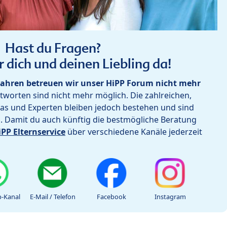
Hast du Fragen?
r dich und deinen Liebling da!
ahren betreuen wir unser HiPP Forum nicht mehr
worten sind nicht mehr möglich. Die zahlreichen,
as und Experten bleiben jedoch bestehen und sind
h. Damit du auch künftig die bestmögliche Beratung
iPP Elternservice
über verschiedene Kanäle jederzeit
-Kanal
E-Mail / Telefon
Facebook
Instagram