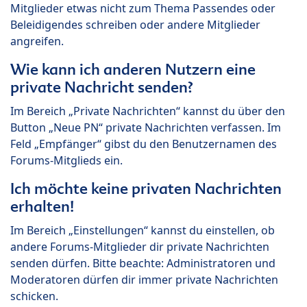
Mitglieder etwas nicht zum Thema Passendes oder
Beleidigendes schreiben oder andere Mitglieder
angreifen.
Wie kann ich anderen Nutzern eine
private Nachricht senden?
Im Bereich „Private Nachrichten“ kannst du über den
Button „Neue PN“ private Nachrichten verfassen. Im
Feld „Empfänger“ gibst du den Benutzernamen des
Forums-Mitglieds ein.
Ich möchte keine privaten Nachrichten
erhalten!
Im Bereich „Einstellungen“ kannst du einstellen, ob
andere Forums-Mitglieder dir private Nachrichten
senden dürfen. Bitte beachte: Administratoren und
Moderatoren dürfen dir immer private Nachrichten
schicken.