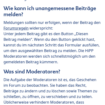
Wie kann ich unangemessene Beiträge
melden?
Meldungen sollten nur erfolgen, wenn der Beitrag den
Forumsregeln
widerspricht:
Unter jedem Beitrag gibt es den Button „Diesen
Beitrag melden“. Wenn du den Button geklickt hast,
kannst du im nächsten Schritt das Formular ausfüllen,
um den ausgewählten Beitrag zu melden. Die HiPP
Moderatoren werden sich schnellstmöglich um den
gemeldeten Beitrag kümmern.
Was sind Moderatoren?
Die Aufgabe der Moderatoren ist es, das Geschehen
im Forum zu beobachten. Sie haben das Recht,
Beiträge zu ändern und zu löschen sowie Themen zu
schließen, zu öffnen, zu verschieben und zu teilen.
Üblicherweise verhindern Moderatoren, dass