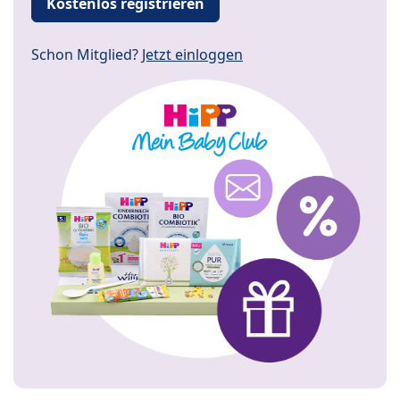
Kostenlos registrieren
Schon Mitglied?
Jetzt einloggen