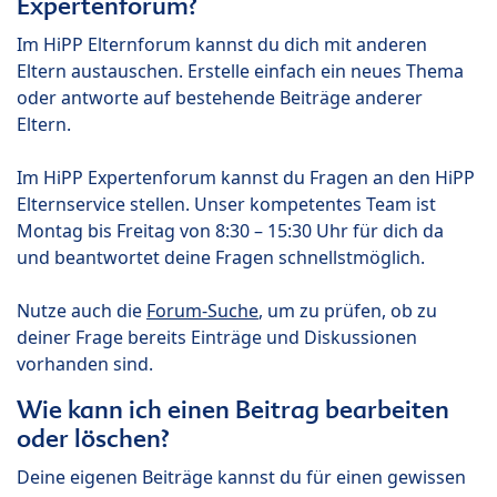
Expertenforum?
Im HiPP Elternforum kannst du dich mit anderen
Eltern austauschen. Erstelle einfach ein neues Thema
oder antworte auf bestehende Beiträge anderer
Eltern.
Im HiPP Expertenforum kannst du Fragen an den HiPP
Elternservice stellen. Unser kompetentes Team ist
Montag bis Freitag von 8:30 – 15:30 Uhr für dich da
und beantwortet deine Fragen schnellstmöglich.
Nutze auch die
Forum-Suche
, um zu prüfen, ob zu
deiner Frage bereits Einträge und Diskussionen
vorhanden sind.
Wie kann ich einen Beitrag bearbeiten
oder löschen?
Deine eigenen Beiträge kannst du für einen gewissen