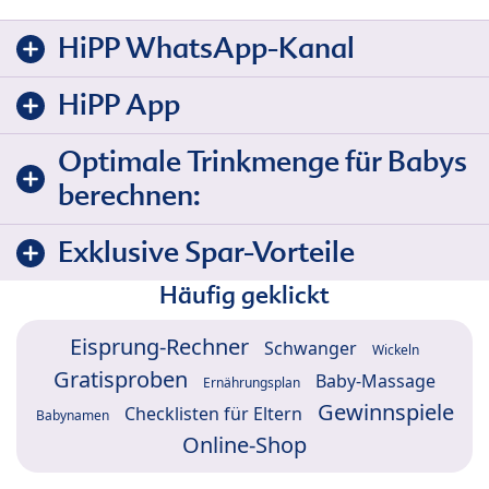
HiPP WhatsApp-Kanal
HiPP App
Optimale Trinkmenge für Babys
berechnen:
Exklusive Spar-Vorteile
Häufig geklickt
Eisprung-Rechner
Schwanger
Wickeln
Gratisproben
Baby-Massage
Ernährungsplan
Gewinnspiele
Checklisten für Eltern
Babynamen
Online-Shop