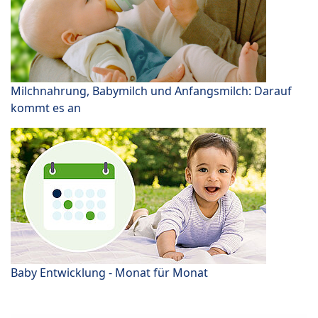
Milchnahrung, Babymilch und Anfangsmilch: Darauf
kommt es an
Baby Entwicklung - Monat für Monat