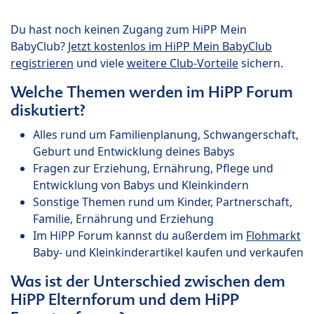
Du hast noch keinen Zugang zum HiPP Mein
BabyClub?
Jetzt kostenlos im HiPP Mein BabyClub
registrieren
und viele
weitere Club-Vorteile
sichern.
Welche Themen werden im HiPP Forum
diskutiert?
Alles rund um Familienplanung, Schwangerschaft,
Geburt und Entwicklung deines Babys
Fragen zur Erziehung, Ernährung, Pflege und
Entwicklung von Babys und Kleinkindern
Sonstige Themen rund um Kinder, Partnerschaft,
Familie, Ernährung und Erziehung
Im HiPP Forum kannst du außerdem im
Flohmarkt
Baby- und Kleinkinderartikel kaufen und verkaufen
Was ist der Unterschied zwischen dem
HiPP Elternforum und dem HiPP