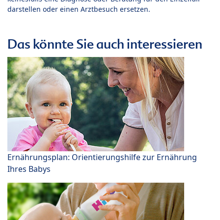
darstellen oder einen Arztbesuch ersetzen.
Das könnte Sie auch interessieren
Ernährungsplan: Orientierungshilfe zur Ernährung
Ihres Babys