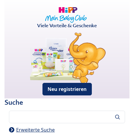
Viele Vorteile & Geschenke
Neu registrieren
Suche
Suche
Erweiterte Suche