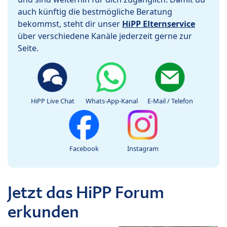
auch künftig die bestmögliche Beratung
bekommst, steht dir unser
HiPP Elternservice
über verschiedene Kanäle jederzeit gerne zur
Seite.
HiPP Live Chat
Whats-App-Kanal
E-Mail / Telefon
Facebook
Instagram
Jetzt das HiPP Forum
erkunden