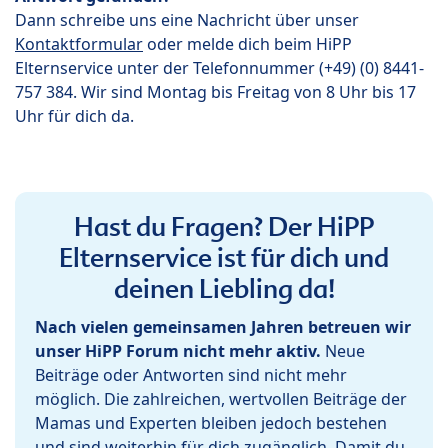
Dann schreibe uns eine Nachricht über unser
Kontaktformular
oder melde dich beim HiPP
Elternservice unter der Telefonnummer (+49) (0) 8441-
757 384. Wir sind Montag bis Freitag von 8 Uhr bis 17
Uhr für dich da.
Hast du Fragen? Der HiPP
Elternservice ist für dich und
deinen Liebling da!
Nach vielen gemeinsamen Jahren betreuen wir
unser HiPP Forum nicht mehr aktiv.
Neue
Beiträge oder Antworten sind nicht mehr
möglich. Die zahlreichen, wertvollen Beiträge der
Mamas und Experten bleiben jedoch bestehen
und sind weiterhin für dich zugänglich. Damit du