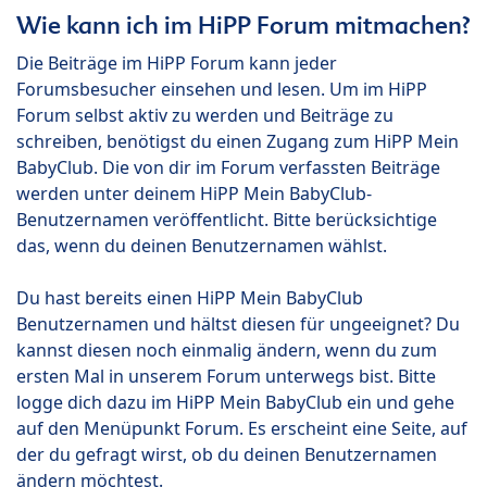
Wie kann ich im HiPP Forum mitmachen?
Die Beiträge im HiPP Forum kann jeder
Forumsbesucher einsehen und lesen. Um im HiPP
Forum selbst aktiv zu werden und Beiträge zu
schreiben, benötigst du einen Zugang zum HiPP Mein
BabyClub. Die von dir im Forum verfassten Beiträge
werden unter deinem HiPP Mein BabyClub-
Benutzernamen veröffentlicht. Bitte berücksichtige
das, wenn du deinen Benutzernamen wählst.
Du hast bereits einen HiPP Mein BabyClub
Benutzernamen und hältst diesen für ungeeignet? Du
kannst diesen noch einmalig ändern, wenn du zum
ersten Mal in unserem Forum unterwegs bist. Bitte
logge dich dazu im HiPP Mein BabyClub ein und gehe
auf den Menüpunkt Forum. Es erscheint eine Seite, auf
der du gefragt wirst, ob du deinen Benutzernamen
ändern möchtest.