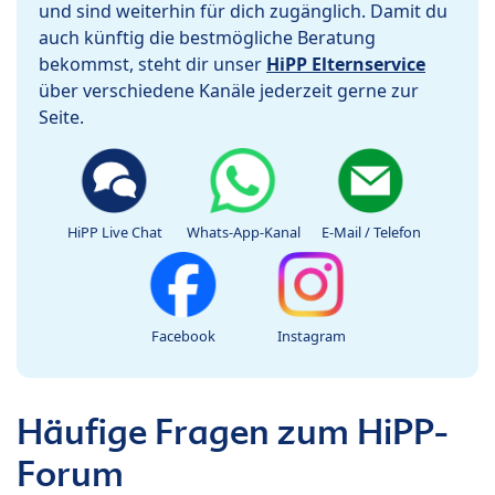
und sind weiterhin für dich zugänglich. Damit du
auch künftig die bestmögliche Beratung
bekommst, steht dir unser
HiPP Elternservice
über verschiedene Kanäle jederzeit gerne zur
Seite.
HiPP Live Chat
Whats-App-Kanal
E-Mail / Telefon
Facebook
Instagram
Häufige Fragen zum HiPP-
Forum