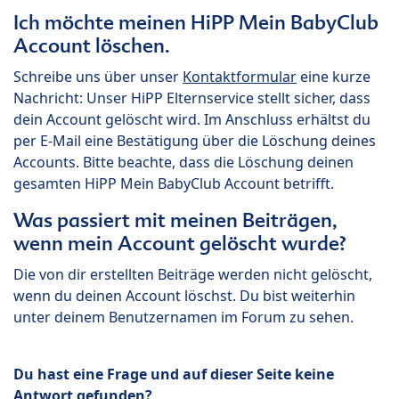
Ich möchte meinen HiPP Mein BabyClub
Account löschen.
Schreibe uns über unser
Kontaktformular
eine kurze
Nachricht: Unser HiPP Elternservice stellt sicher, dass
dein Account gelöscht wird. Im Anschluss erhältst du
per E-Mail eine Bestätigung über die Löschung deines
Accounts. Bitte beachte, dass die Löschung deinen
gesamten HiPP Mein BabyClub Account betrifft.
Was passiert mit meinen Beiträgen,
wenn mein Account gelöscht wurde?
Die von dir erstellten Beiträge werden nicht gelöscht,
wenn du deinen Account löschst. Du bist weiterhin
unter deinem Benutzernamen im Forum zu sehen.
Du hast eine Frage und auf dieser Seite keine
Antwort gefunden?