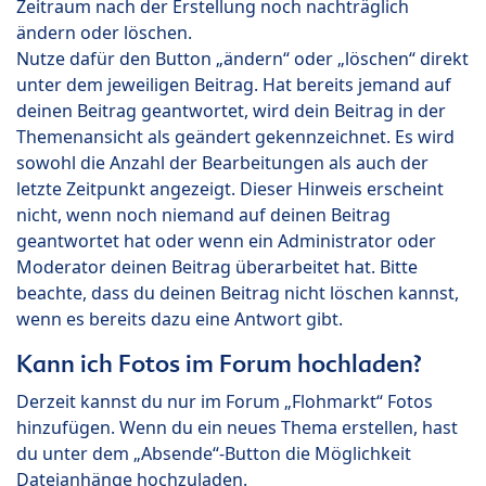
Zeitraum nach der Erstellung noch nachträglich
ändern oder löschen.
Nutze dafür den Button „ändern“ oder „löschen“ direkt
unter dem jeweiligen Beitrag. Hat bereits jemand auf
deinen Beitrag geantwortet, wird dein Beitrag in der
Themenansicht als geändert gekennzeichnet. Es wird
sowohl die Anzahl der Bearbeitungen als auch der
letzte Zeitpunkt angezeigt. Dieser Hinweis erscheint
nicht, wenn noch niemand auf deinen Beitrag
geantwortet hat oder wenn ein Administrator oder
Moderator deinen Beitrag überarbeitet hat. Bitte
beachte, dass du deinen Beitrag nicht löschen kannst,
wenn es bereits dazu eine Antwort gibt.
Kann ich Fotos im Forum hochladen?
Derzeit kannst du nur im Forum „Flohmarkt“ Fotos
hinzufügen. Wenn du ein neues Thema erstellen, hast
du unter dem „Absende“-Button die Möglichkeit
Dateianhänge hochzuladen.