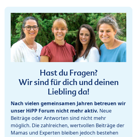
Hast du Fragen?
Wir sind für dich und deinen
Liebling da!
Nach vielen gemeinsamen Jahren betreuen wir
unser HiPP Forum nicht mehr aktiv.
Neue
Beiträge oder Antworten sind nicht mehr
möglich. Die zahlreichen, wertvollen Beiträge der
Mamas und Experten bleiben jedoch bestehen