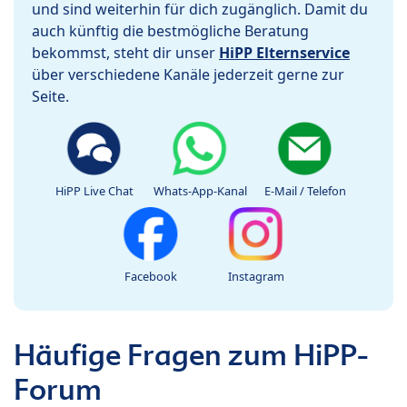
und sind weiterhin für dich zugänglich. Damit du
auch künftig die bestmögliche Beratung
bekommst, steht dir unser
HiPP Elternservice
über verschiedene Kanäle jederzeit gerne zur
Seite.
HiPP Live Chat
Whats-App-Kanal
E-Mail / Telefon
Facebook
Instagram
Häufige Fragen zum HiPP-
Forum