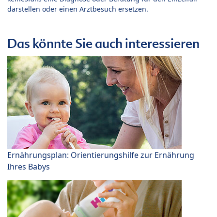
darstellen oder einen Arztbesuch ersetzen.
Das könnte Sie auch interessieren
Ernährungsplan: Orientierungshilfe zur Ernährung
Ihres Babys