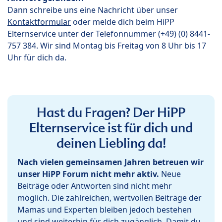
Dann schreibe uns eine Nachricht über unser
Kontaktformular
oder melde dich beim HiPP
Elternservice unter der Telefonnummer (+49) (0) 8441-
757 384. Wir sind Montag bis Freitag von 8 Uhr bis 17
Uhr für dich da.
Hast du Fragen? Der HiPP
Elternservice ist für dich und
deinen Liebling da!
Nach vielen gemeinsamen Jahren betreuen wir
unser HiPP Forum nicht mehr aktiv.
Neue
Beiträge oder Antworten sind nicht mehr
möglich. Die zahlreichen, wertvollen Beiträge der
Mamas und Experten bleiben jedoch bestehen
und sind weiterhin für dich zugänglich. Damit du