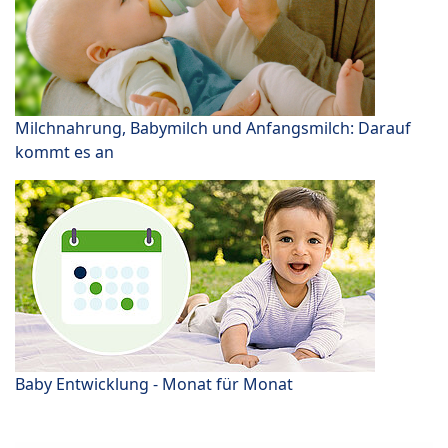
Milchnahrung, Babymilch und Anfangsmilch: Darauf
kommt es an
Baby Entwicklung - Monat für Monat