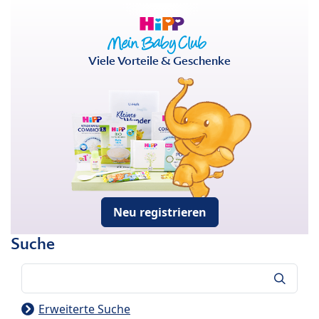
Viele Vorteile & Geschenke
Neu registrieren
Suche
Suche
Erweiterte Suche