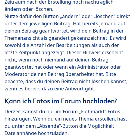
Zeitraum nach der Erstellung noch nachträglich
ändern oder löschen.
Nutze dafür den Button „ändern“ oder „löschen“ direkt
unter dem jeweiligen Beitrag. Hat bereits jemand auf
deinen Beitrag geantwortet, wird dein Beitrag in der
Themenansicht als geändert gekennzeichnet. Es wird
sowohl die Anzahl der Bearbeitungen als auch der
letzte Zeitpunkt angezeigt. Dieser Hinweis erscheint
nicht, wenn noch niemand auf deinen Beitrag
geantwortet hat oder wenn ein Administrator oder
Moderator deinen Beitrag überarbeitet hat. Bitte
beachte, dass du deinen Beitrag nicht löschen kannst,
wenn es bereits dazu eine Antwort gibt.
Kann ich Fotos im Forum hochladen?
Derzeit kannst du nur im Forum „Flohmarkt“ Fotos
hinzufügen. Wenn du ein neues Thema erstellen, hast
du unter dem „Absende“-Button die Möglichkeit
Dateianhänge hochzuladen.