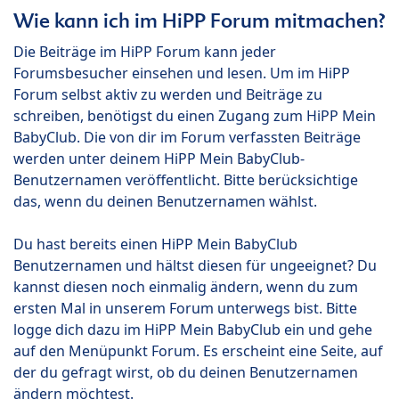
Wie kann ich im HiPP Forum mitmachen?
Die Beiträge im HiPP Forum kann jeder
Forumsbesucher einsehen und lesen. Um im HiPP
Forum selbst aktiv zu werden und Beiträge zu
schreiben, benötigst du einen Zugang zum HiPP Mein
BabyClub. Die von dir im Forum verfassten Beiträge
werden unter deinem HiPP Mein BabyClub-
Benutzernamen veröffentlicht. Bitte berücksichtige
das, wenn du deinen Benutzernamen wählst.
Du hast bereits einen HiPP Mein BabyClub
Benutzernamen und hältst diesen für ungeeignet? Du
kannst diesen noch einmalig ändern, wenn du zum
ersten Mal in unserem Forum unterwegs bist. Bitte
logge dich dazu im HiPP Mein BabyClub ein und gehe
auf den Menüpunkt Forum. Es erscheint eine Seite, auf
der du gefragt wirst, ob du deinen Benutzernamen
ändern möchtest.