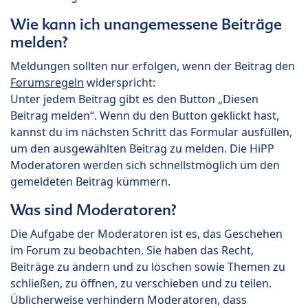
Wie kann ich unangemessene Beiträge
melden?
Meldungen sollten nur erfolgen, wenn der Beitrag den
Forumsregeln
widerspricht:
Unter jedem Beitrag gibt es den Button „Diesen
Beitrag melden“. Wenn du den Button geklickt hast,
kannst du im nächsten Schritt das Formular ausfüllen,
um den ausgewählten Beitrag zu melden. Die HiPP
Moderatoren werden sich schnellstmöglich um den
gemeldeten Beitrag kümmern.
Was sind Moderatoren?
Die Aufgabe der Moderatoren ist es, das Geschehen
im Forum zu beobachten. Sie haben das Recht,
Beiträge zu ändern und zu löschen sowie Themen zu
schließen, zu öffnen, zu verschieben und zu teilen.
Üblicherweise verhindern Moderatoren, dass