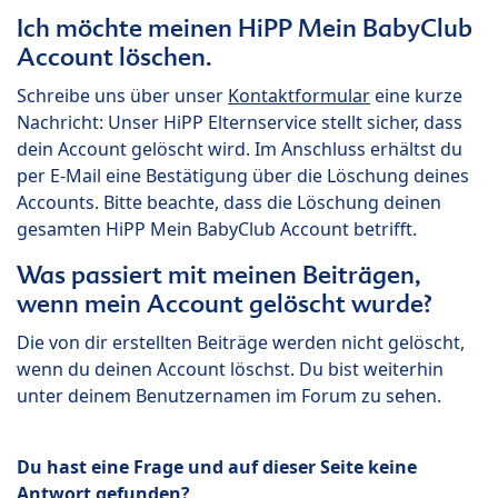
Ich möchte meinen HiPP Mein BabyClub
Account löschen.
Schreibe uns über unser
Kontaktformular
eine kurze
Nachricht: Unser HiPP Elternservice stellt sicher, dass
dein Account gelöscht wird. Im Anschluss erhältst du
per E-Mail eine Bestätigung über die Löschung deines
Accounts. Bitte beachte, dass die Löschung deinen
gesamten HiPP Mein BabyClub Account betrifft.
Was passiert mit meinen Beiträgen,
wenn mein Account gelöscht wurde?
Die von dir erstellten Beiträge werden nicht gelöscht,
wenn du deinen Account löschst. Du bist weiterhin
unter deinem Benutzernamen im Forum zu sehen.
Du hast eine Frage und auf dieser Seite keine
Antwort gefunden?