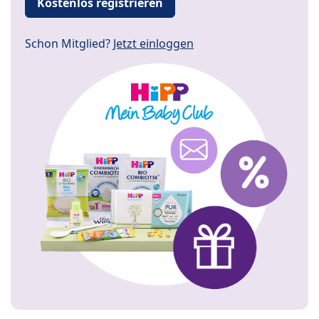
Kostenlos registrieren
Schon Mitglied?
Jetzt einloggen