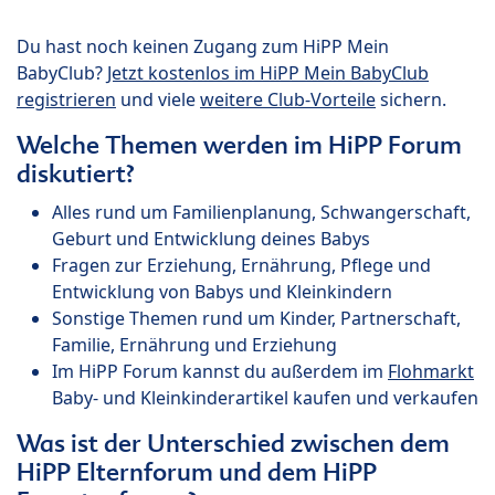
Du hast noch keinen Zugang zum HiPP Mein
BabyClub?
Jetzt kostenlos im HiPP Mein BabyClub
registrieren
und viele
weitere Club-Vorteile
sichern.
Welche Themen werden im HiPP Forum
diskutiert?
Alles rund um Familienplanung, Schwangerschaft,
Geburt und Entwicklung deines Babys
Fragen zur Erziehung, Ernährung, Pflege und
Entwicklung von Babys und Kleinkindern
Sonstige Themen rund um Kinder, Partnerschaft,
Familie, Ernährung und Erziehung
Im HiPP Forum kannst du außerdem im
Flohmarkt
Baby- und Kleinkinderartikel kaufen und verkaufen
Was ist der Unterschied zwischen dem
HiPP Elternforum und dem HiPP