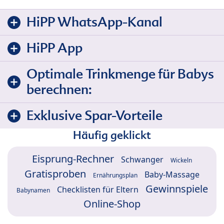
HiPP WhatsApp-Kanal
HiPP App
Optimale Trinkmenge für Babys
berechnen:
Exklusive Spar-Vorteile
Häufig geklickt
Eisprung-Rechner
Schwanger
Wickeln
Gratisproben
Baby-Massage
Ernährungsplan
Gewinnspiele
Checklisten für Eltern
Babynamen
Online-Shop