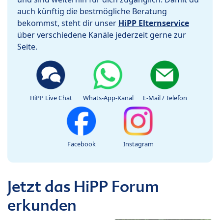
auch künftig die bestmögliche Beratung
bekommst, steht dir unser
HiPP Elternservice
über verschiedene Kanäle jederzeit gerne zur
Seite.
HiPP Live Chat
Whats-App-Kanal
E-Mail / Telefon
Facebook
Instagram
Jetzt das HiPP Forum
erkunden