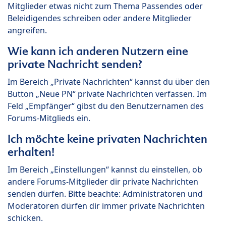
Mitglieder etwas nicht zum Thema Passendes oder
Beleidigendes schreiben oder andere Mitglieder
angreifen.
Wie kann ich anderen Nutzern eine
private Nachricht senden?
Im Bereich „Private Nachrichten“ kannst du über den
Button „Neue PN“ private Nachrichten verfassen. Im
Feld „Empfänger“ gibst du den Benutzernamen des
Forums-Mitglieds ein.
Ich möchte keine privaten Nachrichten
erhalten!
Im Bereich „Einstellungen“ kannst du einstellen, ob
andere Forums-Mitglieder dir private Nachrichten
senden dürfen. Bitte beachte: Administratoren und
Moderatoren dürfen dir immer private Nachrichten
schicken.