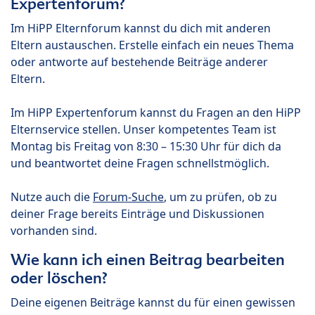
Expertenforum?
Im HiPP Elternforum kannst du dich mit anderen
Eltern austauschen. Erstelle einfach ein neues Thema
oder antworte auf bestehende Beiträge anderer
Eltern.
Im HiPP Expertenforum kannst du Fragen an den HiPP
Elternservice stellen. Unser kompetentes Team ist
Montag bis Freitag von 8:30 – 15:30 Uhr für dich da
und beantwortet deine Fragen schnellstmöglich.
Nutze auch die
Forum-Suche
, um zu prüfen, ob zu
deiner Frage bereits Einträge und Diskussionen
vorhanden sind.
Wie kann ich einen Beitrag bearbeiten
oder löschen?
Deine eigenen Beiträge kannst du für einen gewissen