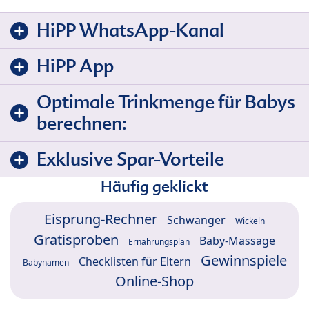
HiPP WhatsApp-Kanal
HiPP App
Optimale Trinkmenge für Babys
berechnen:
Exklusive Spar-Vorteile
Häufig geklickt
Eisprung-Rechner
Schwanger
Wickeln
Gratisproben
Baby-Massage
Ernährungsplan
Gewinnspiele
Checklisten für Eltern
Babynamen
Online-Shop