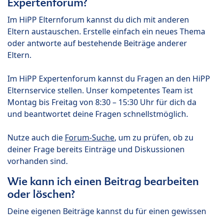
Expertenforum?
Im HiPP Elternforum kannst du dich mit anderen
Eltern austauschen. Erstelle einfach ein neues Thema
oder antworte auf bestehende Beiträge anderer
Eltern.
Im HiPP Expertenforum kannst du Fragen an den HiPP
Elternservice stellen. Unser kompetentes Team ist
Montag bis Freitag von 8:30 – 15:30 Uhr für dich da
und beantwortet deine Fragen schnellstmöglich.
Nutze auch die
Forum-Suche
, um zu prüfen, ob zu
deiner Frage bereits Einträge und Diskussionen
vorhanden sind.
Wie kann ich einen Beitrag bearbeiten
oder löschen?
Deine eigenen Beiträge kannst du für einen gewissen