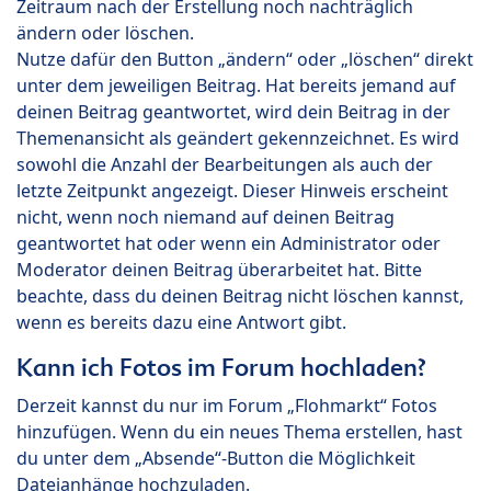
Zeitraum nach der Erstellung noch nachträglich
ändern oder löschen.
Nutze dafür den Button „ändern“ oder „löschen“ direkt
unter dem jeweiligen Beitrag. Hat bereits jemand auf
deinen Beitrag geantwortet, wird dein Beitrag in der
Themenansicht als geändert gekennzeichnet. Es wird
sowohl die Anzahl der Bearbeitungen als auch der
letzte Zeitpunkt angezeigt. Dieser Hinweis erscheint
nicht, wenn noch niemand auf deinen Beitrag
geantwortet hat oder wenn ein Administrator oder
Moderator deinen Beitrag überarbeitet hat. Bitte
beachte, dass du deinen Beitrag nicht löschen kannst,
wenn es bereits dazu eine Antwort gibt.
Kann ich Fotos im Forum hochladen?
Derzeit kannst du nur im Forum „Flohmarkt“ Fotos
hinzufügen. Wenn du ein neues Thema erstellen, hast
du unter dem „Absende“-Button die Möglichkeit
Dateianhänge hochzuladen.