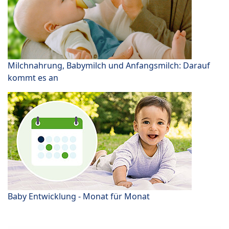
Milchnahrung, Babymilch und Anfangsmilch: Darauf
kommt es an
Baby Entwicklung - Monat für Monat