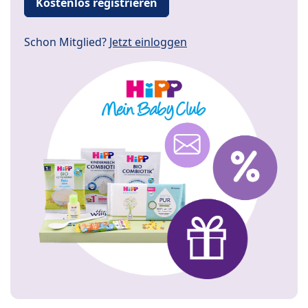
Kostenlos registrieren
Schon Mitglied?
Jetzt einloggen