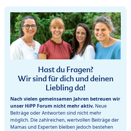
Hast du Fragen?
Wir sind für dich und deinen
Liebling da!
Nach vielen gemeinsamen Jahren betreuen wir
unser HiPP Forum nicht mehr aktiv.
Neue
Beiträge oder Antworten sind nicht mehr
möglich. Die zahlreichen, wertvollen Beiträge der
Mamas und Experten bleiben jedoch bestehen