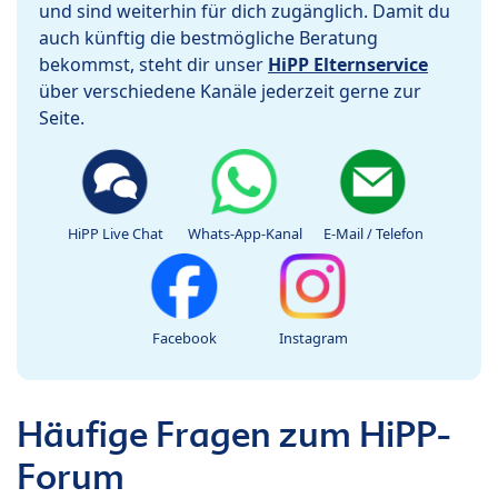
und sind weiterhin für dich zugänglich. Damit du
auch künftig die bestmögliche Beratung
bekommst, steht dir unser
HiPP Elternservice
über verschiedene Kanäle jederzeit gerne zur
Seite.
HiPP Live Chat
Whats-App-Kanal
E-Mail / Telefon
Facebook
Instagram
Häufige Fragen zum HiPP-
Forum