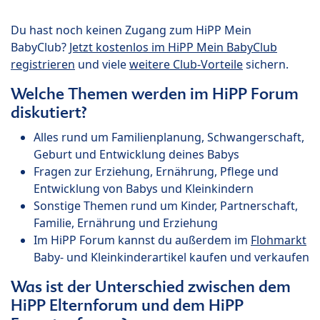
Du hast noch keinen Zugang zum HiPP Mein
BabyClub?
Jetzt kostenlos im HiPP Mein BabyClub
registrieren
und viele
weitere Club-Vorteile
sichern.
Welche Themen werden im HiPP Forum
diskutiert?
Alles rund um Familienplanung, Schwangerschaft,
Geburt und Entwicklung deines Babys
Fragen zur Erziehung, Ernährung, Pflege und
Entwicklung von Babys und Kleinkindern
Sonstige Themen rund um Kinder, Partnerschaft,
Familie, Ernährung und Erziehung
Im HiPP Forum kannst du außerdem im
Flohmarkt
Baby- und Kleinkinderartikel kaufen und verkaufen
Was ist der Unterschied zwischen dem
HiPP Elternforum und dem HiPP