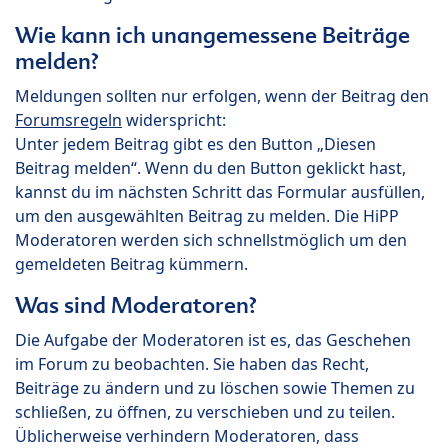
Wie kann ich unangemessene Beiträge
melden?
Meldungen sollten nur erfolgen, wenn der Beitrag den
Forumsregeln
widerspricht:
Unter jedem Beitrag gibt es den Button „Diesen
Beitrag melden“. Wenn du den Button geklickt hast,
kannst du im nächsten Schritt das Formular ausfüllen,
um den ausgewählten Beitrag zu melden. Die HiPP
Moderatoren werden sich schnellstmöglich um den
gemeldeten Beitrag kümmern.
Was sind Moderatoren?
Die Aufgabe der Moderatoren ist es, das Geschehen
im Forum zu beobachten. Sie haben das Recht,
Beiträge zu ändern und zu löschen sowie Themen zu
schließen, zu öffnen, zu verschieben und zu teilen.
Üblicherweise verhindern Moderatoren, dass