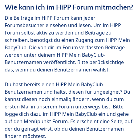
Wie kann ich im HiPP Forum mitmachen?
Die Beiträge im HiPP Forum kann jeder
Forumsbesucher einsehen und lesen. Um im HiPP
Forum selbst aktiv zu werden und Beiträge zu
schreiben, benötigst du einen Zugang zum HiPP Mein
BabyClub. Die von dir im Forum verfassten Beiträge
werden unter deinem HiPP Mein BabyClub-
Benutzernamen veröffentlicht. Bitte berücksichtige
das, wenn du deinen Benutzernamen wählst.
Du hast bereits einen HiPP Mein BabyClub
Benutzernamen und hältst diesen für ungeeignet? Du
kannst diesen noch einmalig ändern, wenn du zum
ersten Mal in unserem Forum unterwegs bist. Bitte
logge dich dazu im HiPP Mein BabyClub ein und gehe
auf den Menüpunkt Forum. Es erscheint eine Seite, auf
der du gefragt wirst, ob du deinen Benutzernamen
ändern möchtest.