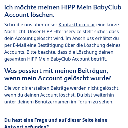
Ich möchte meinen HiPP Mein BabyClub
Account löschen.
Schreibe uns über unser
Kontaktformular
eine kurze
Nachricht: Unser HiPP Elternservice stellt sicher, dass
dein Account gelöscht wird. Im Anschluss erhältst du
per E-Mail eine Bestätigung über die Löschung deines
Accounts. Bitte beachte, dass die Löschung deinen
gesamten HiPP Mein BabyClub Account betrifft.
Was passiert mit meinen Beiträgen,
wenn mein Account gelöscht wurde?
Die von dir erstellten Beiträge werden nicht gelöscht,
wenn du deinen Account löschst. Du bist weiterhin
unter deinem Benutzernamen im Forum zu sehen.
Du hast eine Frage und auf dieser Seite keine
Antwort gefunden?