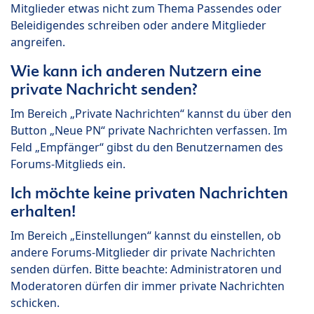
Mitglieder etwas nicht zum Thema Passendes oder
Beleidigendes schreiben oder andere Mitglieder
angreifen.
Wie kann ich anderen Nutzern eine
private Nachricht senden?
Im Bereich „Private Nachrichten“ kannst du über den
Button „Neue PN“ private Nachrichten verfassen. Im
Feld „Empfänger“ gibst du den Benutzernamen des
Forums-Mitglieds ein.
Ich möchte keine privaten Nachrichten
erhalten!
Im Bereich „Einstellungen“ kannst du einstellen, ob
andere Forums-Mitglieder dir private Nachrichten
senden dürfen. Bitte beachte: Administratoren und
Moderatoren dürfen dir immer private Nachrichten
schicken.