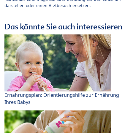
darstellen oder einen Arztbesuch ersetzen.
Das könnte Sie auch interessieren
Ernährungsplan: Orientierungshilfe zur Ernährung
Ihres Babys