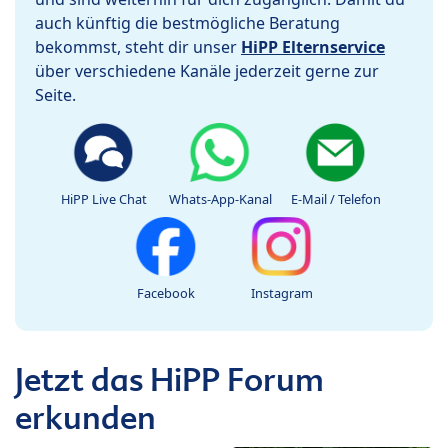
auch künftig die bestmögliche Beratung
bekommst, steht dir unser
HiPP Elternservice
über verschiedene Kanäle jederzeit gerne zur
Seite.
HiPP Live Chat
Whats-App-Kanal
E-Mail / Telefon
Facebook
Instagram
Jetzt das HiPP Forum
erkunden