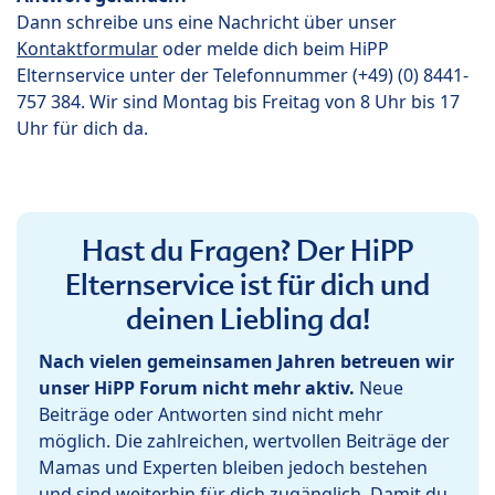
Dann schreibe uns eine Nachricht über unser
Kontaktformular
oder melde dich beim HiPP
Elternservice unter der Telefonnummer (+49) (0) 8441-
757 384. Wir sind Montag bis Freitag von 8 Uhr bis 17
Uhr für dich da.
Hast du Fragen? Der HiPP
Elternservice ist für dich und
deinen Liebling da!
Nach vielen gemeinsamen Jahren betreuen wir
unser HiPP Forum nicht mehr aktiv.
Neue
Beiträge oder Antworten sind nicht mehr
möglich. Die zahlreichen, wertvollen Beiträge der
Mamas und Experten bleiben jedoch bestehen
und sind weiterhin für dich zugänglich. Damit du