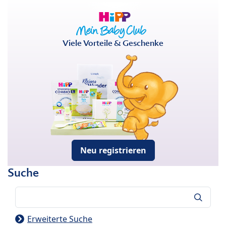
Viele Vorteile & Geschenke
Neu registrieren
Suche
Suche
Erweiterte Suche