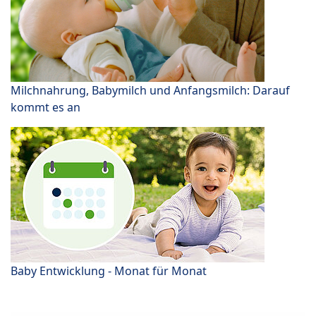
Milchnahrung, Babymilch und Anfangsmilch: Darauf
kommt es an
Baby Entwicklung - Monat für Monat