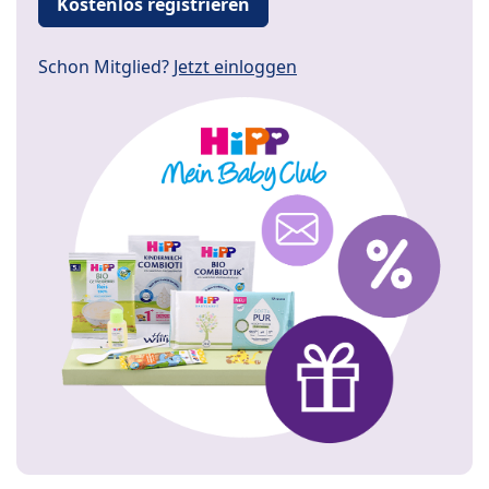
Kostenlos registrieren
Schon Mitglied?
Jetzt einloggen