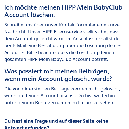
Ich möchte meinen HiPP Mein BabyClub
Account löschen.
Schreibe uns über unser
Kontaktformular
eine kurze
Nachricht: Unser HiPP Elternservice stellt sicher, dass
dein Account gelöscht wird. Im Anschluss erhältst du
per E-Mail eine Bestätigung über die Löschung deines
Accounts. Bitte beachte, dass die Löschung deinen
gesamten HiPP Mein BabyClub Account betrifft.
Was passiert mit meinen Beiträgen,
wenn mein Account gelöscht wurde?
Die von dir erstellten Beiträge werden nicht gelöscht,
wenn du deinen Account löschst. Du bist weiterhin
unter deinem Benutzernamen im Forum zu sehen.
Du hast eine Frage und auf dieser Seite keine
Antwort gefunden?