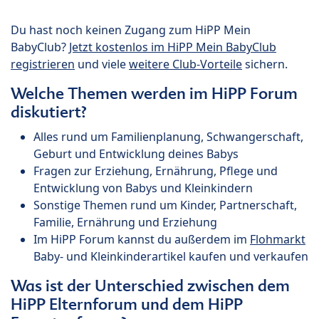
Du hast noch keinen Zugang zum HiPP Mein
BabyClub?
Jetzt kostenlos im HiPP Mein BabyClub
registrieren
und viele
weitere Club-Vorteile
sichern.
Welche Themen werden im HiPP Forum
diskutiert?
Alles rund um Familienplanung, Schwangerschaft,
Geburt und Entwicklung deines Babys
Fragen zur Erziehung, Ernährung, Pflege und
Entwicklung von Babys und Kleinkindern
Sonstige Themen rund um Kinder, Partnerschaft,
Familie, Ernährung und Erziehung
Im HiPP Forum kannst du außerdem im
Flohmarkt
Baby- und Kleinkinderartikel kaufen und verkaufen
Was ist der Unterschied zwischen dem
HiPP Elternforum und dem HiPP