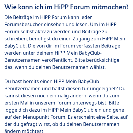
Wie kann ich im HiPP Forum mitmachen?
Die Beiträge im HiPP Forum kann jeder
Forumsbesucher einsehen und lesen. Um im HiPP
Forum selbst aktiv zu werden und Beiträge zu
schreiben, benötigst du einen Zugang zum HiPP Mein
BabyClub. Die von dir im Forum verfassten Beiträge
werden unter deinem HiPP Mein BabyClub-
Benutzernamen veröffentlicht. Bitte berücksichtige
das, wenn du deinen Benutzernamen wählst.
Du hast bereits einen HiPP Mein BabyClub
Benutzernamen und hältst diesen für ungeeignet? Du
kannst diesen noch einmalig ändern, wenn du zum
ersten Mal in unserem Forum unterwegs bist. Bitte
logge dich dazu im HiPP Mein BabyClub ein und gehe
auf den Menüpunkt Forum. Es erscheint eine Seite, auf
der du gefragt wirst, ob du deinen Benutzernamen
ändern möchtest.