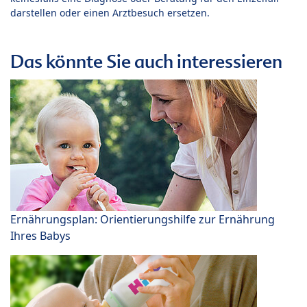
darstellen oder einen Arztbesuch ersetzen.
Das könnte Sie auch interessieren
Ernährungsplan: Orientierungshilfe zur Ernährung
Ihres Babys