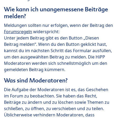
Wie kann ich unangemessene Beiträge
melden?
Meldungen sollten nur erfolgen, wenn der Beitrag den
Forumsregeln
widerspricht:
Unter jedem Beitrag gibt es den Button „Diesen
Beitrag melden“. Wenn du den Button geklickt hast,
kannst du im nächsten Schritt das Formular ausfüllen,
um den ausgewählten Beitrag zu melden. Die HiPP
Moderatoren werden sich schnellstmöglich um den
gemeldeten Beitrag kümmern.
Was sind Moderatoren?
Die Aufgabe der Moderatoren ist es, das Geschehen
im Forum zu beobachten. Sie haben das Recht,
Beiträge zu ändern und zu löschen sowie Themen zu
schließen, zu öffnen, zu verschieben und zu teilen.
Üblicherweise verhindern Moderatoren, dass