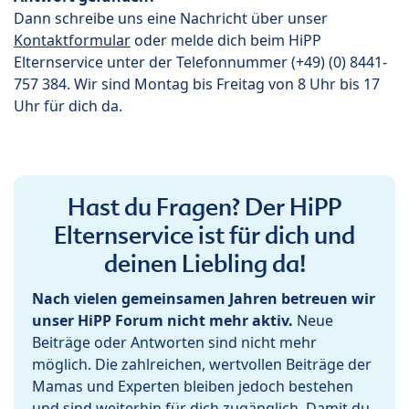
Dann schreibe uns eine Nachricht über unser
Kontaktformular
oder melde dich beim HiPP
Elternservice unter der Telefonnummer (+49) (0) 8441-
757 384. Wir sind Montag bis Freitag von 8 Uhr bis 17
Uhr für dich da.
Hast du Fragen? Der HiPP
Elternservice ist für dich und
deinen Liebling da!
Nach vielen gemeinsamen Jahren betreuen wir
unser HiPP Forum nicht mehr aktiv.
Neue
Beiträge oder Antworten sind nicht mehr
möglich. Die zahlreichen, wertvollen Beiträge der
Mamas und Experten bleiben jedoch bestehen
und sind weiterhin für dich zugänglich. Damit du