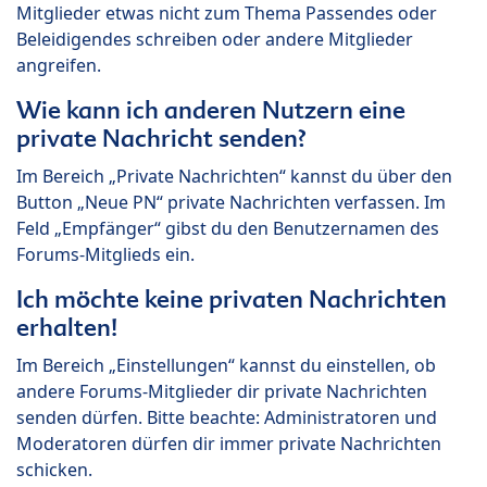
Mitglieder etwas nicht zum Thema Passendes oder
Beleidigendes schreiben oder andere Mitglieder
angreifen.
Wie kann ich anderen Nutzern eine
private Nachricht senden?
Im Bereich „Private Nachrichten“ kannst du über den
Button „Neue PN“ private Nachrichten verfassen. Im
Feld „Empfänger“ gibst du den Benutzernamen des
Forums-Mitglieds ein.
Ich möchte keine privaten Nachrichten
erhalten!
Im Bereich „Einstellungen“ kannst du einstellen, ob
andere Forums-Mitglieder dir private Nachrichten
senden dürfen. Bitte beachte: Administratoren und
Moderatoren dürfen dir immer private Nachrichten
schicken.