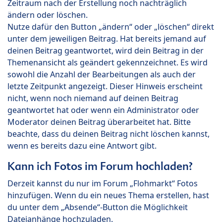
Zeitraum nach der Erstellung noch nachträglich
ändern oder löschen.
Nutze dafür den Button „ändern“ oder „löschen“ direkt
unter dem jeweiligen Beitrag. Hat bereits jemand auf
deinen Beitrag geantwortet, wird dein Beitrag in der
Themenansicht als geändert gekennzeichnet. Es wird
sowohl die Anzahl der Bearbeitungen als auch der
letzte Zeitpunkt angezeigt. Dieser Hinweis erscheint
nicht, wenn noch niemand auf deinen Beitrag
geantwortet hat oder wenn ein Administrator oder
Moderator deinen Beitrag überarbeitet hat. Bitte
beachte, dass du deinen Beitrag nicht löschen kannst,
wenn es bereits dazu eine Antwort gibt.
Kann ich Fotos im Forum hochladen?
Derzeit kannst du nur im Forum „Flohmarkt“ Fotos
hinzufügen. Wenn du ein neues Thema erstellen, hast
du unter dem „Absende“-Button die Möglichkeit
Dateianhänge hochzuladen.