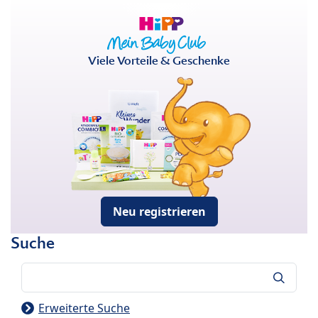
Viele Vorteile & Geschenke
Neu registrieren
Suche
Suche
Erweiterte Suche