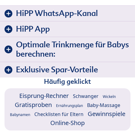
HiPP WhatsApp-Kanal
HiPP App
Optimale Trinkmenge für Babys
berechnen:
Exklusive Spar-Vorteile
Häufig geklickt
Eisprung-Rechner
Schwanger
Wickeln
Gratisproben
Baby-Massage
Ernährungsplan
Gewinnspiele
Checklisten für Eltern
Babynamen
Online-Shop