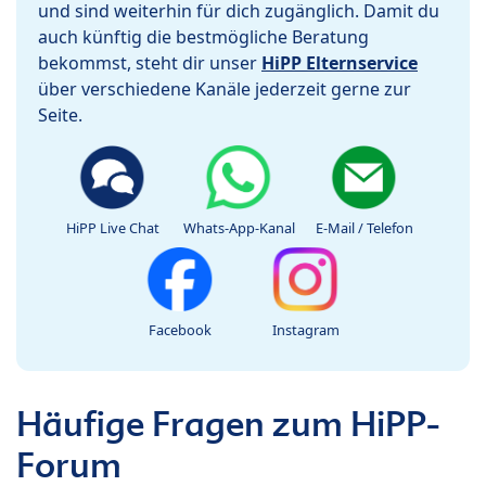
und sind weiterhin für dich zugänglich. Damit du
auch künftig die bestmögliche Beratung
bekommst, steht dir unser
HiPP Elternservice
über verschiedene Kanäle jederzeit gerne zur
Seite.
HiPP Live Chat
Whats-App-Kanal
E-Mail / Telefon
Facebook
Instagram
Häufige Fragen zum HiPP-
Forum