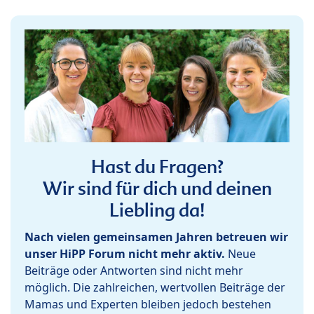
Hast du Fragen?
Wir sind für dich und deinen
Liebling da!
Nach vielen gemeinsamen Jahren betreuen wir
unser HiPP Forum nicht mehr aktiv.
Neue
Beiträge oder Antworten sind nicht mehr
möglich. Die zahlreichen, wertvollen Beiträge der
Mamas und Experten bleiben jedoch bestehen