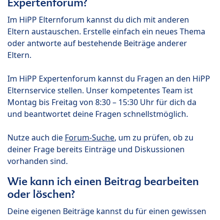
Expertenforum?
Im HiPP Elternforum kannst du dich mit anderen
Eltern austauschen. Erstelle einfach ein neues Thema
oder antworte auf bestehende Beiträge anderer
Eltern.
Im HiPP Expertenforum kannst du Fragen an den HiPP
Elternservice stellen. Unser kompetentes Team ist
Montag bis Freitag von 8:30 – 15:30 Uhr für dich da
und beantwortet deine Fragen schnellstmöglich.
Nutze auch die
Forum-Suche
, um zu prüfen, ob zu
deiner Frage bereits Einträge und Diskussionen
vorhanden sind.
Wie kann ich einen Beitrag bearbeiten
oder löschen?
Deine eigenen Beiträge kannst du für einen gewissen