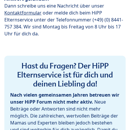
Dann schreibe uns eine Nachricht über unser
Kontaktformular
oder melde dich beim HiPP
Elternservice unter der Telefonnummer (+49) (0) 8441-
757 384. Wir sind Montag bis Freitag von 8 Uhr bis 17
Uhr für dich da.
Hast du Fragen? Der HiPP
Elternservice ist für dich und
deinen Liebling da!
Nach vielen gemeinsamen Jahren betreuen wir
unser HiPP Forum nicht mehr aktiv.
Neue
Beiträge oder Antworten sind nicht mehr
möglich. Die zahlreichen, wertvollen Beiträge der
Mamas und Experten bleiben jedoch bestehen
und sind weiterhin für dich zugänglich. Damit du