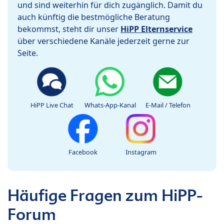
und sind weiterhin für dich zugänglich. Damit du
auch künftig die bestmögliche Beratung
bekommst, steht dir unser
HiPP Elternservice
über verschiedene Kanäle jederzeit gerne zur
Seite.
HiPP Live Chat
Whats-App-Kanal
E-Mail / Telefon
Facebook
Instagram
Häufige Fragen zum HiPP-
Forum