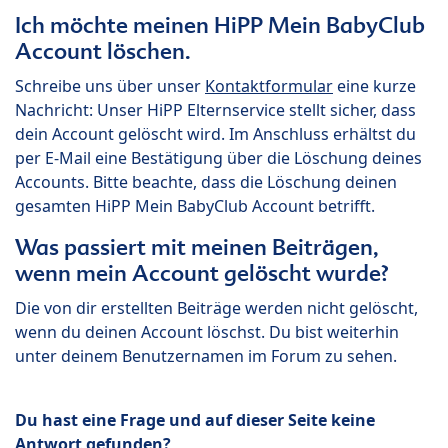
Ich möchte meinen HiPP Mein BabyClub
Account löschen.
Schreibe uns über unser
Kontaktformular
eine kurze
Nachricht: Unser HiPP Elternservice stellt sicher, dass
dein Account gelöscht wird. Im Anschluss erhältst du
per E-Mail eine Bestätigung über die Löschung deines
Accounts. Bitte beachte, dass die Löschung deinen
gesamten HiPP Mein BabyClub Account betrifft.
Was passiert mit meinen Beiträgen,
wenn mein Account gelöscht wurde?
Die von dir erstellten Beiträge werden nicht gelöscht,
wenn du deinen Account löschst. Du bist weiterhin
unter deinem Benutzernamen im Forum zu sehen.
Du hast eine Frage und auf dieser Seite keine
Antwort gefunden?