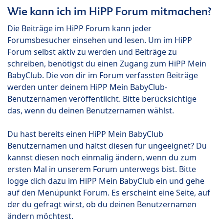
Wie kann ich im HiPP Forum mitmachen?
Die Beiträge im HiPP Forum kann jeder
Forumsbesucher einsehen und lesen. Um im HiPP
Forum selbst aktiv zu werden und Beiträge zu
schreiben, benötigst du einen Zugang zum HiPP Mein
BabyClub. Die von dir im Forum verfassten Beiträge
werden unter deinem HiPP Mein BabyClub-
Benutzernamen veröffentlicht. Bitte berücksichtige
das, wenn du deinen Benutzernamen wählst.
Du hast bereits einen HiPP Mein BabyClub
Benutzernamen und hältst diesen für ungeeignet? Du
kannst diesen noch einmalig ändern, wenn du zum
ersten Mal in unserem Forum unterwegs bist. Bitte
logge dich dazu im HiPP Mein BabyClub ein und gehe
auf den Menüpunkt Forum. Es erscheint eine Seite, auf
der du gefragt wirst, ob du deinen Benutzernamen
ändern möchtest.