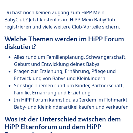
Du hast noch keinen Zugang zum HiPP Mein
BabyClub?
Jetzt kostenlos im HiPP Mein BabyClub
registrieren
und viele
weitere Club-Vorteile
sichern.
Welche Themen werden im HiPP Forum
diskutiert?
Alles rund um Familienplanung, Schwangerschaft,
Geburt und Entwicklung deines Babys
Fragen zur Erziehung, Ernährung, Pflege und
Entwicklung von Babys und Kleinkindern
Sonstige Themen rund um Kinder, Partnerschaft,
Familie, Ernährung und Erziehung
Im HiPP Forum kannst du außerdem im
Flohmarkt
Baby- und Kleinkinderartikel kaufen und verkaufen
Was ist der Unterschied zwischen dem
HiPP Elternforum und dem HiPP