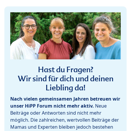
Hast du Fragen?
Wir sind für dich und deinen
Liebling da!
Nach vielen gemeinsamen Jahren betreuen wir
unser HiPP Forum nicht mehr aktiv.
Neue
Beiträge oder Antworten sind nicht mehr
möglich. Die zahlreichen, wertvollen Beiträge der
Mamas und Experten bleiben jedoch bestehen