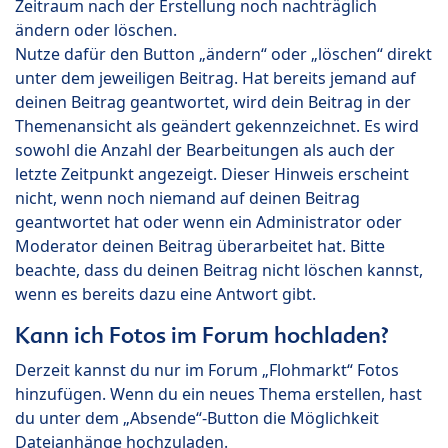
Zeitraum nach der Erstellung noch nachträglich
ändern oder löschen.
Nutze dafür den Button „ändern“ oder „löschen“ direkt
unter dem jeweiligen Beitrag. Hat bereits jemand auf
deinen Beitrag geantwortet, wird dein Beitrag in der
Themenansicht als geändert gekennzeichnet. Es wird
sowohl die Anzahl der Bearbeitungen als auch der
letzte Zeitpunkt angezeigt. Dieser Hinweis erscheint
nicht, wenn noch niemand auf deinen Beitrag
geantwortet hat oder wenn ein Administrator oder
Moderator deinen Beitrag überarbeitet hat. Bitte
beachte, dass du deinen Beitrag nicht löschen kannst,
wenn es bereits dazu eine Antwort gibt.
Kann ich Fotos im Forum hochladen?
Derzeit kannst du nur im Forum „Flohmarkt“ Fotos
hinzufügen. Wenn du ein neues Thema erstellen, hast
du unter dem „Absende“-Button die Möglichkeit
Dateianhänge hochzuladen.