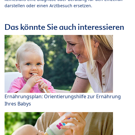
darstellen oder einen Arztbesuch ersetzen.
Das könnte Sie auch interessieren
Ernährungsplan: Orientierungshilfe zur Ernährung
Ihres Babys