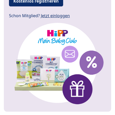
Kostenlos registrieren
Schon Mitglied?
Jetzt einloggen