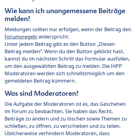
Wie kann ich unangemessene Beiträge
melden?
Meldungen sollten nur erfolgen, wenn der Beitrag den
Forumsregeln
widerspricht:
Unter jedem Beitrag gibt es den Button „Diesen
Beitrag melden“. Wenn du den Button geklickt hast,
kannst du im nächsten Schritt das Formular ausfüllen,
um den ausgewählten Beitrag zu melden. Die HiPP
Moderatoren werden sich schnellstmöglich um den
gemeldeten Beitrag kümmern.
Was sind Moderatoren?
Die Aufgabe der Moderatoren ist es, das Geschehen
im Forum zu beobachten. Sie haben das Recht,
Beiträge zu ändern und zu löschen sowie Themen zu
schließen, zu öffnen, zu verschieben und zu teilen.
Üblicherweise verhindern Moderatoren, dass