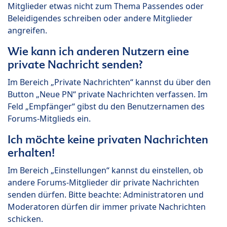
Mitglieder etwas nicht zum Thema Passendes oder
Beleidigendes schreiben oder andere Mitglieder
angreifen.
Wie kann ich anderen Nutzern eine
private Nachricht senden?
Im Bereich „Private Nachrichten“ kannst du über den
Button „Neue PN“ private Nachrichten verfassen. Im
Feld „Empfänger“ gibst du den Benutzernamen des
Forums-Mitglieds ein.
Ich möchte keine privaten Nachrichten
erhalten!
Im Bereich „Einstellungen“ kannst du einstellen, ob
andere Forums-Mitglieder dir private Nachrichten
senden dürfen. Bitte beachte: Administratoren und
Moderatoren dürfen dir immer private Nachrichten
schicken.