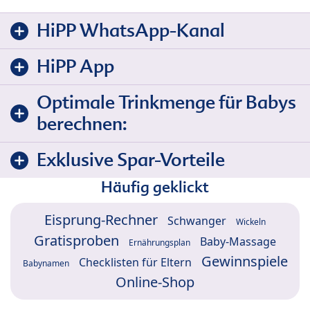
HiPP WhatsApp-Kanal
HiPP App
Optimale Trinkmenge für Babys
berechnen:
Exklusive Spar-Vorteile
Häufig geklickt
Eisprung-Rechner
Schwanger
Wickeln
Gratisproben
Baby-Massage
Ernährungsplan
Gewinnspiele
Checklisten für Eltern
Babynamen
Online-Shop