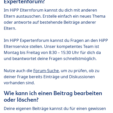
Expertenforum?
Im HiPP Elternforum kannst du dich mit anderen
Eltern austauschen. Erstelle einfach ein neues Thema
oder antworte auf bestehende Beiträge anderer
Eltern.
Im HiPP Expertenforum kannst du Fragen an den HiPP
Elternservice stellen. Unser kompetentes Team ist
Montag bis Freitag von 8:30 – 15:30 Uhr für dich da
und beantwortet deine Fragen schnellstmöglich.
Nutze auch die
Forum-Suche
, um zu prüfen, ob zu
deiner Frage bereits Einträge und Diskussionen
vorhanden sind.
Wie kann ich einen Beitrag bearbeiten
oder löschen?
Deine eigenen Beiträge kannst du für einen gewissen