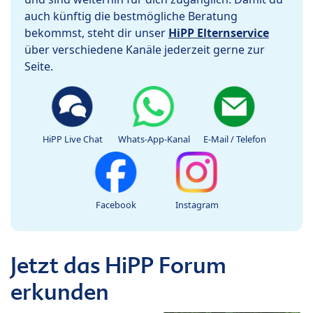
auch künftig die bestmögliche Beratung
bekommst, steht dir unser
HiPP Elternservice
über verschiedene Kanäle jederzeit gerne zur
Seite.
HiPP Live Chat
Whats-App-Kanal
E-Mail / Telefon
Facebook
Instagram
Jetzt das HiPP Forum
erkunden