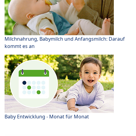
Milchnahrung, Babymilch und Anfangsmilch: Darauf
kommt es an
Baby Entwicklung - Monat für Monat