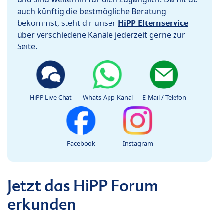
auch künftig die bestmögliche Beratung
bekommst, steht dir unser
HiPP Elternservice
über verschiedene Kanäle jederzeit gerne zur
Seite.
HiPP Live Chat
Whats-App-Kanal
E-Mail / Telefon
Facebook
Instagram
Jetzt das HiPP Forum
erkunden