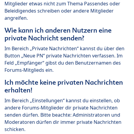
Mitglieder etwas nicht zum Thema Passendes oder
Beleidigendes schreiben oder andere Mitglieder
angreifen.
Wie kann ich anderen Nutzern eine
private Nachricht senden?
Im Bereich „Private Nachrichten“ kannst du über den
Button „Neue PN“ private Nachrichten verfassen. Im
Feld „Empfänger“ gibst du den Benutzernamen des
Forums-Mitglieds ein.
Ich möchte keine privaten Nachrichten
erhalten!
Im Bereich „Einstellungen“ kannst du einstellen, ob
andere Forums-Mitglieder dir private Nachrichten
senden dürfen. Bitte beachte: Administratoren und
Moderatoren dürfen dir immer private Nachrichten
schicken.