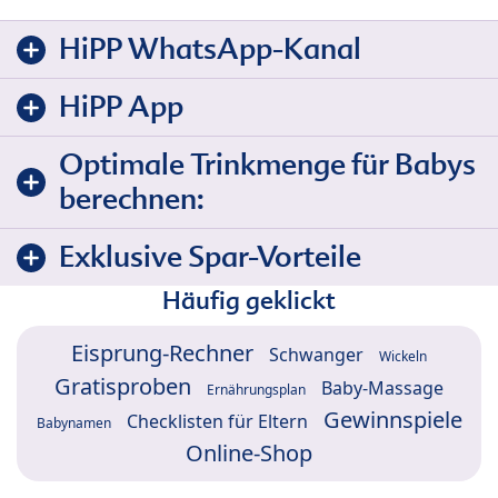
HiPP WhatsApp-Kanal
HiPP App
Optimale Trinkmenge für Babys
berechnen:
Exklusive Spar-Vorteile
Häufig geklickt
Eisprung-Rechner
Schwanger
Wickeln
Gratisproben
Baby-Massage
Ernährungsplan
Gewinnspiele
Checklisten für Eltern
Babynamen
Online-Shop