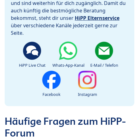
und sind weiterhin für dich zugänglich. Damit du
auch künftig die bestmögliche Beratung
bekommst, steht dir unser
HiPP Elternservice
über verschiedene Kanäle jederzeit gerne zur
Seite.
HiPP Live Chat
Whats-App-Kanal
E-Mail / Telefon
Facebook
Instagram
Häufige Fragen zum HiPP-
Forum