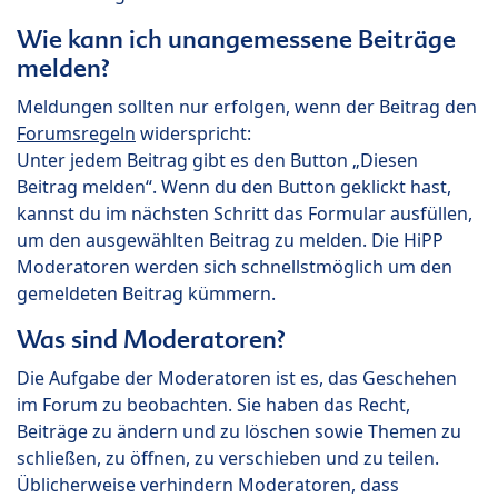
Wie kann ich unangemessene Beiträge
melden?
Meldungen sollten nur erfolgen, wenn der Beitrag den
Forumsregeln
widerspricht:
Unter jedem Beitrag gibt es den Button „Diesen
Beitrag melden“. Wenn du den Button geklickt hast,
kannst du im nächsten Schritt das Formular ausfüllen,
um den ausgewählten Beitrag zu melden. Die HiPP
Moderatoren werden sich schnellstmöglich um den
gemeldeten Beitrag kümmern.
Was sind Moderatoren?
Die Aufgabe der Moderatoren ist es, das Geschehen
im Forum zu beobachten. Sie haben das Recht,
Beiträge zu ändern und zu löschen sowie Themen zu
schließen, zu öffnen, zu verschieben und zu teilen.
Üblicherweise verhindern Moderatoren, dass