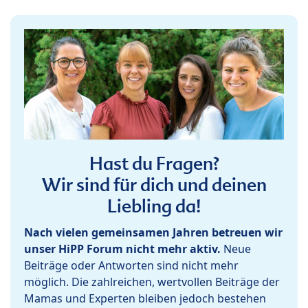
Hast du Fragen?
Wir sind für dich und deinen
Liebling da!
Nach vielen gemeinsamen Jahren betreuen wir
unser HiPP Forum nicht mehr aktiv.
Neue
Beiträge oder Antworten sind nicht mehr
möglich. Die zahlreichen, wertvollen Beiträge der
Mamas und Experten bleiben jedoch bestehen