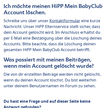
Ich möchte meinen HiPP Mein BabyClub
Account löschen.
Schreibe uns über unser
Kontaktformular
eine kurze
Nachricht: Unser HiPP Elternservice stellt sicher, dass
dein Account gelöscht wird. Im Anschluss erhältst du
per E-Mail eine Bestätigung über die Löschung deines
Accounts. Bitte beachte, dass die Löschung deinen
gesamten HiPP Mein BabyClub Account betrifft.
Was passiert mit meinen Beiträgen,
wenn mein Account gelöscht wurde?
Die von dir erstellten Beiträge werden nicht gelöscht,
wenn du deinen Account löschst. Du bist weiterhin
unter deinem Benutzernamen im Forum zu sehen.
Du hast eine Frage und auf dieser Seite keine
Antwort gefunden?