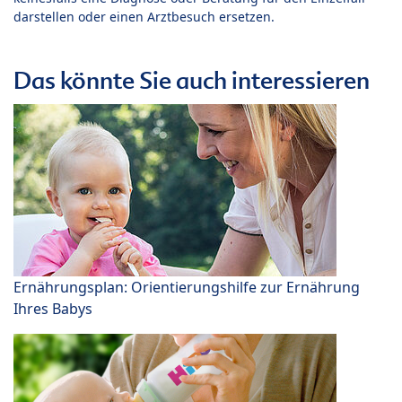
darstellen oder einen Arztbesuch ersetzen.
Das könnte Sie auch interessieren
Ernährungsplan: Orientierungshilfe zur Ernährung
Ihres Babys