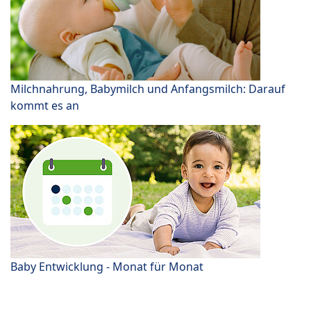
Milchnahrung, Babymilch und Anfangsmilch: Darauf
kommt es an
Baby Entwicklung - Monat für Monat