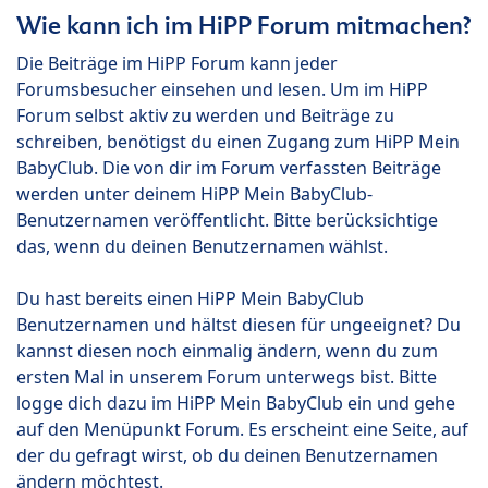
Wie kann ich im HiPP Forum mitmachen?
Die Beiträge im HiPP Forum kann jeder
Forumsbesucher einsehen und lesen. Um im HiPP
Forum selbst aktiv zu werden und Beiträge zu
schreiben, benötigst du einen Zugang zum HiPP Mein
BabyClub. Die von dir im Forum verfassten Beiträge
werden unter deinem HiPP Mein BabyClub-
Benutzernamen veröffentlicht. Bitte berücksichtige
das, wenn du deinen Benutzernamen wählst.
Du hast bereits einen HiPP Mein BabyClub
Benutzernamen und hältst diesen für ungeeignet? Du
kannst diesen noch einmalig ändern, wenn du zum
ersten Mal in unserem Forum unterwegs bist. Bitte
logge dich dazu im HiPP Mein BabyClub ein und gehe
auf den Menüpunkt Forum. Es erscheint eine Seite, auf
der du gefragt wirst, ob du deinen Benutzernamen
ändern möchtest.