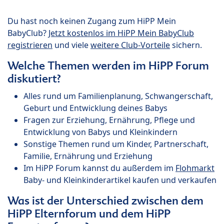
Du hast noch keinen Zugang zum HiPP Mein
BabyClub?
Jetzt kostenlos im HiPP Mein BabyClub
registrieren
und viele
weitere Club-Vorteile
sichern.
Welche Themen werden im HiPP Forum
diskutiert?
Alles rund um Familienplanung, Schwangerschaft,
Geburt und Entwicklung deines Babys
Fragen zur Erziehung, Ernährung, Pflege und
Entwicklung von Babys und Kleinkindern
Sonstige Themen rund um Kinder, Partnerschaft,
Familie, Ernährung und Erziehung
Im HiPP Forum kannst du außerdem im
Flohmarkt
Baby- und Kleinkinderartikel kaufen und verkaufen
Was ist der Unterschied zwischen dem
HiPP Elternforum und dem HiPP