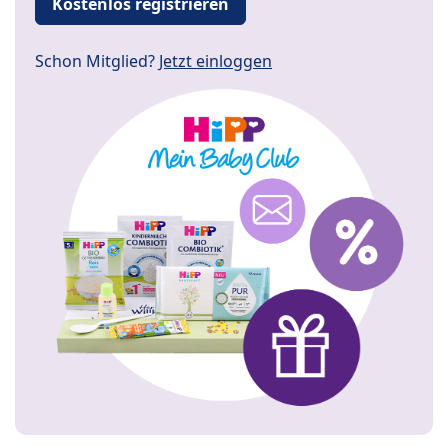
Kostenlos registrieren
Schon Mitglied?
Jetzt einloggen