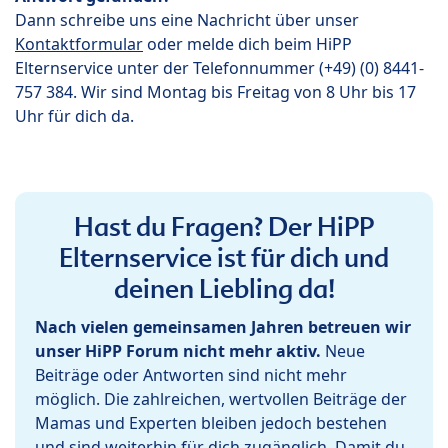
Dann schreibe uns eine Nachricht über unser
Kontaktformular
oder melde dich beim HiPP
Elternservice unter der Telefonnummer (+49) (0) 8441-
757 384. Wir sind Montag bis Freitag von 8 Uhr bis 17
Uhr für dich da.
Hast du Fragen? Der HiPP
Elternservice ist für dich und
deinen Liebling da!
Nach vielen gemeinsamen Jahren betreuen wir
unser HiPP Forum nicht mehr aktiv.
Neue
Beiträge oder Antworten sind nicht mehr
möglich. Die zahlreichen, wertvollen Beiträge der
Mamas und Experten bleiben jedoch bestehen
und sind weiterhin für dich zugänglich. Damit du