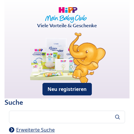
Viele Vorteile & Geschenke
Neu registrieren
Suche
Suche
Erweiterte Suche