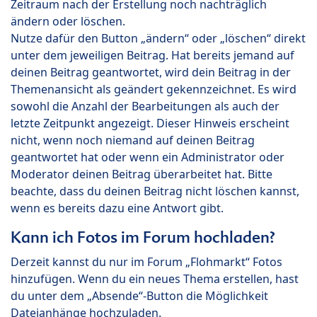
Zeitraum nach der Erstellung noch nachträglich
ändern oder löschen.
Nutze dafür den Button „ändern“ oder „löschen“ direkt
unter dem jeweiligen Beitrag. Hat bereits jemand auf
deinen Beitrag geantwortet, wird dein Beitrag in der
Themenansicht als geändert gekennzeichnet. Es wird
sowohl die Anzahl der Bearbeitungen als auch der
letzte Zeitpunkt angezeigt. Dieser Hinweis erscheint
nicht, wenn noch niemand auf deinen Beitrag
geantwortet hat oder wenn ein Administrator oder
Moderator deinen Beitrag überarbeitet hat. Bitte
beachte, dass du deinen Beitrag nicht löschen kannst,
wenn es bereits dazu eine Antwort gibt.
Kann ich Fotos im Forum hochladen?
Derzeit kannst du nur im Forum „Flohmarkt“ Fotos
hinzufügen. Wenn du ein neues Thema erstellen, hast
du unter dem „Absende“-Button die Möglichkeit
Dateianhänge hochzuladen.