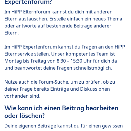
Expertenforum?
Im HiPP Elternforum kannst du dich mit anderen
Eltern austauschen. Erstelle einfach ein neues Thema
oder antworte auf bestehende Beiträge anderer
Eltern.
Im HiPP Expertenforum kannst du Fragen an den HiPP
Elternservice stellen. Unser kompetentes Team ist
Montag bis Freitag von 8:30 – 15:30 Uhr für dich da
und beantwortet deine Fragen schnellstmöglich.
Nutze auch die
Forum-Suche
, um zu prüfen, ob zu
deiner Frage bereits Einträge und Diskussionen
vorhanden sind.
Wie kann ich einen Beitrag bearbeiten
oder löschen?
Deine eigenen Beiträge kannst du für einen gewissen