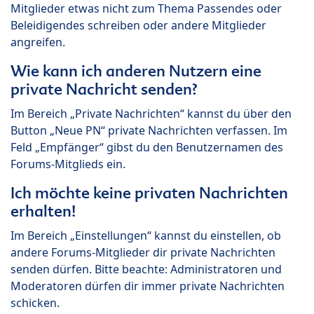
Mitglieder etwas nicht zum Thema Passendes oder
Beleidigendes schreiben oder andere Mitglieder
angreifen.
Wie kann ich anderen Nutzern eine
private Nachricht senden?
Im Bereich „Private Nachrichten“ kannst du über den
Button „Neue PN“ private Nachrichten verfassen. Im
Feld „Empfänger“ gibst du den Benutzernamen des
Forums-Mitglieds ein.
Ich möchte keine privaten Nachrichten
erhalten!
Im Bereich „Einstellungen“ kannst du einstellen, ob
andere Forums-Mitglieder dir private Nachrichten
senden dürfen. Bitte beachte: Administratoren und
Moderatoren dürfen dir immer private Nachrichten
schicken.