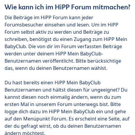
Wie kann ich im HiPP Forum mitmachen?
Die Beiträge im HiPP Forum kann jeder
Forumsbesucher einsehen und lesen. Um im HiPP
Forum selbst aktiv zu werden und Beiträge zu
schreiben, benötigst du einen Zugang zum HiPP Mein
BabyClub. Die von dir im Forum verfassten Beiträge
werden unter deinem HiPP Mein BabyClub-
Benutzernamen veröffentlicht. Bitte berücksichtige
das, wenn du deinen Benutzernamen wählst.
Du hast bereits einen HiPP Mein BabyClub
Benutzernamen und hältst diesen für ungeeignet? Du
kannst diesen noch einmalig ändern, wenn du zum
ersten Mal in unserem Forum unterwegs bist. Bitte
logge dich dazu im HiPP Mein BabyClub ein und gehe
auf den Menüpunkt Forum. Es erscheint eine Seite, auf
der du gefragt wirst, ob du deinen Benutzernamen
ändern möchtest.