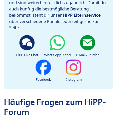
und sind weiterhin für dich zugänglich. Damit du
auch künftig die bestmögliche Beratung
bekommst, steht dir unser
HiPP Elternservice
über verschiedene Kanäle jederzeit gerne zur
Seite.
HiPP Live Chat
Whats-App-Kanal
E-Mail / Telefon
Facebook
Instagram
Häufige Fragen zum HiPP-
Forum