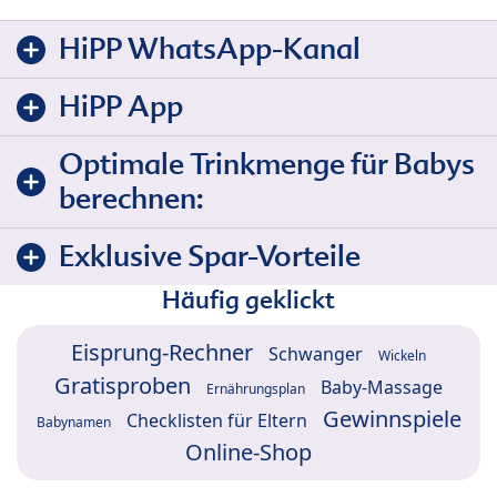
HiPP WhatsApp-Kanal
HiPP App
Optimale Trinkmenge für Babys
berechnen:
Exklusive Spar-Vorteile
Häufig geklickt
Eisprung-Rechner
Schwanger
Wickeln
Gratisproben
Baby-Massage
Ernährungsplan
Gewinnspiele
Checklisten für Eltern
Babynamen
Online-Shop