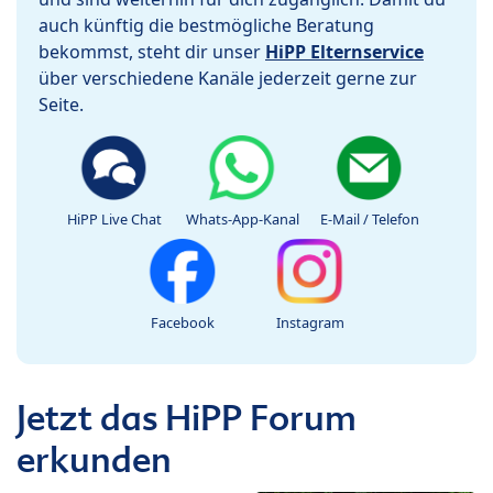
auch künftig die bestmögliche Beratung
bekommst, steht dir unser
HiPP Elternservice
über verschiedene Kanäle jederzeit gerne zur
Seite.
HiPP Live Chat
Whats-App-Kanal
E-Mail / Telefon
Facebook
Instagram
Jetzt das HiPP Forum
erkunden