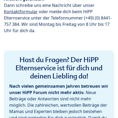
Dann schreibe uns eine Nachricht über unser
Kontaktformular
oder melde dich beim HiPP
Elternservice unter der Telefonnummer (+49) (0) 8441-
757 384. Wir sind Montag bis Freitag von 8 Uhr bis 17
Uhr für dich da.
Hast du Fragen? Der HiPP
Elternservice ist für dich und
deinen Liebling da!
Nach vielen gemeinsamen Jahren betreuen wir
unser HiPP Forum nicht mehr aktiv.
Neue
Beiträge oder Antworten sind nicht mehr
möglich. Die zahlreichen, wertvollen Beiträge der
Mamas und Experten bleiben jedoch bestehen
und sind weiterhin für dich zugänglich. Damit du