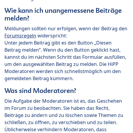
Wie kann ich unangemessene Beiträge
melden?
Meldungen sollten nur erfolgen, wenn der Beitrag den
Forumsregeln
widerspricht:
Unter jedem Beitrag gibt es den Button „Diesen
Beitrag melden“. Wenn du den Button geklickt hast,
kannst du im nächsten Schritt das Formular ausfüllen,
um den ausgewählten Beitrag zu melden. Die HiPP
Moderatoren werden sich schnellstmöglich um den
gemeldeten Beitrag kümmern.
Was sind Moderatoren?
Die Aufgabe der Moderatoren ist es, das Geschehen
im Forum zu beobachten. Sie haben das Recht,
Beiträge zu ändern und zu löschen sowie Themen zu
schließen, zu öffnen, zu verschieben und zu teilen.
Üblicherweise verhindern Moderatoren, dass