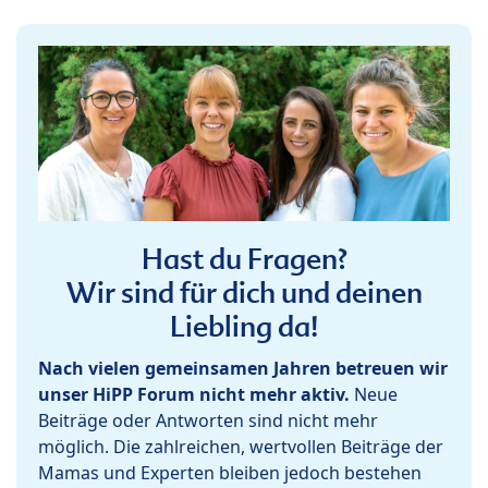
Hast du Fragen?
Wir sind für dich und deinen
Liebling da!
Nach vielen gemeinsamen Jahren betreuen wir
unser HiPP Forum nicht mehr aktiv.
Neue
Beiträge oder Antworten sind nicht mehr
möglich. Die zahlreichen, wertvollen Beiträge der
Mamas und Experten bleiben jedoch bestehen