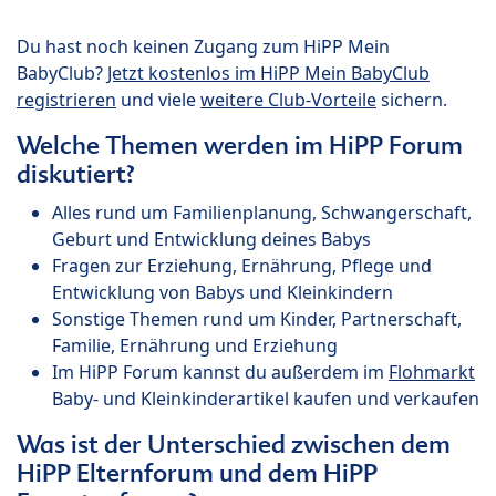
Du hast noch keinen Zugang zum HiPP Mein
BabyClub?
Jetzt kostenlos im HiPP Mein BabyClub
registrieren
und viele
weitere Club-Vorteile
sichern.
Welche Themen werden im HiPP Forum
diskutiert?
Alles rund um Familienplanung, Schwangerschaft,
Geburt und Entwicklung deines Babys
Fragen zur Erziehung, Ernährung, Pflege und
Entwicklung von Babys und Kleinkindern
Sonstige Themen rund um Kinder, Partnerschaft,
Familie, Ernährung und Erziehung
Im HiPP Forum kannst du außerdem im
Flohmarkt
Baby- und Kleinkinderartikel kaufen und verkaufen
Was ist der Unterschied zwischen dem
HiPP Elternforum und dem HiPP