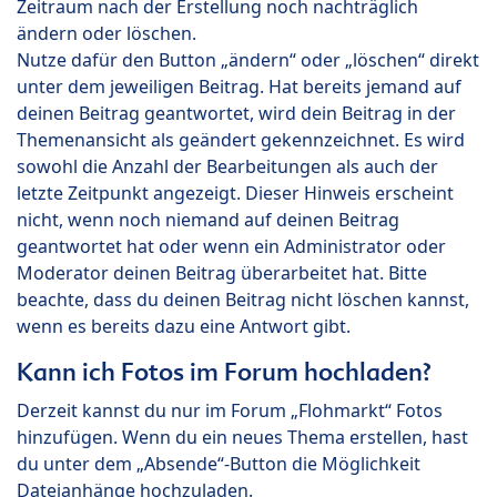
Zeitraum nach der Erstellung noch nachträglich
ändern oder löschen.
Nutze dafür den Button „ändern“ oder „löschen“ direkt
unter dem jeweiligen Beitrag. Hat bereits jemand auf
deinen Beitrag geantwortet, wird dein Beitrag in der
Themenansicht als geändert gekennzeichnet. Es wird
sowohl die Anzahl der Bearbeitungen als auch der
letzte Zeitpunkt angezeigt. Dieser Hinweis erscheint
nicht, wenn noch niemand auf deinen Beitrag
geantwortet hat oder wenn ein Administrator oder
Moderator deinen Beitrag überarbeitet hat. Bitte
beachte, dass du deinen Beitrag nicht löschen kannst,
wenn es bereits dazu eine Antwort gibt.
Kann ich Fotos im Forum hochladen?
Derzeit kannst du nur im Forum „Flohmarkt“ Fotos
hinzufügen. Wenn du ein neues Thema erstellen, hast
du unter dem „Absende“-Button die Möglichkeit
Dateianhänge hochzuladen.