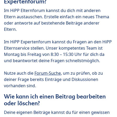
Expertenforum?
Im HiPP Elternforum kannst du dich mit anderen
Eltern austauschen. Erstelle einfach ein neues Thema
oder antworte auf bestehende Beiträge anderer
Eltern.
Im HiPP Expertenforum kannst du Fragen an den HiPP
Elternservice stellen. Unser kompetentes Team ist
Montag bis Freitag von 8:30 – 15:30 Uhr für dich da
und beantwortet deine Fragen schnellstmöglich.
Nutze auch die
Forum-Suche
, um zu prüfen, ob zu
deiner Frage bereits Einträge und Diskussionen
vorhanden sind.
Wie kann ich einen Beitrag bearbeiten
oder löschen?
Deine eigenen Beiträge kannst du für einen gewissen