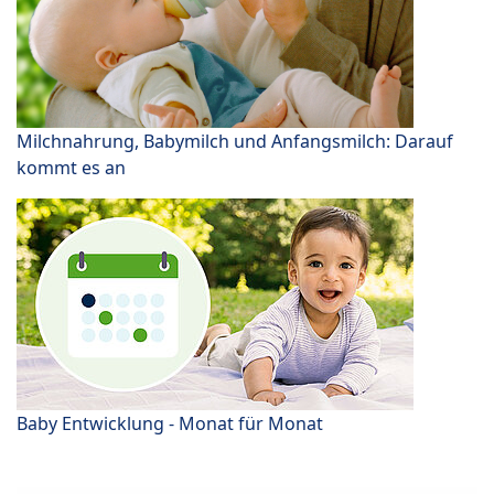
Milchnahrung, Babymilch und Anfangsmilch: Darauf
kommt es an
Baby Entwicklung - Monat für Monat