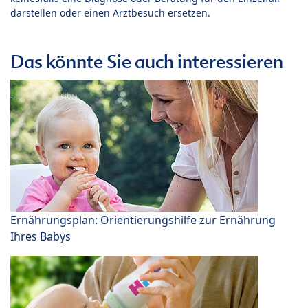
darstellen oder einen Arztbesuch ersetzen.
Das könnte Sie auch interessieren
Ernährungsplan: Orientierungshilfe zur Ernährung
Ihres Babys