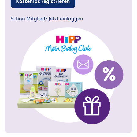
Kostenlos registrieren
Schon Mitglied?
Jetzt einloggen