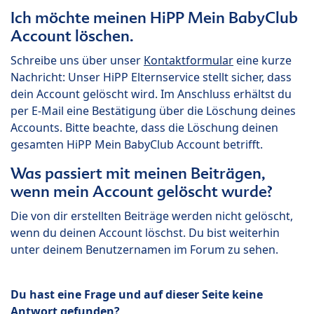
Ich möchte meinen HiPP Mein BabyClub
Account löschen.
Schreibe uns über unser
Kontaktformular
eine kurze
Nachricht: Unser HiPP Elternservice stellt sicher, dass
dein Account gelöscht wird. Im Anschluss erhältst du
per E-Mail eine Bestätigung über die Löschung deines
Accounts. Bitte beachte, dass die Löschung deinen
gesamten HiPP Mein BabyClub Account betrifft.
Was passiert mit meinen Beiträgen,
wenn mein Account gelöscht wurde?
Die von dir erstellten Beiträge werden nicht gelöscht,
wenn du deinen Account löschst. Du bist weiterhin
unter deinem Benutzernamen im Forum zu sehen.
Du hast eine Frage und auf dieser Seite keine
Antwort gefunden?