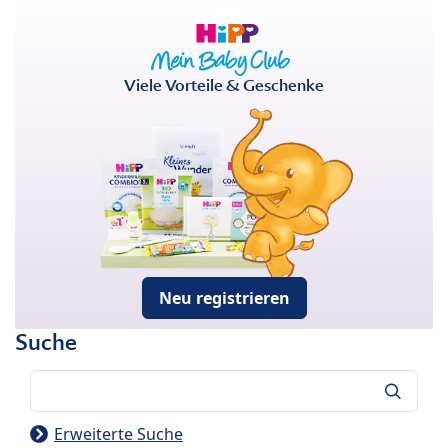
Viele Vorteile & Geschenke
Neu registrieren
Suche
Suche
Erweiterte Suche