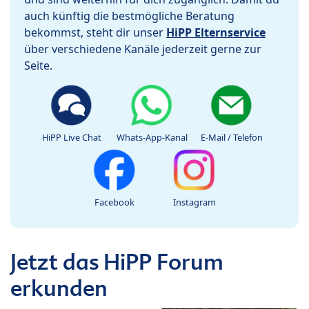
auch künftig die bestmögliche Beratung
bekommst, steht dir unser
HiPP Elternservice
über verschiedene Kanäle jederzeit gerne zur
Seite.
HiPP Live Chat
Whats-App-Kanal
E-Mail / Telefon
Facebook
Instagram
Jetzt das HiPP Forum
erkunden