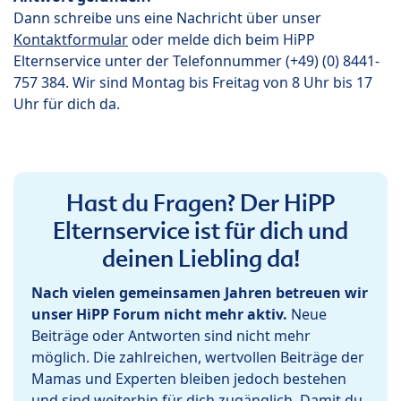
Dann schreibe uns eine Nachricht über unser
Kontaktformular
oder melde dich beim HiPP
Elternservice unter der Telefonnummer (+49) (0) 8441-
757 384. Wir sind Montag bis Freitag von 8 Uhr bis 17
Uhr für dich da.
Hast du Fragen? Der HiPP
Elternservice ist für dich und
deinen Liebling da!
Nach vielen gemeinsamen Jahren betreuen wir
unser HiPP Forum nicht mehr aktiv.
Neue
Beiträge oder Antworten sind nicht mehr
möglich. Die zahlreichen, wertvollen Beiträge der
Mamas und Experten bleiben jedoch bestehen
und sind weiterhin für dich zugänglich. Damit du