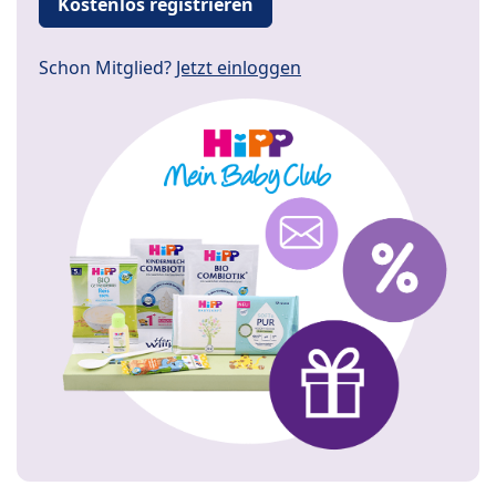
Kostenlos registrieren
Schon Mitglied?
Jetzt einloggen