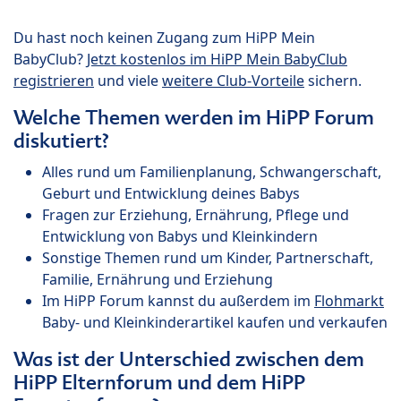
Du hast noch keinen Zugang zum HiPP Mein
BabyClub?
Jetzt kostenlos im HiPP Mein BabyClub
registrieren
und viele
weitere Club-Vorteile
sichern.
Welche Themen werden im HiPP Forum
diskutiert?
Alles rund um Familienplanung, Schwangerschaft,
Geburt und Entwicklung deines Babys
Fragen zur Erziehung, Ernährung, Pflege und
Entwicklung von Babys und Kleinkindern
Sonstige Themen rund um Kinder, Partnerschaft,
Familie, Ernährung und Erziehung
Im HiPP Forum kannst du außerdem im
Flohmarkt
Baby- und Kleinkinderartikel kaufen und verkaufen
Was ist der Unterschied zwischen dem
HiPP Elternforum und dem HiPP