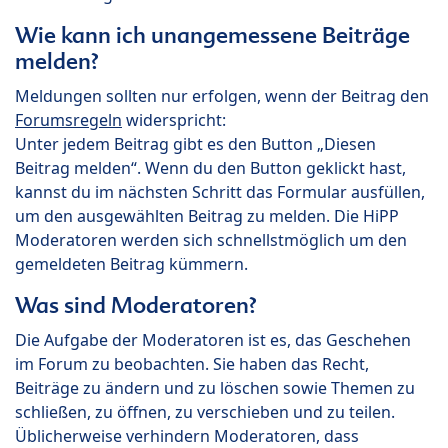
Wie kann ich unangemessene Beiträge
melden?
Meldungen sollten nur erfolgen, wenn der Beitrag den
Forumsregeln
widerspricht:
Unter jedem Beitrag gibt es den Button „Diesen
Beitrag melden“. Wenn du den Button geklickt hast,
kannst du im nächsten Schritt das Formular ausfüllen,
um den ausgewählten Beitrag zu melden. Die HiPP
Moderatoren werden sich schnellstmöglich um den
gemeldeten Beitrag kümmern.
Was sind Moderatoren?
Die Aufgabe der Moderatoren ist es, das Geschehen
im Forum zu beobachten. Sie haben das Recht,
Beiträge zu ändern und zu löschen sowie Themen zu
schließen, zu öffnen, zu verschieben und zu teilen.
Üblicherweise verhindern Moderatoren, dass