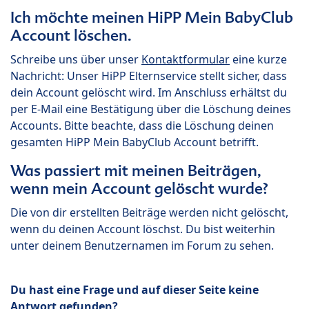
Ich möchte meinen HiPP Mein BabyClub
Account löschen.
Schreibe uns über unser
Kontaktformular
eine kurze
Nachricht: Unser HiPP Elternservice stellt sicher, dass
dein Account gelöscht wird. Im Anschluss erhältst du
per E-Mail eine Bestätigung über die Löschung deines
Accounts. Bitte beachte, dass die Löschung deinen
gesamten HiPP Mein BabyClub Account betrifft.
Was passiert mit meinen Beiträgen,
wenn mein Account gelöscht wurde?
Die von dir erstellten Beiträge werden nicht gelöscht,
wenn du deinen Account löschst. Du bist weiterhin
unter deinem Benutzernamen im Forum zu sehen.
Du hast eine Frage und auf dieser Seite keine
Antwort gefunden?