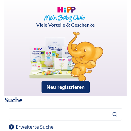
Viele Vorteile & Geschenke
Neu registrieren
Suche
Suche
Erweiterte Suche