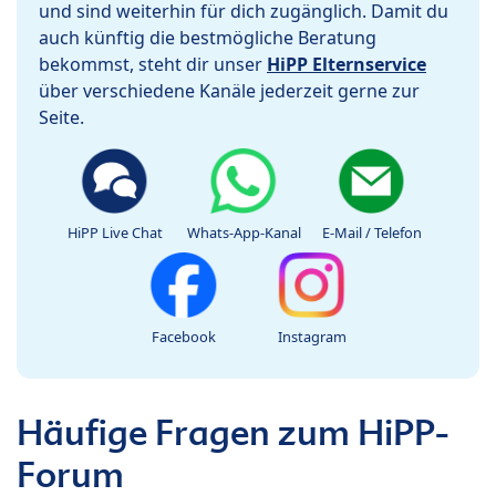
und sind weiterhin für dich zugänglich. Damit du
auch künftig die bestmögliche Beratung
bekommst, steht dir unser
HiPP Elternservice
über verschiedene Kanäle jederzeit gerne zur
Seite.
HiPP Live Chat
Whats-App-Kanal
E-Mail / Telefon
Facebook
Instagram
Häufige Fragen zum HiPP-
Forum