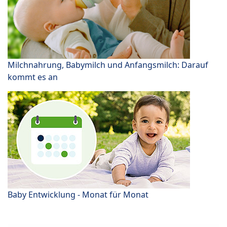
Milchnahrung, Babymilch und Anfangsmilch: Darauf
kommt es an
Baby Entwicklung - Monat für Monat