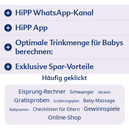
HiPP WhatsApp-Kanal
HiPP App
Optimale Trinkmenge für Babys
berechnen:
Exklusive Spar-Vorteile
Häufig geklickt
Eisprung-Rechner
Schwanger
Wickeln
Gratisproben
Baby-Massage
Ernährungsplan
Gewinnspiele
Checklisten für Eltern
Babynamen
Online-Shop