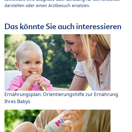
darstellen oder einen Arztbesuch ersetzen.
Das könnte Sie auch interessieren
Ernährungsplan: Orientierungshilfe zur Ernährung
Ihres Babys