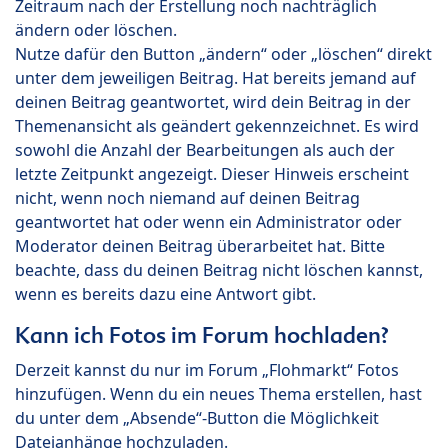
Zeitraum nach der Erstellung noch nachträglich
ändern oder löschen.
Nutze dafür den Button „ändern“ oder „löschen“ direkt
unter dem jeweiligen Beitrag. Hat bereits jemand auf
deinen Beitrag geantwortet, wird dein Beitrag in der
Themenansicht als geändert gekennzeichnet. Es wird
sowohl die Anzahl der Bearbeitungen als auch der
letzte Zeitpunkt angezeigt. Dieser Hinweis erscheint
nicht, wenn noch niemand auf deinen Beitrag
geantwortet hat oder wenn ein Administrator oder
Moderator deinen Beitrag überarbeitet hat. Bitte
beachte, dass du deinen Beitrag nicht löschen kannst,
wenn es bereits dazu eine Antwort gibt.
Kann ich Fotos im Forum hochladen?
Derzeit kannst du nur im Forum „Flohmarkt“ Fotos
hinzufügen. Wenn du ein neues Thema erstellen, hast
du unter dem „Absende“-Button die Möglichkeit
Dateianhänge hochzuladen.