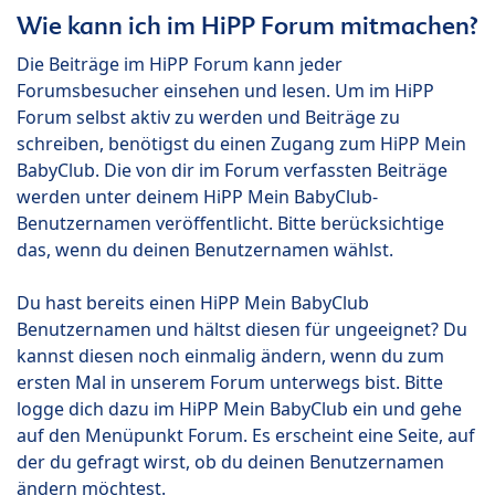
Wie kann ich im HiPP Forum mitmachen?
Die Beiträge im HiPP Forum kann jeder
Forumsbesucher einsehen und lesen. Um im HiPP
Forum selbst aktiv zu werden und Beiträge zu
schreiben, benötigst du einen Zugang zum HiPP Mein
BabyClub. Die von dir im Forum verfassten Beiträge
werden unter deinem HiPP Mein BabyClub-
Benutzernamen veröffentlicht. Bitte berücksichtige
das, wenn du deinen Benutzernamen wählst.
Du hast bereits einen HiPP Mein BabyClub
Benutzernamen und hältst diesen für ungeeignet? Du
kannst diesen noch einmalig ändern, wenn du zum
ersten Mal in unserem Forum unterwegs bist. Bitte
logge dich dazu im HiPP Mein BabyClub ein und gehe
auf den Menüpunkt Forum. Es erscheint eine Seite, auf
der du gefragt wirst, ob du deinen Benutzernamen
ändern möchtest.