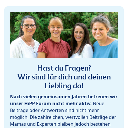
Hast du Fragen?
Wir sind für dich und deinen
Liebling da!
Nach vielen gemeinsamen Jahren betreuen wir
unser HiPP Forum nicht mehr aktiv.
Neue
Beiträge oder Antworten sind nicht mehr
möglich. Die zahlreichen, wertvollen Beiträge der
Mamas und Experten bleiben jedoch bestehen