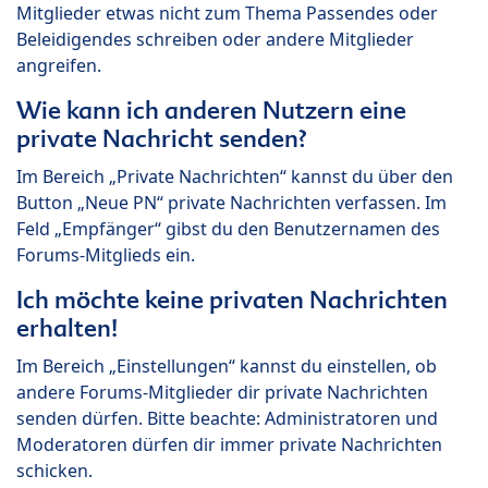
Mitglieder etwas nicht zum Thema Passendes oder
Beleidigendes schreiben oder andere Mitglieder
angreifen.
Wie kann ich anderen Nutzern eine
private Nachricht senden?
Im Bereich „Private Nachrichten“ kannst du über den
Button „Neue PN“ private Nachrichten verfassen. Im
Feld „Empfänger“ gibst du den Benutzernamen des
Forums-Mitglieds ein.
Ich möchte keine privaten Nachrichten
erhalten!
Im Bereich „Einstellungen“ kannst du einstellen, ob
andere Forums-Mitglieder dir private Nachrichten
senden dürfen. Bitte beachte: Administratoren und
Moderatoren dürfen dir immer private Nachrichten
schicken.