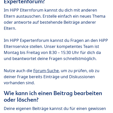
Expertenforum?
Im HiPP Elternforum kannst du dich mit anderen
Eltern austauschen. Erstelle einfach ein neues Thema
oder antworte auf bestehende Beiträge anderer
Eltern.
Im HiPP Expertenforum kannst du Fragen an den HiPP
Elternservice stellen. Unser kompetentes Team ist
Montag bis Freitag von 8:30 – 15:30 Uhr für dich da
und beantwortet deine Fragen schnellstmöglich.
Nutze auch die
Forum-Suche
, um zu prüfen, ob zu
deiner Frage bereits Einträge und Diskussionen
vorhanden sind.
Wie kann ich einen Beitrag bearbeiten
oder löschen?
Deine eigenen Beiträge kannst du für einen gewissen