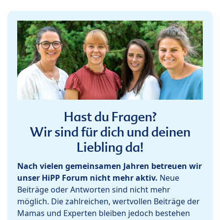
Hast du Fragen?
Wir sind für dich und deinen
Liebling da!
Nach vielen gemeinsamen Jahren betreuen wir
unser HiPP Forum nicht mehr aktiv.
Neue
Beiträge oder Antworten sind nicht mehr
möglich. Die zahlreichen, wertvollen Beiträge der
Mamas und Experten bleiben jedoch bestehen