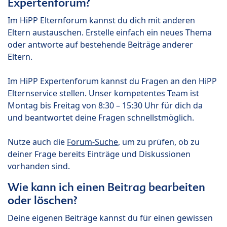
Expertenforum?
Im HiPP Elternforum kannst du dich mit anderen
Eltern austauschen. Erstelle einfach ein neues Thema
oder antworte auf bestehende Beiträge anderer
Eltern.
Im HiPP Expertenforum kannst du Fragen an den HiPP
Elternservice stellen. Unser kompetentes Team ist
Montag bis Freitag von 8:30 – 15:30 Uhr für dich da
und beantwortet deine Fragen schnellstmöglich.
Nutze auch die
Forum-Suche
, um zu prüfen, ob zu
deiner Frage bereits Einträge und Diskussionen
vorhanden sind.
Wie kann ich einen Beitrag bearbeiten
oder löschen?
Deine eigenen Beiträge kannst du für einen gewissen