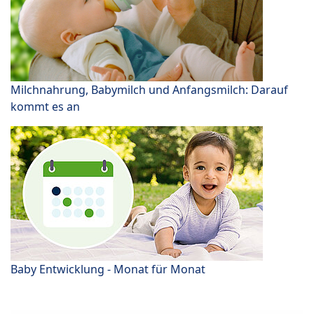
Milchnahrung, Babymilch und Anfangsmilch: Darauf
kommt es an
Baby Entwicklung - Monat für Monat