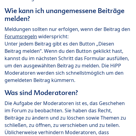
Wie kann ich unangemessene Beiträge
melden?
Meldungen sollten nur erfolgen, wenn der Beitrag den
Forumsregeln
widerspricht:
Unter jedem Beitrag gibt es den Button „Diesen
Beitrag melden“. Wenn du den Button geklickt hast,
kannst du im nächsten Schritt das Formular ausfüllen,
um den ausgewählten Beitrag zu melden. Die HiPP
Moderatoren werden sich schnellstmöglich um den
gemeldeten Beitrag kümmern.
Was sind Moderatoren?
Die Aufgabe der Moderatoren ist es, das Geschehen
im Forum zu beobachten. Sie haben das Recht,
Beiträge zu ändern und zu löschen sowie Themen zu
schließen, zu öffnen, zu verschieben und zu teilen.
Üblicherweise verhindern Moderatoren, dass