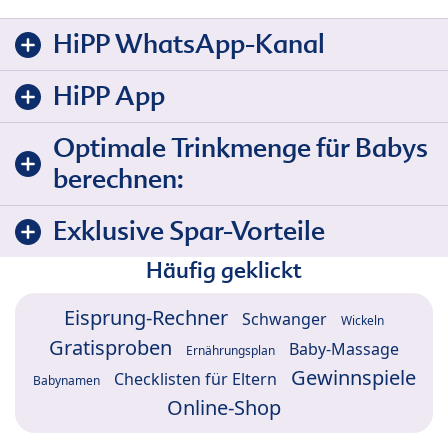
HiPP WhatsApp-Kanal
HiPP App
Optimale Trinkmenge für Babys
berechnen:
Exklusive Spar-Vorteile
Häufig geklickt
Eisprung-Rechner
Schwanger
Wickeln
Gratisproben
Baby-Massage
Ernährungsplan
Gewinnspiele
Checklisten für Eltern
Babynamen
Online-Shop