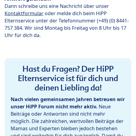
Dann schreibe uns eine Nachricht über unser
Kontaktformular
oder melde dich beim HiPP
Elternservice unter der Telefonnummer (+49) (0) 8441-
757 384. Wir sind Montag bis Freitag von 8 Uhr bis 17
Uhr für dich da.
Hast du Fragen? Der HiPP
Elternservice ist für dich und
deinen Liebling da!
Nach vielen gemeinsamen Jahren betreuen wir
unser HiPP Forum nicht mehr aktiv.
Neue
Beiträge oder Antworten sind nicht mehr
möglich. Die zahlreichen, wertvollen Beiträge der
Mamas und Experten bleiben jedoch bestehen
und sind weiterhin für dich zugänglich. Damit du