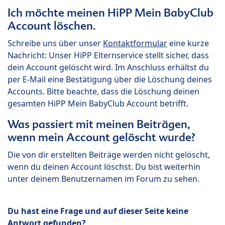
Ich möchte meinen HiPP Mein BabyClub
Account löschen.
Schreibe uns über unser
Kontaktformular
eine kurze
Nachricht: Unser HiPP Elternservice stellt sicher, dass
dein Account gelöscht wird. Im Anschluss erhältst du
per E-Mail eine Bestätigung über die Löschung deines
Accounts. Bitte beachte, dass die Löschung deinen
gesamten HiPP Mein BabyClub Account betrifft.
Was passiert mit meinen Beiträgen,
wenn mein Account gelöscht wurde?
Die von dir erstellten Beiträge werden nicht gelöscht,
wenn du deinen Account löschst. Du bist weiterhin
unter deinem Benutzernamen im Forum zu sehen.
Du hast eine Frage und auf dieser Seite keine
Antwort gefunden?