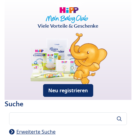
Viele Vorteile & Geschenke
Neu registrieren
Suche
Suche
Erweiterte Suche