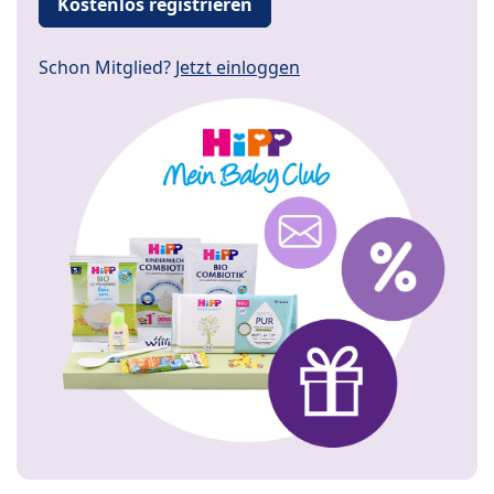
Kostenlos registrieren
Schon Mitglied?
Jetzt einloggen