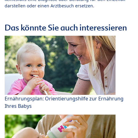
darstellen oder einen Arztbesuch ersetzen.
Das könnte Sie auch interessieren
Ernährungsplan: Orientierungshilfe zur Ernährung
Ihres Babys