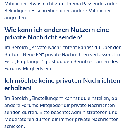
Mitglieder etwas nicht zum Thema Passendes oder
Beleidigendes schreiben oder andere Mitglieder
angreifen.
Wie kann ich anderen Nutzern eine
private Nachricht senden?
Im Bereich „Private Nachrichten“ kannst du über den
Button „Neue PN“ private Nachrichten verfassen. Im
Feld „Empfänger“ gibst du den Benutzernamen des
Forums-Mitglieds ein.
Ich möchte keine privaten Nachrichten
erhalten!
Im Bereich „Einstellungen“ kannst du einstellen, ob
andere Forums-Mitglieder dir private Nachrichten
senden dürfen. Bitte beachte: Administratoren und
Moderatoren dürfen dir immer private Nachrichten
schicken.