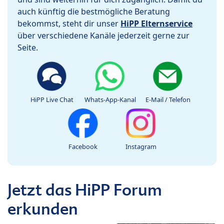
auch künftig die bestmögliche Beratung
bekommst, steht dir unser
HiPP Elternservice
über verschiedene Kanäle jederzeit gerne zur
Seite.
HiPP Live Chat
Whats-App-Kanal
E-Mail / Telefon
Facebook
Instagram
Jetzt das HiPP Forum
erkunden