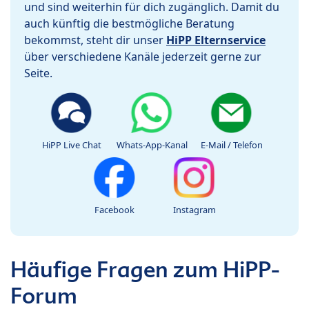
und sind weiterhin für dich zugänglich. Damit du
auch künftig die bestmögliche Beratung
bekommst, steht dir unser
HiPP Elternservice
über verschiedene Kanäle jederzeit gerne zur
Seite.
HiPP Live Chat
Whats-App-Kanal
E-Mail / Telefon
Facebook
Instagram
Häufige Fragen zum HiPP-
Forum