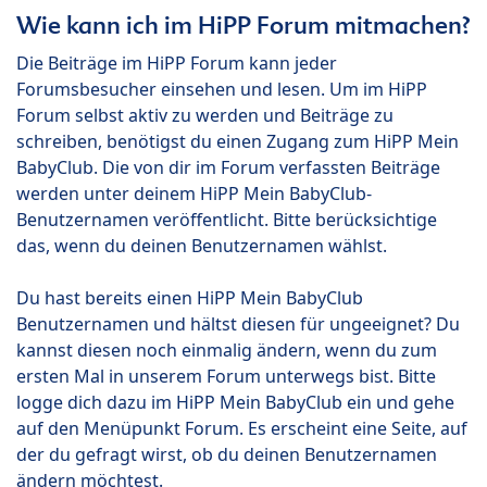
Wie kann ich im HiPP Forum mitmachen?
Die Beiträge im HiPP Forum kann jeder
Forumsbesucher einsehen und lesen. Um im HiPP
Forum selbst aktiv zu werden und Beiträge zu
schreiben, benötigst du einen Zugang zum HiPP Mein
BabyClub. Die von dir im Forum verfassten Beiträge
werden unter deinem HiPP Mein BabyClub-
Benutzernamen veröffentlicht. Bitte berücksichtige
das, wenn du deinen Benutzernamen wählst.
Du hast bereits einen HiPP Mein BabyClub
Benutzernamen und hältst diesen für ungeeignet? Du
kannst diesen noch einmalig ändern, wenn du zum
ersten Mal in unserem Forum unterwegs bist. Bitte
logge dich dazu im HiPP Mein BabyClub ein und gehe
auf den Menüpunkt Forum. Es erscheint eine Seite, auf
der du gefragt wirst, ob du deinen Benutzernamen
ändern möchtest.