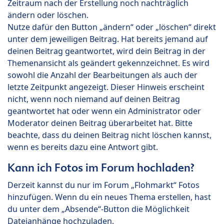
Zeitraum nach der Erstellung noch nachträglich
ändern oder löschen.
Nutze dafür den Button „ändern“ oder „löschen“ direkt
unter dem jeweiligen Beitrag. Hat bereits jemand auf
deinen Beitrag geantwortet, wird dein Beitrag in der
Themenansicht als geändert gekennzeichnet. Es wird
sowohl die Anzahl der Bearbeitungen als auch der
letzte Zeitpunkt angezeigt. Dieser Hinweis erscheint
nicht, wenn noch niemand auf deinen Beitrag
geantwortet hat oder wenn ein Administrator oder
Moderator deinen Beitrag überarbeitet hat. Bitte
beachte, dass du deinen Beitrag nicht löschen kannst,
wenn es bereits dazu eine Antwort gibt.
Kann ich Fotos im Forum hochladen?
Derzeit kannst du nur im Forum „Flohmarkt“ Fotos
hinzufügen. Wenn du ein neues Thema erstellen, hast
du unter dem „Absende“-Button die Möglichkeit
Dateianhänge hochzuladen.