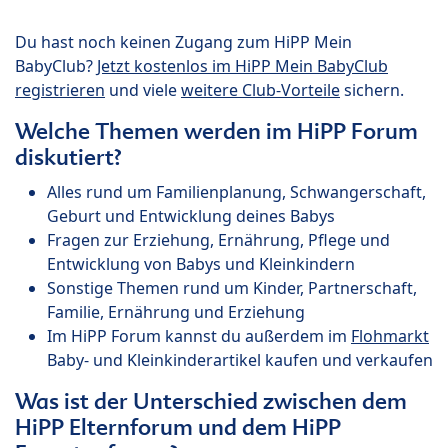
Du hast noch keinen Zugang zum HiPP Mein
BabyClub?
Jetzt kostenlos im HiPP Mein BabyClub
registrieren
und viele
weitere Club-Vorteile
sichern.
Welche Themen werden im HiPP Forum
diskutiert?
Alles rund um Familienplanung, Schwangerschaft,
Geburt und Entwicklung deines Babys
Fragen zur Erziehung, Ernährung, Pflege und
Entwicklung von Babys und Kleinkindern
Sonstige Themen rund um Kinder, Partnerschaft,
Familie, Ernährung und Erziehung
Im HiPP Forum kannst du außerdem im
Flohmarkt
Baby- und Kleinkinderartikel kaufen und verkaufen
Was ist der Unterschied zwischen dem
HiPP Elternforum und dem HiPP