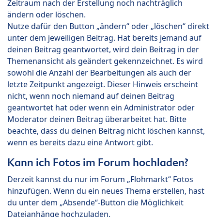
Zeitraum nach der Erstellung noch nachträglich
ändern oder löschen.
Nutze dafür den Button „ändern“ oder „löschen“ direkt
unter dem jeweiligen Beitrag. Hat bereits jemand auf
deinen Beitrag geantwortet, wird dein Beitrag in der
Themenansicht als geändert gekennzeichnet. Es wird
sowohl die Anzahl der Bearbeitungen als auch der
letzte Zeitpunkt angezeigt. Dieser Hinweis erscheint
nicht, wenn noch niemand auf deinen Beitrag
geantwortet hat oder wenn ein Administrator oder
Moderator deinen Beitrag überarbeitet hat. Bitte
beachte, dass du deinen Beitrag nicht löschen kannst,
wenn es bereits dazu eine Antwort gibt.
Kann ich Fotos im Forum hochladen?
Derzeit kannst du nur im Forum „Flohmarkt“ Fotos
hinzufügen. Wenn du ein neues Thema erstellen, hast
du unter dem „Absende“-Button die Möglichkeit
Dateianhänge hochzuladen.