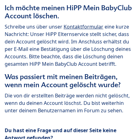
Ich möchte meinen HiPP Mein BabyClub
Account löschen.
Schreibe uns über unser
Kontaktformular
eine kurze
Nachricht: Unser HiPP Elternservice stellt sicher, dass
dein Account gelöscht wird. Im Anschluss erhältst du
per E-Mail eine Bestätigung über die Löschung deines
Accounts. Bitte beachte, dass die Löschung deinen
gesamten HiPP Mein BabyClub Account betrifft.
Was passiert mit meinen Beiträgen,
wenn mein Account gelöscht wurde?
Die von dir erstellten Beiträge werden nicht gelöscht,
wenn du deinen Account löschst. Du bist weiterhin
unter deinem Benutzernamen im Forum zu sehen.
Du hast eine Frage und auf dieser Seite keine
Antwort gefunden?