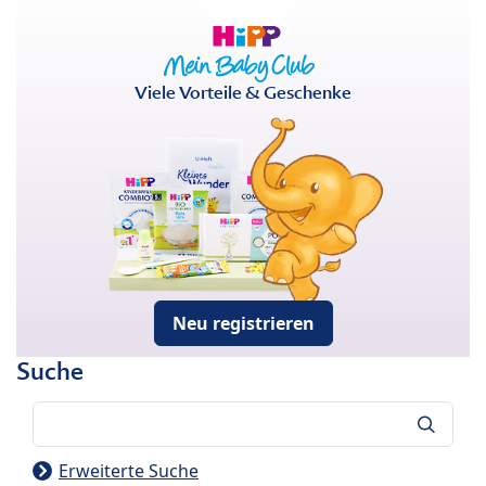
Viele Vorteile & Geschenke
Neu registrieren
Suche
Suche
Erweiterte Suche