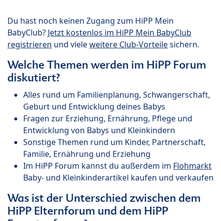
Du hast noch keinen Zugang zum HiPP Mein
BabyClub?
Jetzt kostenlos im HiPP Mein BabyClub
registrieren
und viele
weitere Club-Vorteile
sichern.
Welche Themen werden im HiPP Forum
diskutiert?
Alles rund um Familienplanung, Schwangerschaft,
Geburt und Entwicklung deines Babys
Fragen zur Erziehung, Ernährung, Pflege und
Entwicklung von Babys und Kleinkindern
Sonstige Themen rund um Kinder, Partnerschaft,
Familie, Ernährung und Erziehung
Im HiPP Forum kannst du außerdem im
Flohmarkt
Baby- und Kleinkinderartikel kaufen und verkaufen
Was ist der Unterschied zwischen dem
HiPP Elternforum und dem HiPP