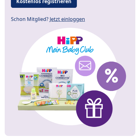
Kostenlos registrieren
Schon Mitglied?
Jetzt einloggen