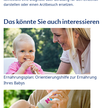
darstellen oder einen Arztbesuch ersetzen.
Das könnte Sie auch interessieren
Ernährungsplan: Orientierungshilfe zur Ernährung
Ihres Babys