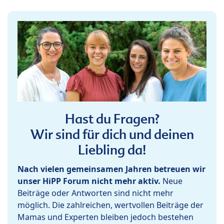
Hast du Fragen?
Wir sind für dich und deinen
Liebling da!
Nach vielen gemeinsamen Jahren betreuen wir
unser HiPP Forum nicht mehr aktiv.
Neue
Beiträge oder Antworten sind nicht mehr
möglich. Die zahlreichen, wertvollen Beiträge der
Mamas und Experten bleiben jedoch bestehen