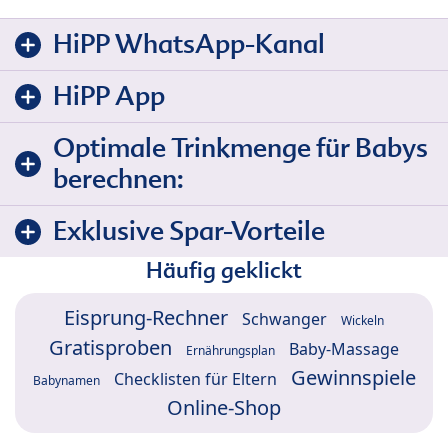
HiPP WhatsApp-Kanal
HiPP App
Optimale Trinkmenge für Babys
berechnen:
Exklusive Spar-Vorteile
Häufig geklickt
Eisprung-Rechner
Schwanger
Wickeln
Gratisproben
Baby-Massage
Ernährungsplan
Gewinnspiele
Checklisten für Eltern
Babynamen
Online-Shop