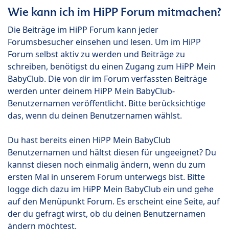
Wie kann ich im HiPP Forum mitmachen?
Die Beiträge im HiPP Forum kann jeder
Forumsbesucher einsehen und lesen. Um im HiPP
Forum selbst aktiv zu werden und Beiträge zu
schreiben, benötigst du einen Zugang zum HiPP Mein
BabyClub. Die von dir im Forum verfassten Beiträge
werden unter deinem HiPP Mein BabyClub-
Benutzernamen veröffentlicht. Bitte berücksichtige
das, wenn du deinen Benutzernamen wählst.
Du hast bereits einen HiPP Mein BabyClub
Benutzernamen und hältst diesen für ungeeignet? Du
kannst diesen noch einmalig ändern, wenn du zum
ersten Mal in unserem Forum unterwegs bist. Bitte
logge dich dazu im HiPP Mein BabyClub ein und gehe
auf den Menüpunkt Forum. Es erscheint eine Seite, auf
der du gefragt wirst, ob du deinen Benutzernamen
ändern möchtest.