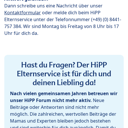
Dann schreibe uns eine Nachricht über unser
Kontaktformular
oder melde dich beim HiPP
Elternservice unter der Telefonnummer (+49) (0) 8441-
757 384. Wir sind Montag bis Freitag von 8 Uhr bis 17
Uhr für dich da.
Hast du Fragen? Der HiPP
Elternservice ist für dich und
deinen Liebling da!
Nach vielen gemeinsamen Jahren betreuen wir
unser HiPP Forum nicht mehr aktiv.
Neue
Beiträge oder Antworten sind nicht mehr
möglich. Die zahlreichen, wertvollen Beiträge der
Mamas und Experten bleiben jedoch bestehen
und sind weiterhin für dich zugänglich. Damit du