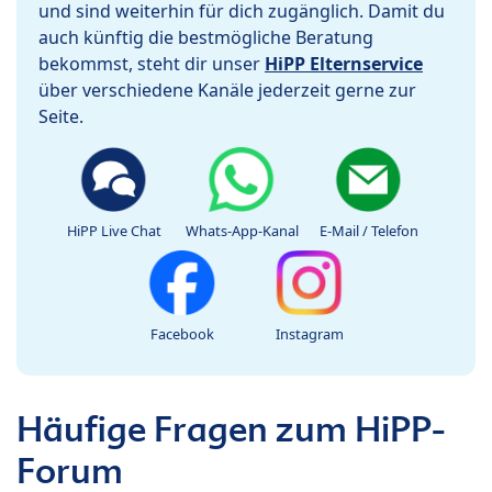
und sind weiterhin für dich zugänglich. Damit du
auch künftig die bestmögliche Beratung
bekommst, steht dir unser
HiPP Elternservice
über verschiedene Kanäle jederzeit gerne zur
Seite.
HiPP Live Chat
Whats-App-Kanal
E-Mail / Telefon
Facebook
Instagram
Häufige Fragen zum HiPP-
Forum