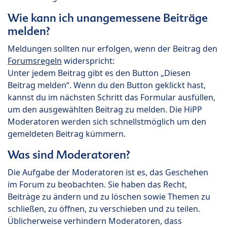
Wie kann ich unangemessene Beiträge
melden?
Meldungen sollten nur erfolgen, wenn der Beitrag den
Forumsregeln
widerspricht:
Unter jedem Beitrag gibt es den Button „Diesen
Beitrag melden“. Wenn du den Button geklickt hast,
kannst du im nächsten Schritt das Formular ausfüllen,
um den ausgewählten Beitrag zu melden. Die HiPP
Moderatoren werden sich schnellstmöglich um den
gemeldeten Beitrag kümmern.
Was sind Moderatoren?
Die Aufgabe der Moderatoren ist es, das Geschehen
im Forum zu beobachten. Sie haben das Recht,
Beiträge zu ändern und zu löschen sowie Themen zu
schließen, zu öffnen, zu verschieben und zu teilen.
Üblicherweise verhindern Moderatoren, dass