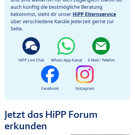
auch künftig die bestmögliche Beratung
bekommst, steht dir unser
HiPP Elternservice
über verschiedene Kanäle jederzeit gerne zur
Seite.
HiPP Live Chat
Whats-App-Kanal
E-Mail / Telefon
Facebook
Instagram
Jetzt das HiPP Forum
erkunden