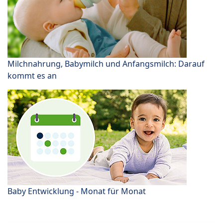
Milchnahrung, Babymilch und Anfangsmilch: Darauf
kommt es an
Baby Entwicklung - Monat für Monat