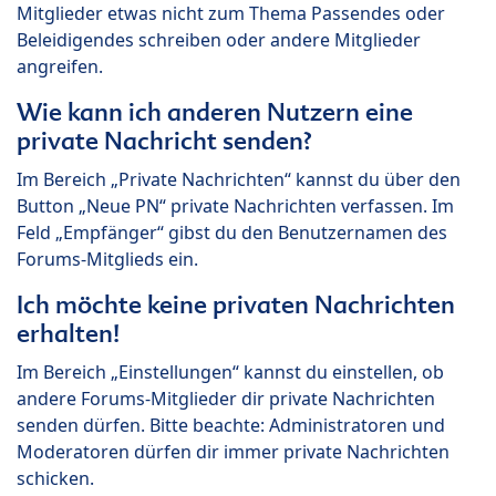
Mitglieder etwas nicht zum Thema Passendes oder
Beleidigendes schreiben oder andere Mitglieder
angreifen.
Wie kann ich anderen Nutzern eine
private Nachricht senden?
Im Bereich „Private Nachrichten“ kannst du über den
Button „Neue PN“ private Nachrichten verfassen. Im
Feld „Empfänger“ gibst du den Benutzernamen des
Forums-Mitglieds ein.
Ich möchte keine privaten Nachrichten
erhalten!
Im Bereich „Einstellungen“ kannst du einstellen, ob
andere Forums-Mitglieder dir private Nachrichten
senden dürfen. Bitte beachte: Administratoren und
Moderatoren dürfen dir immer private Nachrichten
schicken.