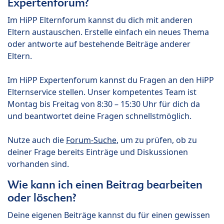
Expertenforum?
Im HiPP Elternforum kannst du dich mit anderen
Eltern austauschen. Erstelle einfach ein neues Thema
oder antworte auf bestehende Beiträge anderer
Eltern.
Im HiPP Expertenforum kannst du Fragen an den HiPP
Elternservice stellen. Unser kompetentes Team ist
Montag bis Freitag von 8:30 – 15:30 Uhr für dich da
und beantwortet deine Fragen schnellstmöglich.
Nutze auch die
Forum-Suche
, um zu prüfen, ob zu
deiner Frage bereits Einträge und Diskussionen
vorhanden sind.
Wie kann ich einen Beitrag bearbeiten
oder löschen?
Deine eigenen Beiträge kannst du für einen gewissen