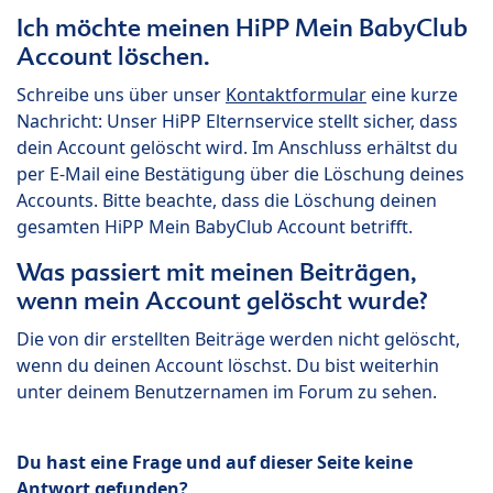
Ich möchte meinen HiPP Mein BabyClub
Account löschen.
Schreibe uns über unser
Kontaktformular
eine kurze
Nachricht: Unser HiPP Elternservice stellt sicher, dass
dein Account gelöscht wird. Im Anschluss erhältst du
per E-Mail eine Bestätigung über die Löschung deines
Accounts. Bitte beachte, dass die Löschung deinen
gesamten HiPP Mein BabyClub Account betrifft.
Was passiert mit meinen Beiträgen,
wenn mein Account gelöscht wurde?
Die von dir erstellten Beiträge werden nicht gelöscht,
wenn du deinen Account löschst. Du bist weiterhin
unter deinem Benutzernamen im Forum zu sehen.
Du hast eine Frage und auf dieser Seite keine
Antwort gefunden?