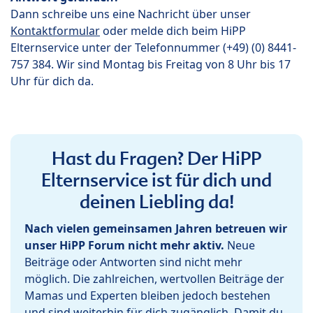
Dann schreibe uns eine Nachricht über unser
Kontaktformular
oder melde dich beim HiPP
Elternservice unter der Telefonnummer (+49) (0) 8441-
757 384. Wir sind Montag bis Freitag von 8 Uhr bis 17
Uhr für dich da.
Hast du Fragen? Der HiPP
Elternservice ist für dich und
deinen Liebling da!
Nach vielen gemeinsamen Jahren betreuen wir
unser HiPP Forum nicht mehr aktiv.
Neue
Beiträge oder Antworten sind nicht mehr
möglich. Die zahlreichen, wertvollen Beiträge der
Mamas und Experten bleiben jedoch bestehen
und sind weiterhin für dich zugänglich. Damit du