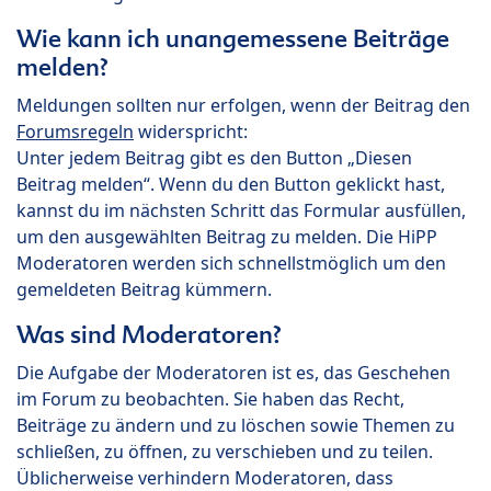
Wie kann ich unangemessene Beiträge
melden?
Meldungen sollten nur erfolgen, wenn der Beitrag den
Forumsregeln
widerspricht:
Unter jedem Beitrag gibt es den Button „Diesen
Beitrag melden“. Wenn du den Button geklickt hast,
kannst du im nächsten Schritt das Formular ausfüllen,
um den ausgewählten Beitrag zu melden. Die HiPP
Moderatoren werden sich schnellstmöglich um den
gemeldeten Beitrag kümmern.
Was sind Moderatoren?
Die Aufgabe der Moderatoren ist es, das Geschehen
im Forum zu beobachten. Sie haben das Recht,
Beiträge zu ändern und zu löschen sowie Themen zu
schließen, zu öffnen, zu verschieben und zu teilen.
Üblicherweise verhindern Moderatoren, dass