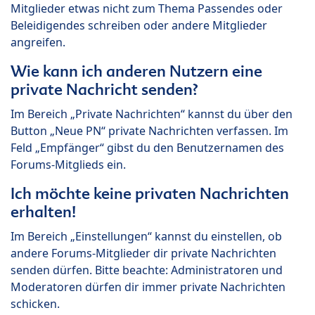
Mitglieder etwas nicht zum Thema Passendes oder
Beleidigendes schreiben oder andere Mitglieder
angreifen.
Wie kann ich anderen Nutzern eine
private Nachricht senden?
Im Bereich „Private Nachrichten“ kannst du über den
Button „Neue PN“ private Nachrichten verfassen. Im
Feld „Empfänger“ gibst du den Benutzernamen des
Forums-Mitglieds ein.
Ich möchte keine privaten Nachrichten
erhalten!
Im Bereich „Einstellungen“ kannst du einstellen, ob
andere Forums-Mitglieder dir private Nachrichten
senden dürfen. Bitte beachte: Administratoren und
Moderatoren dürfen dir immer private Nachrichten
schicken.