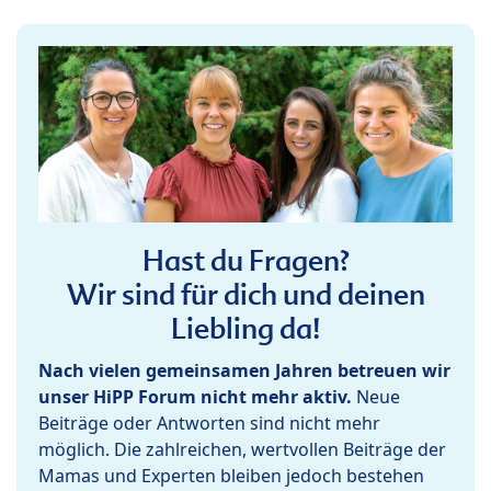
Hast du Fragen?
Wir sind für dich und deinen
Liebling da!
Nach vielen gemeinsamen Jahren betreuen wir
unser HiPP Forum nicht mehr aktiv.
Neue
Beiträge oder Antworten sind nicht mehr
möglich. Die zahlreichen, wertvollen Beiträge der
Mamas und Experten bleiben jedoch bestehen