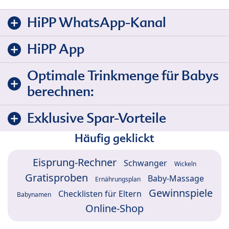
HiPP WhatsApp-Kanal
HiPP App
Optimale Trinkmenge für Babys
berechnen:
Exklusive Spar-Vorteile
Häufig geklickt
Eisprung-Rechner
Schwanger
Wickeln
Gratisproben
Baby-Massage
Ernährungsplan
Gewinnspiele
Checklisten für Eltern
Babynamen
Online-Shop