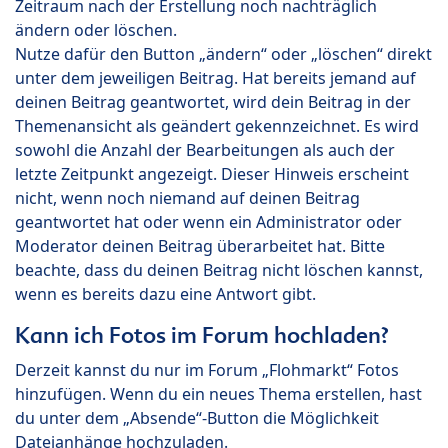
Zeitraum nach der Erstellung noch nachträglich
ändern oder löschen.
Nutze dafür den Button „ändern“ oder „löschen“ direkt
unter dem jeweiligen Beitrag. Hat bereits jemand auf
deinen Beitrag geantwortet, wird dein Beitrag in der
Themenansicht als geändert gekennzeichnet. Es wird
sowohl die Anzahl der Bearbeitungen als auch der
letzte Zeitpunkt angezeigt. Dieser Hinweis erscheint
nicht, wenn noch niemand auf deinen Beitrag
geantwortet hat oder wenn ein Administrator oder
Moderator deinen Beitrag überarbeitet hat. Bitte
beachte, dass du deinen Beitrag nicht löschen kannst,
wenn es bereits dazu eine Antwort gibt.
Kann ich Fotos im Forum hochladen?
Derzeit kannst du nur im Forum „Flohmarkt“ Fotos
hinzufügen. Wenn du ein neues Thema erstellen, hast
du unter dem „Absende“-Button die Möglichkeit
Dateianhänge hochzuladen.