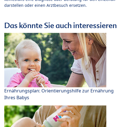
darstellen oder einen Arztbesuch ersetzen.
Das könnte Sie auch interessieren
Ernährungsplan: Orientierungshilfe zur Ernährung
Ihres Babys