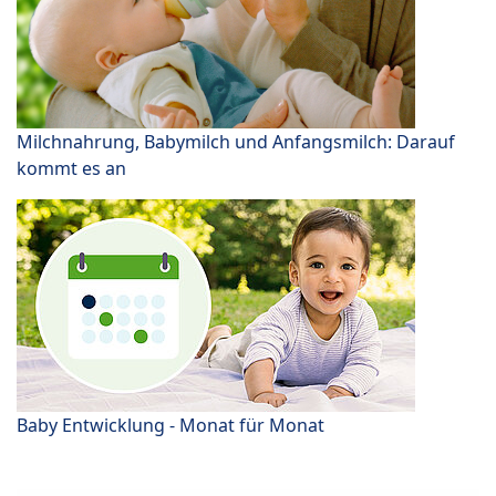
Milchnahrung, Babymilch und Anfangsmilch: Darauf
kommt es an
Baby Entwicklung - Monat für Monat