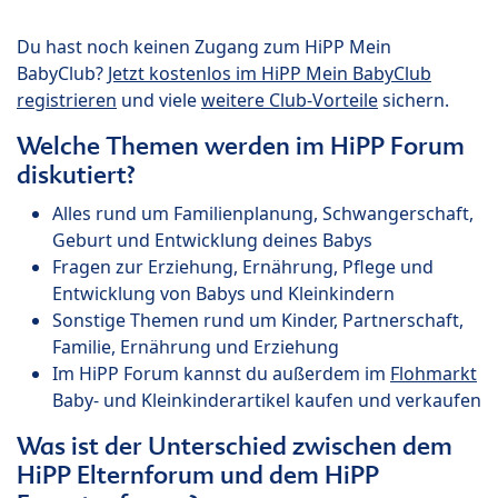
Du hast noch keinen Zugang zum HiPP Mein
BabyClub?
Jetzt kostenlos im HiPP Mein BabyClub
registrieren
und viele
weitere Club-Vorteile
sichern.
Welche Themen werden im HiPP Forum
diskutiert?
Alles rund um Familienplanung, Schwangerschaft,
Geburt und Entwicklung deines Babys
Fragen zur Erziehung, Ernährung, Pflege und
Entwicklung von Babys und Kleinkindern
Sonstige Themen rund um Kinder, Partnerschaft,
Familie, Ernährung und Erziehung
Im HiPP Forum kannst du außerdem im
Flohmarkt
Baby- und Kleinkinderartikel kaufen und verkaufen
Was ist der Unterschied zwischen dem
HiPP Elternforum und dem HiPP