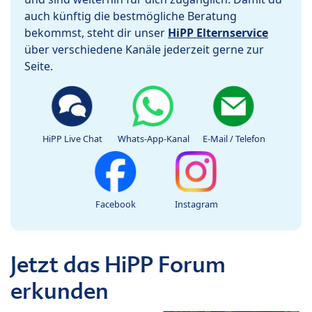
auch künftig die bestmögliche Beratung
bekommst, steht dir unser
HiPP Elternservice
über verschiedene Kanäle jederzeit gerne zur
Seite.
HiPP Live Chat
Whats-App-Kanal
E-Mail / Telefon
Facebook
Instagram
Jetzt das HiPP Forum
erkunden