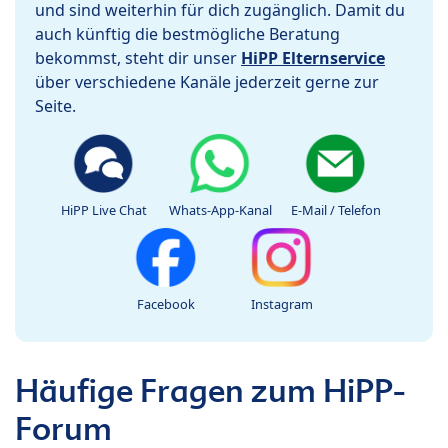
und sind weiterhin für dich zugänglich. Damit du
auch künftig die bestmögliche Beratung
bekommst, steht dir unser
HiPP Elternservice
über verschiedene Kanäle jederzeit gerne zur
Seite.
HiPP Live Chat
Whats-App-Kanal
E-Mail / Telefon
Facebook
Instagram
Häufige Fragen zum HiPP-
Forum