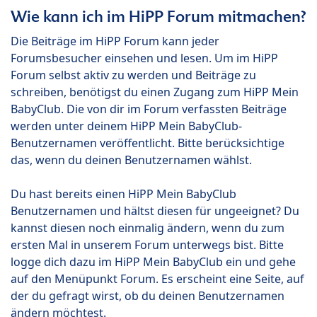
Wie kann ich im HiPP Forum mitmachen?
Die Beiträge im HiPP Forum kann jeder
Forumsbesucher einsehen und lesen. Um im HiPP
Forum selbst aktiv zu werden und Beiträge zu
schreiben, benötigst du einen Zugang zum HiPP Mein
BabyClub. Die von dir im Forum verfassten Beiträge
werden unter deinem HiPP Mein BabyClub-
Benutzernamen veröffentlicht. Bitte berücksichtige
das, wenn du deinen Benutzernamen wählst.
Du hast bereits einen HiPP Mein BabyClub
Benutzernamen und hältst diesen für ungeeignet? Du
kannst diesen noch einmalig ändern, wenn du zum
ersten Mal in unserem Forum unterwegs bist. Bitte
logge dich dazu im HiPP Mein BabyClub ein und gehe
auf den Menüpunkt Forum. Es erscheint eine Seite, auf
der du gefragt wirst, ob du deinen Benutzernamen
ändern möchtest.