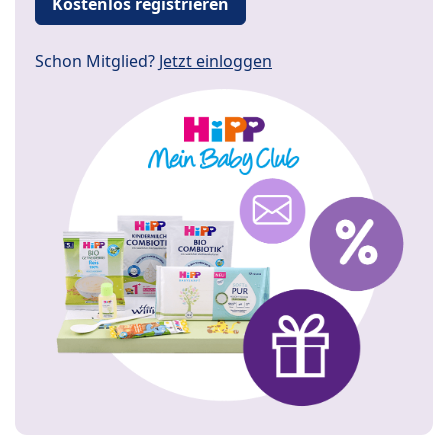
Kostenlos registrieren
Schon Mitglied?
Jetzt einloggen