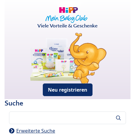
Viele Vorteile & Geschenke
Neu registrieren
Suche
Suche
Erweiterte Suche