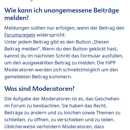
Wie kann ich unangemessene Beiträge
melden?
Meldungen sollten nur erfolgen, wenn der Beitrag den
Forumsregeln
widerspricht:
Unter jedem Beitrag gibt es den Button „Diesen
Beitrag melden“. Wenn du den Button geklickt hast,
kannst du im nächsten Schritt das Formular ausfüllen,
um den ausgewählten Beitrag zu melden. Die HiPP
Moderatoren werden sich schnellstmöglich um den
gemeldeten Beitrag kümmern.
Was sind Moderatoren?
Die Aufgabe der Moderatoren ist es, das Geschehen
im Forum zu beobachten. Sie haben das Recht,
Beiträge zu ändern und zu löschen sowie Themen zu
schließen, zu öffnen, zu verschieben und zu teilen.
Üblicherweise verhindern Moderatoren, dass