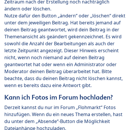
Zeitraum nach der Erstellung noch nachträglich
ändern oder löschen.
Nutze dafür den Button „ändern“ oder „löschen“ direkt
unter dem jeweiligen Beitrag. Hat bereits jemand auf
deinen Beitrag geantwortet, wird dein Beitrag in der
Themenansicht als geändert gekennzeichnet. Es wird
sowohl die Anzahl der Bearbeitungen als auch der
letzte Zeitpunkt angezeigt. Dieser Hinweis erscheint
nicht, wenn noch niemand auf deinen Beitrag
geantwortet hat oder wenn ein Administrator oder
Moderator deinen Beitrag überarbeitet hat. Bitte
beachte, dass du deinen Beitrag nicht löschen kannst,
wenn es bereits dazu eine Antwort gibt.
Kann ich Fotos im Forum hochladen?
Derzeit kannst du nur im Forum „Flohmarkt“ Fotos
hinzufügen. Wenn du ein neues Thema erstellen, hast
du unter dem „Absende“-Button die Möglichkeit
Dateianhänge hochzuladen.