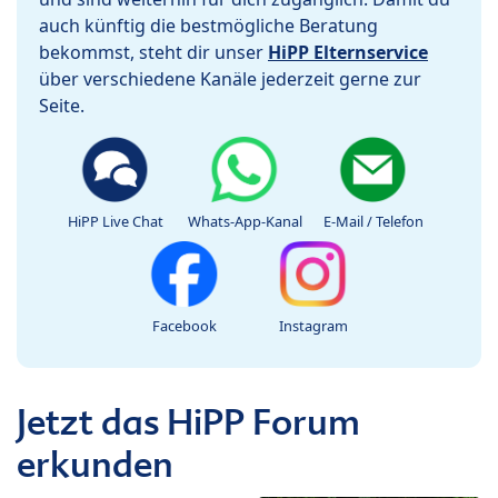
auch künftig die bestmögliche Beratung
bekommst, steht dir unser
HiPP Elternservice
über verschiedene Kanäle jederzeit gerne zur
Seite.
HiPP Live Chat
Whats-App-Kanal
E-Mail / Telefon
Facebook
Instagram
Jetzt das HiPP Forum
erkunden