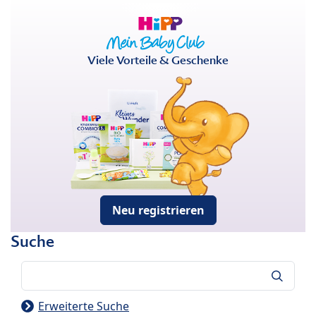
Viele Vorteile & Geschenke
Neu registrieren
Suche
Suche
Erweiterte Suche