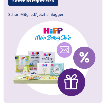
Kostenlos registrieren
Schon Mitglied?
Jetzt einloggen