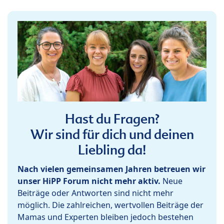
Hast du Fragen?
Wir sind für dich und deinen
Liebling da!
Nach vielen gemeinsamen Jahren betreuen wir
unser HiPP Forum nicht mehr aktiv.
Neue
Beiträge oder Antworten sind nicht mehr
möglich. Die zahlreichen, wertvollen Beiträge der
Mamas und Experten bleiben jedoch bestehen