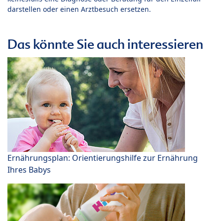
darstellen oder einen Arztbesuch ersetzen.
Das könnte Sie auch interessieren
Ernährungsplan: Orientierungshilfe zur Ernährung
Ihres Babys