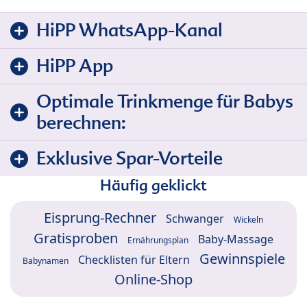
HiPP WhatsApp-Kanal
HiPP App
Optimale Trinkmenge für Babys
berechnen:
Exklusive Spar-Vorteile
Häufig geklickt
Eisprung-Rechner
Schwanger
Wickeln
Gratisproben
Baby-Massage
Ernährungsplan
Gewinnspiele
Checklisten für Eltern
Babynamen
Online-Shop