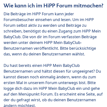
Wie kann ich im HiPP Forum mitmachen?
Die Beiträge im HiPP Forum kann jeder
Forumsbesucher einsehen und lesen. Um im HiPP
Forum selbst aktiv zu werden und Beiträge zu
schreiben, benötigst du einen Zugang zum HiPP Mein
BabyClub. Die von dir im Forum verfassten Beiträge
werden unter deinem HiPP Mein BabyClub-
Benutzernamen veröffentlicht. Bitte berücksichtige
das, wenn du deinen Benutzernamen wählst.
Du hast bereits einen HiPP Mein BabyClub
Benutzernamen und hältst diesen für ungeeignet? Du
kannst diesen noch einmalig ändern, wenn du zum
ersten Mal in unserem Forum unterwegs bist. Bitte
logge dich dazu im HiPP Mein BabyClub ein und gehe
auf den Menüpunkt Forum. Es erscheint eine Seite, auf
der du gefragt wirst, ob du deinen Benutzernamen
ändern möchtest.