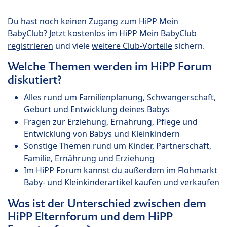
Du hast noch keinen Zugang zum HiPP Mein
BabyClub?
Jetzt kostenlos im HiPP Mein BabyClub
registrieren
und viele
weitere Club-Vorteile
sichern.
Welche Themen werden im HiPP Forum
diskutiert?
Alles rund um Familienplanung, Schwangerschaft,
Geburt und Entwicklung deines Babys
Fragen zur Erziehung, Ernährung, Pflege und
Entwicklung von Babys und Kleinkindern
Sonstige Themen rund um Kinder, Partnerschaft,
Familie, Ernährung und Erziehung
Im HiPP Forum kannst du außerdem im
Flohmarkt
Baby- und Kleinkinderartikel kaufen und verkaufen
Was ist der Unterschied zwischen dem
HiPP Elternforum und dem HiPP