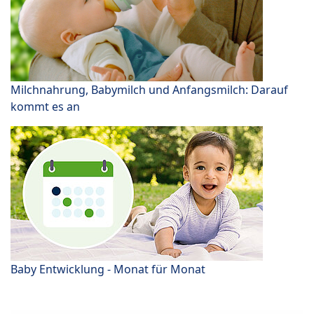
Milchnahrung, Babymilch und Anfangsmilch: Darauf
kommt es an
Baby Entwicklung - Monat für Monat