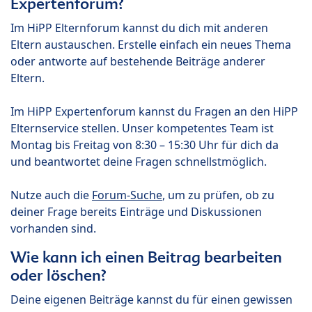
Expertenforum?
Im HiPP Elternforum kannst du dich mit anderen
Eltern austauschen. Erstelle einfach ein neues Thema
oder antworte auf bestehende Beiträge anderer
Eltern.
Im HiPP Expertenforum kannst du Fragen an den HiPP
Elternservice stellen. Unser kompetentes Team ist
Montag bis Freitag von 8:30 – 15:30 Uhr für dich da
und beantwortet deine Fragen schnellstmöglich.
Nutze auch die
Forum-Suche
, um zu prüfen, ob zu
deiner Frage bereits Einträge und Diskussionen
vorhanden sind.
Wie kann ich einen Beitrag bearbeiten
oder löschen?
Deine eigenen Beiträge kannst du für einen gewissen