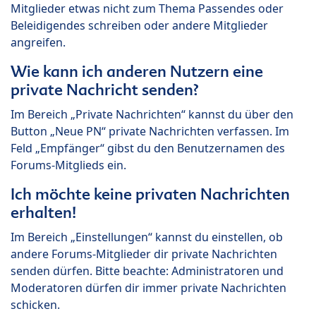
Mitglieder etwas nicht zum Thema Passendes oder
Beleidigendes schreiben oder andere Mitglieder
angreifen.
Wie kann ich anderen Nutzern eine
private Nachricht senden?
Im Bereich „Private Nachrichten“ kannst du über den
Button „Neue PN“ private Nachrichten verfassen. Im
Feld „Empfänger“ gibst du den Benutzernamen des
Forums-Mitglieds ein.
Ich möchte keine privaten Nachrichten
erhalten!
Im Bereich „Einstellungen“ kannst du einstellen, ob
andere Forums-Mitglieder dir private Nachrichten
senden dürfen. Bitte beachte: Administratoren und
Moderatoren dürfen dir immer private Nachrichten
schicken.