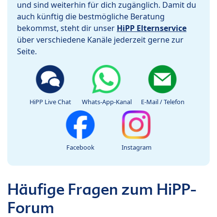
und sind weiterhin für dich zugänglich. Damit du
auch künftig die bestmögliche Beratung
bekommst, steht dir unser
HiPP Elternservice
über verschiedene Kanäle jederzeit gerne zur
Seite.
HiPP Live Chat
Whats-App-Kanal
E-Mail / Telefon
Facebook
Instagram
Häufige Fragen zum HiPP-
Forum