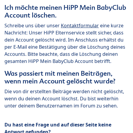
Ich möchte meinen HiPP Mein BabyClub
Account löschen.
Schreibe uns über unser
Kontaktformular
eine kurze
Nachricht: Unser HiPP Elternservice stellt sicher, dass
dein Account gelöscht wird. Im Anschluss erhältst du
per E-Mail eine Bestätigung über die Löschung deines
Accounts. Bitte beachte, dass die Löschung deinen
gesamten HiPP Mein BabyClub Account betrifft.
Was passiert mit meinen Beiträgen,
wenn mein Account gelöscht wurde?
Die von dir erstellten Beiträge werden nicht gelöscht,
wenn du deinen Account löschst. Du bist weiterhin
unter deinem Benutzernamen im Forum zu sehen.
Du hast eine Frage und auf dieser Seite keine
Antwort gefunden?