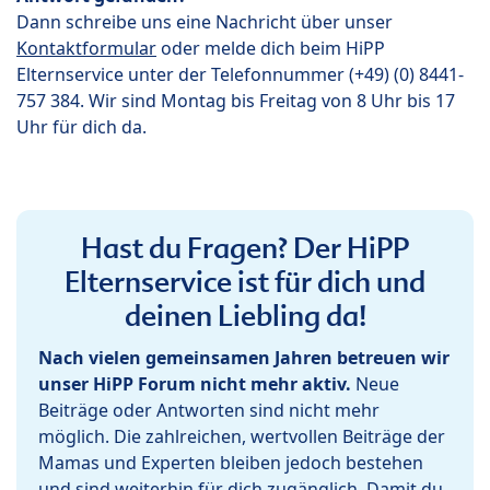
Dann schreibe uns eine Nachricht über unser
Kontaktformular
oder melde dich beim HiPP
Elternservice unter der Telefonnummer (+49) (0) 8441-
757 384. Wir sind Montag bis Freitag von 8 Uhr bis 17
Uhr für dich da.
Hast du Fragen? Der HiPP
Elternservice ist für dich und
deinen Liebling da!
Nach vielen gemeinsamen Jahren betreuen wir
unser HiPP Forum nicht mehr aktiv.
Neue
Beiträge oder Antworten sind nicht mehr
möglich. Die zahlreichen, wertvollen Beiträge der
Mamas und Experten bleiben jedoch bestehen
und sind weiterhin für dich zugänglich. Damit du