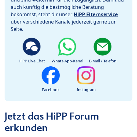
auch künftig die bestmögliche Beratung
bekommst, steht dir unser
HiPP Elternservice
über verschiedene Kanäle jederzeit gerne zur
Seite.
HiPP Live Chat
Whats-App-Kanal
E-Mail / Telefon
Facebook
Instagram
Jetzt das HiPP Forum
erkunden