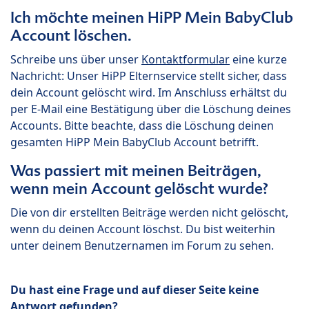
Ich möchte meinen HiPP Mein BabyClub
Account löschen.
Schreibe uns über unser
Kontaktformular
eine kurze
Nachricht: Unser HiPP Elternservice stellt sicher, dass
dein Account gelöscht wird. Im Anschluss erhältst du
per E-Mail eine Bestätigung über die Löschung deines
Accounts. Bitte beachte, dass die Löschung deinen
gesamten HiPP Mein BabyClub Account betrifft.
Was passiert mit meinen Beiträgen,
wenn mein Account gelöscht wurde?
Die von dir erstellten Beiträge werden nicht gelöscht,
wenn du deinen Account löschst. Du bist weiterhin
unter deinem Benutzernamen im Forum zu sehen.
Du hast eine Frage und auf dieser Seite keine
Antwort gefunden?