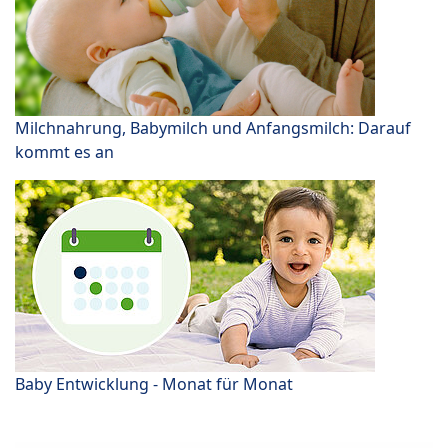
Milchnahrung, Babymilch und Anfangsmilch: Darauf
kommt es an
Baby Entwicklung - Monat für Monat