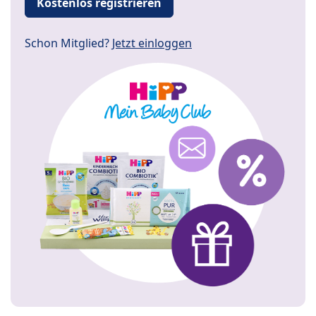
Kostenlos registrieren
Schon Mitglied?
Jetzt einloggen