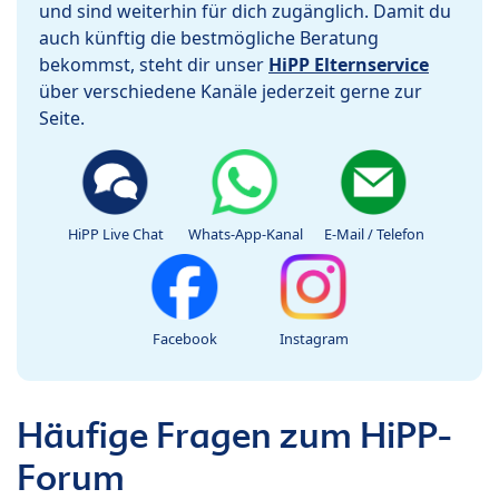
und sind weiterhin für dich zugänglich. Damit du
auch künftig die bestmögliche Beratung
bekommst, steht dir unser
HiPP Elternservice
über verschiedene Kanäle jederzeit gerne zur
Seite.
HiPP Live Chat
Whats-App-Kanal
E-Mail / Telefon
Facebook
Instagram
Häufige Fragen zum HiPP-
Forum