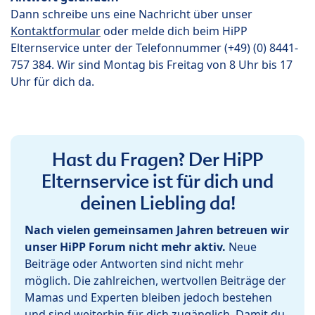
Dann schreibe uns eine Nachricht über unser
Kontaktformular
oder melde dich beim HiPP
Elternservice unter der Telefonnummer (+49) (0) 8441-
757 384. Wir sind Montag bis Freitag von 8 Uhr bis 17
Uhr für dich da.
Hast du Fragen? Der HiPP
Elternservice ist für dich und
deinen Liebling da!
Nach vielen gemeinsamen Jahren betreuen wir
unser HiPP Forum nicht mehr aktiv.
Neue
Beiträge oder Antworten sind nicht mehr
möglich. Die zahlreichen, wertvollen Beiträge der
Mamas und Experten bleiben jedoch bestehen
und sind weiterhin für dich zugänglich. Damit du