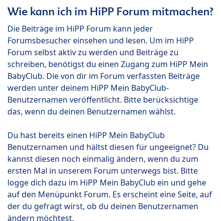
Wie kann ich im HiPP Forum mitmachen?
Die Beiträge im HiPP Forum kann jeder
Forumsbesucher einsehen und lesen. Um im HiPP
Forum selbst aktiv zu werden und Beiträge zu
schreiben, benötigst du einen Zugang zum HiPP Mein
BabyClub. Die von dir im Forum verfassten Beiträge
werden unter deinem HiPP Mein BabyClub-
Benutzernamen veröffentlicht. Bitte berücksichtige
das, wenn du deinen Benutzernamen wählst.
Du hast bereits einen HiPP Mein BabyClub
Benutzernamen und hältst diesen für ungeeignet? Du
kannst diesen noch einmalig ändern, wenn du zum
ersten Mal in unserem Forum unterwegs bist. Bitte
logge dich dazu im HiPP Mein BabyClub ein und gehe
auf den Menüpunkt Forum. Es erscheint eine Seite, auf
der du gefragt wirst, ob du deinen Benutzernamen
ändern möchtest.