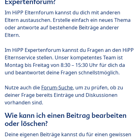
Expertenforum?
Im HiPP Elternforum kannst du dich mit anderen
Eltern austauschen. Erstelle einfach ein neues Thema
oder antworte auf bestehende Beiträge anderer
Eltern.
Im HiPP Expertenforum kannst du Fragen an den HiPP
Elternservice stellen. Unser kompetentes Team ist
Montag bis Freitag von 8:30 – 15:30 Uhr für dich da
und beantwortet deine Fragen schnellstmöglich.
Nutze auch die
Forum-Suche
, um zu prüfen, ob zu
deiner Frage bereits Einträge und Diskussionen
vorhanden sind.
Wie kann ich einen Beitrag bearbeiten
oder löschen?
Deine eigenen Beiträge kannst du für einen gewissen