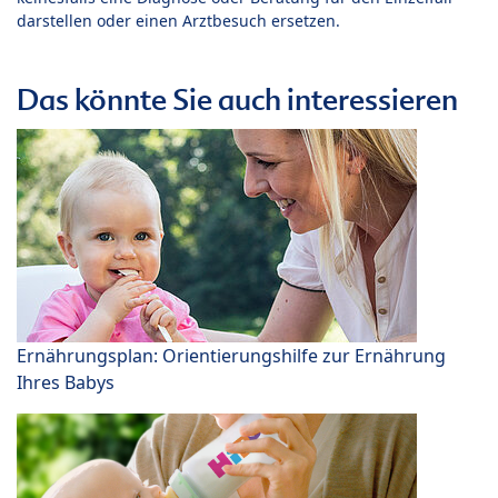
darstellen oder einen Arztbesuch ersetzen.
Das könnte Sie auch interessieren
Ernährungsplan: Orientierungshilfe zur Ernährung
Ihres Babys