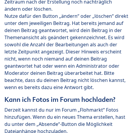
Zeitraum nach der Erstellung noch nachträglich
ändern oder löschen.
Nutze dafür den Button „ändern“ oder „löschen“ direkt
unter dem jeweiligen Beitrag. Hat bereits jemand auf
deinen Beitrag geantwortet, wird dein Beitrag in der
Themenansicht als geändert gekennzeichnet. Es wird
sowohl die Anzahl der Bearbeitungen als auch der
letzte Zeitpunkt angezeigt. Dieser Hinweis erscheint
nicht, wenn noch niemand auf deinen Beitrag
geantwortet hat oder wenn ein Administrator oder
Moderator deinen Beitrag überarbeitet hat. Bitte
beachte, dass du deinen Beitrag nicht löschen kannst,
wenn es bereits dazu eine Antwort gibt.
Kann ich Fotos im Forum hochladen?
Derzeit kannst du nur im Forum „Flohmarkt“ Fotos
hinzufügen. Wenn du ein neues Thema erstellen, hast
du unter dem „Absende“-Button die Möglichkeit
Dateianhänge hochzuladen.