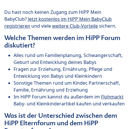
Du hast noch keinen Zugang zum HiPP Mein
BabyClub?
Jetzt kostenlos im HiPP Mein BabyClub
registrieren
und viele
weitere Club-Vorteile
sichern.
Welche Themen werden im HiPP Forum
diskutiert?
Alles rund um Familienplanung, Schwangerschaft,
Geburt und Entwicklung deines Babys
Fragen zur Erziehung, Ernährung, Pflege und
Entwicklung von Babys und Kleinkindern
Sonstige Themen rund um Kinder, Partnerschaft,
Familie, Ernährung und Erziehung
Im HiPP Forum kannst du außerdem im
Flohmarkt
Baby- und Kleinkinderartikel kaufen und verkaufen
Was ist der Unterschied zwischen dem
HiPP Elternforum und dem HiPP