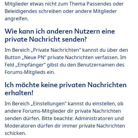
Mitglieder etwas nicht zum Thema Passendes oder
Beleidigendes schreiben oder andere Mitglieder
angreifen.
Wie kann ich anderen Nutzern eine
private Nachricht senden?
Im Bereich „Private Nachrichten“ kannst du über den
Button „Neue PN“ private Nachrichten verfassen. Im
Feld „Empfänger“ gibst du den Benutzernamen des
Forums-Mitglieds ein.
Ich möchte keine privaten Nachrichten
erhalten!
Im Bereich „Einstellungen“ kannst du einstellen, ob
andere Forums-Mitglieder dir private Nachrichten
senden dürfen. Bitte beachte: Administratoren und
Moderatoren dürfen dir immer private Nachrichten
schicken.