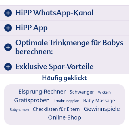
HiPP WhatsApp-Kanal
HiPP App
Optimale Trinkmenge für Babys
berechnen:
Exklusive Spar-Vorteile
Häufig geklickt
Eisprung-Rechner
Schwanger
Wickeln
Gratisproben
Baby-Massage
Ernährungsplan
Gewinnspiele
Checklisten für Eltern
Babynamen
Online-Shop