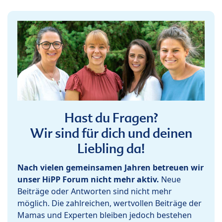
Hast du Fragen?
Wir sind für dich und deinen
Liebling da!
Nach vielen gemeinsamen Jahren betreuen wir
unser HiPP Forum nicht mehr aktiv.
Neue
Beiträge oder Antworten sind nicht mehr
möglich. Die zahlreichen, wertvollen Beiträge der
Mamas und Experten bleiben jedoch bestehen