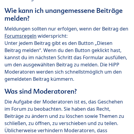
Wie kann ich unangemessene Beiträge
melden?
Meldungen sollten nur erfolgen, wenn der Beitrag den
Forumsregeln
widerspricht:
Unter jedem Beitrag gibt es den Button „Diesen
Beitrag melden“. Wenn du den Button geklickt hast,
kannst du im nächsten Schritt das Formular ausfüllen,
um den ausgewählten Beitrag zu melden. Die HiPP
Moderatoren werden sich schnellstmöglich um den
gemeldeten Beitrag kümmern.
Was sind Moderatoren?
Die Aufgabe der Moderatoren ist es, das Geschehen
im Forum zu beobachten. Sie haben das Recht,
Beiträge zu ändern und zu löschen sowie Themen zu
schließen, zu öffnen, zu verschieben und zu teilen.
Üblicherweise verhindern Moderatoren, dass