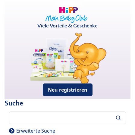
Viele Vorteile & Geschenke
Neu registrieren
Suche
Suche
Erweiterte Suche