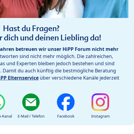
Hast du Fragen?
r dich und deinen Liebling da!
ahren betreuen wir unser HiPP Forum nicht mehr
worten sind nicht mehr möglich. Die zahlreichen,
as und Experten bleiben jedoch bestehen und sind
h. Damit du auch künftig die bestmögliche Beratung
iPP Elternservice
über verschiedene Kanäle jederzeit
-Kanal
E-Mail / Telefon
Facebook
Instagram