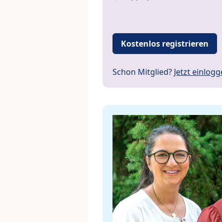
Kostenlos registrieren
Schon Mitglied?
Jetzt einlog