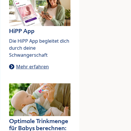
HiPP App
Die HiPP App begleitet dich
durch deine
Schwangerschaft
Mehr erfahren
Optimale Trinkmenge
für Babys berechnen: