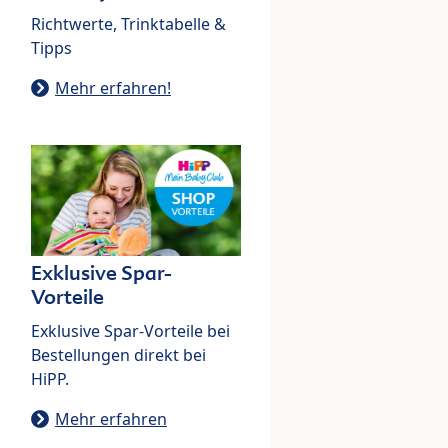
Richtwerte, Trinktabelle &
Tipps
Mehr erfahren!
Exklusive Spar-
Vorteile
Exklusive Spar-Vorteile bei
Bestellungen direkt bei
HiPP.
Mehr erfahren