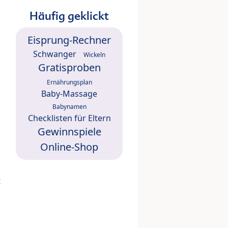
Häufig geklickt
Eisprung-Rechner
Schwanger
Wickeln
Gratisproben
Ernährungsplan
Baby-Massage
Babynamen
Checklisten für Eltern
Gewinnspiele
Online-Shop
t