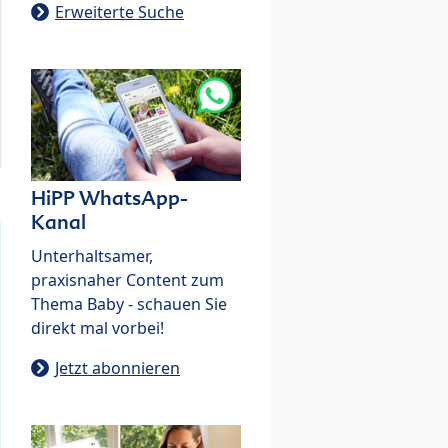
Erweiterte Suche
HiPP WhatsApp-
Kanal
Unterhaltsamer,
praxisnaher Content zum
Thema Baby - schauen Sie
direkt mal vorbei!
Jetzt abonnieren