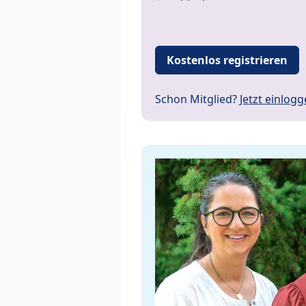
Kostenlos registrieren
Schon Mitglied?
Jetzt einlog