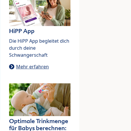
HiPP App
Die HiPP App begleitet dich
durch deine
Schwangerschaft
Mehr erfahren
Optimale Trinkmenge
für Babys berechnen: