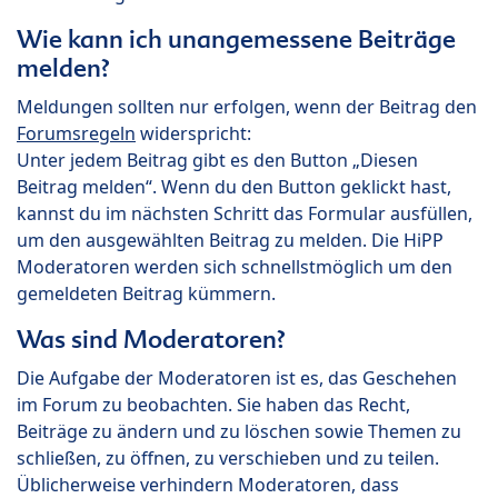
Wie kann ich unangemessene Beiträge
melden?
Meldungen sollten nur erfolgen, wenn der Beitrag den
Forumsregeln
widerspricht:
Unter jedem Beitrag gibt es den Button „Diesen
Beitrag melden“. Wenn du den Button geklickt hast,
kannst du im nächsten Schritt das Formular ausfüllen,
um den ausgewählten Beitrag zu melden. Die HiPP
Moderatoren werden sich schnellstmöglich um den
gemeldeten Beitrag kümmern.
Was sind Moderatoren?
Die Aufgabe der Moderatoren ist es, das Geschehen
im Forum zu beobachten. Sie haben das Recht,
Beiträge zu ändern und zu löschen sowie Themen zu
schließen, zu öffnen, zu verschieben und zu teilen.
Üblicherweise verhindern Moderatoren, dass