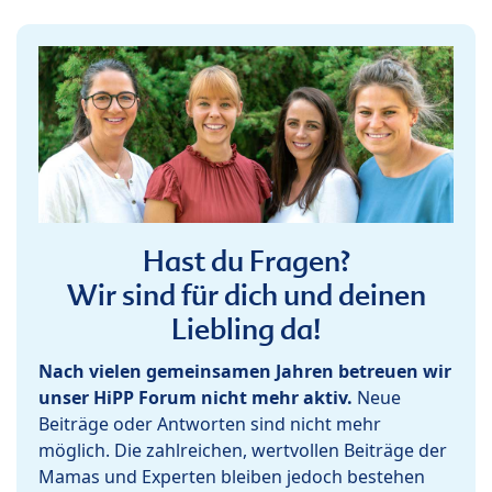
Hast du Fragen?
Wir sind für dich und deinen
Liebling da!
Nach vielen gemeinsamen Jahren betreuen wir
unser HiPP Forum nicht mehr aktiv.
Neue
Beiträge oder Antworten sind nicht mehr
möglich. Die zahlreichen, wertvollen Beiträge der
Mamas und Experten bleiben jedoch bestehen