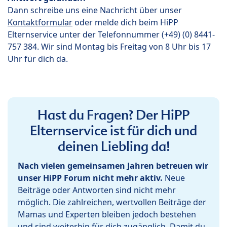
Dann schreibe uns eine Nachricht über unser
Kontaktformular
oder melde dich beim HiPP
Elternservice unter der Telefonnummer (+49) (0) 8441-
757 384. Wir sind Montag bis Freitag von 8 Uhr bis 17
Uhr für dich da.
Hast du Fragen? Der HiPP
Elternservice ist für dich und
deinen Liebling da!
Nach vielen gemeinsamen Jahren betreuen wir
unser HiPP Forum nicht mehr aktiv.
Neue
Beiträge oder Antworten sind nicht mehr
möglich. Die zahlreichen, wertvollen Beiträge der
Mamas und Experten bleiben jedoch bestehen
und sind weiterhin für dich zugänglich. Damit du