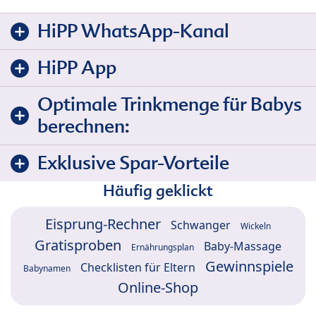
HiPP WhatsApp-Kanal
HiPP App
Optimale Trinkmenge für Babys
berechnen:
Exklusive Spar-Vorteile
Häufig geklickt
Eisprung-Rechner
Schwanger
Wickeln
Gratisproben
Baby-Massage
Ernährungsplan
Gewinnspiele
Checklisten für Eltern
Babynamen
Online-Shop