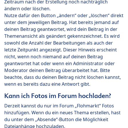
Zeitraum nach der Erstellung noch nachträglich
ändern oder löschen.
Nutze dafür den Button „ändern“ oder „löschen“ direkt
unter dem jeweiligen Beitrag. Hat bereits jemand auf
deinen Beitrag geantwortet, wird dein Beitrag in der
Themenansicht als geändert gekennzeichnet. Es wird
sowohl die Anzahl der Bearbeitungen als auch der
letzte Zeitpunkt angezeigt. Dieser Hinweis erscheint
nicht, wenn noch niemand auf deinen Beitrag
geantwortet hat oder wenn ein Administrator oder
Moderator deinen Beitrag überarbeitet hat. Bitte
beachte, dass du deinen Beitrag nicht löschen kannst,
wenn es bereits dazu eine Antwort gibt.
Kann ich Fotos im Forum hochladen?
Derzeit kannst du nur im Forum „Flohmarkt“ Fotos
hinzufügen. Wenn du ein neues Thema erstellen, hast
du unter dem „Absende“-Button die Möglichkeit
Dateianhänge hochzuladen.