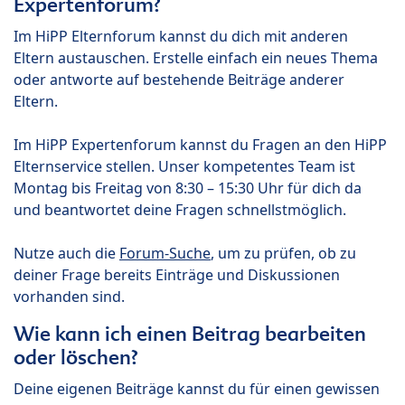
Expertenforum?
Im HiPP Elternforum kannst du dich mit anderen
Eltern austauschen. Erstelle einfach ein neues Thema
oder antworte auf bestehende Beiträge anderer
Eltern.
Im HiPP Expertenforum kannst du Fragen an den HiPP
Elternservice stellen. Unser kompetentes Team ist
Montag bis Freitag von 8:30 – 15:30 Uhr für dich da
und beantwortet deine Fragen schnellstmöglich.
Nutze auch die
Forum-Suche
, um zu prüfen, ob zu
deiner Frage bereits Einträge und Diskussionen
vorhanden sind.
Wie kann ich einen Beitrag bearbeiten
oder löschen?
Deine eigenen Beiträge kannst du für einen gewissen