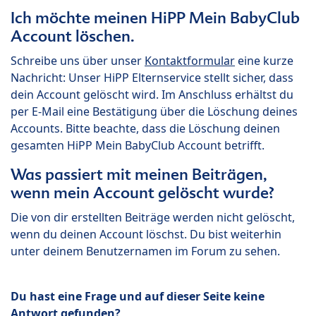
Ich möchte meinen HiPP Mein BabyClub
Account löschen.
Schreibe uns über unser
Kontaktformular
eine kurze
Nachricht: Unser HiPP Elternservice stellt sicher, dass
dein Account gelöscht wird. Im Anschluss erhältst du
per E-Mail eine Bestätigung über die Löschung deines
Accounts. Bitte beachte, dass die Löschung deinen
gesamten HiPP Mein BabyClub Account betrifft.
Was passiert mit meinen Beiträgen,
wenn mein Account gelöscht wurde?
Die von dir erstellten Beiträge werden nicht gelöscht,
wenn du deinen Account löschst. Du bist weiterhin
unter deinem Benutzernamen im Forum zu sehen.
Du hast eine Frage und auf dieser Seite keine
Antwort gefunden?