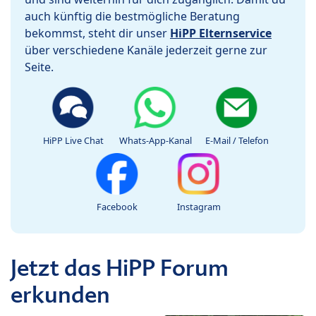
auch künftig die bestmögliche Beratung
bekommst, steht dir unser
HiPP Elternservice
über verschiedene Kanäle jederzeit gerne zur
Seite.
HiPP Live Chat
Whats-App-Kanal
E-Mail / Telefon
Facebook
Instagram
Jetzt das HiPP Forum
erkunden