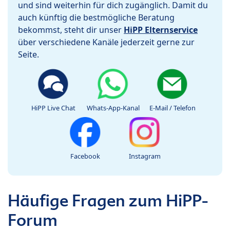
und sind weiterhin für dich zugänglich. Damit du
auch künftig die bestmögliche Beratung
bekommst, steht dir unser
HiPP Elternservice
über verschiedene Kanäle jederzeit gerne zur
Seite.
HiPP Live Chat
Whats-App-Kanal
E-Mail / Telefon
Facebook
Instagram
Häufige Fragen zum HiPP-
Forum