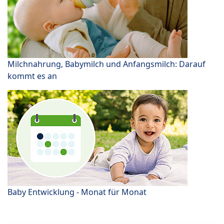
Milchnahrung, Babymilch und Anfangsmilch: Darauf
kommt es an
Baby Entwicklung - Monat für Monat