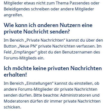
Mitglieder etwas nicht zum Thema Passendes oder
Beleidigendes schreiben oder andere Mitglieder
angreifen.
Wie kann ich anderen Nutzern eine
private Nachricht senden?
Im Bereich „Private Nachrichten“ kannst du über den
Button „Neue PN“ private Nachrichten verfassen. Im
Feld „Empfänger“ gibst du den Benutzernamen des
Forums-Mitglieds ein.
Ich möchte keine privaten Nachrichten
erhalten!
Im Bereich „Einstellungen“ kannst du einstellen, ob
andere Forums-Mitglieder dir private Nachrichten
senden dürfen. Bitte beachte: Administratoren und
Moderatoren dürfen dir immer private Nachrichten
schicken.