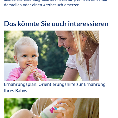
darstellen oder einen Arztbesuch ersetzen.
Das könnte Sie auch interessieren
Ernährungsplan: Orientierungshilfe zur Ernährung
Ihres Babys