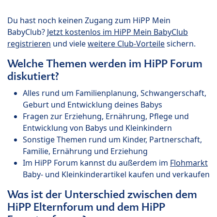
Du hast noch keinen Zugang zum HiPP Mein
BabyClub?
Jetzt kostenlos im HiPP Mein BabyClub
registrieren
und viele
weitere Club-Vorteile
sichern.
Welche Themen werden im HiPP Forum
diskutiert?
Alles rund um Familienplanung, Schwangerschaft,
Geburt und Entwicklung deines Babys
Fragen zur Erziehung, Ernährung, Pflege und
Entwicklung von Babys und Kleinkindern
Sonstige Themen rund um Kinder, Partnerschaft,
Familie, Ernährung und Erziehung
Im HiPP Forum kannst du außerdem im
Flohmarkt
Baby- und Kleinkinderartikel kaufen und verkaufen
Was ist der Unterschied zwischen dem
HiPP Elternforum und dem HiPP