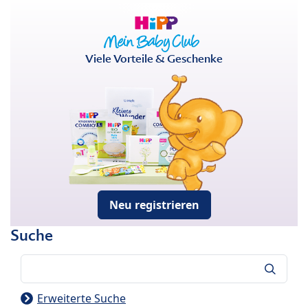
Viele Vorteile & Geschenke
Neu registrieren
Suche
Suche
Erweiterte Suche