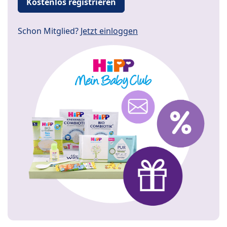
Kostenlos registrieren
Schon Mitglied?
Jetzt einloggen