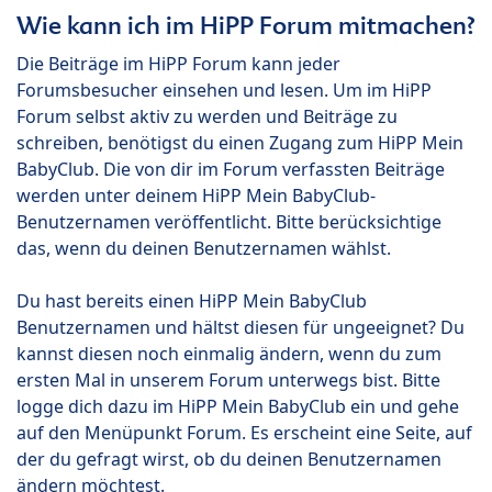
Wie kann ich im HiPP Forum mitmachen?
Die Beiträge im HiPP Forum kann jeder
Forumsbesucher einsehen und lesen. Um im HiPP
Forum selbst aktiv zu werden und Beiträge zu
schreiben, benötigst du einen Zugang zum HiPP Mein
BabyClub. Die von dir im Forum verfassten Beiträge
werden unter deinem HiPP Mein BabyClub-
Benutzernamen veröffentlicht. Bitte berücksichtige
das, wenn du deinen Benutzernamen wählst.
Du hast bereits einen HiPP Mein BabyClub
Benutzernamen und hältst diesen für ungeeignet? Du
kannst diesen noch einmalig ändern, wenn du zum
ersten Mal in unserem Forum unterwegs bist. Bitte
logge dich dazu im HiPP Mein BabyClub ein und gehe
auf den Menüpunkt Forum. Es erscheint eine Seite, auf
der du gefragt wirst, ob du deinen Benutzernamen
ändern möchtest.