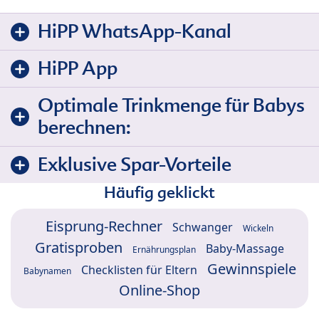
HiPP WhatsApp-Kanal
HiPP App
Optimale Trinkmenge für Babys
berechnen:
Exklusive Spar-Vorteile
Häufig geklickt
Eisprung-Rechner
Schwanger
Wickeln
Gratisproben
Baby-Massage
Ernährungsplan
Gewinnspiele
Checklisten für Eltern
Babynamen
Online-Shop