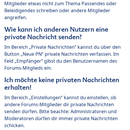
Mitglieder etwas nicht zum Thema Passendes oder
Beleidigendes schreiben oder andere Mitglieder
angreifen.
Wie kann ich anderen Nutzern eine
private Nachricht senden?
Im Bereich „Private Nachrichten“ kannst du über den
Button „Neue PN“ private Nachrichten verfassen. Im
Feld „Empfänger“ gibst du den Benutzernamen des
Forums-Mitglieds ein.
Ich möchte keine privaten Nachrichten
erhalten!
Im Bereich „Einstellungen“ kannst du einstellen, ob
andere Forums-Mitglieder dir private Nachrichten
senden dürfen. Bitte beachte: Administratoren und
Moderatoren dürfen dir immer private Nachrichten
schicken.