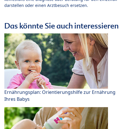
darstellen oder einen Arztbesuch ersetzen.
Das könnte Sie auch interessieren
Ernährungsplan: Orientierungshilfe zur Ernährung
Ihres Babys