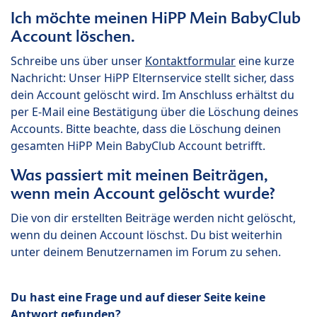
Ich möchte meinen HiPP Mein BabyClub
Account löschen.
Schreibe uns über unser
Kontaktformular
eine kurze
Nachricht: Unser HiPP Elternservice stellt sicher, dass
dein Account gelöscht wird. Im Anschluss erhältst du
per E-Mail eine Bestätigung über die Löschung deines
Accounts. Bitte beachte, dass die Löschung deinen
gesamten HiPP Mein BabyClub Account betrifft.
Was passiert mit meinen Beiträgen,
wenn mein Account gelöscht wurde?
Die von dir erstellten Beiträge werden nicht gelöscht,
wenn du deinen Account löschst. Du bist weiterhin
unter deinem Benutzernamen im Forum zu sehen.
Du hast eine Frage und auf dieser Seite keine
Antwort gefunden?