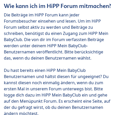
Wie kann ich im HiPP Forum mitmachen?
Die Beiträge im HiPP Forum kann jeder
Forumsbesucher einsehen und lesen. Um im HiPP
Forum selbst aktiv zu werden und Beiträge zu
schreiben, benötigst du einen Zugang zum HiPP Mein
BabyClub. Die von dir im Forum verfassten Beiträge
werden unter deinem HiPP Mein BabyClub-
Benutzernamen veröffentlicht. Bitte berücksichtige
das, wenn du deinen Benutzernamen wählst.
Du hast bereits einen HiPP Mein BabyClub
Benutzernamen und hältst diesen für ungeeignet? Du
kannst diesen noch einmalig ändern, wenn du zum
ersten Mal in unserem Forum unterwegs bist. Bitte
logge dich dazu im HiPP Mein BabyClub ein und gehe
auf den Menüpunkt Forum. Es erscheint eine Seite, auf
der du gefragt wirst, ob du deinen Benutzernamen
ändern möchtest.