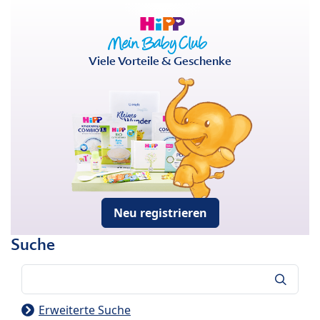
Viele Vorteile & Geschenke
Neu registrieren
Suche
Suche
Erweiterte Suche