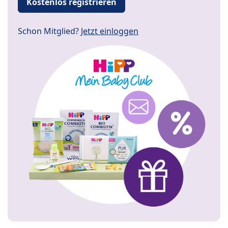
Kostenlos registrieren
Schon Mitglied?
Jetzt einloggen