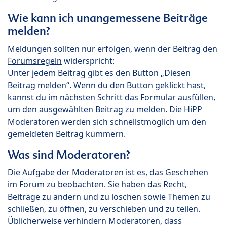
Wie kann ich unangemessene Beiträge
melden?
Meldungen sollten nur erfolgen, wenn der Beitrag den
Forumsregeln
widerspricht:
Unter jedem Beitrag gibt es den Button „Diesen
Beitrag melden“. Wenn du den Button geklickt hast,
kannst du im nächsten Schritt das Formular ausfüllen,
um den ausgewählten Beitrag zu melden. Die HiPP
Moderatoren werden sich schnellstmöglich um den
gemeldeten Beitrag kümmern.
Was sind Moderatoren?
Die Aufgabe der Moderatoren ist es, das Geschehen
im Forum zu beobachten. Sie haben das Recht,
Beiträge zu ändern und zu löschen sowie Themen zu
schließen, zu öffnen, zu verschieben und zu teilen.
Üblicherweise verhindern Moderatoren, dass