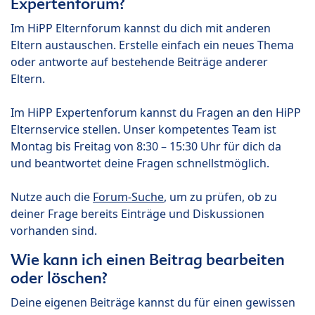
Expertenforum?
Im HiPP Elternforum kannst du dich mit anderen
Eltern austauschen. Erstelle einfach ein neues Thema
oder antworte auf bestehende Beiträge anderer
Eltern.
Im HiPP Expertenforum kannst du Fragen an den HiPP
Elternservice stellen. Unser kompetentes Team ist
Montag bis Freitag von 8:30 – 15:30 Uhr für dich da
und beantwortet deine Fragen schnellstmöglich.
Nutze auch die
Forum-Suche
, um zu prüfen, ob zu
deiner Frage bereits Einträge und Diskussionen
vorhanden sind.
Wie kann ich einen Beitrag bearbeiten
oder löschen?
Deine eigenen Beiträge kannst du für einen gewissen