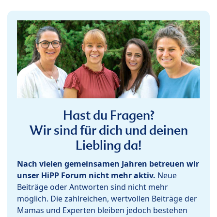
Hast du Fragen?
Wir sind für dich und deinen
Liebling da!
Nach vielen gemeinsamen Jahren betreuen wir
unser HiPP Forum nicht mehr aktiv.
Neue
Beiträge oder Antworten sind nicht mehr
möglich. Die zahlreichen, wertvollen Beiträge der
Mamas und Experten bleiben jedoch bestehen