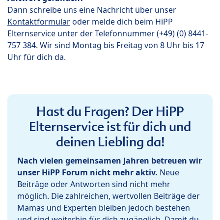
Dann schreibe uns eine Nachricht über unser
Kontaktformular
oder melde dich beim HiPP
Elternservice unter der Telefonnummer (+49) (0) 8441-
757 384. Wir sind Montag bis Freitag von 8 Uhr bis 17
Uhr für dich da.
Hast du Fragen? Der HiPP
Elternservice ist für dich und
deinen Liebling da!
Nach vielen gemeinsamen Jahren betreuen wir
unser HiPP Forum nicht mehr aktiv.
Neue
Beiträge oder Antworten sind nicht mehr
möglich. Die zahlreichen, wertvollen Beiträge der
Mamas und Experten bleiben jedoch bestehen
und sind weiterhin für dich zugänglich. Damit du