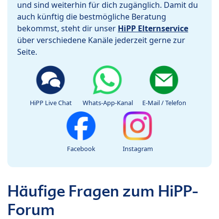
und sind weiterhin für dich zugänglich. Damit du
auch künftig die bestmögliche Beratung
bekommst, steht dir unser
HiPP Elternservice
über verschiedene Kanäle jederzeit gerne zur
Seite.
HiPP Live Chat
Whats-App-Kanal
E-Mail / Telefon
Facebook
Instagram
Häufige Fragen zum HiPP-
Forum