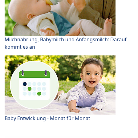
Milchnahrung, Babymilch und Anfangsmilch: Darauf
kommt es an
Baby Entwicklung - Monat für Monat