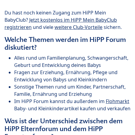
Du hast noch keinen Zugang zum HiPP Mein
BabyClub?
Jetzt kostenlos im HiPP Mein BabyClub
registrieren
und viele
weitere Club-Vorteile
sichern.
Welche Themen werden im HiPP Forum
diskutiert?
Alles rund um Familienplanung, Schwangerschaft,
Geburt und Entwicklung deines Babys
Fragen zur Erziehung, Ernährung, Pflege und
Entwicklung von Babys und Kleinkindern
Sonstige Themen rund um Kinder, Partnerschaft,
Familie, Ernährung und Erziehung
Im HiPP Forum kannst du außerdem im
Flohmarkt
Baby- und Kleinkinderartikel kaufen und verkaufen
Was ist der Unterschied zwischen dem
HiPP Elternforum und dem HiPP