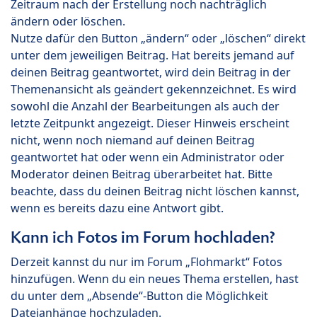
Zeitraum nach der Erstellung noch nachträglich
ändern oder löschen.
Nutze dafür den Button „ändern“ oder „löschen“ direkt
unter dem jeweiligen Beitrag. Hat bereits jemand auf
deinen Beitrag geantwortet, wird dein Beitrag in der
Themenansicht als geändert gekennzeichnet. Es wird
sowohl die Anzahl der Bearbeitungen als auch der
letzte Zeitpunkt angezeigt. Dieser Hinweis erscheint
nicht, wenn noch niemand auf deinen Beitrag
geantwortet hat oder wenn ein Administrator oder
Moderator deinen Beitrag überarbeitet hat. Bitte
beachte, dass du deinen Beitrag nicht löschen kannst,
wenn es bereits dazu eine Antwort gibt.
Kann ich Fotos im Forum hochladen?
Derzeit kannst du nur im Forum „Flohmarkt“ Fotos
hinzufügen. Wenn du ein neues Thema erstellen, hast
du unter dem „Absende“-Button die Möglichkeit
Dateianhänge hochzuladen.