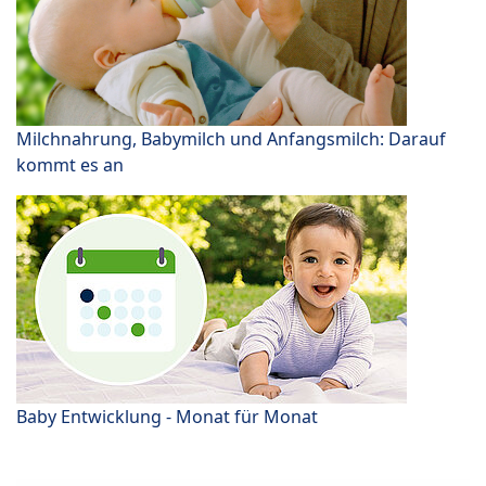
Milchnahrung, Babymilch und Anfangsmilch: Darauf
kommt es an
Baby Entwicklung - Monat für Monat