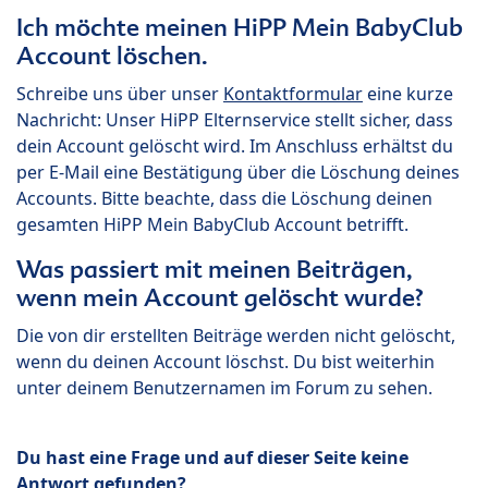
Ich möchte meinen HiPP Mein BabyClub
Account löschen.
Schreibe uns über unser
Kontaktformular
eine kurze
Nachricht: Unser HiPP Elternservice stellt sicher, dass
dein Account gelöscht wird. Im Anschluss erhältst du
per E-Mail eine Bestätigung über die Löschung deines
Accounts. Bitte beachte, dass die Löschung deinen
gesamten HiPP Mein BabyClub Account betrifft.
Was passiert mit meinen Beiträgen,
wenn mein Account gelöscht wurde?
Die von dir erstellten Beiträge werden nicht gelöscht,
wenn du deinen Account löschst. Du bist weiterhin
unter deinem Benutzernamen im Forum zu sehen.
Du hast eine Frage und auf dieser Seite keine
Antwort gefunden?