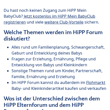
Du hast noch keinen Zugang zum HiPP Mein
BabyClub?
Jetzt kostenlos im HiPP Mein BabyClub
registrieren
und viele
weitere Club-Vorteile
sichern.
Welche Themen werden im HiPP Forum
diskutiert?
Alles rund um Familienplanung, Schwangerschaft,
Geburt und Entwicklung deines Babys
Fragen zur Erziehung, Ernährung, Pflege und
Entwicklung von Babys und Kleinkindern
Sonstige Themen rund um Kinder, Partnerschaft,
Familie, Ernährung und Erziehung
Im HiPP Forum kannst du außerdem im
Flohmarkt
Baby- und Kleinkinderartikel kaufen und verkaufen
Was ist der Unterschied zwischen dem
HiPP Elternforum und dem HiPP