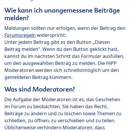
Wie kann ich unangemessene Beiträge
melden?
Meldungen sollten nur erfolgen, wenn der Beitrag den
Forumsregeln
widerspricht:
Unter jedem Beitrag gibt es den Button „Diesen
Beitrag melden“. Wenn du den Button geklickt hast,
kannst du im nächsten Schritt das Formular ausfüllen,
um den ausgewählten Beitrag zu melden. Die HiPP
Moderatoren werden sich schnellstmöglich um den
gemeldeten Beitrag kümmern.
Was sind Moderatoren?
Die Aufgabe der Moderatoren ist es, das Geschehen
im Forum zu beobachten. Sie haben das Recht,
Beiträge zu ändern und zu löschen sowie Themen zu
schließen, zu öffnen, zu verschieben und zu teilen.
Üblicherweise verhindern Moderatoren, dass