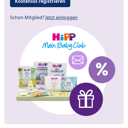
Kostenlos registrieren
Schon Mitglied?
Jetzt einloggen