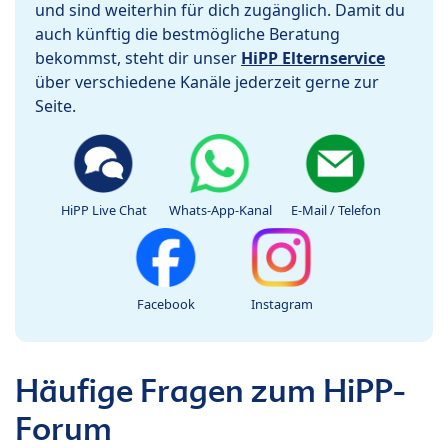
und sind weiterhin für dich zugänglich. Damit du
auch künftig die bestmögliche Beratung
bekommst, steht dir unser
HiPP Elternservice
über verschiedene Kanäle jederzeit gerne zur
Seite.
HiPP Live Chat
Whats-App-Kanal
E-Mail / Telefon
Facebook
Instagram
Häufige Fragen zum HiPP-
Forum