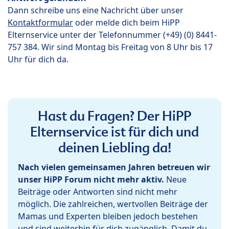
Dann schreibe uns eine Nachricht über unser
Kontaktformular
oder melde dich beim HiPP
Elternservice unter der Telefonnummer (+49) (0) 8441-
757 384. Wir sind Montag bis Freitag von 8 Uhr bis 17
Uhr für dich da.
Hast du Fragen? Der HiPP
Elternservice ist für dich und
deinen Liebling da!
Nach vielen gemeinsamen Jahren betreuen wir
unser HiPP Forum nicht mehr aktiv.
Neue
Beiträge oder Antworten sind nicht mehr
möglich. Die zahlreichen, wertvollen Beiträge der
Mamas und Experten bleiben jedoch bestehen
und sind weiterhin für dich zugänglich. Damit du