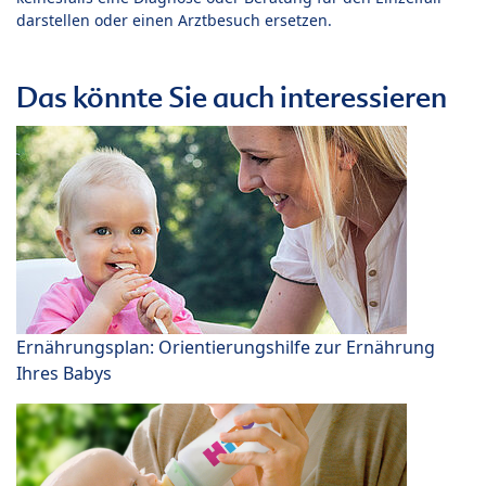
darstellen oder einen Arztbesuch ersetzen.
Das könnte Sie auch interessieren
Ernährungsplan: Orientierungshilfe zur Ernährung
Ihres Babys