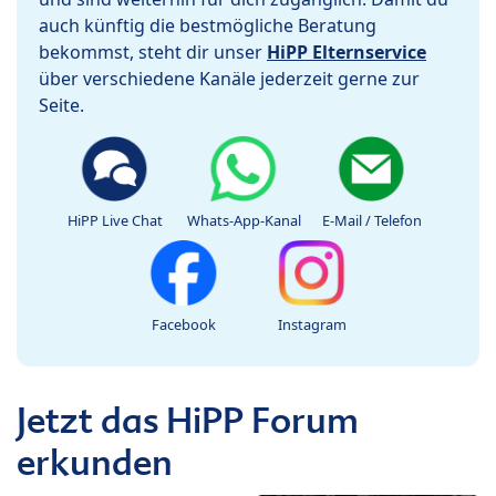
auch künftig die bestmögliche Beratung
bekommst, steht dir unser
HiPP Elternservice
über verschiedene Kanäle jederzeit gerne zur
Seite.
HiPP Live Chat
Whats-App-Kanal
E-Mail / Telefon
Facebook
Instagram
Jetzt das HiPP Forum
erkunden