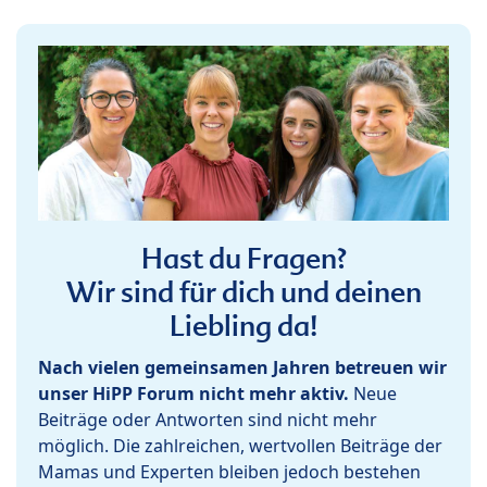
Hast du Fragen?
Wir sind für dich und deinen
Liebling da!
Nach vielen gemeinsamen Jahren betreuen wir
unser HiPP Forum nicht mehr aktiv.
Neue
Beiträge oder Antworten sind nicht mehr
möglich. Die zahlreichen, wertvollen Beiträge der
Mamas und Experten bleiben jedoch bestehen