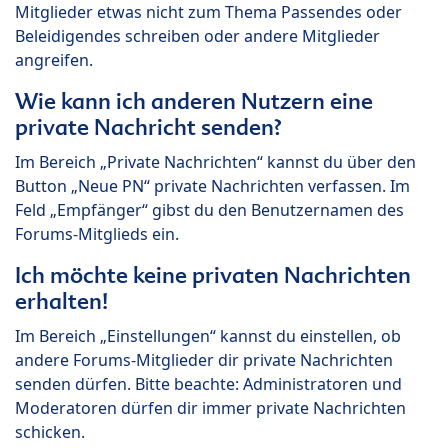
Mitglieder etwas nicht zum Thema Passendes oder
Beleidigendes schreiben oder andere Mitglieder
angreifen.
Wie kann ich anderen Nutzern eine
private Nachricht senden?
Im Bereich „Private Nachrichten“ kannst du über den
Button „Neue PN“ private Nachrichten verfassen. Im
Feld „Empfänger“ gibst du den Benutzernamen des
Forums-Mitglieds ein.
Ich möchte keine privaten Nachrichten
erhalten!
Im Bereich „Einstellungen“ kannst du einstellen, ob
andere Forums-Mitglieder dir private Nachrichten
senden dürfen. Bitte beachte: Administratoren und
Moderatoren dürfen dir immer private Nachrichten
schicken.