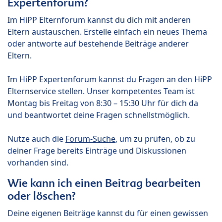
Expertenforum?
Im HiPP Elternforum kannst du dich mit anderen
Eltern austauschen. Erstelle einfach ein neues Thema
oder antworte auf bestehende Beiträge anderer
Eltern.
Im HiPP Expertenforum kannst du Fragen an den HiPP
Elternservice stellen. Unser kompetentes Team ist
Montag bis Freitag von 8:30 – 15:30 Uhr für dich da
und beantwortet deine Fragen schnellstmöglich.
Nutze auch die
Forum-Suche
, um zu prüfen, ob zu
deiner Frage bereits Einträge und Diskussionen
vorhanden sind.
Wie kann ich einen Beitrag bearbeiten
oder löschen?
Deine eigenen Beiträge kannst du für einen gewissen