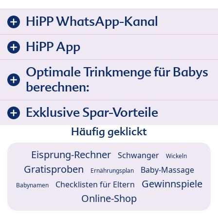
HiPP WhatsApp-Kanal
HiPP App
Optimale Trinkmenge für Babys
berechnen:
Exklusive Spar-Vorteile
Häufig geklickt
Eisprung-Rechner
Schwanger
Wickeln
Gratisproben
Baby-Massage
Ernährungsplan
Gewinnspiele
Checklisten für Eltern
Babynamen
Online-Shop