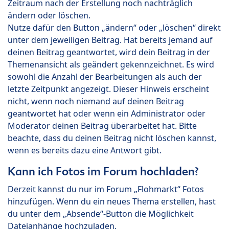
Zeitraum nach der Erstellung noch nachträglich
ändern oder löschen.
Nutze dafür den Button „ändern“ oder „löschen“ direkt
unter dem jeweiligen Beitrag. Hat bereits jemand auf
deinen Beitrag geantwortet, wird dein Beitrag in der
Themenansicht als geändert gekennzeichnet. Es wird
sowohl die Anzahl der Bearbeitungen als auch der
letzte Zeitpunkt angezeigt. Dieser Hinweis erscheint
nicht, wenn noch niemand auf deinen Beitrag
geantwortet hat oder wenn ein Administrator oder
Moderator deinen Beitrag überarbeitet hat. Bitte
beachte, dass du deinen Beitrag nicht löschen kannst,
wenn es bereits dazu eine Antwort gibt.
Kann ich Fotos im Forum hochladen?
Derzeit kannst du nur im Forum „Flohmarkt“ Fotos
hinzufügen. Wenn du ein neues Thema erstellen, hast
du unter dem „Absende“-Button die Möglichkeit
Dateianhänge hochzuladen.