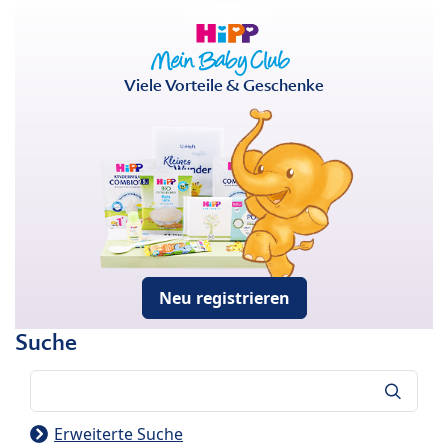
Viele Vorteile & Geschenke
Neu registrieren
Suche
Suche
Erweiterte Suche