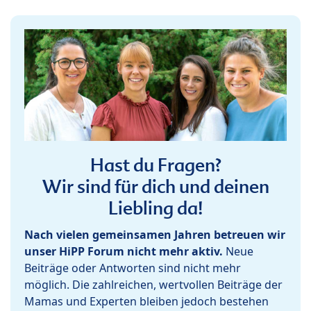
Hast du Fragen?
Wir sind für dich und deinen
Liebling da!
Nach vielen gemeinsamen Jahren betreuen wir
unser HiPP Forum nicht mehr aktiv.
Neue
Beiträge oder Antworten sind nicht mehr
möglich. Die zahlreichen, wertvollen Beiträge der
Mamas und Experten bleiben jedoch bestehen