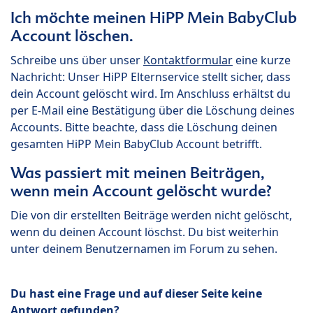
Ich möchte meinen HiPP Mein BabyClub
Account löschen.
Schreibe uns über unser
Kontaktformular
eine kurze
Nachricht: Unser HiPP Elternservice stellt sicher, dass
dein Account gelöscht wird. Im Anschluss erhältst du
per E-Mail eine Bestätigung über die Löschung deines
Accounts. Bitte beachte, dass die Löschung deinen
gesamten HiPP Mein BabyClub Account betrifft.
Was passiert mit meinen Beiträgen,
wenn mein Account gelöscht wurde?
Die von dir erstellten Beiträge werden nicht gelöscht,
wenn du deinen Account löschst. Du bist weiterhin
unter deinem Benutzernamen im Forum zu sehen.
Du hast eine Frage und auf dieser Seite keine
Antwort gefunden?