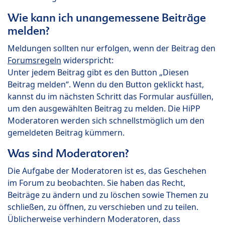
Wie kann ich unangemessene Beiträge
melden?
Meldungen sollten nur erfolgen, wenn der Beitrag den
Forumsregeln
widerspricht:
Unter jedem Beitrag gibt es den Button „Diesen
Beitrag melden“. Wenn du den Button geklickt hast,
kannst du im nächsten Schritt das Formular ausfüllen,
um den ausgewählten Beitrag zu melden. Die HiPP
Moderatoren werden sich schnellstmöglich um den
gemeldeten Beitrag kümmern.
Was sind Moderatoren?
Die Aufgabe der Moderatoren ist es, das Geschehen
im Forum zu beobachten. Sie haben das Recht,
Beiträge zu ändern und zu löschen sowie Themen zu
schließen, zu öffnen, zu verschieben und zu teilen.
Üblicherweise verhindern Moderatoren, dass