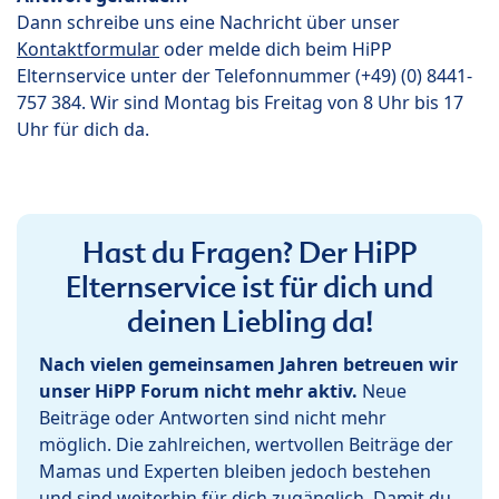
Dann schreibe uns eine Nachricht über unser
Kontaktformular
oder melde dich beim HiPP
Elternservice unter der Telefonnummer (+49) (0) 8441-
757 384. Wir sind Montag bis Freitag von 8 Uhr bis 17
Uhr für dich da.
Hast du Fragen? Der HiPP
Elternservice ist für dich und
deinen Liebling da!
Nach vielen gemeinsamen Jahren betreuen wir
unser HiPP Forum nicht mehr aktiv.
Neue
Beiträge oder Antworten sind nicht mehr
möglich. Die zahlreichen, wertvollen Beiträge der
Mamas und Experten bleiben jedoch bestehen
und sind weiterhin für dich zugänglich. Damit du