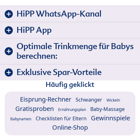
HiPP WhatsApp-Kanal
HiPP App
Optimale Trinkmenge für Babys
berechnen:
Exklusive Spar-Vorteile
Häufig geklickt
Eisprung-Rechner
Schwanger
Wickeln
Gratisproben
Baby-Massage
Ernährungsplan
Gewinnspiele
Checklisten für Eltern
Babynamen
Online-Shop