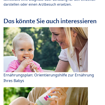
darstellen oder einen Arztbesuch ersetzen.
Das könnte Sie auch interessieren
Ernährungsplan: Orientierungshilfe zur Ernährung
Ihres Babys