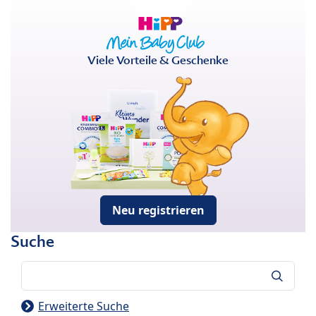
Viele Vorteile & Geschenke
Neu registrieren
Suche
Suche
Erweiterte Suche