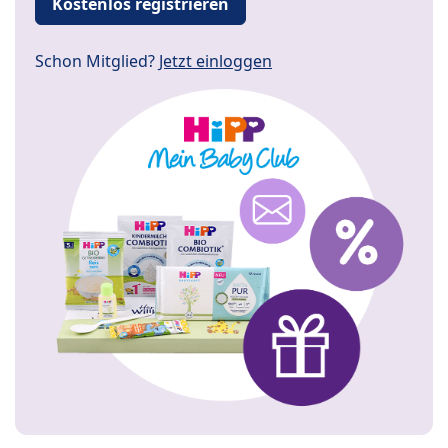
Kostenlos registrieren
Schon Mitglied?
Jetzt einloggen