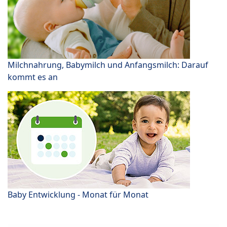
Milchnahrung, Babymilch und Anfangsmilch: Darauf
kommt es an
Baby Entwicklung - Monat für Monat