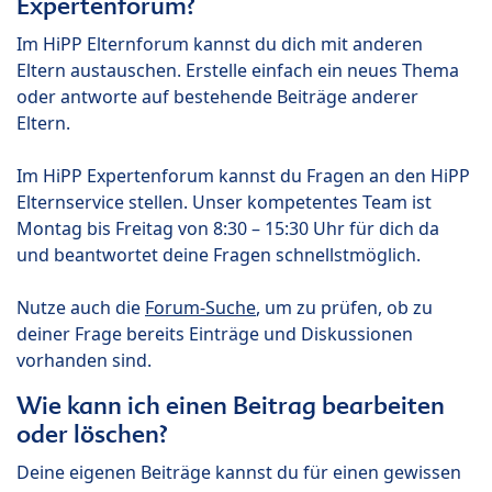
Expertenforum?
Im HiPP Elternforum kannst du dich mit anderen
Eltern austauschen. Erstelle einfach ein neues Thema
oder antworte auf bestehende Beiträge anderer
Eltern.
Im HiPP Expertenforum kannst du Fragen an den HiPP
Elternservice stellen. Unser kompetentes Team ist
Montag bis Freitag von 8:30 – 15:30 Uhr für dich da
und beantwortet deine Fragen schnellstmöglich.
Nutze auch die
Forum-Suche
, um zu prüfen, ob zu
deiner Frage bereits Einträge und Diskussionen
vorhanden sind.
Wie kann ich einen Beitrag bearbeiten
oder löschen?
Deine eigenen Beiträge kannst du für einen gewissen