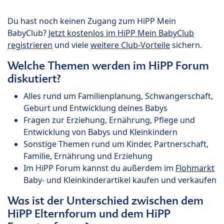
Du hast noch keinen Zugang zum HiPP Mein
BabyClub?
Jetzt kostenlos im HiPP Mein BabyClub
registrieren
und viele
weitere Club-Vorteile
sichern.
Welche Themen werden im HiPP Forum
diskutiert?
Alles rund um Familienplanung, Schwangerschaft,
Geburt und Entwicklung deines Babys
Fragen zur Erziehung, Ernährung, Pflege und
Entwicklung von Babys und Kleinkindern
Sonstige Themen rund um Kinder, Partnerschaft,
Familie, Ernährung und Erziehung
Im HiPP Forum kannst du außerdem im
Flohmarkt
Baby- und Kleinkinderartikel kaufen und verkaufen
Was ist der Unterschied zwischen dem
HiPP Elternforum und dem HiPP