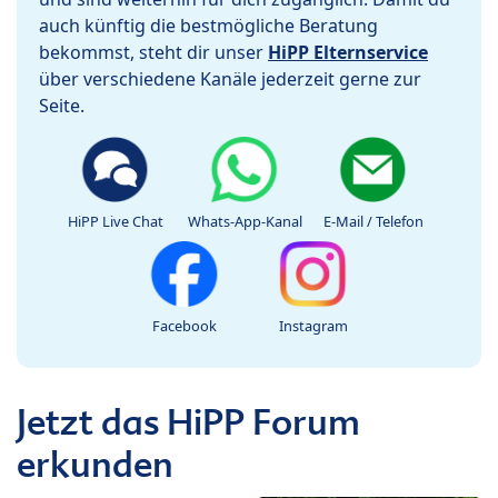
auch künftig die bestmögliche Beratung
bekommst, steht dir unser
HiPP Elternservice
über verschiedene Kanäle jederzeit gerne zur
Seite.
HiPP Live Chat
Whats-App-Kanal
E-Mail / Telefon
Facebook
Instagram
Jetzt das HiPP Forum
erkunden