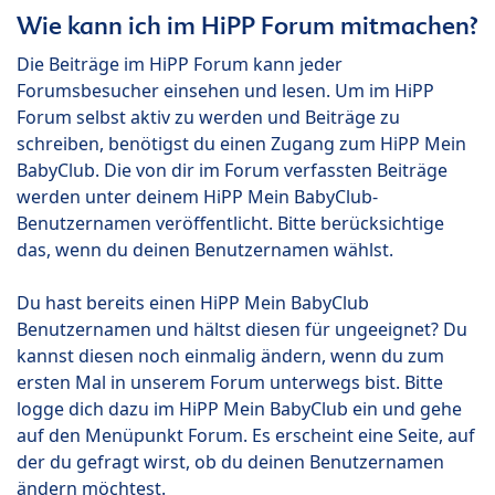
Wie kann ich im HiPP Forum mitmachen?
Die Beiträge im HiPP Forum kann jeder
Forumsbesucher einsehen und lesen. Um im HiPP
Forum selbst aktiv zu werden und Beiträge zu
schreiben, benötigst du einen Zugang zum HiPP Mein
BabyClub. Die von dir im Forum verfassten Beiträge
werden unter deinem HiPP Mein BabyClub-
Benutzernamen veröffentlicht. Bitte berücksichtige
das, wenn du deinen Benutzernamen wählst.
Du hast bereits einen HiPP Mein BabyClub
Benutzernamen und hältst diesen für ungeeignet? Du
kannst diesen noch einmalig ändern, wenn du zum
ersten Mal in unserem Forum unterwegs bist. Bitte
logge dich dazu im HiPP Mein BabyClub ein und gehe
auf den Menüpunkt Forum. Es erscheint eine Seite, auf
der du gefragt wirst, ob du deinen Benutzernamen
ändern möchtest.