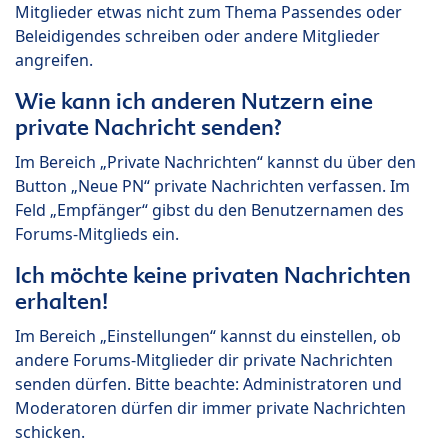
Mitglieder etwas nicht zum Thema Passendes oder
Beleidigendes schreiben oder andere Mitglieder
angreifen.
Wie kann ich anderen Nutzern eine
private Nachricht senden?
Im Bereich „Private Nachrichten“ kannst du über den
Button „Neue PN“ private Nachrichten verfassen. Im
Feld „Empfänger“ gibst du den Benutzernamen des
Forums-Mitglieds ein.
Ich möchte keine privaten Nachrichten
erhalten!
Im Bereich „Einstellungen“ kannst du einstellen, ob
andere Forums-Mitglieder dir private Nachrichten
senden dürfen. Bitte beachte: Administratoren und
Moderatoren dürfen dir immer private Nachrichten
schicken.