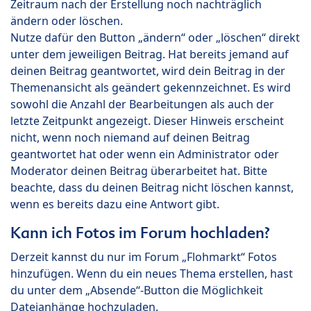
Zeitraum nach der Erstellung noch nachträglich
ändern oder löschen.
Nutze dafür den Button „ändern“ oder „löschen“ direkt
unter dem jeweiligen Beitrag. Hat bereits jemand auf
deinen Beitrag geantwortet, wird dein Beitrag in der
Themenansicht als geändert gekennzeichnet. Es wird
sowohl die Anzahl der Bearbeitungen als auch der
letzte Zeitpunkt angezeigt. Dieser Hinweis erscheint
nicht, wenn noch niemand auf deinen Beitrag
geantwortet hat oder wenn ein Administrator oder
Moderator deinen Beitrag überarbeitet hat. Bitte
beachte, dass du deinen Beitrag nicht löschen kannst,
wenn es bereits dazu eine Antwort gibt.
Kann ich Fotos im Forum hochladen?
Derzeit kannst du nur im Forum „Flohmarkt“ Fotos
hinzufügen. Wenn du ein neues Thema erstellen, hast
du unter dem „Absende“-Button die Möglichkeit
Dateianhänge hochzuladen.