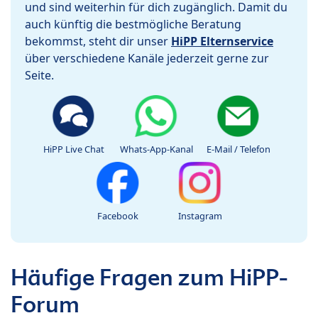
und sind weiterhin für dich zugänglich. Damit du
auch künftig die bestmögliche Beratung
bekommst, steht dir unser
HiPP Elternservice
über verschiedene Kanäle jederzeit gerne zur
Seite.
HiPP Live Chat
Whats-App-Kanal
E-Mail / Telefon
Facebook
Instagram
Häufige Fragen zum HiPP-
Forum