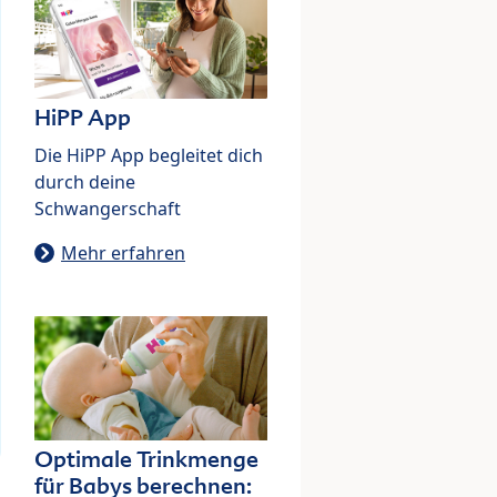
HiPP App
Die HiPP App begleitet dich
durch deine
Schwangerschaft
Mehr erfahren
Optimale Trinkmenge
für Babys berechnen: