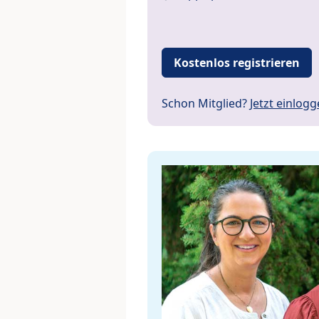
Kostenlos registrieren
Schon Mitglied?
Jetzt einlog