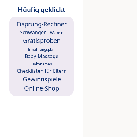
Häufig geklickt
Eisprung-Rechner
Schwanger
Wickeln
Gratisproben
Ernährungsplan
Baby-Massage
Babynamen
Checklisten für Eltern
Gewinnspiele
Online-Shop
t