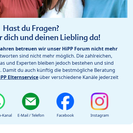
Hast du Fragen?
r dich und deinen Liebling da!
ahren betreuen wir unser HiPP Forum nicht mehr
worten sind nicht mehr möglich. Die zahlreichen,
as und Experten bleiben jedoch bestehen und sind
h. Damit du auch künftig die bestmögliche Beratung
iPP Elternservice
über verschiedene Kanäle jederzeit
-Kanal
E-Mail / Telefon
Facebook
Instagram