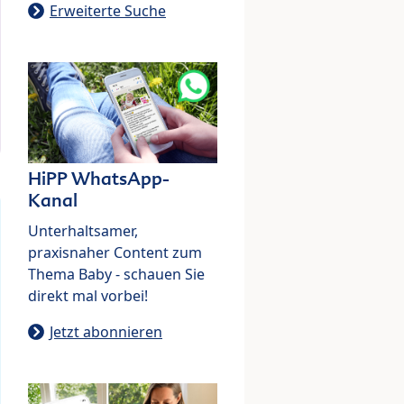
Erweiterte Suche
HiPP WhatsApp-
Kanal
Unterhaltsamer,
praxisnaher Content zum
Thema Baby - schauen Sie
direkt mal vorbei!
Jetzt abonnieren