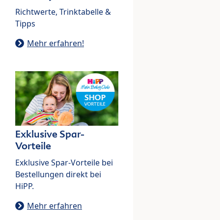
Richtwerte, Trinktabelle &
Tipps
Mehr erfahren!
Exklusive Spar-
Vorteile
Exklusive Spar-Vorteile bei
Bestellungen direkt bei
HiPP.
Mehr erfahren