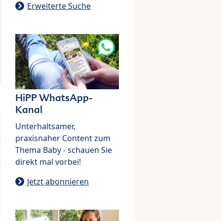
Erweiterte Suche
HiPP WhatsApp-
Kanal
Unterhaltsamer,
praxisnaher Content zum
Thema Baby - schauen Sie
direkt mal vorbei!
Jetzt abonnieren