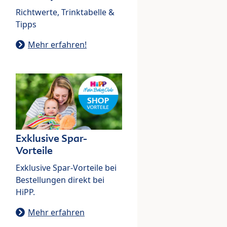
Richtwerte, Trinktabelle &
Tipps
Mehr erfahren!
Exklusive Spar-
Vorteile
Exklusive Spar-Vorteile bei
Bestellungen direkt bei
HiPP.
Mehr erfahren