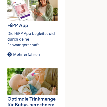
HiPP App
Die HiPP App begleitet dich
durch deine
Schwangerschaft
Mehr erfahren
Optimale Trinkmenge
für Babys berechnen: