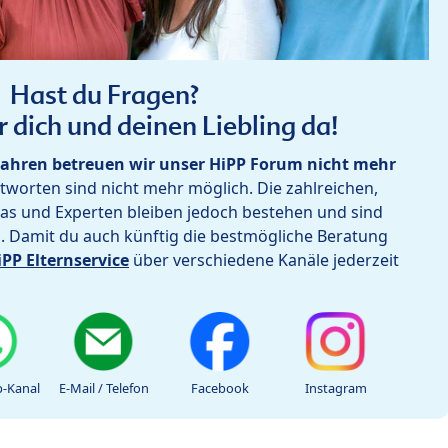
Hast du Fragen?
r dich und deinen Liebling da!
ahren betreuen wir unser HiPP Forum nicht mehr
worten sind nicht mehr möglich. Die zahlreichen,
as und Experten bleiben jedoch bestehen und sind
h. Damit du auch künftig die bestmögliche Beratung
iPP Elternservice
über verschiedene Kanäle jederzeit
-Kanal
E-Mail / Telefon
Facebook
Instagram