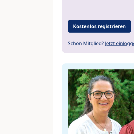
Kostenlos registrieren
Schon Mitglied?
Jetzt einlog