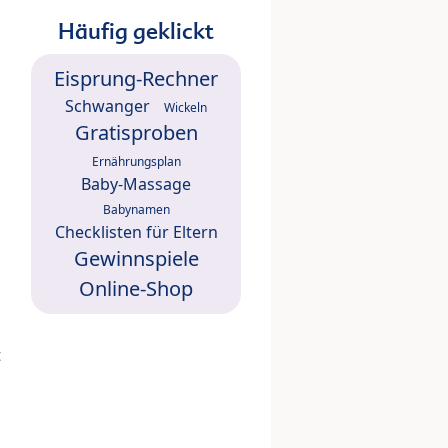
Häufig geklickt
Eisprung-Rechner
Schwanger
Wickeln
Gratisproben
Ernährungsplan
Baby-Massage
Babynamen
Checklisten für Eltern
Gewinnspiele
Online-Shop
t