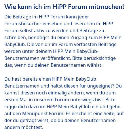
Wie kann ich im HiPP Forum mitmachen?
Die Beiträge im HiPP Forum kann jeder
Forumsbesucher einsehen und lesen. Um im HiPP
Forum selbst aktiv zu werden und Beiträge zu
schreiben, benötigst du einen Zugang zum HiPP Mein
BabyClub. Die von dir im Forum verfassten Beiträge
werden unter deinem HiPP Mein BabyClub-
Benutzernamen veröffentlicht. Bitte berücksichtige
das, wenn du deinen Benutzernamen wählst.
Du hast bereits einen HiPP Mein BabyClub
Benutzernamen und hältst diesen für ungeeignet? Du
kannst diesen noch einmalig ändern, wenn du zum
ersten Mal in unserem Forum unterwegs bist. Bitte
logge dich dazu im HiPP Mein BabyClub ein und gehe
auf den Menüpunkt Forum. Es erscheint eine Seite, auf
der du gefragt wirst, ob du deinen Benutzernamen
ändern möchtest.