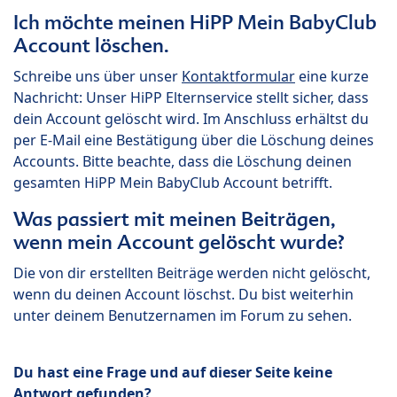
Ich möchte meinen HiPP Mein BabyClub
Account löschen.
Schreibe uns über unser
Kontaktformular
eine kurze
Nachricht: Unser HiPP Elternservice stellt sicher, dass
dein Account gelöscht wird. Im Anschluss erhältst du
per E-Mail eine Bestätigung über die Löschung deines
Accounts. Bitte beachte, dass die Löschung deinen
gesamten HiPP Mein BabyClub Account betrifft.
Was passiert mit meinen Beiträgen,
wenn mein Account gelöscht wurde?
Die von dir erstellten Beiträge werden nicht gelöscht,
wenn du deinen Account löschst. Du bist weiterhin
unter deinem Benutzernamen im Forum zu sehen.
Du hast eine Frage und auf dieser Seite keine
Antwort gefunden?