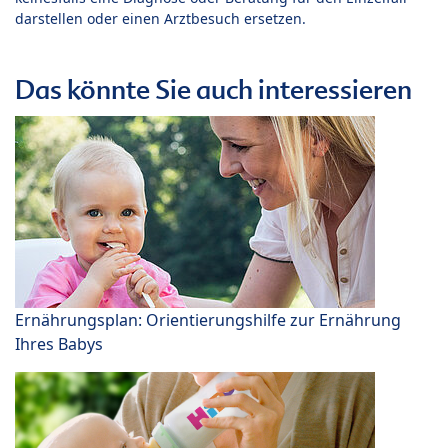
darstellen oder einen Arztbesuch ersetzen.
Das könnte Sie auch interessieren
Ernährungsplan: Orientierungshilfe zur Ernährung
Ihres Babys