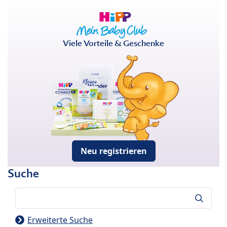
Viele Vorteile & Geschenke
Neu registrieren
Suche
Suche
Erweiterte Suche