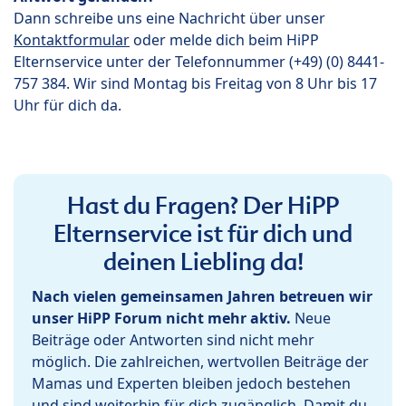
Dann schreibe uns eine Nachricht über unser
Kontaktformular
oder melde dich beim HiPP
Elternservice unter der Telefonnummer (+49) (0) 8441-
757 384. Wir sind Montag bis Freitag von 8 Uhr bis 17
Uhr für dich da.
Hast du Fragen? Der HiPP
Elternservice ist für dich und
deinen Liebling da!
Nach vielen gemeinsamen Jahren betreuen wir
unser HiPP Forum nicht mehr aktiv.
Neue
Beiträge oder Antworten sind nicht mehr
möglich. Die zahlreichen, wertvollen Beiträge der
Mamas und Experten bleiben jedoch bestehen
und sind weiterhin für dich zugänglich. Damit du