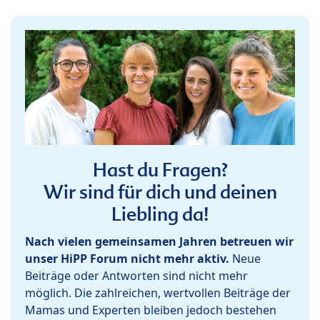
Hast du Fragen?
Wir sind für dich und deinen
Liebling da!
Nach vielen gemeinsamen Jahren betreuen wir
unser HiPP Forum nicht mehr aktiv.
Neue
Beiträge oder Antworten sind nicht mehr
möglich. Die zahlreichen, wertvollen Beiträge der
Mamas und Experten bleiben jedoch bestehen