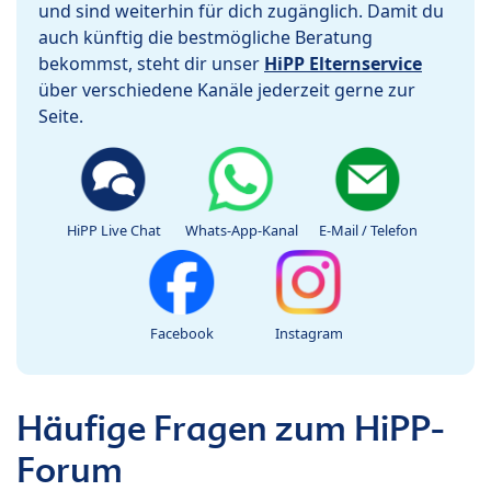
und sind weiterhin für dich zugänglich. Damit du
auch künftig die bestmögliche Beratung
bekommst, steht dir unser
HiPP Elternservice
über verschiedene Kanäle jederzeit gerne zur
Seite.
HiPP Live Chat
Whats-App-Kanal
E-Mail / Telefon
Facebook
Instagram
Häufige Fragen zum HiPP-
Forum