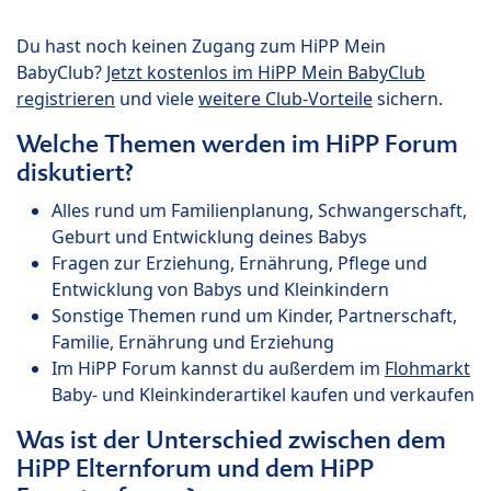
Du hast noch keinen Zugang zum HiPP Mein
BabyClub?
Jetzt kostenlos im HiPP Mein BabyClub
registrieren
und viele
weitere Club-Vorteile
sichern.
Welche Themen werden im HiPP Forum
diskutiert?
Alles rund um Familienplanung, Schwangerschaft,
Geburt und Entwicklung deines Babys
Fragen zur Erziehung, Ernährung, Pflege und
Entwicklung von Babys und Kleinkindern
Sonstige Themen rund um Kinder, Partnerschaft,
Familie, Ernährung und Erziehung
Im HiPP Forum kannst du außerdem im
Flohmarkt
Baby- und Kleinkinderartikel kaufen und verkaufen
Was ist der Unterschied zwischen dem
HiPP Elternforum und dem HiPP