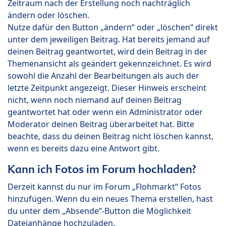
Zeitraum nach der Erstellung noch nachträglich
ändern oder löschen.
Nutze dafür den Button „ändern“ oder „löschen“ direkt
unter dem jeweiligen Beitrag. Hat bereits jemand auf
deinen Beitrag geantwortet, wird dein Beitrag in der
Themenansicht als geändert gekennzeichnet. Es wird
sowohl die Anzahl der Bearbeitungen als auch der
letzte Zeitpunkt angezeigt. Dieser Hinweis erscheint
nicht, wenn noch niemand auf deinen Beitrag
geantwortet hat oder wenn ein Administrator oder
Moderator deinen Beitrag überarbeitet hat. Bitte
beachte, dass du deinen Beitrag nicht löschen kannst,
wenn es bereits dazu eine Antwort gibt.
Kann ich Fotos im Forum hochladen?
Derzeit kannst du nur im Forum „Flohmarkt“ Fotos
hinzufügen. Wenn du ein neues Thema erstellen, hast
du unter dem „Absende“-Button die Möglichkeit
Dateianhänge hochzuladen.