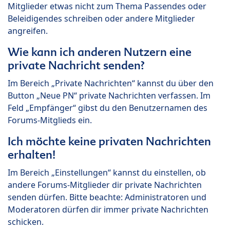
Mitglieder etwas nicht zum Thema Passendes oder
Beleidigendes schreiben oder andere Mitglieder
angreifen.
Wie kann ich anderen Nutzern eine
private Nachricht senden?
Im Bereich „Private Nachrichten“ kannst du über den
Button „Neue PN“ private Nachrichten verfassen. Im
Feld „Empfänger“ gibst du den Benutzernamen des
Forums-Mitglieds ein.
Ich möchte keine privaten Nachrichten
erhalten!
Im Bereich „Einstellungen“ kannst du einstellen, ob
andere Forums-Mitglieder dir private Nachrichten
senden dürfen. Bitte beachte: Administratoren und
Moderatoren dürfen dir immer private Nachrichten
schicken.