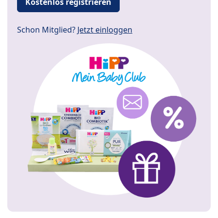
Kostenlos registrieren
Schon Mitglied?
Jetzt einloggen