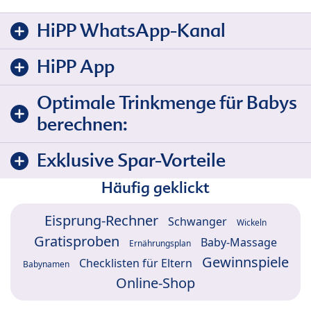
HiPP WhatsApp-Kanal
HiPP App
Optimale Trinkmenge für Babys
berechnen:
Exklusive Spar-Vorteile
Häufig geklickt
Eisprung-Rechner
Schwanger
Wickeln
Gratisproben
Baby-Massage
Ernährungsplan
Gewinnspiele
Checklisten für Eltern
Babynamen
Online-Shop