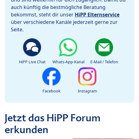
auch künftig die bestmögliche Beratung
bekommst, steht dir unser
HiPP Elternservice
über verschiedene Kanäle jederzeit gerne zur
Seite.
HiPP Live Chat
Whats-App-Kanal
E-Mail / Telefon
Facebook
Instagram
Jetzt das HiPP Forum
erkunden