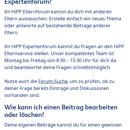
Expertenforum?
Im HiPP Elternforum kannst du dich mit anderen
Eltern austauschen. Erstelle einfach ein neues Thema
oder antworte auf bestehende Beiträge anderer
Eltern.
Im HiPP Expertenforum kannst du Fragen an den HiPP
Elternservice stellen. Unser kompetentes Team ist
Montag bis Freitag von 8:30 – 15:30 Uhr für dich da
und beantwortet deine Fragen schnellstmöglich.
Nutze auch die
Forum-Suche
, um zu prüfen, ob zu
deiner Frage bereits Einträge und Diskussionen
vorhanden sind.
Wie kann ich einen Beitrag bearbeiten
oder löschen?
Deine eigenen Beiträge kannst du für einen gewissen