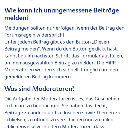
Wie kann ich unangemessene Beiträge
melden?
Meldungen sollten nur erfolgen, wenn der Beitrag den
Forumsregeln
widerspricht:
Unter jedem Beitrag gibt es den Button „Diesen
Beitrag melden“. Wenn du den Button geklickt hast,
kannst du im nächsten Schritt das Formular ausfüllen,
um den ausgewählten Beitrag zu melden. Die HiPP
Moderatoren werden sich schnellstmöglich um den
gemeldeten Beitrag kümmern.
Was sind Moderatoren?
Die Aufgabe der Moderatoren ist es, das Geschehen
im Forum zu beobachten. Sie haben das Recht,
Beiträge zu ändern und zu löschen sowie Themen zu
schließen, zu öffnen, zu verschieben und zu teilen.
Üblicherweise verhindern Moderatoren, dass