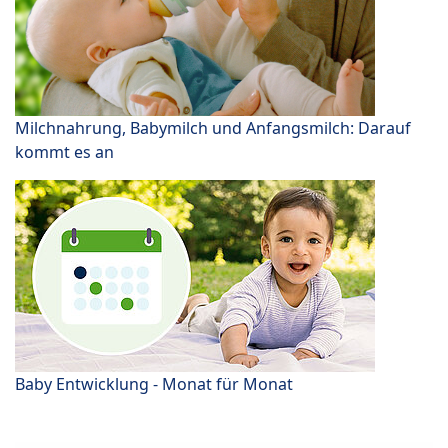
Milchnahrung, Babymilch und Anfangsmilch: Darauf
kommt es an
Baby Entwicklung - Monat für Monat