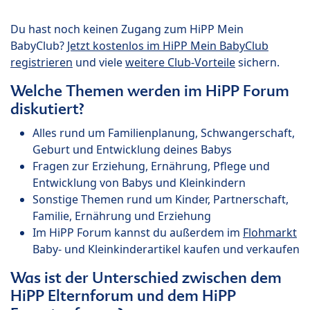
Du hast noch keinen Zugang zum HiPP Mein
BabyClub?
Jetzt kostenlos im HiPP Mein BabyClub
registrieren
und viele
weitere Club-Vorteile
sichern.
Welche Themen werden im HiPP Forum
diskutiert?
Alles rund um Familienplanung, Schwangerschaft,
Geburt und Entwicklung deines Babys
Fragen zur Erziehung, Ernährung, Pflege und
Entwicklung von Babys und Kleinkindern
Sonstige Themen rund um Kinder, Partnerschaft,
Familie, Ernährung und Erziehung
Im HiPP Forum kannst du außerdem im
Flohmarkt
Baby- und Kleinkinderartikel kaufen und verkaufen
Was ist der Unterschied zwischen dem
HiPP Elternforum und dem HiPP