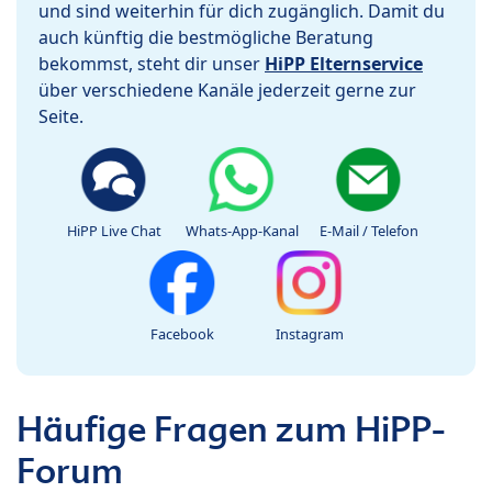
und sind weiterhin für dich zugänglich. Damit du
auch künftig die bestmögliche Beratung
bekommst, steht dir unser
HiPP Elternservice
über verschiedene Kanäle jederzeit gerne zur
Seite.
HiPP Live Chat
Whats-App-Kanal
E-Mail / Telefon
Facebook
Instagram
Häufige Fragen zum HiPP-
Forum