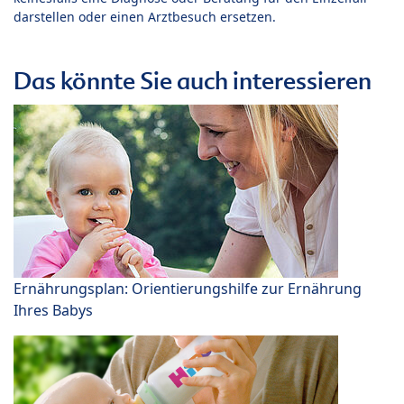
darstellen oder einen Arztbesuch ersetzen.
Das könnte Sie auch interessieren
Ernährungsplan: Orientierungshilfe zur Ernährung
Ihres Babys