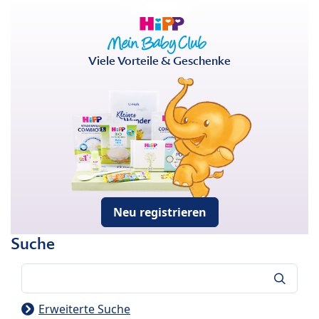
Viele Vorteile & Geschenke
Neu registrieren
Suche
Suche
Erweiterte Suche