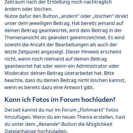
Zeitraum nach der Erstellung noch nachträglich
ändern oder löschen.
Nutze dafür den Button „ändern“ oder „löschen“ direkt
unter dem jeweiligen Beitrag. Hat bereits jemand auf
deinen Beitrag geantwortet, wird dein Beitrag in der
Themenansicht als geändert gekennzeichnet. Es wird
sowohl die Anzahl der Bearbeitungen als auch der
letzte Zeitpunkt angezeigt. Dieser Hinweis erscheint
nicht, wenn noch niemand auf deinen Beitrag
geantwortet hat oder wenn ein Administrator oder
Moderator deinen Beitrag überarbeitet hat. Bitte
beachte, dass du deinen Beitrag nicht löschen kannst,
wenn es bereits dazu eine Antwort gibt.
Kann ich Fotos im Forum hochladen?
Derzeit kannst du nur im Forum „Flohmarkt“ Fotos
hinzufügen. Wenn du ein neues Thema erstellen, hast
du unter dem „Absende“-Button die Möglichkeit
Dateianhänge hochzuladen.