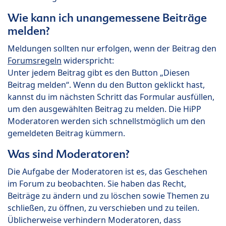
Wie kann ich unangemessene Beiträge
melden?
Meldungen sollten nur erfolgen, wenn der Beitrag den
Forumsregeln
widerspricht:
Unter jedem Beitrag gibt es den Button „Diesen
Beitrag melden“. Wenn du den Button geklickt hast,
kannst du im nächsten Schritt das Formular ausfüllen,
um den ausgewählten Beitrag zu melden. Die HiPP
Moderatoren werden sich schnellstmöglich um den
gemeldeten Beitrag kümmern.
Was sind Moderatoren?
Die Aufgabe der Moderatoren ist es, das Geschehen
im Forum zu beobachten. Sie haben das Recht,
Beiträge zu ändern und zu löschen sowie Themen zu
schließen, zu öffnen, zu verschieben und zu teilen.
Üblicherweise verhindern Moderatoren, dass