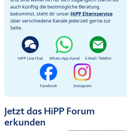
auch künftig die bestmögliche Beratung
bekommst, steht dir unser
HiPP Elternservice
über verschiedene Kanäle jederzeit gerne zur
Seite.
HiPP Live Chat
Whats-App-Kanal
E-Mail / Telefon
Facebook
Instagram
Jetzt das HiPP Forum
erkunden