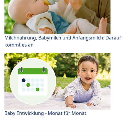
Milchnahrung, Babymilch und Anfangsmilch: Darauf
kommt es an
Baby Entwicklung - Monat für Monat