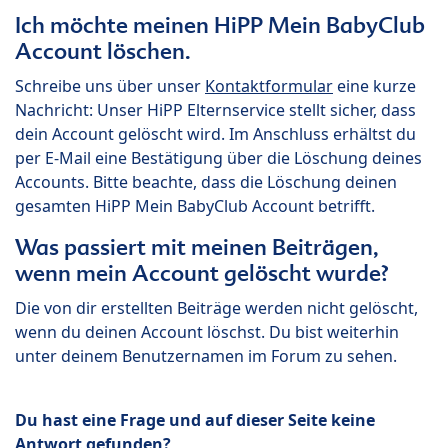
Ich möchte meinen HiPP Mein BabyClub
Account löschen.
Schreibe uns über unser
Kontaktformular
eine kurze
Nachricht: Unser HiPP Elternservice stellt sicher, dass
dein Account gelöscht wird. Im Anschluss erhältst du
per E-Mail eine Bestätigung über die Löschung deines
Accounts. Bitte beachte, dass die Löschung deinen
gesamten HiPP Mein BabyClub Account betrifft.
Was passiert mit meinen Beiträgen,
wenn mein Account gelöscht wurde?
Die von dir erstellten Beiträge werden nicht gelöscht,
wenn du deinen Account löschst. Du bist weiterhin
unter deinem Benutzernamen im Forum zu sehen.
Du hast eine Frage und auf dieser Seite keine
Antwort gefunden?