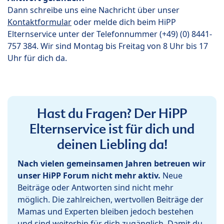
Dann schreibe uns eine Nachricht über unser
Kontaktformular
oder melde dich beim HiPP
Elternservice unter der Telefonnummer (+49) (0) 8441-
757 384. Wir sind Montag bis Freitag von 8 Uhr bis 17
Uhr für dich da.
Hast du Fragen? Der HiPP
Elternservice ist für dich und
deinen Liebling da!
Nach vielen gemeinsamen Jahren betreuen wir
unser HiPP Forum nicht mehr aktiv.
Neue
Beiträge oder Antworten sind nicht mehr
möglich. Die zahlreichen, wertvollen Beiträge der
Mamas und Experten bleiben jedoch bestehen
und sind weiterhin für dich zugänglich. Damit du