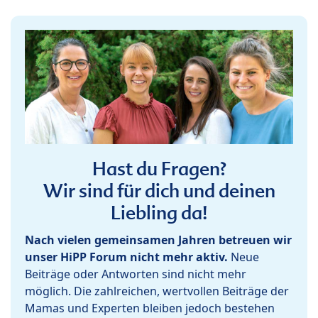
Hast du Fragen?
Wir sind für dich und deinen
Liebling da!
Nach vielen gemeinsamen Jahren betreuen wir
unser HiPP Forum nicht mehr aktiv.
Neue
Beiträge oder Antworten sind nicht mehr
möglich. Die zahlreichen, wertvollen Beiträge der
Mamas und Experten bleiben jedoch bestehen