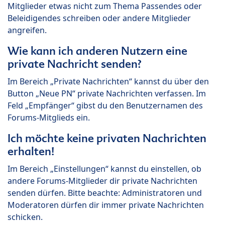
Mitglieder etwas nicht zum Thema Passendes oder
Beleidigendes schreiben oder andere Mitglieder
angreifen.
Wie kann ich anderen Nutzern eine
private Nachricht senden?
Im Bereich „Private Nachrichten“ kannst du über den
Button „Neue PN“ private Nachrichten verfassen. Im
Feld „Empfänger“ gibst du den Benutzernamen des
Forums-Mitglieds ein.
Ich möchte keine privaten Nachrichten
erhalten!
Im Bereich „Einstellungen“ kannst du einstellen, ob
andere Forums-Mitglieder dir private Nachrichten
senden dürfen. Bitte beachte: Administratoren und
Moderatoren dürfen dir immer private Nachrichten
schicken.