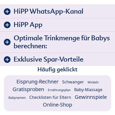
HiPP WhatsApp-Kanal
HiPP App
Optimale Trinkmenge für Babys
berechnen:
Exklusive Spar-Vorteile
Häufig geklickt
Eisprung-Rechner
Schwanger
Wickeln
Gratisproben
Baby-Massage
Ernährungsplan
Gewinnspiele
Checklisten für Eltern
Babynamen
Online-Shop