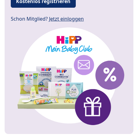
Kostenlos registrieren
Schon Mitglied?
Jetzt einloggen