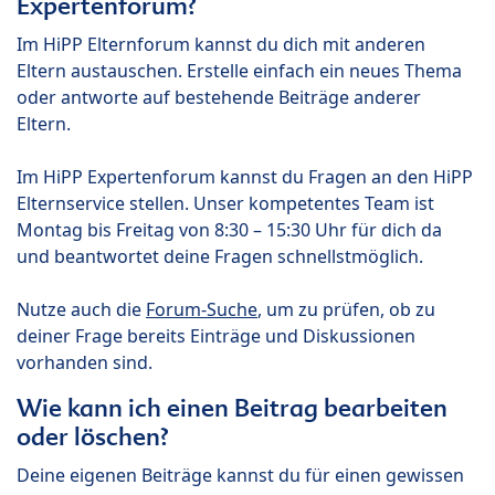
Expertenforum?
Im HiPP Elternforum kannst du dich mit anderen
Eltern austauschen. Erstelle einfach ein neues Thema
oder antworte auf bestehende Beiträge anderer
Eltern.
Im HiPP Expertenforum kannst du Fragen an den HiPP
Elternservice stellen. Unser kompetentes Team ist
Montag bis Freitag von 8:30 – 15:30 Uhr für dich da
und beantwortet deine Fragen schnellstmöglich.
Nutze auch die
Forum-Suche
, um zu prüfen, ob zu
deiner Frage bereits Einträge und Diskussionen
vorhanden sind.
Wie kann ich einen Beitrag bearbeiten
oder löschen?
Deine eigenen Beiträge kannst du für einen gewissen