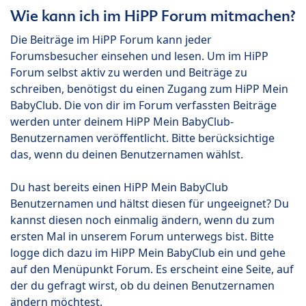
Wie kann ich im HiPP Forum mitmachen?
Die Beiträge im HiPP Forum kann jeder
Forumsbesucher einsehen und lesen. Um im HiPP
Forum selbst aktiv zu werden und Beiträge zu
schreiben, benötigst du einen Zugang zum HiPP Mein
BabyClub. Die von dir im Forum verfassten Beiträge
werden unter deinem HiPP Mein BabyClub-
Benutzernamen veröffentlicht. Bitte berücksichtige
das, wenn du deinen Benutzernamen wählst.
Du hast bereits einen HiPP Mein BabyClub
Benutzernamen und hältst diesen für ungeeignet? Du
kannst diesen noch einmalig ändern, wenn du zum
ersten Mal in unserem Forum unterwegs bist. Bitte
logge dich dazu im HiPP Mein BabyClub ein und gehe
auf den Menüpunkt Forum. Es erscheint eine Seite, auf
der du gefragt wirst, ob du deinen Benutzernamen
ändern möchtest.