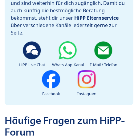
und sind weiterhin für dich zugänglich. Damit du
auch künftig die bestmögliche Beratung
bekommst, steht dir unser
HiPP Elternservice
über verschiedene Kanäle jederzeit gerne zur
Seite.
HiPP Live Chat
Whats-App-Kanal
E-Mail / Telefon
Facebook
Instagram
Häufige Fragen zum HiPP-
Forum