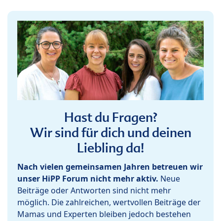
Hast du Fragen?
Wir sind für dich und deinen
Liebling da!
Nach vielen gemeinsamen Jahren betreuen wir
unser HiPP Forum nicht mehr aktiv.
Neue
Beiträge oder Antworten sind nicht mehr
möglich. Die zahlreichen, wertvollen Beiträge der
Mamas und Experten bleiben jedoch bestehen