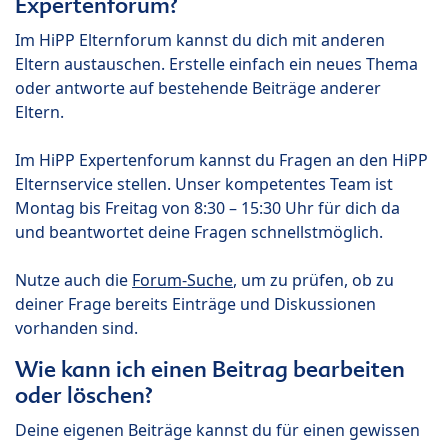
Expertenforum?
Im HiPP Elternforum kannst du dich mit anderen
Eltern austauschen. Erstelle einfach ein neues Thema
oder antworte auf bestehende Beiträge anderer
Eltern.
Im HiPP Expertenforum kannst du Fragen an den HiPP
Elternservice stellen. Unser kompetentes Team ist
Montag bis Freitag von 8:30 – 15:30 Uhr für dich da
und beantwortet deine Fragen schnellstmöglich.
Nutze auch die
Forum-Suche
, um zu prüfen, ob zu
deiner Frage bereits Einträge und Diskussionen
vorhanden sind.
Wie kann ich einen Beitrag bearbeiten
oder löschen?
Deine eigenen Beiträge kannst du für einen gewissen