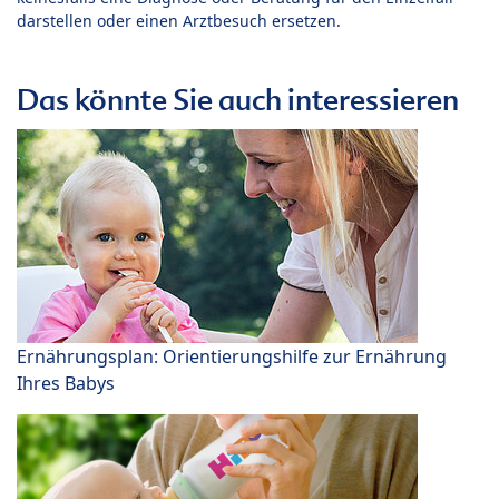
darstellen oder einen Arztbesuch ersetzen.
Das könnte Sie auch interessieren
Ernährungsplan: Orientierungshilfe zur Ernährung
Ihres Babys