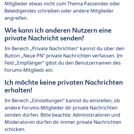
Mitglieder etwas nicht zum Thema Passendes oder
Beleidigendes schreiben oder andere Mitglieder
angreifen.
Wie kann ich anderen Nutzern eine
private Nachricht senden?
Im Bereich „Private Nachrichten“ kannst du über den
Button „Neue PN“ private Nachrichten verfassen. Im
Feld „Empfänger“ gibst du den Benutzernamen des
Forums-Mitglieds ein.
Ich möchte keine privaten Nachrichten
erhalten!
Im Bereich „Einstellungen“ kannst du einstellen, ob
andere Forums-Mitglieder dir private Nachrichten
senden dürfen. Bitte beachte: Administratoren und
Moderatoren dürfen dir immer private Nachrichten
schicken.