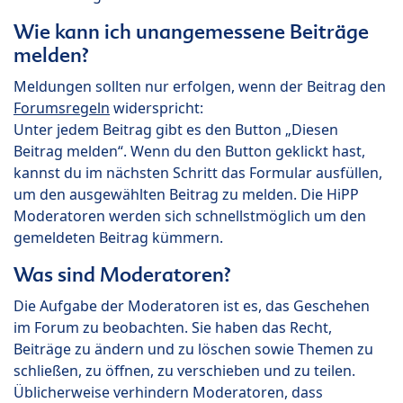
Wie kann ich unangemessene Beiträge
melden?
Meldungen sollten nur erfolgen, wenn der Beitrag den
Forumsregeln
widerspricht:
Unter jedem Beitrag gibt es den Button „Diesen
Beitrag melden“. Wenn du den Button geklickt hast,
kannst du im nächsten Schritt das Formular ausfüllen,
um den ausgewählten Beitrag zu melden. Die HiPP
Moderatoren werden sich schnellstmöglich um den
gemeldeten Beitrag kümmern.
Was sind Moderatoren?
Die Aufgabe der Moderatoren ist es, das Geschehen
im Forum zu beobachten. Sie haben das Recht,
Beiträge zu ändern und zu löschen sowie Themen zu
schließen, zu öffnen, zu verschieben und zu teilen.
Üblicherweise verhindern Moderatoren, dass