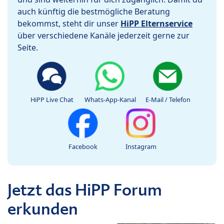
auch künftig die bestmögliche Beratung
bekommst, steht dir unser
HiPP Elternservice
über verschiedene Kanäle jederzeit gerne zur
Seite.
HiPP Live Chat
Whats-App-Kanal
E-Mail / Telefon
Facebook
Instagram
Jetzt das HiPP Forum
erkunden