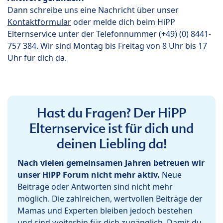
Dann schreibe uns eine Nachricht über unser
Kontaktformular
oder melde dich beim HiPP
Elternservice unter der Telefonnummer (+49) (0) 8441-
757 384. Wir sind Montag bis Freitag von 8 Uhr bis 17
Uhr für dich da.
Hast du Fragen? Der HiPP
Elternservice ist für dich und
deinen Liebling da!
Nach vielen gemeinsamen Jahren betreuen wir
unser HiPP Forum nicht mehr aktiv.
Neue
Beiträge oder Antworten sind nicht mehr
möglich. Die zahlreichen, wertvollen Beiträge der
Mamas und Experten bleiben jedoch bestehen
und sind weiterhin für dich zugänglich. Damit du