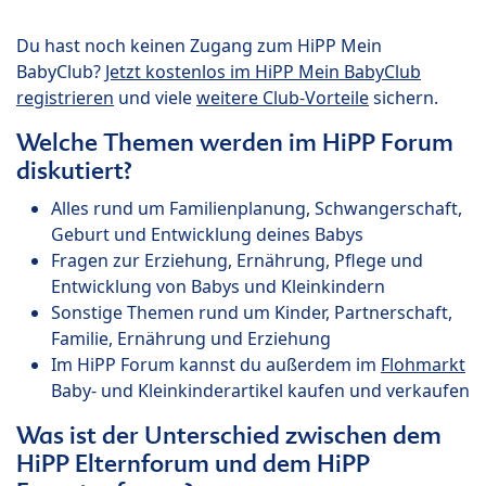
Du hast noch keinen Zugang zum HiPP Mein
BabyClub?
Jetzt kostenlos im HiPP Mein BabyClub
registrieren
und viele
weitere Club-Vorteile
sichern.
Welche Themen werden im HiPP Forum
diskutiert?
Alles rund um Familienplanung, Schwangerschaft,
Geburt und Entwicklung deines Babys
Fragen zur Erziehung, Ernährung, Pflege und
Entwicklung von Babys und Kleinkindern
Sonstige Themen rund um Kinder, Partnerschaft,
Familie, Ernährung und Erziehung
Im HiPP Forum kannst du außerdem im
Flohmarkt
Baby- und Kleinkinderartikel kaufen und verkaufen
Was ist der Unterschied zwischen dem
HiPP Elternforum und dem HiPP