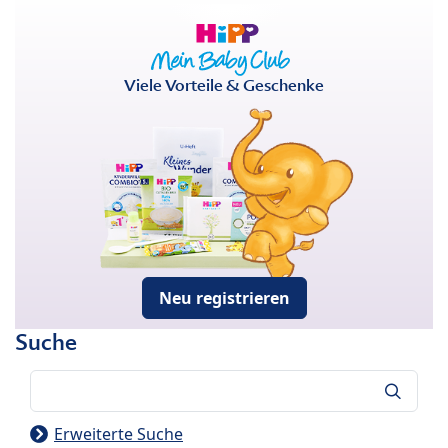
Viele Vorteile & Geschenke
Neu registrieren
Suche
Suche
Erweiterte Suche