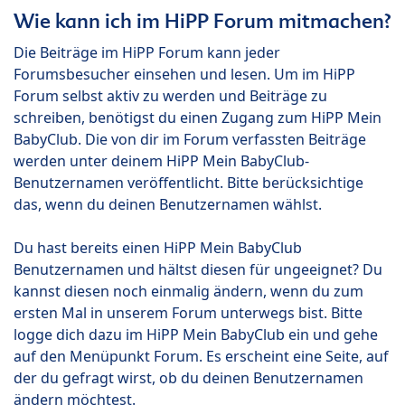
Wie kann ich im HiPP Forum mitmachen?
Die Beiträge im HiPP Forum kann jeder
Forumsbesucher einsehen und lesen. Um im HiPP
Forum selbst aktiv zu werden und Beiträge zu
schreiben, benötigst du einen Zugang zum HiPP Mein
BabyClub. Die von dir im Forum verfassten Beiträge
werden unter deinem HiPP Mein BabyClub-
Benutzernamen veröffentlicht. Bitte berücksichtige
das, wenn du deinen Benutzernamen wählst.
Du hast bereits einen HiPP Mein BabyClub
Benutzernamen und hältst diesen für ungeeignet? Du
kannst diesen noch einmalig ändern, wenn du zum
ersten Mal in unserem Forum unterwegs bist. Bitte
logge dich dazu im HiPP Mein BabyClub ein und gehe
auf den Menüpunkt Forum. Es erscheint eine Seite, auf
der du gefragt wirst, ob du deinen Benutzernamen
ändern möchtest.