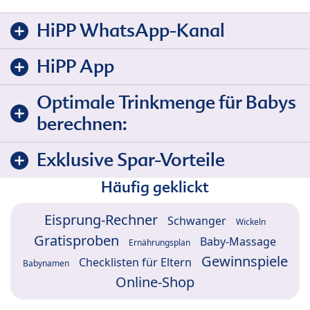
HiPP WhatsApp-Kanal
HiPP App
Optimale Trinkmenge für Babys
berechnen:
Exklusive Spar-Vorteile
Häufig geklickt
Eisprung-Rechner
Schwanger
Wickeln
Gratisproben
Baby-Massage
Ernährungsplan
Gewinnspiele
Checklisten für Eltern
Babynamen
Online-Shop