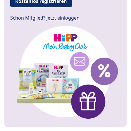
Kostenlos registrieren
Schon Mitglied?
Jetzt einloggen