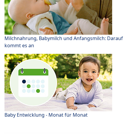
Milchnahrung, Babymilch und Anfangsmilch: Darauf
kommt es an
Baby Entwicklung - Monat für Monat