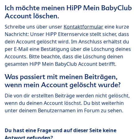
Ich möchte meinen HiPP Mein BabyClub
Account löschen.
Schreibe uns über unser
Kontaktformular
eine kurze
Nachricht: Unser HiPP Elternservice stellt sicher, dass
dein Account gelöscht wird. Im Anschluss erhältst du
per E-Mail eine Bestätigung über die Löschung deines
Accounts. Bitte beachte, dass die Löschung deinen
gesamten HiPP Mein BabyClub Account betrifft.
Was passiert mit meinen Beiträgen,
wenn mein Account gelöscht wurde?
Die von dir erstellten Beiträge werden nicht gelöscht,
wenn du deinen Account löschst. Du bist weiterhin
unter deinem Benutzernamen im Forum zu sehen.
Du hast eine Frage und auf dieser Seite keine
Antwort gefunden?