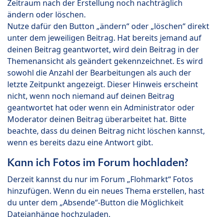
Zeitraum nach der Erstellung noch nachträglich
ändern oder löschen.
Nutze dafür den Button „ändern“ oder „löschen“ direkt
unter dem jeweiligen Beitrag. Hat bereits jemand auf
deinen Beitrag geantwortet, wird dein Beitrag in der
Themenansicht als geändert gekennzeichnet. Es wird
sowohl die Anzahl der Bearbeitungen als auch der
letzte Zeitpunkt angezeigt. Dieser Hinweis erscheint
nicht, wenn noch niemand auf deinen Beitrag
geantwortet hat oder wenn ein Administrator oder
Moderator deinen Beitrag überarbeitet hat. Bitte
beachte, dass du deinen Beitrag nicht löschen kannst,
wenn es bereits dazu eine Antwort gibt.
Kann ich Fotos im Forum hochladen?
Derzeit kannst du nur im Forum „Flohmarkt“ Fotos
hinzufügen. Wenn du ein neues Thema erstellen, hast
du unter dem „Absende“-Button die Möglichkeit
Dateianhänge hochzuladen.