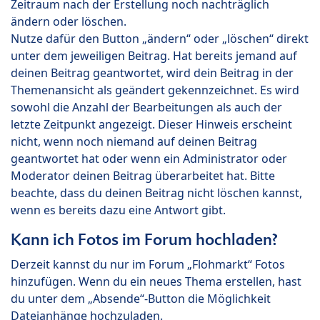
Zeitraum nach der Erstellung noch nachträglich
ändern oder löschen.
Nutze dafür den Button „ändern“ oder „löschen“ direkt
unter dem jeweiligen Beitrag. Hat bereits jemand auf
deinen Beitrag geantwortet, wird dein Beitrag in der
Themenansicht als geändert gekennzeichnet. Es wird
sowohl die Anzahl der Bearbeitungen als auch der
letzte Zeitpunkt angezeigt. Dieser Hinweis erscheint
nicht, wenn noch niemand auf deinen Beitrag
geantwortet hat oder wenn ein Administrator oder
Moderator deinen Beitrag überarbeitet hat. Bitte
beachte, dass du deinen Beitrag nicht löschen kannst,
wenn es bereits dazu eine Antwort gibt.
Kann ich Fotos im Forum hochladen?
Derzeit kannst du nur im Forum „Flohmarkt“ Fotos
hinzufügen. Wenn du ein neues Thema erstellen, hast
du unter dem „Absende“-Button die Möglichkeit
Dateianhänge hochzuladen.