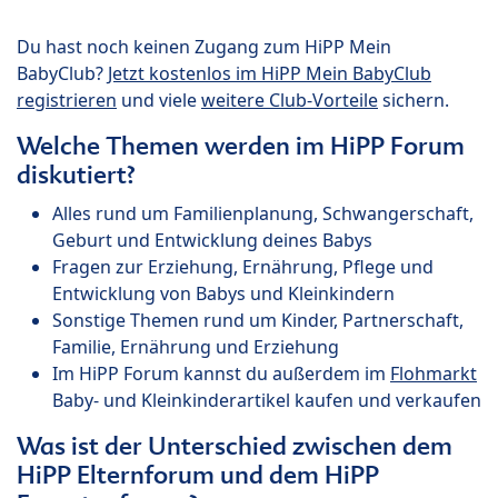
Du hast noch keinen Zugang zum HiPP Mein
BabyClub?
Jetzt kostenlos im HiPP Mein BabyClub
registrieren
und viele
weitere Club-Vorteile
sichern.
Welche Themen werden im HiPP Forum
diskutiert?
Alles rund um Familienplanung, Schwangerschaft,
Geburt und Entwicklung deines Babys
Fragen zur Erziehung, Ernährung, Pflege und
Entwicklung von Babys und Kleinkindern
Sonstige Themen rund um Kinder, Partnerschaft,
Familie, Ernährung und Erziehung
Im HiPP Forum kannst du außerdem im
Flohmarkt
Baby- und Kleinkinderartikel kaufen und verkaufen
Was ist der Unterschied zwischen dem
HiPP Elternforum und dem HiPP