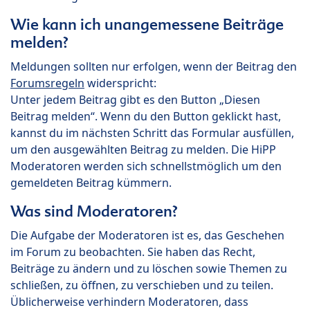
Wie kann ich unangemessene Beiträge
melden?
Meldungen sollten nur erfolgen, wenn der Beitrag den
Forumsregeln
widerspricht:
Unter jedem Beitrag gibt es den Button „Diesen
Beitrag melden“. Wenn du den Button geklickt hast,
kannst du im nächsten Schritt das Formular ausfüllen,
um den ausgewählten Beitrag zu melden. Die HiPP
Moderatoren werden sich schnellstmöglich um den
gemeldeten Beitrag kümmern.
Was sind Moderatoren?
Die Aufgabe der Moderatoren ist es, das Geschehen
im Forum zu beobachten. Sie haben das Recht,
Beiträge zu ändern und zu löschen sowie Themen zu
schließen, zu öffnen, zu verschieben und zu teilen.
Üblicherweise verhindern Moderatoren, dass