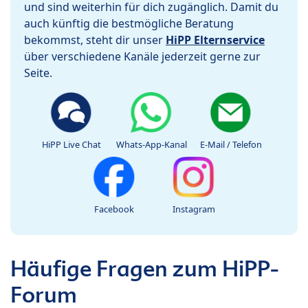
und sind weiterhin für dich zugänglich. Damit du
auch künftig die bestmögliche Beratung
bekommst, steht dir unser
HiPP Elternservice
über verschiedene Kanäle jederzeit gerne zur
Seite.
HiPP Live Chat
Whats-App-Kanal
E-Mail / Telefon
Facebook
Instagram
Häufige Fragen zum HiPP-
Forum