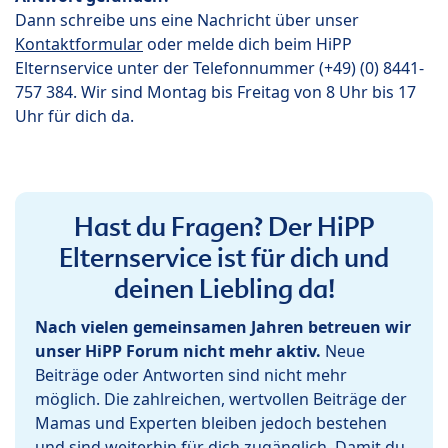
Dann schreibe uns eine Nachricht über unser
Kontaktformular
oder melde dich beim HiPP
Elternservice unter der Telefonnummer (+49) (0) 8441-
757 384. Wir sind Montag bis Freitag von 8 Uhr bis 17
Uhr für dich da.
Hast du Fragen? Der HiPP
Elternservice ist für dich und
deinen Liebling da!
Nach vielen gemeinsamen Jahren betreuen wir
unser HiPP Forum nicht mehr aktiv.
Neue
Beiträge oder Antworten sind nicht mehr
möglich. Die zahlreichen, wertvollen Beiträge der
Mamas und Experten bleiben jedoch bestehen
und sind weiterhin für dich zugänglich. Damit du