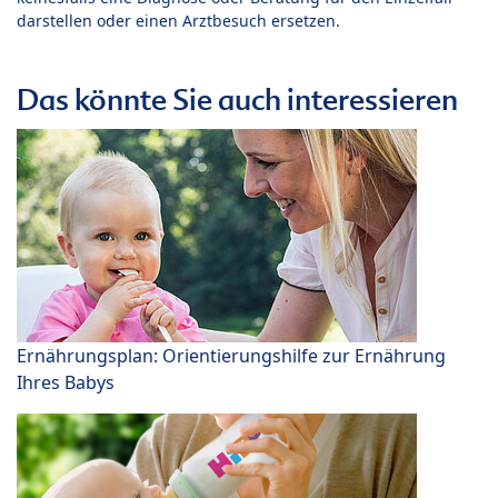
darstellen oder einen Arztbesuch ersetzen.
Das könnte Sie auch interessieren
Ernährungsplan: Orientierungshilfe zur Ernährung
Ihres Babys