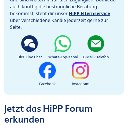
auch künftig die bestmögliche Beratung
bekommst, steht dir unser
HiPP Elternservice
über verschiedene Kanäle jederzeit gerne zur
Seite.
HiPP Live Chat
Whats-App-Kanal
E-Mail / Telefon
Facebook
Instagram
Jetzt das HiPP Forum
erkunden