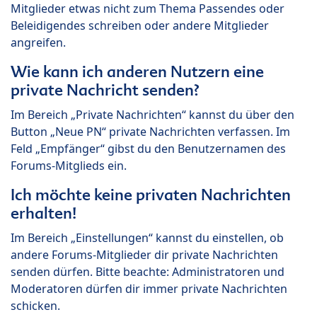
Mitglieder etwas nicht zum Thema Passendes oder
Beleidigendes schreiben oder andere Mitglieder
angreifen.
Wie kann ich anderen Nutzern eine
private Nachricht senden?
Im Bereich „Private Nachrichten“ kannst du über den
Button „Neue PN“ private Nachrichten verfassen. Im
Feld „Empfänger“ gibst du den Benutzernamen des
Forums-Mitglieds ein.
Ich möchte keine privaten Nachrichten
erhalten!
Im Bereich „Einstellungen“ kannst du einstellen, ob
andere Forums-Mitglieder dir private Nachrichten
senden dürfen. Bitte beachte: Administratoren und
Moderatoren dürfen dir immer private Nachrichten
schicken.