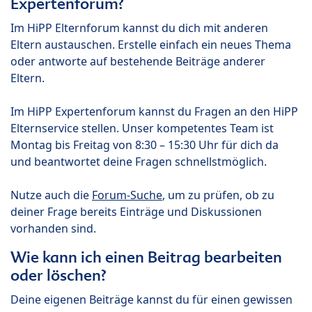
Expertenforum?
Im HiPP Elternforum kannst du dich mit anderen
Eltern austauschen. Erstelle einfach ein neues Thema
oder antworte auf bestehende Beiträge anderer
Eltern.
Im HiPP Expertenforum kannst du Fragen an den HiPP
Elternservice stellen. Unser kompetentes Team ist
Montag bis Freitag von 8:30 – 15:30 Uhr für dich da
und beantwortet deine Fragen schnellstmöglich.
Nutze auch die
Forum-Suche
, um zu prüfen, ob zu
deiner Frage bereits Einträge und Diskussionen
vorhanden sind.
Wie kann ich einen Beitrag bearbeiten
oder löschen?
Deine eigenen Beiträge kannst du für einen gewissen