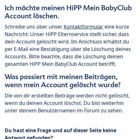
Ich möchte meinen HiPP Mein BabyClub
Account löschen.
Schreibe uns über unser
Kontaktformular
eine kurze
Nachricht: Unser HiPP Elternservice stellt sicher, dass
dein Account gelöscht wird. Im Anschluss erhältst du
per E-Mail eine Bestätigung über die Löschung deines
Accounts. Bitte beachte, dass die Löschung deinen
gesamten HiPP Mein BabyClub Account betrifft.
Was passiert mit meinen Beiträgen,
wenn mein Account gelöscht wurde?
Die von dir erstellten Beiträge werden nicht gelöscht,
wenn du deinen Account löschst. Du bist weiterhin
unter deinem Benutzernamen im Forum zu sehen.
Du hast eine Frage und auf dieser Seite keine
Antwort gefunden?