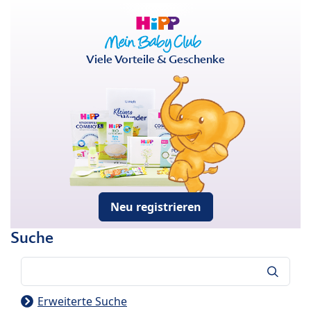
Viele Vorteile & Geschenke
Neu registrieren
Suche
Suche
Erweiterte Suche