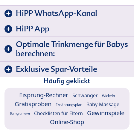
HiPP WhatsApp-Kanal
HiPP App
Optimale Trinkmenge für Babys
berechnen:
Exklusive Spar-Vorteile
Häufig geklickt
Eisprung-Rechner
Schwanger
Wickeln
Gratisproben
Baby-Massage
Ernährungsplan
Gewinnspiele
Checklisten für Eltern
Babynamen
Online-Shop