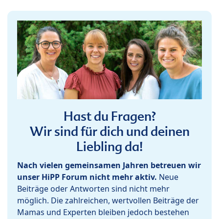
Hast du Fragen?
Wir sind für dich und deinen
Liebling da!
Nach vielen gemeinsamen Jahren betreuen wir
unser HiPP Forum nicht mehr aktiv.
Neue
Beiträge oder Antworten sind nicht mehr
möglich. Die zahlreichen, wertvollen Beiträge der
Mamas und Experten bleiben jedoch bestehen