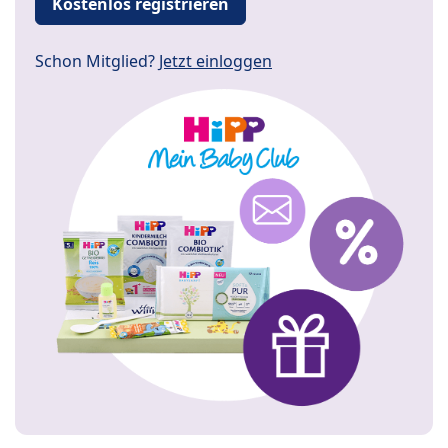
Kostenlos registrieren
Schon Mitglied?
Jetzt einloggen