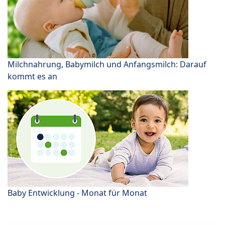
Milchnahrung, Babymilch und Anfangsmilch: Darauf
kommt es an
Baby Entwicklung - Monat für Monat