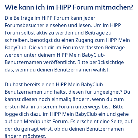
Wie kann ich im HiPP Forum mitmachen?
Die Beiträge im HiPP Forum kann jeder
Forumsbesucher einsehen und lesen. Um im HiPP
Forum selbst aktiv zu werden und Beiträge zu
schreiben, benötigst du einen Zugang zum HiPP Mein
BabyClub. Die von dir im Forum verfassten Beiträge
werden unter deinem HiPP Mein BabyClub-
Benutzernamen veröffentlicht. Bitte berücksichtige
das, wenn du deinen Benutzernamen wählst.
Du hast bereits einen HiPP Mein BabyClub
Benutzernamen und hältst diesen für ungeeignet? Du
kannst diesen noch einmalig ändern, wenn du zum
ersten Mal in unserem Forum unterwegs bist. Bitte
logge dich dazu im HiPP Mein BabyClub ein und gehe
auf den Menüpunkt Forum. Es erscheint eine Seite, auf
der du gefragt wirst, ob du deinen Benutzernamen
ändern möchtest.