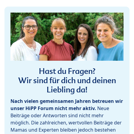
Hast du Fragen?
Wir sind für dich und deinen
Liebling da!
Nach vielen gemeinsamen Jahren betreuen wir
unser HiPP Forum nicht mehr aktiv.
Neue
Beiträge oder Antworten sind nicht mehr
möglich. Die zahlreichen, wertvollen Beiträge der
Mamas und Experten bleiben jedoch bestehen