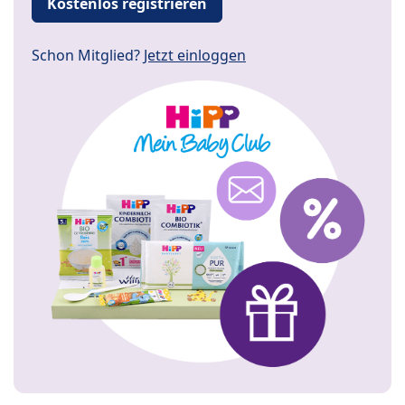
Kostenlos registrieren
Schon Mitglied?
Jetzt einloggen