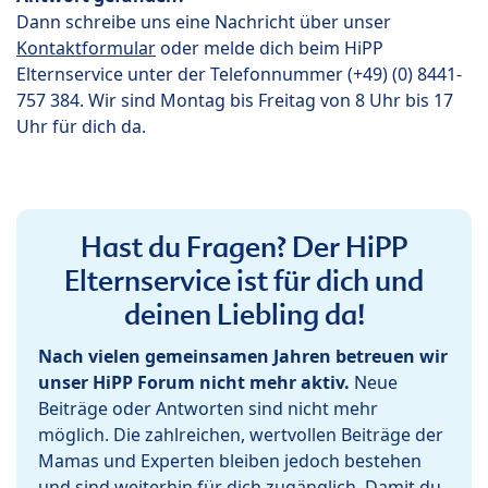
Dann schreibe uns eine Nachricht über unser
Kontaktformular
oder melde dich beim HiPP
Elternservice unter der Telefonnummer (+49) (0) 8441-
757 384. Wir sind Montag bis Freitag von 8 Uhr bis 17
Uhr für dich da.
Hast du Fragen? Der HiPP
Elternservice ist für dich und
deinen Liebling da!
Nach vielen gemeinsamen Jahren betreuen wir
unser HiPP Forum nicht mehr aktiv.
Neue
Beiträge oder Antworten sind nicht mehr
möglich. Die zahlreichen, wertvollen Beiträge der
Mamas und Experten bleiben jedoch bestehen
und sind weiterhin für dich zugänglich. Damit du