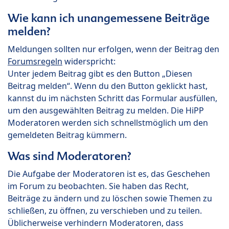
Wie kann ich unangemessene Beiträge
melden?
Meldungen sollten nur erfolgen, wenn der Beitrag den
Forumsregeln
widerspricht:
Unter jedem Beitrag gibt es den Button „Diesen
Beitrag melden“. Wenn du den Button geklickt hast,
kannst du im nächsten Schritt das Formular ausfüllen,
um den ausgewählten Beitrag zu melden. Die HiPP
Moderatoren werden sich schnellstmöglich um den
gemeldeten Beitrag kümmern.
Was sind Moderatoren?
Die Aufgabe der Moderatoren ist es, das Geschehen
im Forum zu beobachten. Sie haben das Recht,
Beiträge zu ändern und zu löschen sowie Themen zu
schließen, zu öffnen, zu verschieben und zu teilen.
Üblicherweise verhindern Moderatoren, dass