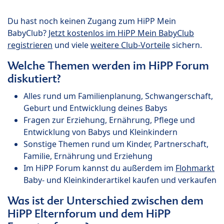
Du hast noch keinen Zugang zum HiPP Mein
BabyClub?
Jetzt kostenlos im HiPP Mein BabyClub
registrieren
und viele
weitere Club-Vorteile
sichern.
Welche Themen werden im HiPP Forum
diskutiert?
Alles rund um Familienplanung, Schwangerschaft,
Geburt und Entwicklung deines Babys
Fragen zur Erziehung, Ernährung, Pflege und
Entwicklung von Babys und Kleinkindern
Sonstige Themen rund um Kinder, Partnerschaft,
Familie, Ernährung und Erziehung
Im HiPP Forum kannst du außerdem im
Flohmarkt
Baby- und Kleinkinderartikel kaufen und verkaufen
Was ist der Unterschied zwischen dem
HiPP Elternforum und dem HiPP