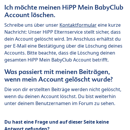
Ich möchte meinen HiPP Mein BabyClub
Account löschen.
Schreibe uns über unser
Kontaktformular
eine kurze
Nachricht: Unser HiPP Elternservice stellt sicher, dass
dein Account gelöscht wird. Im Anschluss erhältst du
per E-Mail eine Bestätigung über die Löschung deines
Accounts. Bitte beachte, dass die Löschung deinen
gesamten HiPP Mein BabyClub Account betrifft.
Was passiert mit meinen Beiträgen,
wenn mein Account gelöscht wurde?
Die von dir erstellten Beiträge werden nicht gelöscht,
wenn du deinen Account löschst. Du bist weiterhin
unter deinem Benutzernamen im Forum zu sehen.
Du hast eine Frage und auf dieser Seite keine
Antwort gefunden?