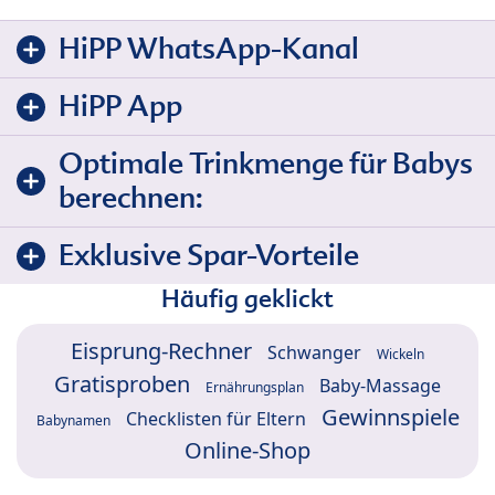
HiPP WhatsApp-Kanal
HiPP App
Optimale Trinkmenge für Babys
berechnen:
Exklusive Spar-Vorteile
Häufig geklickt
Eisprung-Rechner
Schwanger
Wickeln
Gratisproben
Baby-Massage
Ernährungsplan
Gewinnspiele
Checklisten für Eltern
Babynamen
Online-Shop