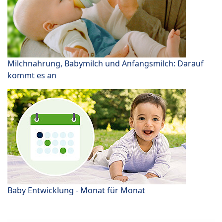
Milchnahrung, Babymilch und Anfangsmilch: Darauf
kommt es an
Baby Entwicklung - Monat für Monat