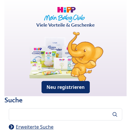
Viele Vorteile & Geschenke
Neu registrieren
Suche
Suche
Erweiterte Suche