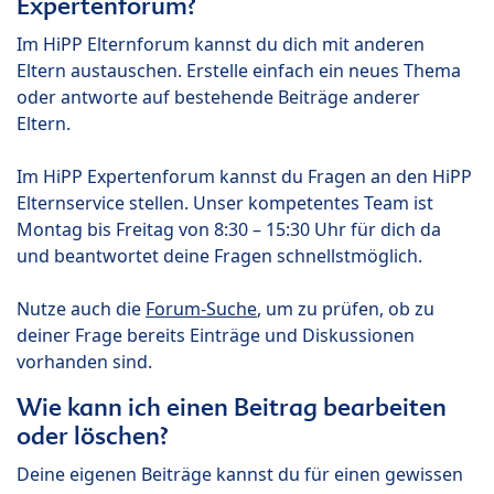
Expertenforum?
Im HiPP Elternforum kannst du dich mit anderen
Eltern austauschen. Erstelle einfach ein neues Thema
oder antworte auf bestehende Beiträge anderer
Eltern.
Im HiPP Expertenforum kannst du Fragen an den HiPP
Elternservice stellen. Unser kompetentes Team ist
Montag bis Freitag von 8:30 – 15:30 Uhr für dich da
und beantwortet deine Fragen schnellstmöglich.
Nutze auch die
Forum-Suche
, um zu prüfen, ob zu
deiner Frage bereits Einträge und Diskussionen
vorhanden sind.
Wie kann ich einen Beitrag bearbeiten
oder löschen?
Deine eigenen Beiträge kannst du für einen gewissen