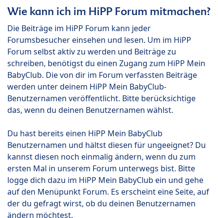
Wie kann ich im HiPP Forum mitmachen?
Die Beiträge im HiPP Forum kann jeder
Forumsbesucher einsehen und lesen. Um im HiPP
Forum selbst aktiv zu werden und Beiträge zu
schreiben, benötigst du einen Zugang zum HiPP Mein
BabyClub. Die von dir im Forum verfassten Beiträge
werden unter deinem HiPP Mein BabyClub-
Benutzernamen veröffentlicht. Bitte berücksichtige
das, wenn du deinen Benutzernamen wählst.
Du hast bereits einen HiPP Mein BabyClub
Benutzernamen und hältst diesen für ungeeignet? Du
kannst diesen noch einmalig ändern, wenn du zum
ersten Mal in unserem Forum unterwegs bist. Bitte
logge dich dazu im HiPP Mein BabyClub ein und gehe
auf den Menüpunkt Forum. Es erscheint eine Seite, auf
der du gefragt wirst, ob du deinen Benutzernamen
ändern möchtest.