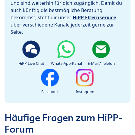
und sind weiterhin für dich zugänglich. Damit du
auch künftig die bestmögliche Beratung
bekommst, steht dir unser
HiPP Elternservice
über verschiedene Kanäle jederzeit gerne zur
Seite.
HiPP Live Chat
Whats-App-Kanal
E-Mail / Telefon
Facebook
Instagram
Häufige Fragen zum HiPP-
Forum