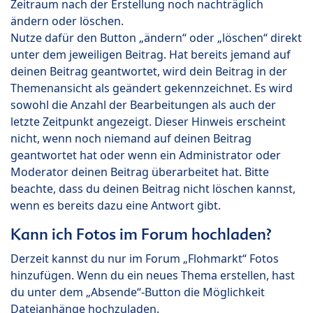
Zeitraum nach der Erstellung noch nachträglich
ändern oder löschen.
Nutze dafür den Button „ändern“ oder „löschen“ direkt
unter dem jeweiligen Beitrag. Hat bereits jemand auf
deinen Beitrag geantwortet, wird dein Beitrag in der
Themenansicht als geändert gekennzeichnet. Es wird
sowohl die Anzahl der Bearbeitungen als auch der
letzte Zeitpunkt angezeigt. Dieser Hinweis erscheint
nicht, wenn noch niemand auf deinen Beitrag
geantwortet hat oder wenn ein Administrator oder
Moderator deinen Beitrag überarbeitet hat. Bitte
beachte, dass du deinen Beitrag nicht löschen kannst,
wenn es bereits dazu eine Antwort gibt.
Kann ich Fotos im Forum hochladen?
Derzeit kannst du nur im Forum „Flohmarkt“ Fotos
hinzufügen. Wenn du ein neues Thema erstellen, hast
du unter dem „Absende“-Button die Möglichkeit
Dateianhänge hochzuladen.