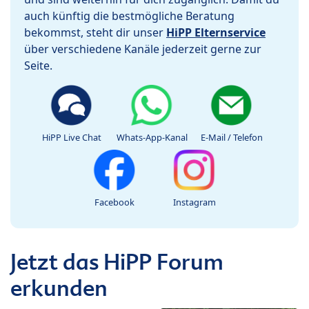
auch künftig die bestmögliche Beratung
bekommst, steht dir unser
HiPP Elternservice
über verschiedene Kanäle jederzeit gerne zur
Seite.
HiPP Live Chat
Whats-App-Kanal
E-Mail / Telefon
Facebook
Instagram
Jetzt das HiPP Forum
erkunden