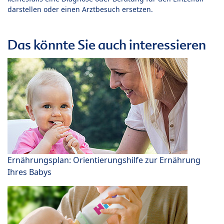
darstellen oder einen Arztbesuch ersetzen.
Das könnte Sie auch interessieren
Ernährungsplan: Orientierungshilfe zur Ernährung
Ihres Babys