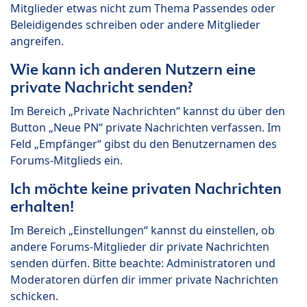
Mitglieder etwas nicht zum Thema Passendes oder
Beleidigendes schreiben oder andere Mitglieder
angreifen.
Wie kann ich anderen Nutzern eine
private Nachricht senden?
Im Bereich „Private Nachrichten“ kannst du über den
Button „Neue PN“ private Nachrichten verfassen. Im
Feld „Empfänger“ gibst du den Benutzernamen des
Forums-Mitglieds ein.
Ich möchte keine privaten Nachrichten
erhalten!
Im Bereich „Einstellungen“ kannst du einstellen, ob
andere Forums-Mitglieder dir private Nachrichten
senden dürfen. Bitte beachte: Administratoren und
Moderatoren dürfen dir immer private Nachrichten
schicken.