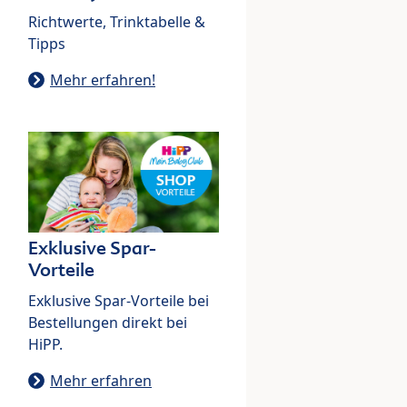
Richtwerte, Trinktabelle &
Tipps
Mehr erfahren!
Exklusive Spar-
Vorteile
Exklusive Spar-Vorteile bei
Bestellungen direkt bei
HiPP.
Mehr erfahren