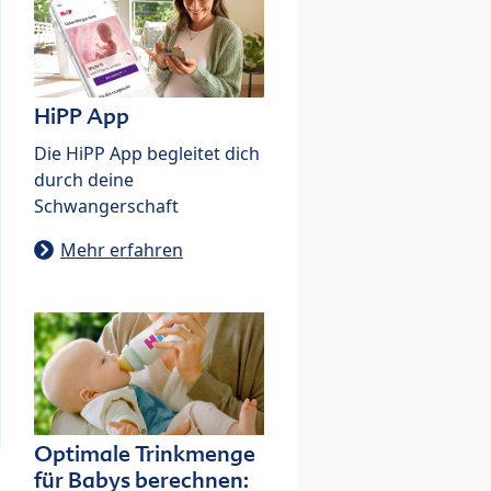
HiPP App
Die HiPP App begleitet dich
durch deine
Schwangerschaft
Mehr erfahren
Optimale Trinkmenge
für Babys berechnen: