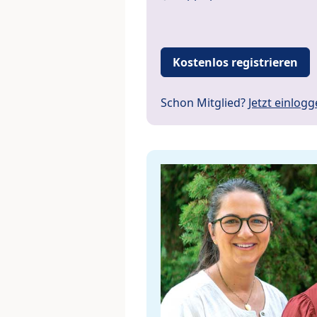
Kostenlos registrieren
Schon Mitglied?
Jetzt einlog