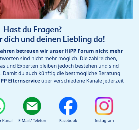
Hast du Fragen?
r dich und deinen Liebling da!
ahren betreuen wir unser HiPP Forum nicht mehr
worten sind nicht mehr möglich. Die zahlreichen,
as und Experten bleiben jedoch bestehen und sind
h. Damit du auch künftig die bestmögliche Beratung
iPP Elternservice
über verschiedene Kanäle jederzeit
-Kanal
E-Mail / Telefon
Facebook
Instagram