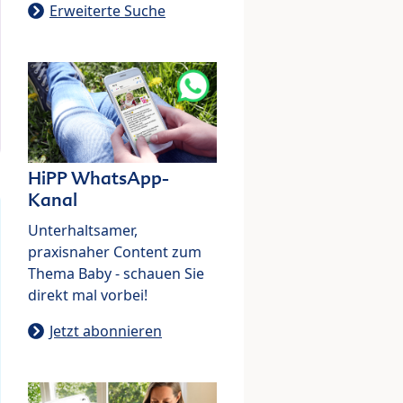
Erweiterte Suche
HiPP WhatsApp-
Kanal
Unterhaltsamer,
praxisnaher Content zum
Thema Baby - schauen Sie
direkt mal vorbei!
Jetzt abonnieren