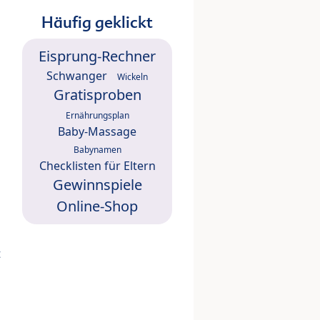
Häufig geklickt
Eisprung-Rechner
Schwanger
Wickeln
Gratisproben
Ernährungsplan
Baby-Massage
Babynamen
Checklisten für Eltern
Gewinnspiele
Online-Shop
t