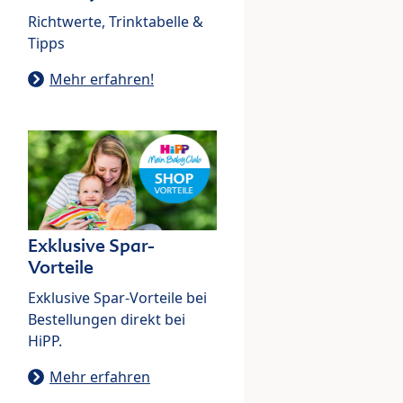
Richtwerte, Trinktabelle &
Tipps
Mehr erfahren!
Exklusive Spar-
Vorteile
Exklusive Spar-Vorteile bei
Bestellungen direkt bei
HiPP.
Mehr erfahren