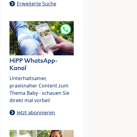
Erweiterte Suche
HiPP WhatsApp-
Kanal
Unterhaltsamer,
praxisnaher Content zum
Thema Baby - schauen Sie
direkt mal vorbei!
Jetzt abonnieren