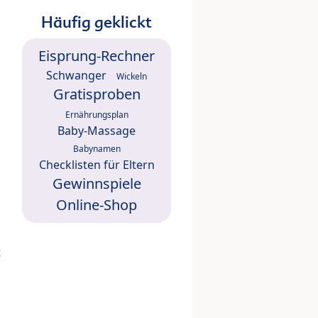
Häufig geklickt
Eisprung-Rechner
Schwanger
Wickeln
Gratisproben
Ernährungsplan
Baby-Massage
Babynamen
Checklisten für Eltern
Gewinnspiele
Online-Shop
t