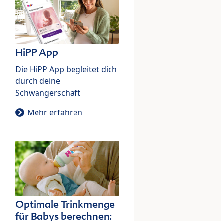
HiPP App
Die HiPP App begleitet dich
durch deine
Schwangerschaft
Mehr erfahren
Optimale Trinkmenge
für Babys berechnen: