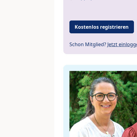
Kostenlos registrieren
Schon Mitglied?
Jetzt einlog