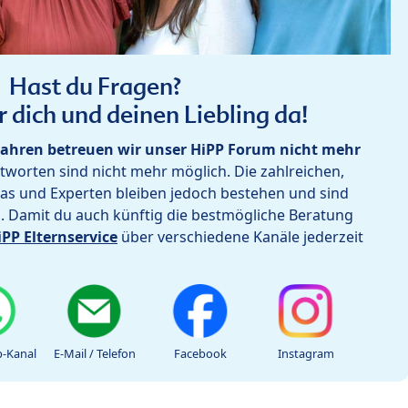
Hast du Fragen?
r dich und deinen Liebling da!
ahren betreuen wir unser HiPP Forum nicht mehr
worten sind nicht mehr möglich. Die zahlreichen,
as und Experten bleiben jedoch bestehen und sind
h. Damit du auch künftig die bestmögliche Beratung
iPP Elternservice
über verschiedene Kanäle jederzeit
-Kanal
E-Mail / Telefon
Facebook
Instagram