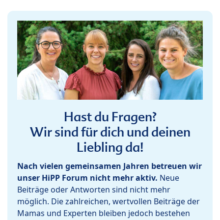
Hast du Fragen?
Wir sind für dich und deinen
Liebling da!
Nach vielen gemeinsamen Jahren betreuen wir
unser HiPP Forum nicht mehr aktiv.
Neue
Beiträge oder Antworten sind nicht mehr
möglich. Die zahlreichen, wertvollen Beiträge der
Mamas und Experten bleiben jedoch bestehen