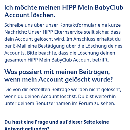
Ich möchte meinen HiPP Mein BabyClub
Account löschen.
Schreibe uns über unser
Kontaktformular
eine kurze
Nachricht: Unser HiPP Elternservice stellt sicher, dass
dein Account gelöscht wird. Im Anschluss erhältst du
per E-Mail eine Bestätigung über die Löschung deines
Accounts. Bitte beachte, dass die Löschung deinen
gesamten HiPP Mein BabyClub Account betrifft.
Was passiert mit meinen Beiträgen,
wenn mein Account gelöscht wurde?
Die von dir erstellten Beiträge werden nicht gelöscht,
wenn du deinen Account löschst. Du bist weiterhin
unter deinem Benutzernamen im Forum zu sehen.
Du hast eine Frage und auf dieser Seite keine
Antwort gefunden?