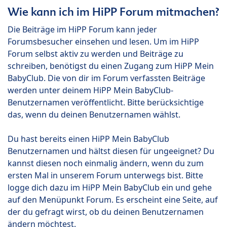
Wie kann ich im HiPP Forum mitmachen?
Die Beiträge im HiPP Forum kann jeder
Forumsbesucher einsehen und lesen. Um im HiPP
Forum selbst aktiv zu werden und Beiträge zu
schreiben, benötigst du einen Zugang zum HiPP Mein
BabyClub. Die von dir im Forum verfassten Beiträge
werden unter deinem HiPP Mein BabyClub-
Benutzernamen veröffentlicht. Bitte berücksichtige
das, wenn du deinen Benutzernamen wählst.
Du hast bereits einen HiPP Mein BabyClub
Benutzernamen und hältst diesen für ungeeignet? Du
kannst diesen noch einmalig ändern, wenn du zum
ersten Mal in unserem Forum unterwegs bist. Bitte
logge dich dazu im HiPP Mein BabyClub ein und gehe
auf den Menüpunkt Forum. Es erscheint eine Seite, auf
der du gefragt wirst, ob du deinen Benutzernamen
ändern möchtest.