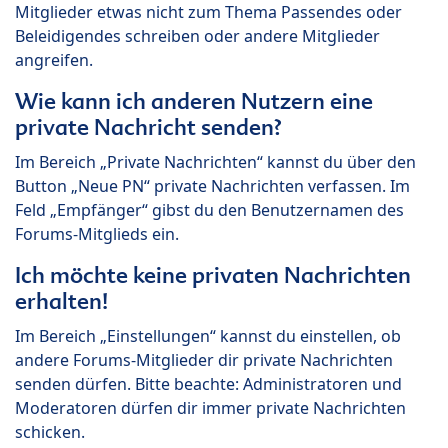
Mitglieder etwas nicht zum Thema Passendes oder
Beleidigendes schreiben oder andere Mitglieder
angreifen.
Wie kann ich anderen Nutzern eine
private Nachricht senden?
Im Bereich „Private Nachrichten“ kannst du über den
Button „Neue PN“ private Nachrichten verfassen. Im
Feld „Empfänger“ gibst du den Benutzernamen des
Forums-Mitglieds ein.
Ich möchte keine privaten Nachrichten
erhalten!
Im Bereich „Einstellungen“ kannst du einstellen, ob
andere Forums-Mitglieder dir private Nachrichten
senden dürfen. Bitte beachte: Administratoren und
Moderatoren dürfen dir immer private Nachrichten
schicken.