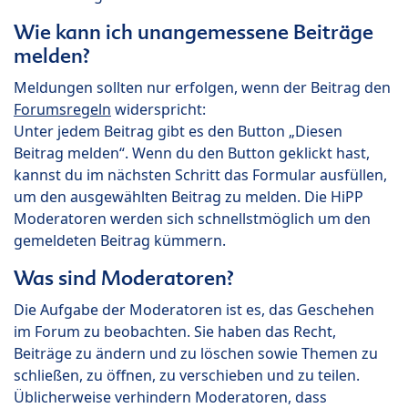
Wie kann ich unangemessene Beiträge
melden?
Meldungen sollten nur erfolgen, wenn der Beitrag den
Forumsregeln
widerspricht:
Unter jedem Beitrag gibt es den Button „Diesen
Beitrag melden“. Wenn du den Button geklickt hast,
kannst du im nächsten Schritt das Formular ausfüllen,
um den ausgewählten Beitrag zu melden. Die HiPP
Moderatoren werden sich schnellstmöglich um den
gemeldeten Beitrag kümmern.
Was sind Moderatoren?
Die Aufgabe der Moderatoren ist es, das Geschehen
im Forum zu beobachten. Sie haben das Recht,
Beiträge zu ändern und zu löschen sowie Themen zu
schließen, zu öffnen, zu verschieben und zu teilen.
Üblicherweise verhindern Moderatoren, dass