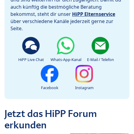
auch künftig die bestmögliche Beratung
bekommst, steht dir unser
HiPP Elternservice
über verschiedene Kanäle jederzeit gerne zur
Seite.
HiPP Live Chat
Whats-App-Kanal
E-Mail / Telefon
Facebook
Instagram
Jetzt das HiPP Forum
erkunden