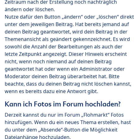
Zeitraum nach der Erstellung noch nachträglich
ändern oder löschen.
Nutze dafür den Button „ändern“ oder „löschen“ direkt
unter dem jeweiligen Beitrag. Hat bereits jemand auf
deinen Beitrag geantwortet, wird dein Beitrag in der
Themenansicht als geändert gekennzeichnet. Es wird
sowohl die Anzahl der Bearbeitungen als auch der
letzte Zeitpunkt angezeigt. Dieser Hinweis erscheint
nicht, wenn noch niemand auf deinen Beitrag
geantwortet hat oder wenn ein Administrator oder
Moderator deinen Beitrag überarbeitet hat. Bitte
beachte, dass du deinen Beitrag nicht löschen kannst,
wenn es bereits dazu eine Antwort gibt.
Kann ich Fotos im Forum hochladen?
Derzeit kannst du nur im Forum „Flohmarkt“ Fotos
hinzufügen. Wenn du ein neues Thema erstellen, hast
du unter dem „Absende“-Button die Möglichkeit
Dateianhänge hochzuladen.