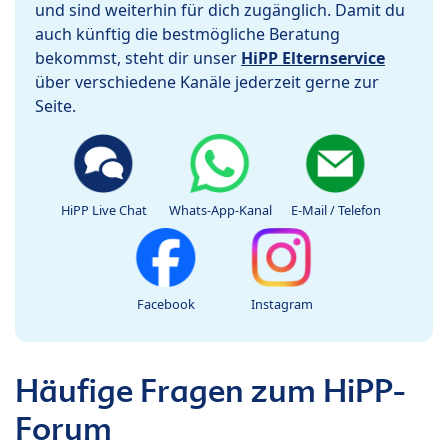
und sind weiterhin für dich zugänglich. Damit du
auch künftig die bestmögliche Beratung
bekommst, steht dir unser
HiPP Elternservice
über verschiedene Kanäle jederzeit gerne zur
Seite.
HiPP Live Chat
Whats-App-Kanal
E-Mail / Telefon
Facebook
Instagram
Häufige Fragen zum HiPP-
Forum