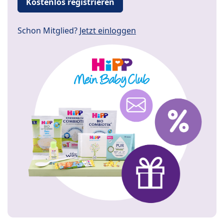
Kostenlos registrieren
Schon Mitglied?
Jetzt einloggen