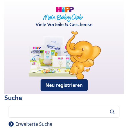
Viele Vorteile & Geschenke
Neu registrieren
Suche
Suche
Erweiterte Suche