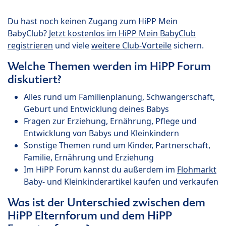
Du hast noch keinen Zugang zum HiPP Mein
BabyClub?
Jetzt kostenlos im HiPP Mein BabyClub
registrieren
und viele
weitere Club-Vorteile
sichern.
Welche Themen werden im HiPP Forum
diskutiert?
Alles rund um Familienplanung, Schwangerschaft,
Geburt und Entwicklung deines Babys
Fragen zur Erziehung, Ernährung, Pflege und
Entwicklung von Babys und Kleinkindern
Sonstige Themen rund um Kinder, Partnerschaft,
Familie, Ernährung und Erziehung
Im HiPP Forum kannst du außerdem im
Flohmarkt
Baby- und Kleinkinderartikel kaufen und verkaufen
Was ist der Unterschied zwischen dem
HiPP Elternforum und dem HiPP