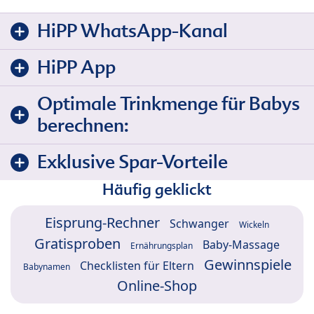
HiPP WhatsApp-Kanal
HiPP App
Optimale Trinkmenge für Babys
berechnen:
Exklusive Spar-Vorteile
Häufig geklickt
Eisprung-Rechner
Schwanger
Wickeln
Gratisproben
Baby-Massage
Ernährungsplan
Gewinnspiele
Checklisten für Eltern
Babynamen
Online-Shop