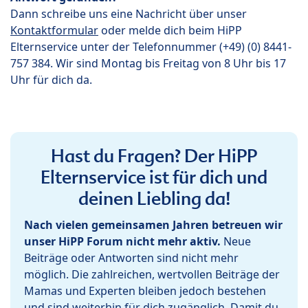
Dann schreibe uns eine Nachricht über unser
Kontaktformular
oder melde dich beim HiPP
Elternservice unter der Telefonnummer (+49) (0) 8441-
757 384. Wir sind Montag bis Freitag von 8 Uhr bis 17
Uhr für dich da.
Hast du Fragen? Der HiPP
Elternservice ist für dich und
deinen Liebling da!
Nach vielen gemeinsamen Jahren betreuen wir
unser HiPP Forum nicht mehr aktiv.
Neue
Beiträge oder Antworten sind nicht mehr
möglich. Die zahlreichen, wertvollen Beiträge der
Mamas und Experten bleiben jedoch bestehen
und sind weiterhin für dich zugänglich. Damit du