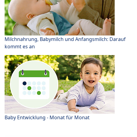
Milchnahrung, Babymilch und Anfangsmilch: Darauf
kommt es an
Baby Entwicklung - Monat für Monat