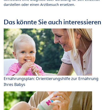
darstellen oder einen Arztbesuch ersetzen.
Das könnte Sie auch interessieren
Ernährungsplan: Orientierungshilfe zur Ernährung
Ihres Babys