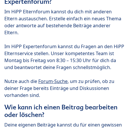
Expertenforum?
Im HiPP Elternforum kannst du dich mit anderen
Eltern austauschen. Erstelle einfach ein neues Thema
oder antworte auf bestehende Beiträge anderer
Eltern.
Im HiPP Expertenforum kannst du Fragen an den HiPP
Elternservice stellen. Unser kompetentes Team ist
Montag bis Freitag von 8:30 – 15:30 Uhr für dich da
und beantwortet deine Fragen schnellstmöglich.
Nutze auch die
Forum-Suche
, um zu prüfen, ob zu
deiner Frage bereits Einträge und Diskussionen
vorhanden sind.
Wie kann ich einen Beitrag bearbeiten
oder löschen?
Deine eigenen Beiträge kannst du für einen gewissen